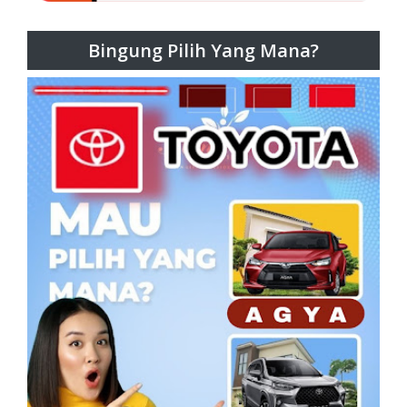
Bingung Pilih Yang Mana?