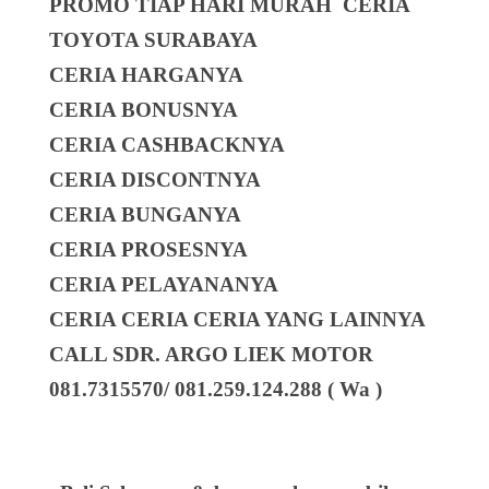
PROMO TIAP HARI MURAH CERIA
TOYOTA SURABAYA
CERIA HARGANYA
CERIA BONUSNYA
CERIA CASHBACKNYA
CERIA DISCONTNYA
CERIA BUNGANYA
CERIA PROSESNYA
CERIA PELAYANANYA
CERIA CERIA CERIA YANG LAINNYA
CALL SDR. ARGO LIEK MOTOR
081.7315570/ 081.259.124.288 ( Wa )