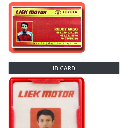
ID CARD