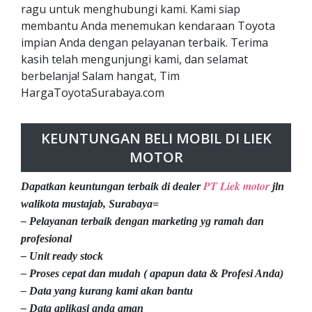
ragu untuk menghubungi kami. Kami siap
membantu Anda menemukan kendaraan Toyota
impian Anda dengan pelayanan terbaik. Terima
kasih telah mengunjungi kami, dan selamat
berbelanja! Salam hangat, Tim
HargaToyotaSurabaya.com
KEUNTUNGAN BELI MOBIL DI LIEK
MOTOR
PT Liek motor
Dapatkan keuntungan terbaik di dealer
jln
walikota mustajab, Surabaya=
– Pelayanan terbaik dengan marketing yg ramah dan
profesional
– Unit ready stock
– Proses cepat dan mudah ( apapun data & Profesi Anda)
– Data yang kurang kami akan bantu
– Data aplikasi anda aman