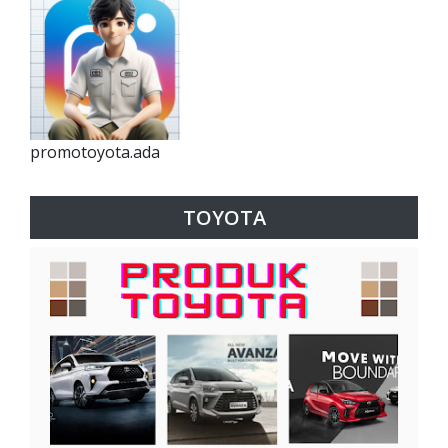
promotoyota.ada
TOYOTA