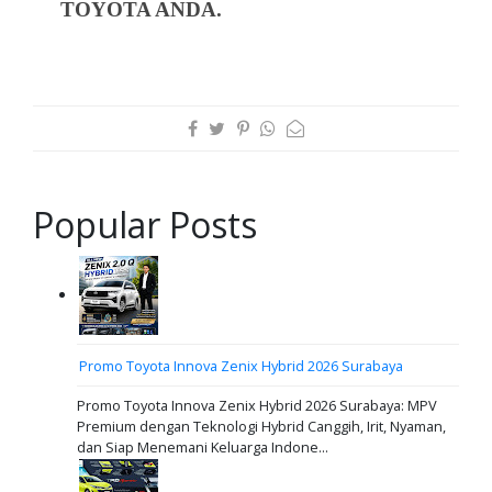
TOYOTA ANDA.
Popular Posts
Promo Toyota Innova Zenix Hybrid 2026 Surabaya
Promo Toyota Innova Zenix Hybrid 2026 Surabaya: MPV
Premium dengan Teknologi Hybrid Canggih, Irit, Nyaman,
dan Siap Menemani Keluarga Indone...