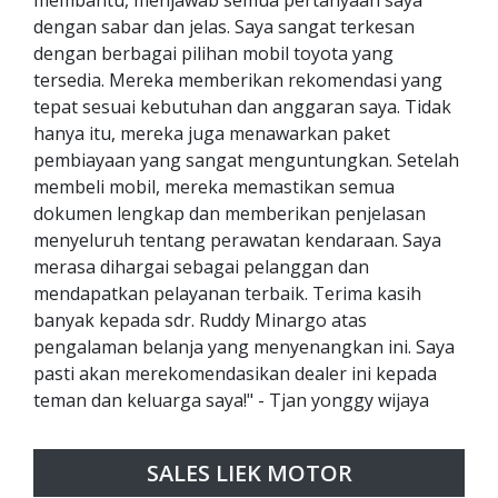
membantu, menjawab semua pertanyaan saya
dengan sabar dan jelas. Saya sangat terkesan
dengan berbagai pilihan mobil toyota yang
tersedia. Mereka memberikan rekomendasi yang
tepat sesuai kebutuhan dan anggaran saya. Tidak
hanya itu, mereka juga menawarkan paket
pembiayaan yang sangat menguntungkan. Setelah
membeli mobil, mereka memastikan semua
dokumen lengkap dan memberikan penjelasan
menyeluruh tentang perawatan kendaraan. Saya
merasa dihargai sebagai pelanggan dan
mendapatkan pelayanan terbaik. Terima kasih
banyak kepada sdr. Ruddy Minargo atas
pengalaman belanja yang menyenangkan ini. Saya
pasti akan merekomendasikan dealer ini kepada
teman dan keluarga saya!" - Tjan yonggy wijaya
SALES LIEK MOTOR