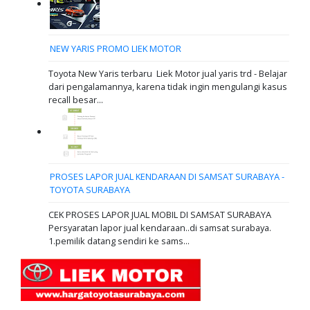
NEW YARIS PROMO LIEK MOTOR
Toyota New Yaris terbaru Liek Motor jual yaris trd - Belajar
dari pengalamannya, karena tidak ingin mengulangi kasus
recall besar...
PROSES LAPOR JUAL KENDARAAN DI SAMSAT SURABAYA -
TOYOTA SURABAYA
CEK PROSES LAPOR JUAL MOBIL DI SAMSAT SURABAYA
Persyaratan lapor jual kendaraan..di samsat surabaya.
1.pemilik datang sendiri ke sams...