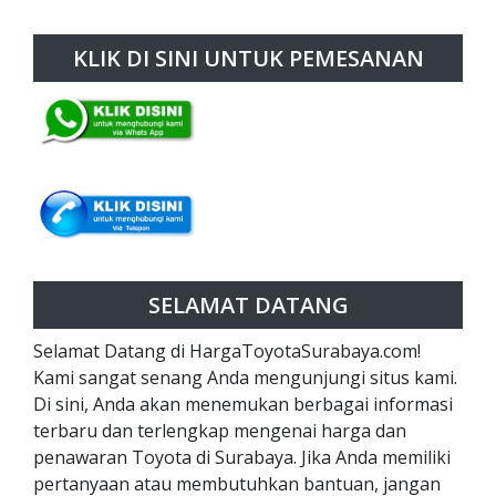
KLIK DI SINI UNTUK PEMESANAN
SELAMAT DATANG
Selamat Datang di HargaToyotaSurabaya.com!
Kami sangat senang Anda mengunjungi situs kami.
Di sini, Anda akan menemukan berbagai informasi
terbaru dan terlengkap mengenai harga dan
penawaran Toyota di Surabaya. Jika Anda memiliki
pertanyaan atau membutuhkan bantuan, jangan