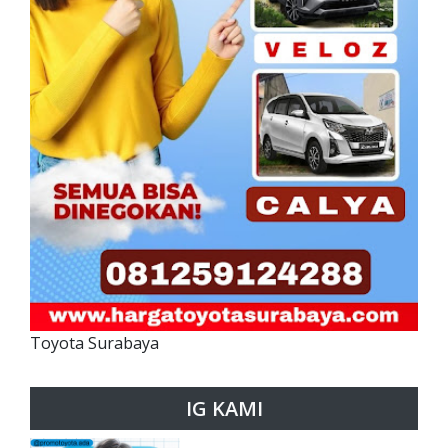
Toyota Surabaya
IG KAMI