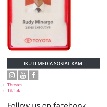
IKUTI MEDIA SOSIAL KAMI
Threads
TikTok
Follow us on facebook