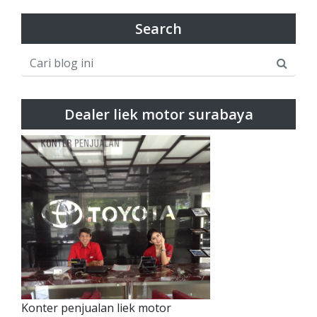
Search
Dealer liek motor surabaya
Konter penjualan liek motor