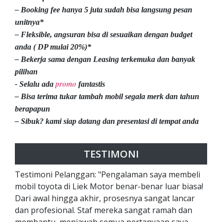
– Booking fee hanya 5 juta sudah bisa langsung pesan
unitnya*
– Fleksible, angsuran bisa di sesuaikan dengan budget
anda ( DP mulai 20%)*
– Bekerja sama dengan Leasing terkemuka dan banyak
pilihan
promo
- Selalu ada
fantastis
– Bisa terima tukar tambah mobil segala merk dan tahun
berapapun
– Sibuk? kami siap datang dan presentasi di tempat anda
TESTIMONI
Testimoni Pelanggan: "Pengalaman saya membeli
mobil toyota di Liek Motor benar-benar luar biasa!
Dari awal hingga akhir, prosesnya sangat lancar
dan profesional. Staf mereka sangat ramah dan