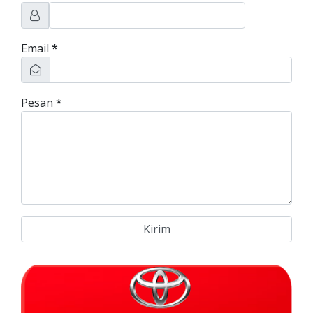
Email
*
Pesan
*