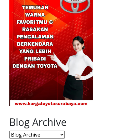
Blog Archive