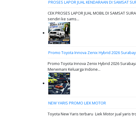
PROSES LAPOR JUAL KENDARAAN DI SAMSAT SU
CEK PROSES LAPOR JUAL MOBIL DI SAMSAT SURABAY
sendiri ke sams...
Promo Toyota Innova Zenix Hybrid 2026 Surabay
Promo Toyota Innova Zenix Hybrid 2026 Surabaya
Menemani Keluarga Indone...
NEW YARIS PROMO LIEK MOTOR
Toyota New Yaris terbaru Liek Motor jual yaris tr