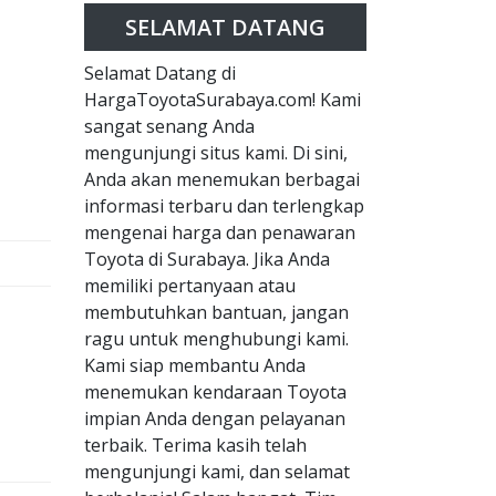
SELAMAT DATANG
Selamat Datang di
HargaToyotaSurabaya.com! Kami
sangat senang Anda
mengunjungi situs kami. Di sini,
Anda akan menemukan berbagai
informasi terbaru dan terlengkap
mengenai harga dan penawaran
Toyota di Surabaya. Jika Anda
memiliki pertanyaan atau
membutuhkan bantuan, jangan
ragu untuk menghubungi kami.
Kami siap membantu Anda
menemukan kendaraan Toyota
impian Anda dengan pelayanan
terbaik. Terima kasih telah
mengunjungi kami, dan selamat