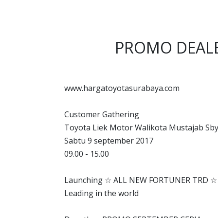
PROMO DEALE
www.hargatoyotasurabaya.com
Customer Gathering
Toyota Liek Motor Walikota Mustajab Sb
Sabtu 9 september 2017
09.00 - 15.00
Launching ☆ ALL NEW FORTUNER TRD ☆
Leading in the world