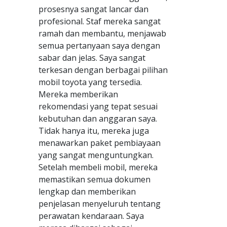
prosesnya sangat lancar dan
profesional. Staf mereka sangat
ramah dan membantu, menjawab
semua pertanyaan saya dengan
sabar dan jelas. Saya sangat
terkesan dengan berbagai pilihan
mobil toyota yang tersedia.
Mereka memberikan
rekomendasi yang tepat sesuai
kebutuhan dan anggaran saya.
Tidak hanya itu, mereka juga
menawarkan paket pembiayaan
yang sangat menguntungkan.
Setelah membeli mobil, mereka
memastikan semua dokumen
lengkap dan memberikan
penjelasan menyeluruh tentang
perawatan kendaraan. Saya