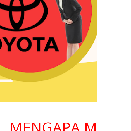
MENGAPA MEMILIH 