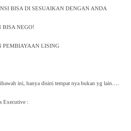
 ASURANSI BISA DI SESUAIKAN DENGAN ANDA
 BISA NEGO!
 PEMBIAYAAN LISING
awah ini, hanya disini tempat nya bukan yg lain….
 Executive :