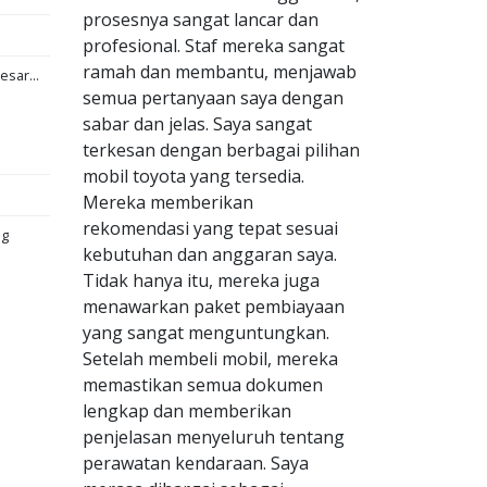
prosesnya sangat lancar dan
profesional. Staf mereka sangat
ramah dan membantu, menjawab
esar...
semua pertanyaan saya dengan
sabar dan jelas. Saya sangat
terkesan dengan berbagai pilihan
mobil toyota yang tersedia.
Mereka memberikan
rekomendasi yang tepat sesuai
ng
kebutuhan dan anggaran saya.
Tidak hanya itu, mereka juga
menawarkan paket pembiayaan
yang sangat menguntungkan.
Setelah membeli mobil, mereka
memastikan semua dokumen
lengkap dan memberikan
penjelasan menyeluruh tentang
perawatan kendaraan. Saya