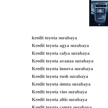
kredit toyota surabaya
Kredit toyota agya surabaya
Kredit toyota calya surabaya
Kredit toyota avanza surabaya
Kredit toyota innova surabaya
Kredit toyota rush surabaya
Kredit toyota sienta surabaya
Kredit toyota vios surabaya
Kredit toyota altis surabaya
Kredit toyota camry surabaya