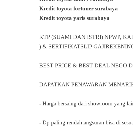
Kredit toyota fortuner surabaya
Kredit toyota yaris surabaya
KTP (SUAMI DAN ISTRI) NPWP, K
) & SERTIFIKATSLIP GAJIREKENI
BEST PRICE & BEST DEAL NEGO D
DAPATKAN PENAWARAN MENARIK
- Harga bersaing dari showroom yang lai
- Dp paling rendah,angsuran bisa di sesu