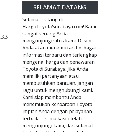
SELAMAT DATANG
Selamat Datang di
HargaToyotaSurabaya.com! Kami
sangat senang Anda
PBB
mengunjungi situs kami. Di sini,
Anda akan menemukan berbagai
informasi terbaru dan terlengkap
mengenai harga dan penawaran
Toyota di Surabaya. Jika Anda
memiliki pertanyaan atau
membutuhkan bantuan, jangan
ragu untuk menghubungi kami.
Kami siap membantu Anda
menemukan kendaraan Toyota
impian Anda dengan pelayanan
terbaik. Terima kasih telah
mengunjungi kami, dan selamat