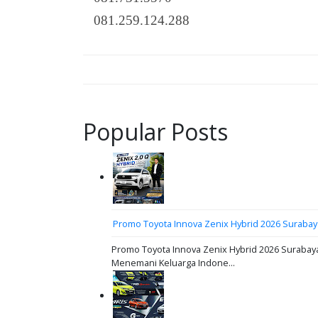
081.259.124.288
Popular Posts
Promo Toyota Innova Zenix Hybrid 2026 Surabay
Promo Toyota Innova Zenix Hybrid 2026 Surabaya
Menemani Keluarga Indone...