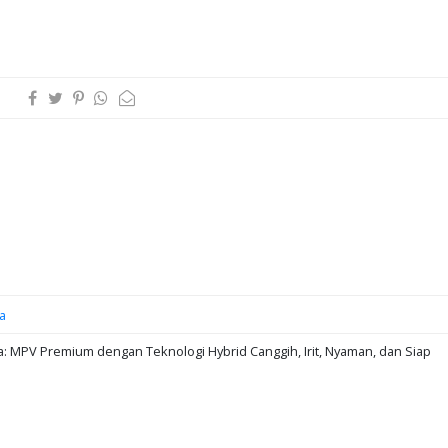
a
: MPV Premium dengan Teknologi Hybrid Canggih, Irit, Nyaman, dan Siap