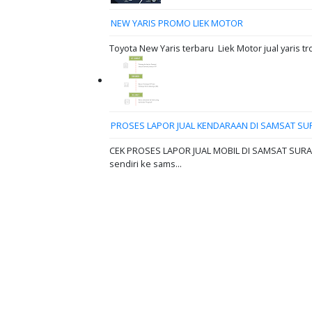
NEW YARIS PROMO LIEK MOTOR
Toyota New Yaris terbaru Liek Motor jual yaris tr
PROSES LAPOR JUAL KENDARAAN DI SAMSAT SU
CEK PROSES LAPOR JUAL MOBIL DI SAMSAT SURABAY
sendiri ke sams...