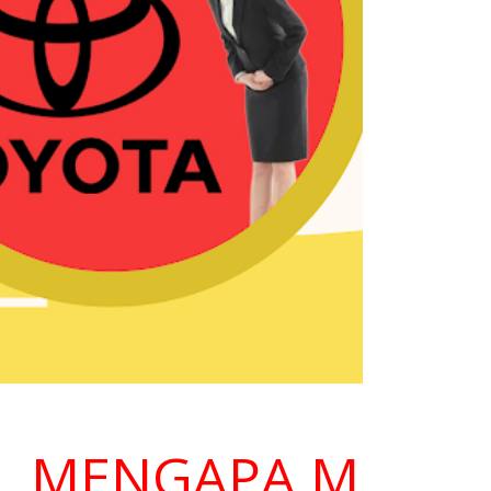
ENGAPA MEMILIH 