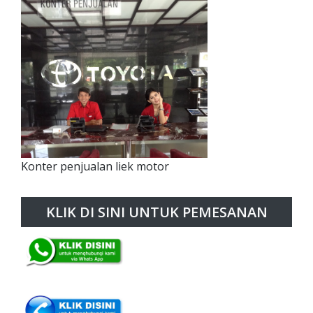
Konter penjualan liek motor
KLIK DI SINI UNTUK PEMESANAN