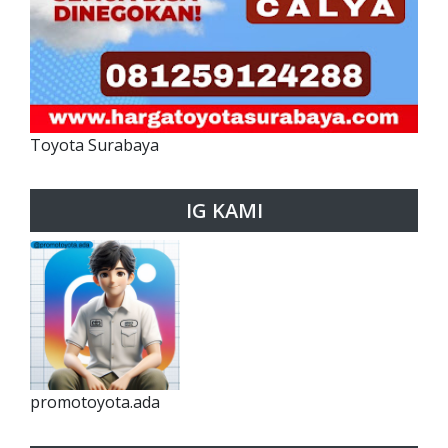
Toyota Surabaya
IG KAMI
promotoyota.ada