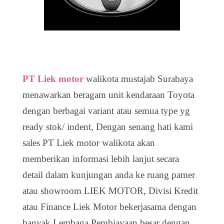
PT Liek motor
walikota mustajab Surabaya
menawarkan beragam unit kendaraan Toyota
dengan berbagai variant atau semua type yg
ready stok/ indent, Dengan senang hati kami
sales PT Liek motor walikota akan
memberikan informasi lebih lanjut secara
detail dalam kunjungan anda ke ruang pamer
atau showroom LIEK MOTOR, Divisi Kredit
atau Finance Liek Motor bekerjasama dengan
banyak Lembaga Pembiayaan besar dengan