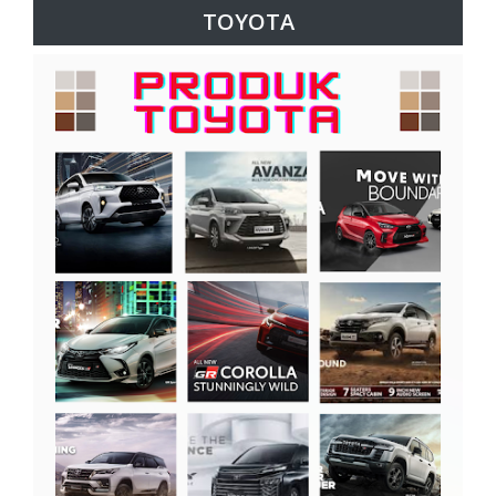
TOYOTA