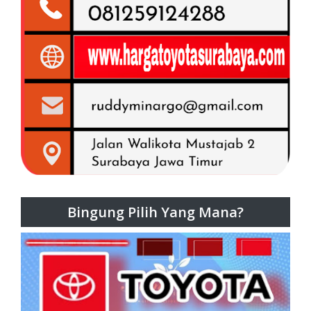
Bingung Pilih Yang Mana?