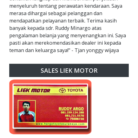
menyeluruh tentang perawatan kendaraan. Saya
merasa dihargai sebagai pelanggan dan
mendapatkan pelayanan terbaik. Terima kasih
banyak kepada sdr. Ruddy Minargo atas
pengalaman belanja yang menyenangkan ini. Saya
pasti akan merekomendasikan dealer ini kepada
teman dan keluarga saya!" - Tjan yonggy wijaya
SALES LIEK MOTOR