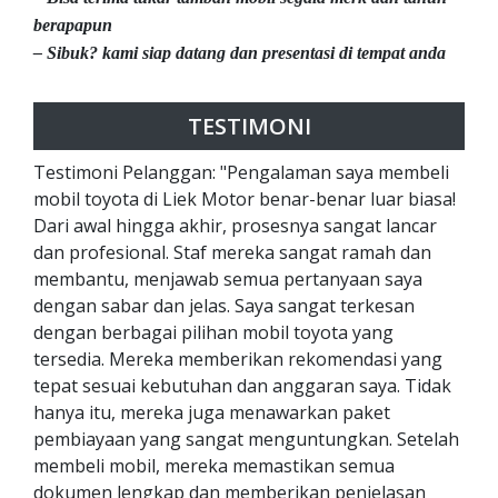
berapapun
– Sibuk? kami siap datang dan presentasi di tempat anda
TESTIMONI
Testimoni Pelanggan: "Pengalaman saya membeli
mobil toyota di Liek Motor benar-benar luar biasa!
Dari awal hingga akhir, prosesnya sangat lancar
dan profesional. Staf mereka sangat ramah dan
membantu, menjawab semua pertanyaan saya
dengan sabar dan jelas. Saya sangat terkesan
dengan berbagai pilihan mobil toyota yang
tersedia. Mereka memberikan rekomendasi yang
tepat sesuai kebutuhan dan anggaran saya. Tidak
hanya itu, mereka juga menawarkan paket
pembiayaan yang sangat menguntungkan. Setelah
membeli mobil, mereka memastikan semua
dokumen lengkap dan memberikan penjelasan