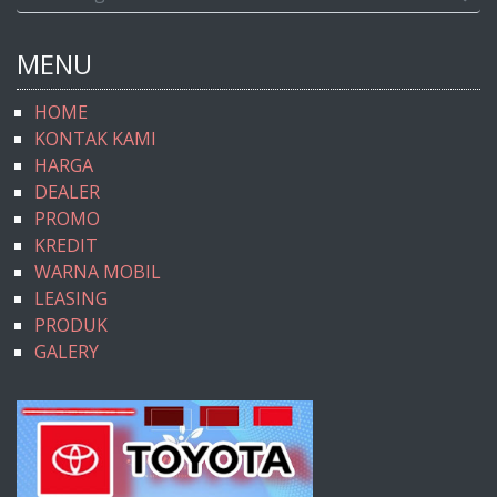
MENU
HOME
KONTAK KAMI
HARGA
DEALER
PROMO
KREDIT
WARNA MOBIL
LEASING
PRODUK
GALERY