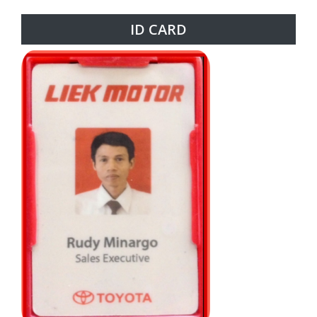
ID CARD