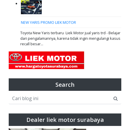
NEW YARIS PROMO LIEK MOTOR
Toyota New Yaris terbaru Liek Motor jual yaris trd - Belajar
dari pengalamannya, karena tidak ingin mengulangi kasus
recall besar...
Search
Dealer liek motor surabaya