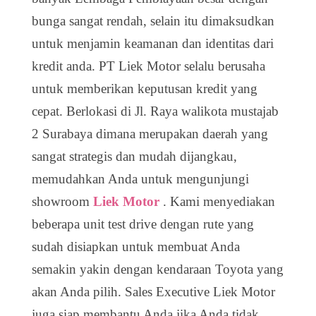
bunga sangat rendah, selain itu dimaksudkan
untuk menjamin keamanan dan identitas dari
kredit anda. PT Liek Motor selalu berusaha
untuk memberikan keputusan kredit yang
cepat. Berlokasi di
Jl. Raya walikota mustajab
2 Surabaya
dimana merupakan daerah yang
sangat strategis dan mudah dijangkau,
memudahkan Anda untuk mengunjungi
showroom
Liek Motor
. Kami menyediakan
beberapa unit test drive dengan rute yang
sudah disiapkan untuk membuat Anda
semakin yakin dengan kendaraan Toyota yang
akan Anda pilih. Sales Executive Liek Motor
juga siap membantu Anda jika Anda tidak