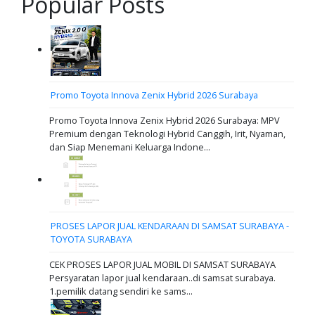
Popular Posts
Promo Toyota Innova Zenix Hybrid 2026 Surabaya
Promo Toyota Innova Zenix Hybrid 2026 Surabaya: MPV
Premium dengan Teknologi Hybrid Canggih, Irit, Nyaman,
dan Siap Menemani Keluarga Indone...
PROSES LAPOR JUAL KENDARAAN DI SAMSAT SURABAYA -
TOYOTA SURABAYA
CEK PROSES LAPOR JUAL MOBIL DI SAMSAT SURABAYA
Persyaratan lapor jual kendaraan..di samsat surabaya.
1.pemilik datang sendiri ke sams...