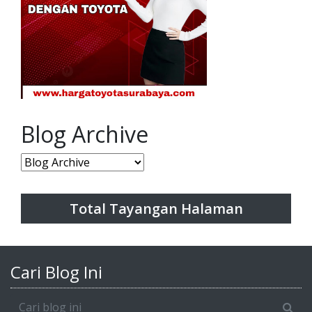
Blog Archive
Total Tayangan Halaman
Cari Blog Ini