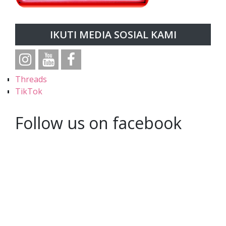
IKUTI MEDIA SOSIAL KAMI
Threads
TikTok
Follow us on facebook