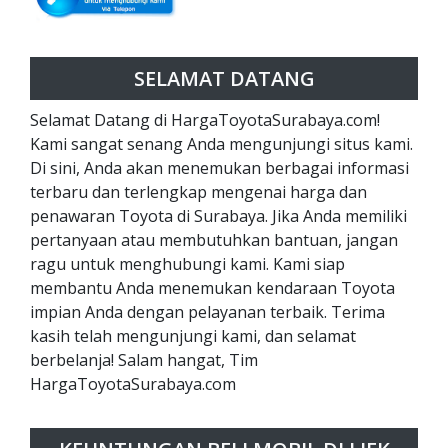
SELAMAT DATANG
Selamat Datang di HargaToyotaSurabaya.com!
Kami sangat senang Anda mengunjungi situs kami.
Di sini, Anda akan menemukan berbagai informasi
terbaru dan terlengkap mengenai harga dan
penawaran Toyota di Surabaya. Jika Anda memiliki
pertanyaan atau membutuhkan bantuan, jangan
ragu untuk menghubungi kami. Kami siap
membantu Anda menemukan kendaraan Toyota
impian Anda dengan pelayanan terbaik. Terima
kasih telah mengunjungi kami, dan selamat
berbelanja! Salam hangat, Tim
HargaToyotaSurabaya.com