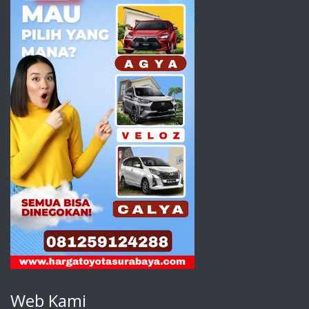
Web Kami