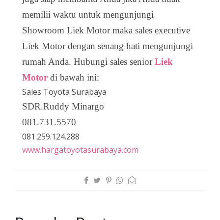
memilii waktu untuk mengunjungi
Showroom Liek Motor maka sales executive
Liek Motor dengan senang hati mengunjungi
rumah Anda. Hubungi sales senior
Liek
Motor
di bawah ini:
Sales Toyota Surabaya
SDR.Ruddy Minargo
081.731.5570
081.259.124.288
www.hargatoyotasurabaya.com