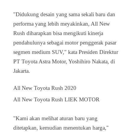
"Didukung desain yang sama sekali baru dan
performa yang lebih meyakinkan, All New
Rush diharapkan bisa mengikuti kinerja
pendahulunya sebagai motor penggerak pasar
segmen medium SUV," kata Presiden Direktur
PT Toyota Astra Motor, Yoshihiro Nakata, di
Jakarta.
All New Toyota Rush 2020
All New Toyota Rush LIEK MOTOR
"Kami akan melihat aturan baru yang
ditetapkan‎, kemudian menentukan harga,"