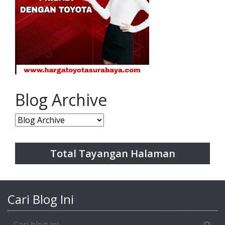
Blog Archive
Total Tayangan Halaman
Cari Blog Ini