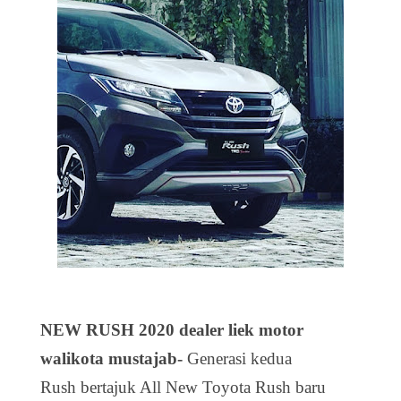
NEW RUSH 2020 dealer liek motor
walikota mustajab-
Generasi kedua
Rush bertajuk All New Toyota Rush baru