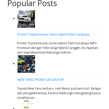
Popular Posts
Promo Toyota Innova Zenix Hybrid 2026 Surabaya
Promo Toyota Innova Zenix Hybrid 2026 Surabaya: MPV
Premium dengan Teknologi Hybrid Canggih, Irit, Nyaman,
dan Siap Menemani Keluarga Indone...
NEW YARIS PROMO LIEK MOTOR
Toyota New Yaris terbaru Liek Motor jual yaris trd - Belajar
dari pengalamannya, karena tidak ingin mengulangi kasus
recall besar...