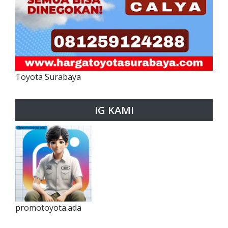
Toyota Surabaya
IG KAMI
promotoyota.ada