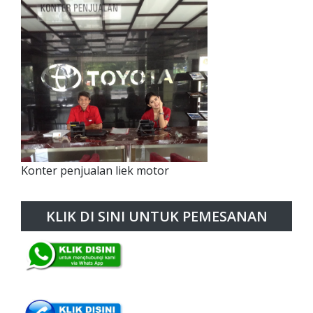
Konter penjualan liek motor
KLIK DI SINI UNTUK PEMESANAN