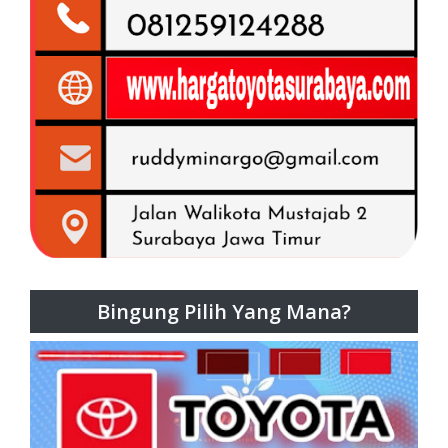
Bingung Pilih Yang Mana?