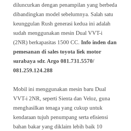
diluncurkan dengan penampilan yang berbeda
dibandingkan model sebelumnya. Salah satu
keunggulan Rush generasi kedua ini adalah
sudah menggunakan mesin Dual VVT-i
(2NR) berkapasitas 1500 CC.
Info inden dan
pemesanan di sales toyota liek motor
surabaya sdr. Argo 081.731.5570/
081.259.124.288
Mobil ini menggunakan mesin baru Dual
VVT-i 2NR, seperti Sienta dan Veloz, guna
menghasilkan tenaga yang cukup untuk
kendaraan tujuh penumpang serta efisiensi
bahan bakar yang diklaim lebih baik 10