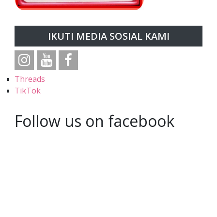
IKUTI MEDIA SOSIAL KAMI
Threads
TikTok
Follow us on facebook