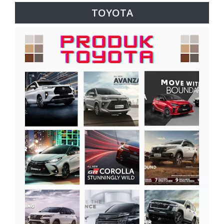
TOYOTA