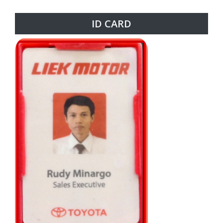
ID CARD