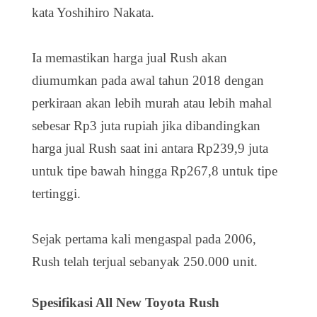
kata Yoshihiro Nakata.
Ia memastikan harga jual Rush akan
diumumkan pada awal tahun 2018 dengan
perkiraan akan lebih murah atau lebih mahal
sebesar Rp3 juta rupiah jika dibandingkan
harga jual Rush saat ini antara Rp239,9 juta
untuk tipe bawah hingga Rp267,8 untuk tipe
tertinggi.
Sejak pertama kali mengaspal pada 2006,
Rush telah terjual sebanyak 250.000 unit.
Spesifikasi All New Toyota Rush