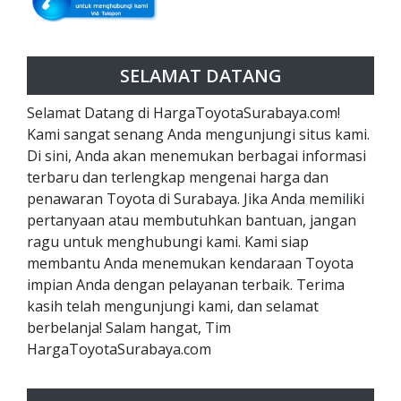
SELAMAT DATANG
Selamat Datang di HargaToyotaSurabaya.com!
Kami sangat senang Anda mengunjungi situs kami.
Di sini, Anda akan menemukan berbagai informasi
terbaru dan terlengkap mengenai harga dan
penawaran Toyota di Surabaya. Jika Anda memiliki
pertanyaan atau membutuhkan bantuan, jangan
ragu untuk menghubungi kami. Kami siap
membantu Anda menemukan kendaraan Toyota
impian Anda dengan pelayanan terbaik. Terima
kasih telah mengunjungi kami, dan selamat
berbelanja! Salam hangat, Tim
HargaToyotaSurabaya.com