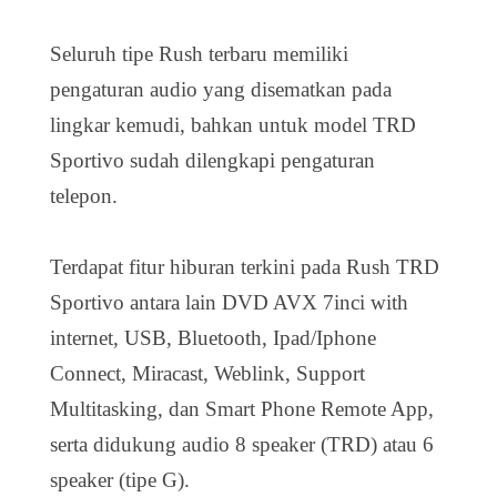
Seluruh tipe Rush terbaru memiliki
pengaturan audio yang disematkan pada
lingkar kemudi, bahkan untuk model TRD
Sportivo sudah dilengkapi pengaturan
telepon.
Terdapat fitur hiburan terkini pada Rush TRD
Sportivo antara lain DVD AVX 7inci with
internet, USB, Bluetooth, Ipad/Iphone
Connect, Miracast, Weblink, Support
Multitasking, dan Smart Phone Remote App,
serta didukung audio 8 speaker (TRD) atau 6
speaker (tipe G).