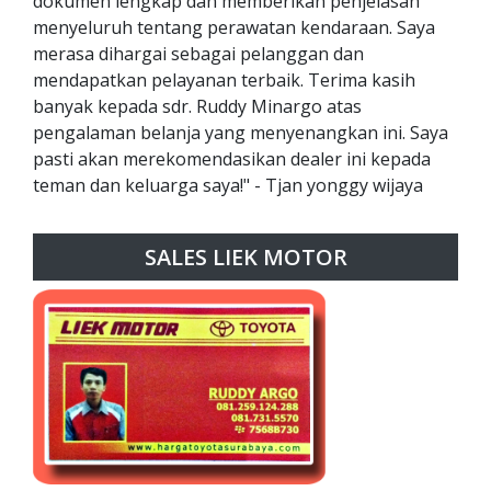
dokumen lengkap dan memberikan penjelasan
menyeluruh tentang perawatan kendaraan. Saya
merasa dihargai sebagai pelanggan dan
mendapatkan pelayanan terbaik. Terima kasih
banyak kepada sdr. Ruddy Minargo atas
pengalaman belanja yang menyenangkan ini. Saya
pasti akan merekomendasikan dealer ini kepada
teman dan keluarga saya!" - Tjan yonggy wijaya
SALES LIEK MOTOR