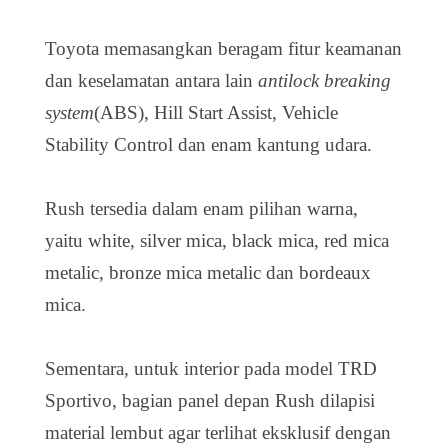
Toyota memasangkan beragam fitur keamanan
dan keselamatan antara lain
antilock breaking
system
(ABS), Hill Start Assist, Vehicle
Stability Control dan enam kantung udara.
Rush tersedia dalam enam pilihan warna,
yaitu white, silver mica, black mica, red mica
metalic, bronze mica metalic dan bordeaux
mica.
Sementara, untuk interior pada model TRD
Sportivo, bagian panel depan Rush dilapisi
material lembut agar terlihat eksklusif dengan