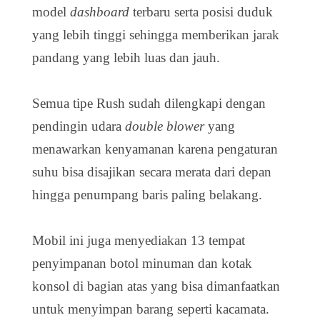
model
dashboard
terbaru serta posisi duduk
yang lebih tinggi sehingga memberikan jarak
pandang yang lebih luas dan jauh.
Semua tipe Rush sudah dilengkapi dengan
pendingin udara
double blower
yang
menawarkan kenyamanan karena pengaturan
suhu bisa disajikan secara merata dari depan
hingga penumpang baris paling belakang.
Mobil ini juga menyediakan 13 tempat
penyimpanan botol minuman dan kotak
konsol di bagian atas yang bisa dimanfaatkan
untuk menyimpan barang seperti kacamata.