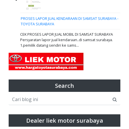
PROSES LAPOR JUAL KENDARAAN DI SAMSAT SURABAYA -
TOYOTA SURABAYA
CEK PROSES LAPOR JUAL MOBIL DI SAMSAT SURABAYA
Persyaratan lapor jual kendaraan..di samsat surabaya.
1.pemilik datang sendiri ke sams...
Search
Dealer liek motor surabaya