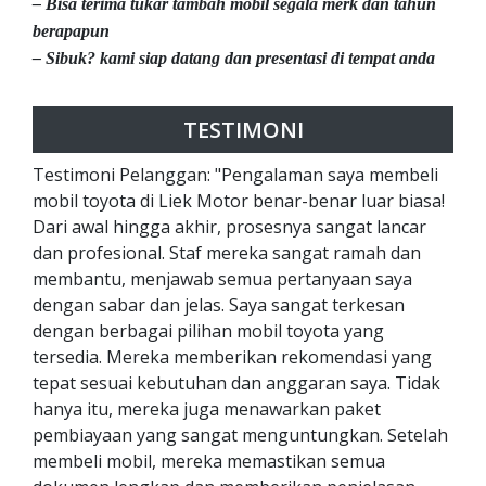
– Bisa terima tukar tambah mobil segala merk dan tahun
berapapun
– Sibuk? kami siap datang dan presentasi di tempat anda
TESTIMONI
Testimoni Pelanggan: "Pengalaman saya membeli
mobil toyota di Liek Motor benar-benar luar biasa!
Dari awal hingga akhir, prosesnya sangat lancar
dan profesional. Staf mereka sangat ramah dan
membantu, menjawab semua pertanyaan saya
dengan sabar dan jelas. Saya sangat terkesan
dengan berbagai pilihan mobil toyota yang
tersedia. Mereka memberikan rekomendasi yang
tepat sesuai kebutuhan dan anggaran saya. Tidak
hanya itu, mereka juga menawarkan paket
pembiayaan yang sangat menguntungkan. Setelah
membeli mobil, mereka memastikan semua