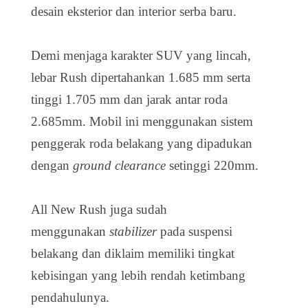
desain eksterior dan interior serba baru.
Demi menjaga karakter SUV yang lincah,
lebar Rush dipertahankan 1.685 mm serta
tinggi 1.705 mm dan jarak antar roda
2.685mm. Mobil ini menggunakan sistem
penggerak roda belakang yang dipadukan
dengan
ground clearance
setinggi 220mm.
All New Rush juga sudah
menggunakan
stabilizer
pada suspensi
belakang dan diklaim memiliki tingkat
kebisingan yang lebih rendah ketimbang
pendahulunya.