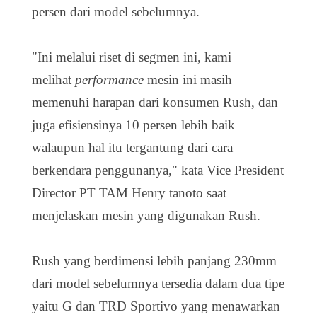
persen dari model sebelumnya.
"Ini melalui riset di segmen ini, kami
melihat
performance
mesin ini masih
memenuhi harapan dari konsumen Rush, dan
juga efisiensinya 10 persen lebih baik
walaupun hal itu tergantung dari cara
berkendara penggunanya," kata Vice President
Director PT TAM Henry tanoto saat
menjelaskan mesin yang digunakan Rush.
Rush yang berdimensi lebih panjang 230mm
dari model sebelumnya tersedia dalam dua tipe
yaitu G dan TRD Sportivo yang menawarkan