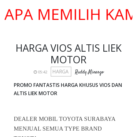
 MEMILIH KAMI ??
HARGA VIOS ALTIS LIEK
MOTOR
HARGA
Ruddy Minargo
05:42
PROMO FANTASTIS HARGA KHUSUS VIOS DAN
ALTIS LIEK MOTOR
DEALER MOBIL TOYOTA SURABAYA
MENJUAL SEMUA TYPE BRAND