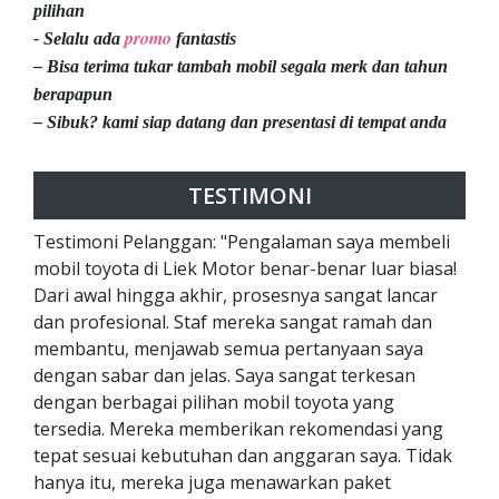
pilihan
promo
- Selalu ada
fantastis
– Bisa terima tukar tambah mobil segala merk dan tahun
berapapun
– Sibuk? kami siap datang dan presentasi di tempat anda
TESTIMONI
Testimoni Pelanggan: "Pengalaman saya membeli
mobil toyota di Liek Motor benar-benar luar biasa!
Dari awal hingga akhir, prosesnya sangat lancar
dan profesional. Staf mereka sangat ramah dan
membantu, menjawab semua pertanyaan saya
dengan sabar dan jelas. Saya sangat terkesan
dengan berbagai pilihan mobil toyota yang
tersedia. Mereka memberikan rekomendasi yang
tepat sesuai kebutuhan dan anggaran saya. Tidak
hanya itu, mereka juga menawarkan paket