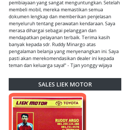
pembiayaan yang sangat menguntungkan. Setelah
membeli mobil, mereka memastikan semua
dokumen lengkap dan memberikan penjelasan
menyeluruh tentang perawatan kendaraan. Saya
merasa dihargai sebagai pelanggan dan
mendapatkan pelayanan terbaik. Terima kasih
banyak kepada sdr. Ruddy Minargo atas
pengalaman belanja yang menyenangkan ini. Saya
pasti akan merekomendasikan dealer ini kepada
teman dan keluarga saya!" - Tjan yonggy wijaya
SALES LIEK MOTOR