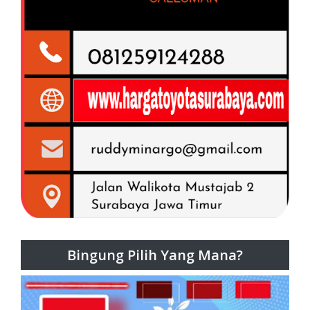
Bingung Pilih Yang Mana?