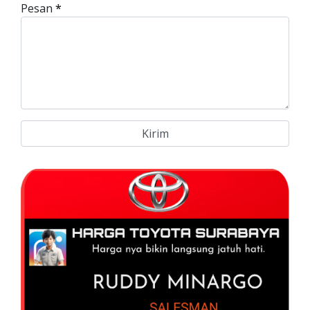
Pesan
*