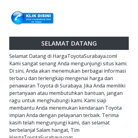
SELAMAT DATANG
Selamat Datang di HargaToyotaSurabaya.com!
Kami sangat senang Anda mengunjungi situs kami.
Di sini, Anda akan menemukan berbagai informasi
terbaru dan terlengkap mengenai harga dan
penawaran Toyota di Surabaya. Jika Anda memiliki
pertanyaan atau membutuhkan bantuan, jangan
ragu untuk menghubungi kami. Kami siap
membantu Anda menemukan kendaraan Toyota
impian Anda dengan pelayanan terbaik. Terima
kasih telah mengunjungi kami, dan selamat
berbelanja! Salam hangat, Tim
HargaToyotaSurabaya.com