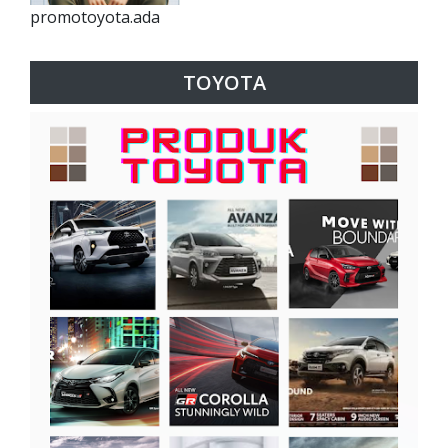
promotoyota.ada
TOYOTA