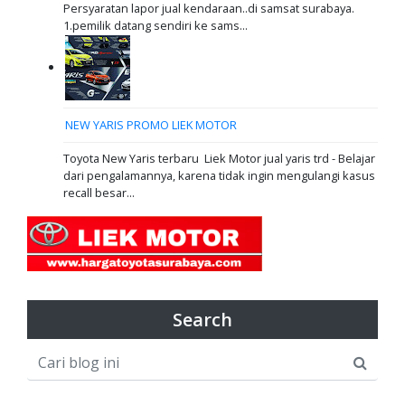
Persyaratan lapor jual kendaraan..di samsat surabaya.
1.pemilik datang sendiri ke sams...
NEW YARIS PROMO LIEK MOTOR
Toyota New Yaris terbaru Liek Motor jual yaris trd - Belajar
dari pengalamannya, karena tidak ingin mengulangi kasus
recall besar...
Search