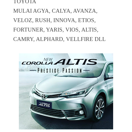
TOYOTA
MULAI AGYA, CALYA, AVANZA,
VELOZ, RUSH, INNOVA, ETIOS,
FORTUNER, YARIS, VIOS, ALTIS,
CAMRY, ALPHARD, VELLFIRE DLL