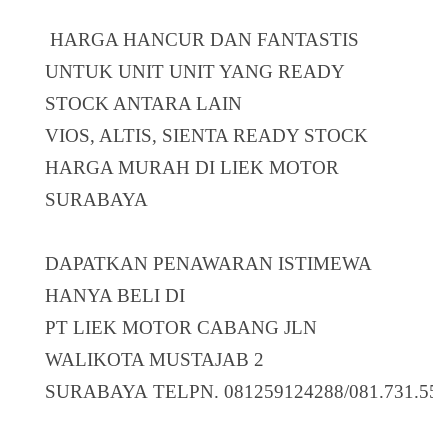
HARGA HANCUR DAN FANTASTIS
UNTUK UNIT UNIT YANG READY
STOCK ANTARA LAIN
VIOS, ALTIS, SIENTA READY STOCK
HARGA MURAH DI LIEK MOTOR
SURABAYA
DAPATKAN PENAWARAN ISTIMEWA
HANYA BELI DI
PT LIEK MOTOR CABANG JLN
WALIKOTA MUSTAJAB 2
SURABAYA TELPN. 081259124288/081.731.55