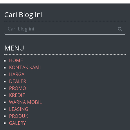
Cari Blog Ini
MENU
HOME
KONTAK KAMI
HARGA
DEALER
PROMO
KREDIT
WARNA MOBIL
LEASING
PRODUK
GALERY