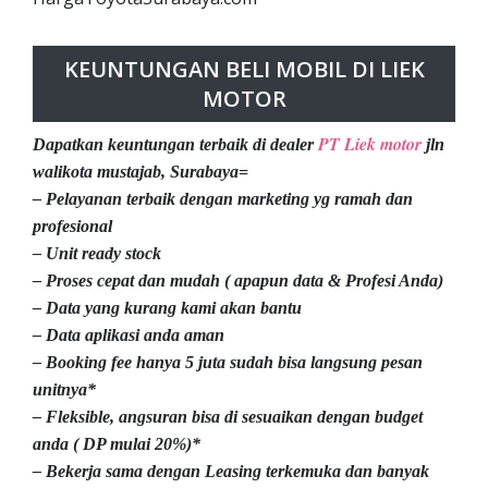
KEUNTUNGAN BELI MOBIL DI LIEK
MOTOR
PT Liek motor
Dapatkan keuntungan terbaik di dealer
jln
walikota mustajab, Surabaya=
– Pelayanan terbaik dengan marketing yg ramah dan
profesional
– Unit ready stock
– Proses cepat dan mudah ( apapun data & Profesi Anda)
– Data yang kurang kami akan bantu
– Data aplikasi anda aman
– Booking fee hanya 5 juta sudah bisa langsung pesan
unitnya*
– Fleksible, angsuran bisa di sesuaikan dengan budget
anda ( DP mulai 20%)*
– Bekerja sama dengan Leasing terkemuka dan banyak