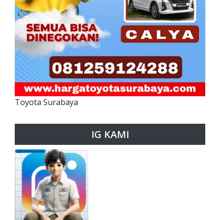
Toyota Surabaya
IG KAMI