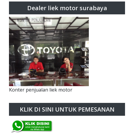
Dealer liek motor surabaya
Konter penjualan liek motor
KLIK DI SINI UNTUK PEMESANAN