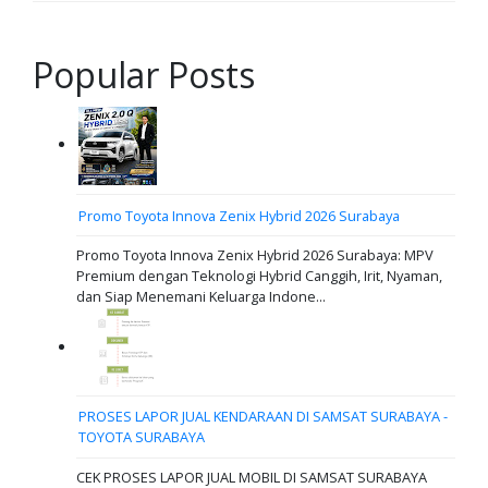
Popular Posts
Promo Toyota Innova Zenix Hybrid 2026 Surabaya
Promo Toyota Innova Zenix Hybrid 2026 Surabaya: MPV
Premium dengan Teknologi Hybrid Canggih, Irit, Nyaman,
dan Siap Menemani Keluarga Indone...
PROSES LAPOR JUAL KENDARAAN DI SAMSAT SURABAYA -
TOYOTA SURABAYA
CEK PROSES LAPOR JUAL MOBIL DI SAMSAT SURABAYA