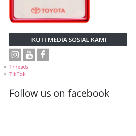
IKUTI MEDIA SOSIAL KAMI
Threads
TikTok
Follow us on facebook