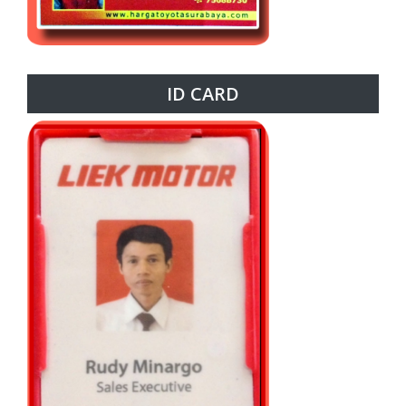
ID CARD