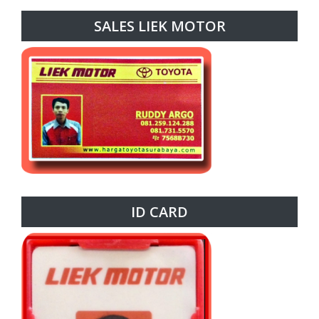
SALES LIEK MOTOR
ID CARD