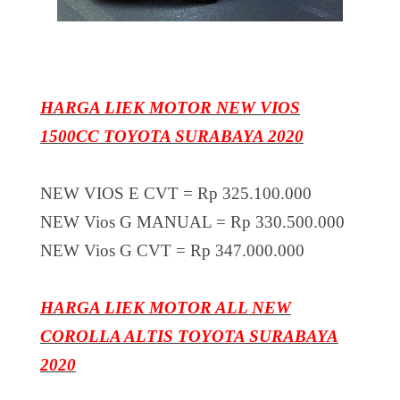
HARGA LIEK MOTOR NEW VIOS
1500CC TOYOTA SURABAYA 2020
NEW VIOS E CVT = Rp 325.100.000
NEW Vios G MANUAL = Rp 330.500.000
NEW Vios G CVT = Rp 347.000.000
HARGA LIEK MOTOR ALL NEW
COROLLA ALTIS TOYOTA SURABAYA
2020