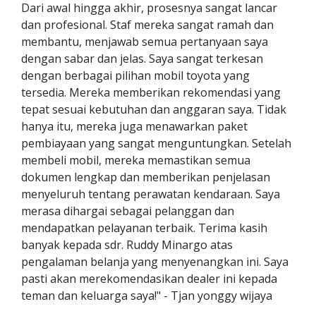
Dari awal hingga akhir, prosesnya sangat lancar
dan profesional. Staf mereka sangat ramah dan
membantu, menjawab semua pertanyaan saya
dengan sabar dan jelas. Saya sangat terkesan
dengan berbagai pilihan mobil toyota yang
tersedia. Mereka memberikan rekomendasi yang
tepat sesuai kebutuhan dan anggaran saya. Tidak
hanya itu, mereka juga menawarkan paket
pembiayaan yang sangat menguntungkan. Setelah
membeli mobil, mereka memastikan semua
dokumen lengkap dan memberikan penjelasan
menyeluruh tentang perawatan kendaraan. Saya
merasa dihargai sebagai pelanggan dan
mendapatkan pelayanan terbaik. Terima kasih
banyak kepada sdr. Ruddy Minargo atas
pengalaman belanja yang menyenangkan ini. Saya
pasti akan merekomendasikan dealer ini kepada
teman dan keluarga saya!" - Tjan yonggy wijaya