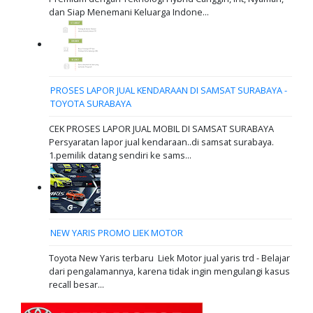
dan Siap Menemani Keluarga Indone...
PROSES LAPOR JUAL KENDARAAN DI SAMSAT SURABAYA -
TOYOTA SURABAYA
CEK PROSES LAPOR JUAL MOBIL DI SAMSAT SURABAYA
Persyaratan lapor jual kendaraan..di samsat surabaya.
1.pemilik datang sendiri ke sams...
NEW YARIS PROMO LIEK MOTOR
Toyota New Yaris terbaru Liek Motor jual yaris trd - Belajar
dari pengalamannya, karena tidak ingin mengulangi kasus
recall besar...