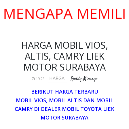
NGAPA MEMILIH KA
HARGA MOBIL VIOS,
ALTIS, CAMRY LIEK
MOTOR SURABAYA
HARGA
Ruddy Minargo
19:23
BERIKUT HARGA TERBARU
MOBIL VIOS, MOBIL ALTIS DAN MOBIL
CAMRY DI DEALER MOBIL TOYOTA LIEK
MOTOR SURABAYA