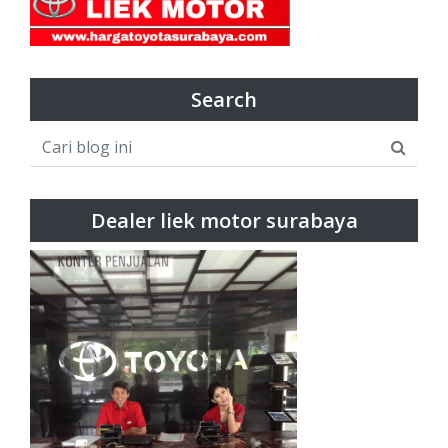
Search
Dealer liek motor surabaya