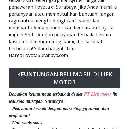
penawaran Toyota di Surabaya. Jika Anda memiliki
pertanyaan atau membutuhkan bantuan, jangan
ragu untuk menghubungi kami. Kami siap
membantu Anda menemukan kendaraan Toyota
impian Anda dengan pelayanan terbaik. Terima
kasih telah mengunjungi kami, dan selamat
berbelanja! Salam hangat, Tim
HargaToyotaSurabaya.com
KEUNTUNGAN BELI MOBIL DI LIEK
MOTOR
PT Liek motor
Dapatkan keuntungan terbaik di dealer
jln
walikota mustajab, Surabaya=
– Pelayanan terbaik dengan marketing yg ramah dan
profesional
– Unit ready stock