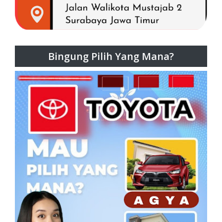
Bingung Pilih Yang Mana?