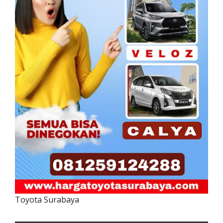
Toyota Surabaya