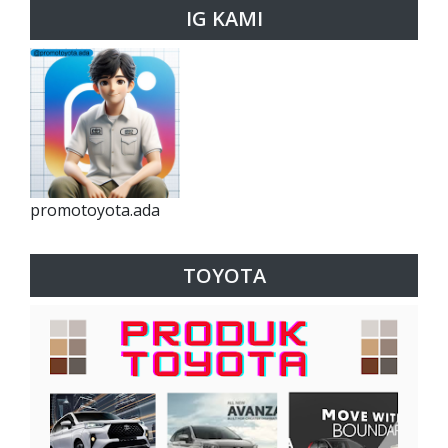
IG KAMI
promotoyota.ada
TOYOTA