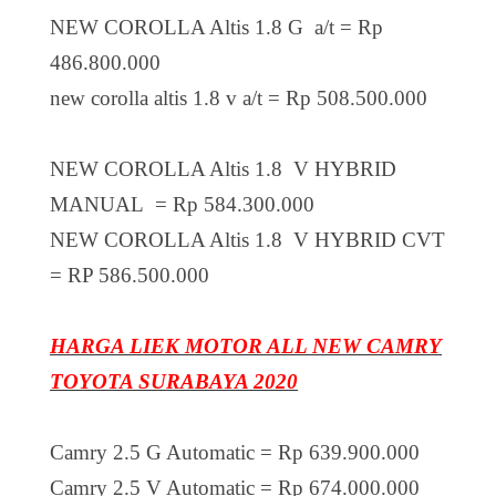
NEW COROLLA Altis 1.8 G a/t = Rp
486.800.000
new corolla altis 1.8 v a/t = Rp 508.500.000
NEW COROLLA Altis 1.8 V HYBRID
MANUAL = Rp 584.300.000
NEW COROLLA Altis 1.8 V HYBRID CVT
= RP 586.500.000
HARGA LIEK MOTOR ALL NEW CAMRY
TOYOTA SURABAYA 2020
Camry 2.5 G Automatic = Rp 639.900.000
Camry 2.5 V Automatic = Rp 674.000.000