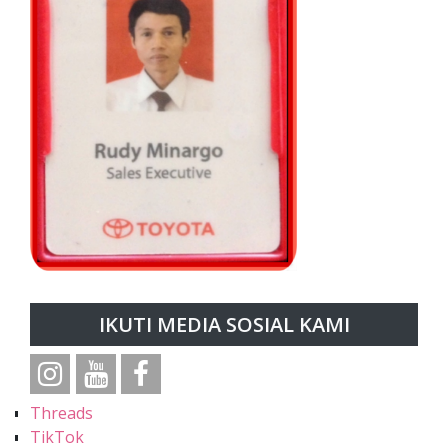
IKUTI MEDIA SOSIAL KAMI
Threads
TikTok