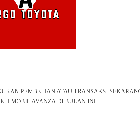
AKUKAN PEMBELIAN ATAU TRANSAKSI SEKARAN
LI MOBIL AVANZA DI BULAN INI