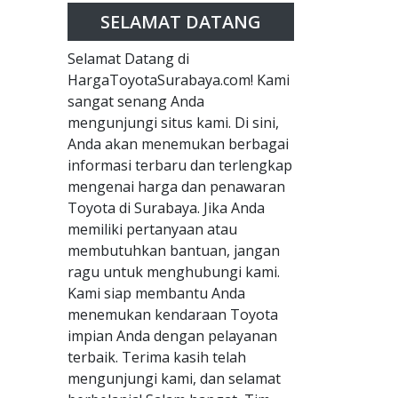
SELAMAT DATANG
Selamat Datang di
HargaToyotaSurabaya.com! Kami
sangat senang Anda
mengunjungi situs kami. Di sini,
Anda akan menemukan berbagai
informasi terbaru dan terlengkap
mengenai harga dan penawaran
Toyota di Surabaya. Jika Anda
memiliki pertanyaan atau
membutuhkan bantuan, jangan
ragu untuk menghubungi kami.
Kami siap membantu Anda
menemukan kendaraan Toyota
impian Anda dengan pelayanan
terbaik. Terima kasih telah
mengunjungi kami, dan selamat