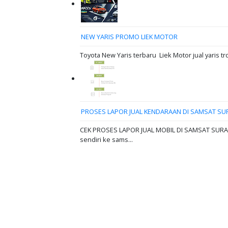
NEW YARIS PROMO LIEK MOTOR
Toyota New Yaris terbaru Liek Motor jual yaris tr
PROSES LAPOR JUAL KENDARAAN DI SAMSAT SU
CEK PROSES LAPOR JUAL MOBIL DI SAMSAT SURABAY
sendiri ke sams...