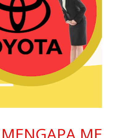
ENGAPA MEMILIH K