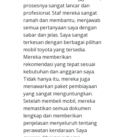
prosesnya sangat lancar dan
profesional. Staf mereka sangat
ramah dan membantu, menjawab
semua pertanyaan saya dengan
sabar dan jelas. Saya sangat
terkesan dengan berbagai pilihan
mobil toyota yang tersedia.
Mereka memberikan
rekomendasi yang tepat sesuai
kebutuhan dan anggaran saya.
Tidak hanya itu, mereka juga
menawarkan paket pembiayaan
yang sangat menguntungkan.
Setelah membeli mobil, mereka
memastikan semua dokumen
lengkap dan memberikan
penjelasan menyeluruh tentang
perawatan kendaraan. Saya