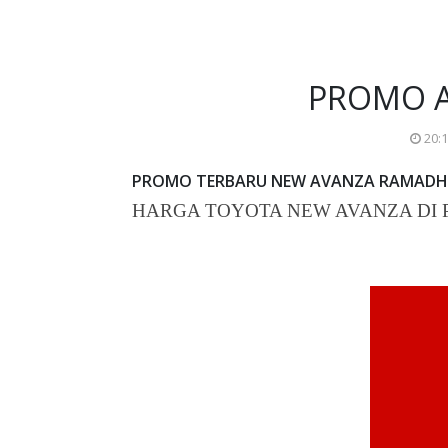
PROMO A
20:
PROMO TERBARU NEW AVANZA RAMADHAN ,
HARGA TOYOTA NEW AVANZA DI 