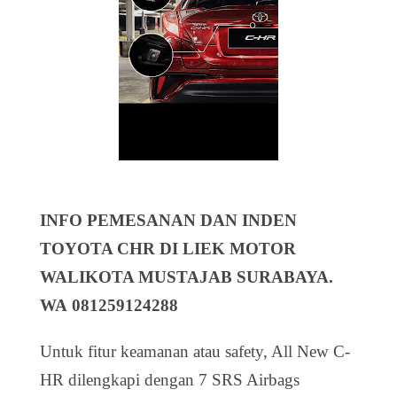
INFO PEMESANAN DAN INDEN
TOYOTA CHR DI LIEK MOTOR
WALIKOTA MUSTAJAB SURABAYA.
WA 081259124288
Untuk fitur keamanan atau safety, All New C-
HR dilengkapi dengan 7 SRS Airbags