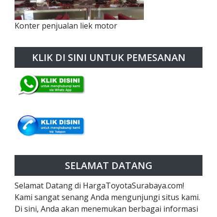
Konter penjualan liek motor
KLIK DI SINI UNTUK PEMESANAN
SELAMAT DATANG
Selamat Datang di HargaToyotaSurabaya.com!
Kami sangat senang Anda mengunjungi situs kami.
Di sini, Anda akan menemukan berbagai informasi