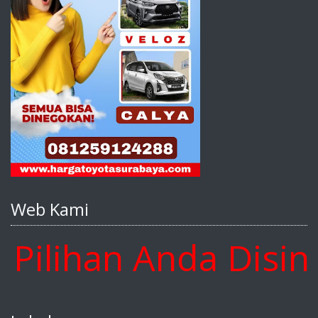
Web Kami
lihan Anda Disini 