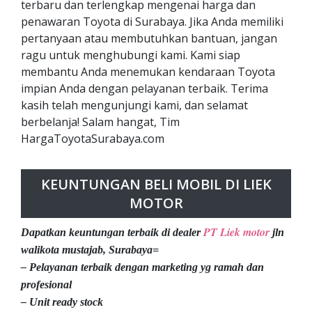
terbaru dan terlengkap mengenai harga dan
penawaran Toyota di Surabaya. Jika Anda memiliki
pertanyaan atau membutuhkan bantuan, jangan
ragu untuk menghubungi kami. Kami siap
membantu Anda menemukan kendaraan Toyota
impian Anda dengan pelayanan terbaik. Terima
kasih telah mengunjungi kami, dan selamat
berbelanja! Salam hangat, Tim
HargaToyotaSurabaya.com
KEUNTUNGAN BELI MOBIL DI LIEK
MOTOR
PT Liek motor
Dapatkan keuntungan terbaik di dealer
jln
walikota mustajab, Surabaya=
– Pelayanan terbaik dengan marketing yg ramah dan
profesional
– Unit ready stock