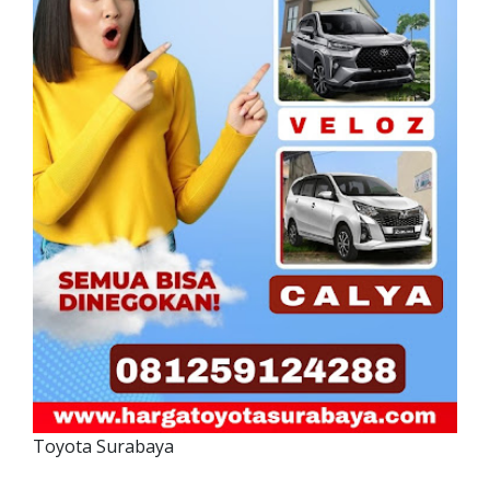
Toyota Surabaya