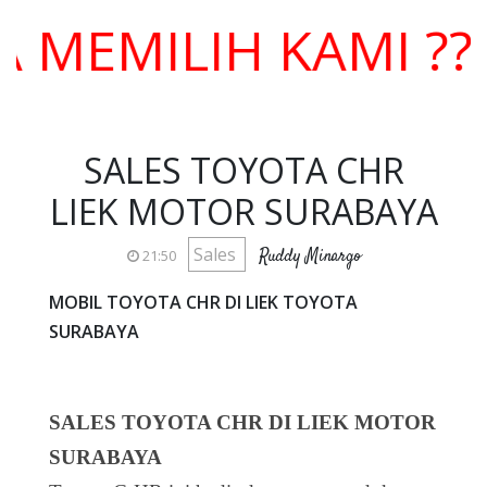
MILIH KAMI ??? H
SALES TOYOTA CHR
LIEK MOTOR SURABAYA
Sales
Ruddy Minargo
21:50
MOBIL TOYOTA CHR DI LIEK TOYOTA
SURABAYA
SALES TOYOTA CHR DI LIEK MOTOR
SURABAYA