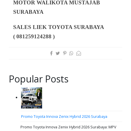
MOTOR WALIKOTA MUSTAJAB
SURABAYA
SALES LIEK TOYOTA SURABAYA
( 081259124288 )
Popular Posts
Promo Toyota Innova Zenix Hybrid 2026 Surabaya
Promo Toyota Innova Zenix Hybrid 2026 Surabaya: MPV