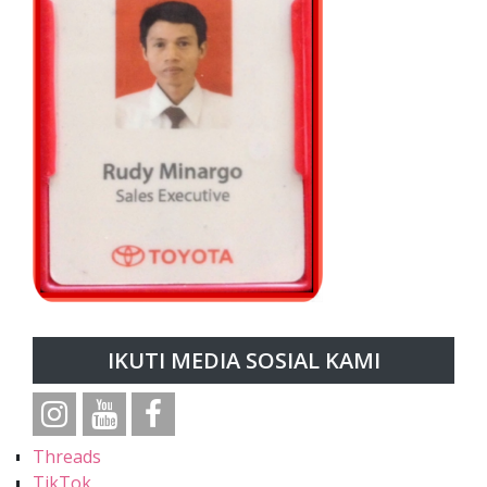
IKUTI MEDIA SOSIAL KAMI
Threads
TikTok