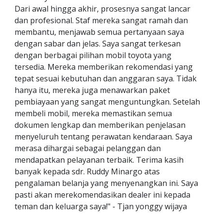
Dari awal hingga akhir, prosesnya sangat lancar
dan profesional. Staf mereka sangat ramah dan
membantu, menjawab semua pertanyaan saya
dengan sabar dan jelas. Saya sangat terkesan
dengan berbagai pilihan mobil toyota yang
tersedia. Mereka memberikan rekomendasi yang
tepat sesuai kebutuhan dan anggaran saya. Tidak
hanya itu, mereka juga menawarkan paket
pembiayaan yang sangat menguntungkan. Setelah
membeli mobil, mereka memastikan semua
dokumen lengkap dan memberikan penjelasan
menyeluruh tentang perawatan kendaraan. Saya
merasa dihargai sebagai pelanggan dan
mendapatkan pelayanan terbaik. Terima kasih
banyak kepada sdr. Ruddy Minargo atas
pengalaman belanja yang menyenangkan ini. Saya
pasti akan merekomendasikan dealer ini kepada
teman dan keluarga saya!" - Tjan yonggy wijaya