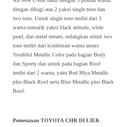
All New C-HR hadir dengan 5 pilihan warna
dengan dibagi atas 2 yakni single tone dan
two tone. Untuk single tone terdiri dari 3
warna menarik yakni black attitude, white
pearl, dan metal stream, sedangkan untuk two
tone terdiri dari kombinasi warna antara
Youthful Metallic Color pada bagian Body
dan Sporty dan untuk pada bagian Roof
terdiri dari 2 warna, yaitu Red Mica Metallic
plus Black Roof serta Blue Metallic plus Black
Roof.
Pemesanan TOYOTA CHR DI LIEK