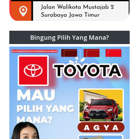
Bingung Pilih Yang Mana?