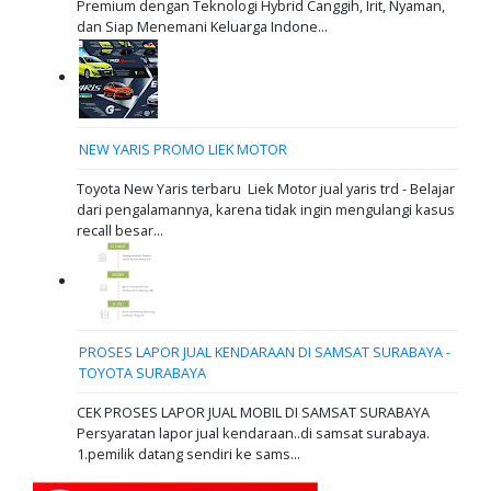
Premium dengan Teknologi Hybrid Canggih, Irit, Nyaman,
dan Siap Menemani Keluarga Indone...
NEW YARIS PROMO LIEK MOTOR
Toyota New Yaris terbaru Liek Motor jual yaris trd - Belajar
dari pengalamannya, karena tidak ingin mengulangi kasus
recall besar...
PROSES LAPOR JUAL KENDARAAN DI SAMSAT SURABAYA -
TOYOTA SURABAYA
CEK PROSES LAPOR JUAL MOBIL DI SAMSAT SURABAYA
Persyaratan lapor jual kendaraan..di samsat surabaya.
1.pemilik datang sendiri ke sams...