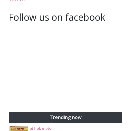
Follow us on facebook
Trending now
pt liek motor