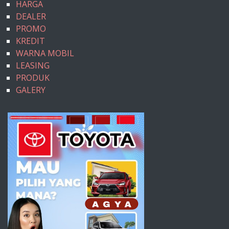
HARGA
DEALER
PROMO
KREDIT
WARNA MOBIL
LEASING
PRODUK
GALERY