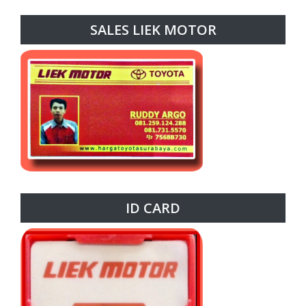
SALES LIEK MOTOR
ID CARD