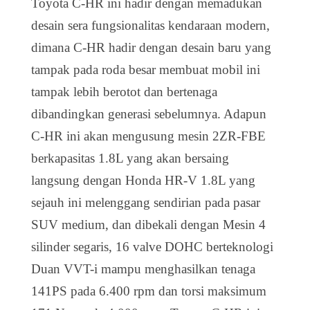
Toyota C-HR ini hadir dengan memadukan
desain sera fungsionalitas kendaraan modern,
dimana C-HR hadir dengan desain baru yang
tampak pada roda besar membuat mobil ini
tampak lebih berotot dan bertenaga
dibandingkan generasi sebelumnya. Adapun
C-HR ini akan mengusung mesin 2ZR-FBE
berkapasitas 1.8L yang akan bersaing
langsung dengan Honda HR-V 1.8L yang
sejauh ini melenggang sendirian pada pasar
SUV medium, dan dibekali dengan Mesin 4
silinder segaris, 16 valve DOHC berteknologi
Duan VVT-i mampu menghasilkan tenaga
141PS pada 6.400 rpm dan torsi maksimum