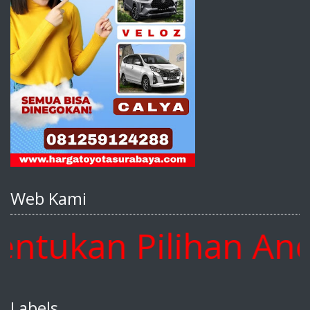
Web Kami
ukan Pilihan Anda 
Labels