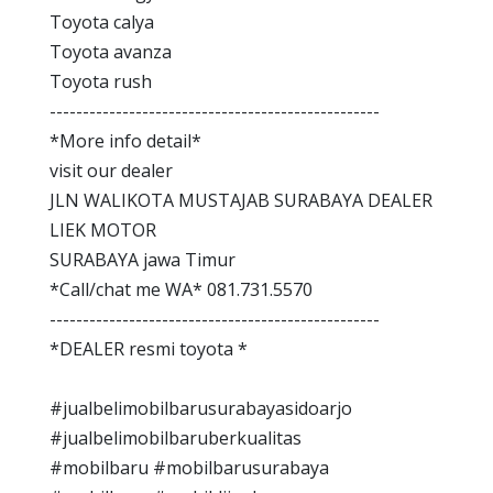
Toyota calya
Toyota avanza
Toyota rush
--------------------------------------------------
*More info detail*
visit our dealer
JLN WALIKOTA MUSTAJAB SURABAYA DEALER
LIEK MOTOR
SURABAYA jawa Timur
*Call/chat me WA* 081.731.5570
--------------------------------------------------
*DEALER resmi toyota *
#jualbelimobilbarusurabayasidoarjo
#jualbelimobilbaruberkualitas
#mobilbaru #mobilbarusurabaya