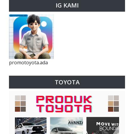
IG KAMI
promotoyota.ada
TOYOTA