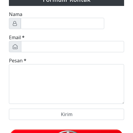
Nama
Email
*
Pesan
*