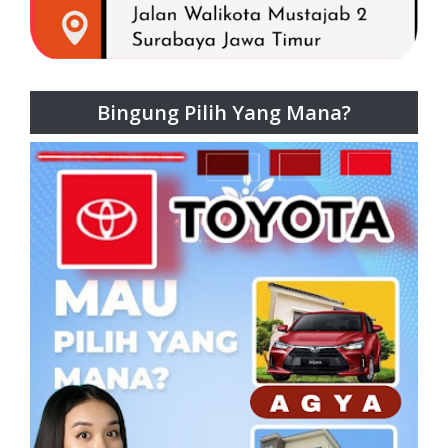
Bingung Pilih Yang Mana?