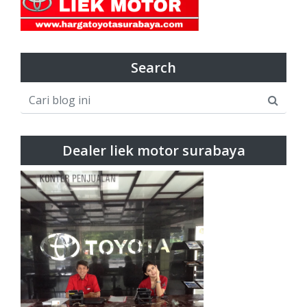
Search
Dealer liek motor surabaya