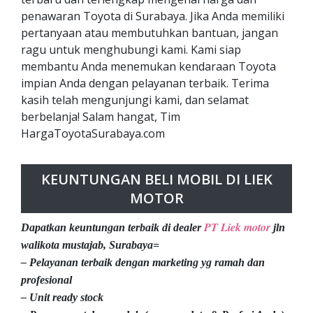
penawaran Toyota di Surabaya. Jika Anda memiliki
pertanyaan atau membutuhkan bantuan, jangan
ragu untuk menghubungi kami. Kami siap
membantu Anda menemukan kendaraan Toyota
impian Anda dengan pelayanan terbaik. Terima
kasih telah mengunjungi kami, dan selamat
berbelanja! Salam hangat, Tim
HargaToyotaSurabaya.com
KEUNTUNGAN BELI MOBIL DI LIEK
MOTOR
PT Liek motor
Dapatkan keuntungan terbaik di dealer
jln
walikota mustajab, Surabaya=
– Pelayanan terbaik dengan marketing yg ramah dan
profesional
– Unit ready stock