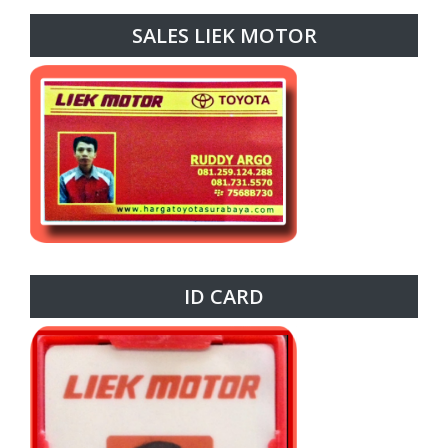
SALES LIEK MOTOR
ID CARD