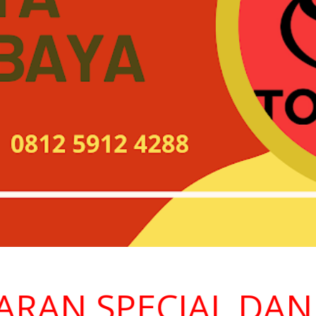
AN SPECIAL DAN D