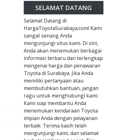
SELAMAT DATANG
Selamat Datang di
HargaToyotaSurabaya.com! Kami
sangat senang Anda
mengunjungi situs kami. Di sini,
Anda akan menemukan berbagai
informasi terbaru dan terlengkap
mengenai harga dan penawaran
Toyota di Surabaya. Jika Anda
memiliki pertanyaan atau
membutuhkan bantuan, jangan
ragu untuk menghubungi kami.
Kami siap membantu Anda
menemukan kendaraan Toyota
impian Anda dengan pelayanan
terbaik. Terima kasih telah
mengunjungi kami, dan selamat