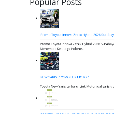
Popular Posts
Promo Toyota Innova Zenix Hybrid 2026 Surabay
Promo Toyota Innova Zenix Hybrid 2026 Surabaya
Menemani Keluarga Indone...
NEW YARIS PROMO LIEK MOTOR
Toyota New Yaris terbaru Liek Motor jual yaris tr