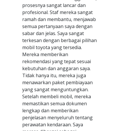
prosesnya sangat lancar dan
profesional. Staf mereka sangat
ramah dan membantu, menjawab
semua pertanyaan saya dengan
sabar dan jelas. Saya sangat
terkesan dengan berbagai pilihan
mobil toyota yang tersedia.
Mereka memberikan
rekomendasi yang tepat sesuai
kebutuhan dan anggaran saya.
Tidak hanya itu, mereka juga
menawarkan paket pembiayaan
yang sangat menguntungkan.
Setelah membeli mobil, mereka
memastikan semua dokumen
lengkap dan memberikan
penjelasan menyeluruh tentang
perawatan kendaraan. Saya