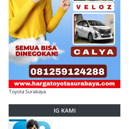
Toyota Surabaya
IG KAMI