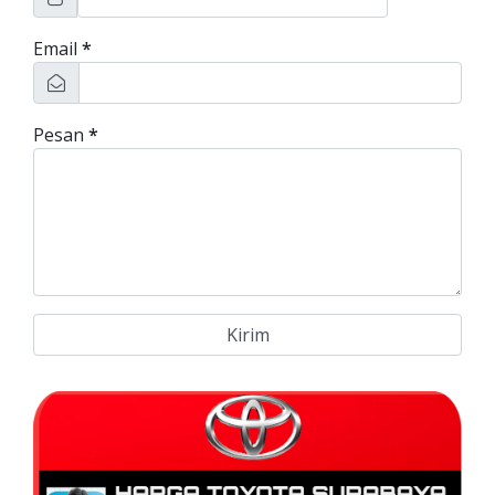
Email
*
Pesan
*