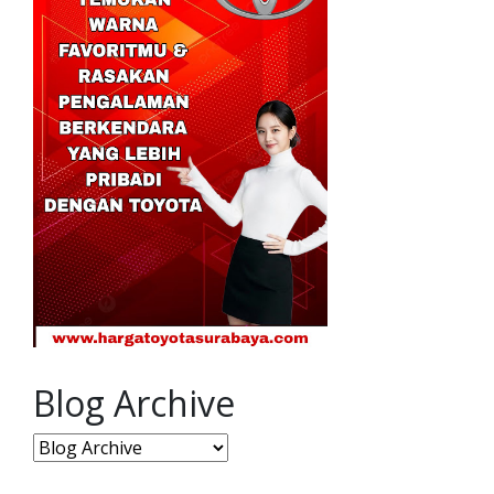
Blog Archive