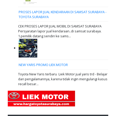
PROSES LAPOR JUAL KENDARAAN DI SAMSAT SURABAYA -
TOYOTA SURABAYA
CEK PROSES LAPOR JUAL MOBIL DI SAMSAT SURABAYA
Persyaratan lapor jual kendaraan..di samsat surabaya.
1.pemilik datang sendiri ke sams...
NEW YARIS PROMO LIEK MOTOR
Toyota New Yaris terbaru Liek Motor jual yaris trd - Belajar
dari pengalamannya, karena tidak ingin mengulangi kasus
recall besar...