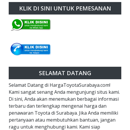
KLIK DI SINI UNTUK PEMESANAN
SELAMAT DATANG
Selamat Datang di HargaToyotaSurabaya.com!
Kami sangat senang Anda mengunjungi situs kami.
Di sini, Anda akan menemukan berbagai informasi
terbaru dan terlengkap mengenai harga dan
penawaran Toyota di Surabaya. Jika Anda memiliki
pertanyaan atau membutuhkan bantuan, jangan
ragu untuk menghubungi kami. Kami siap