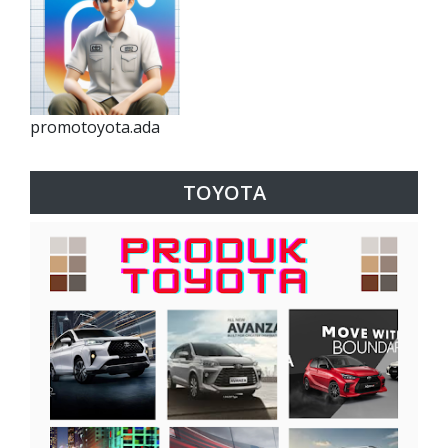
promotoyota.ada
TOYOTA