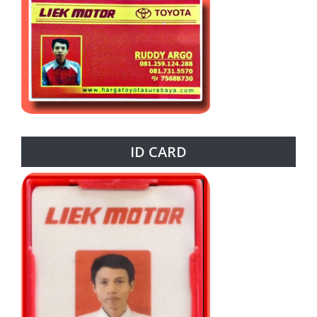
ID CARD