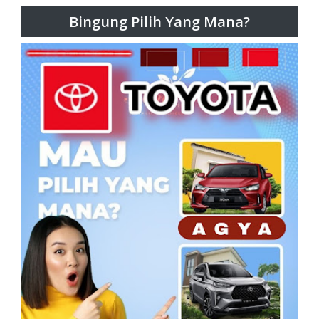
Bingung Pilih Yang Mana?