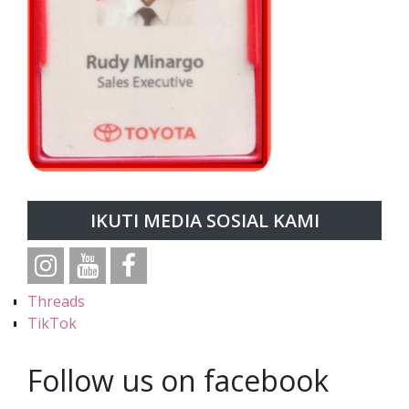
IKUTI MEDIA SOSIAL KAMI
Threads
TikTok
Follow us on facebook