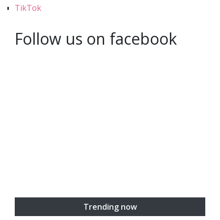
TikTok
Follow us on facebook
Trending now