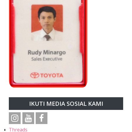
IKUTI MEDIA SOSIAL KAMI
Threads