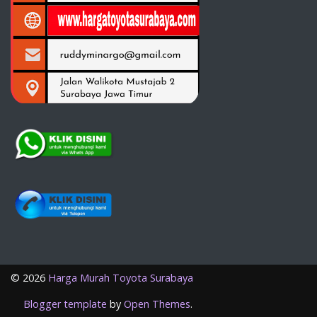
©
2026
Harga Murah Toyota Surabaya
Blogger template
by
Open Themes
.