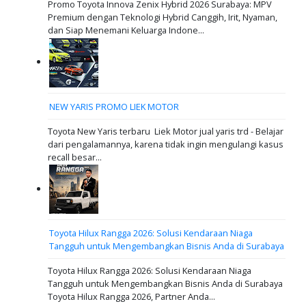
Promo Toyota Innova Zenix Hybrid 2026 Surabaya: MPV
Premium dengan Teknologi Hybrid Canggih, Irit, Nyaman,
dan Siap Menemani Keluarga Indone...
NEW YARIS PROMO LIEK MOTOR
Toyota New Yaris terbaru Liek Motor jual yaris trd - Belajar
dari pengalamannya, karena tidak ingin mengulangi kasus
recall besar...
Toyota Hilux Rangga 2026: Solusi Kendaraan Niaga
Tangguh untuk Mengembangkan Bisnis Anda di Surabaya
Toyota Hilux Rangga 2026: Solusi Kendaraan Niaga
Tangguh untuk Mengembangkan Bisnis Anda di Surabaya
Toyota Hilux Rangga 2026, Partner Anda...