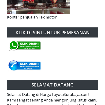
Konter penjualan liek motor
KLIK DI SINI UNTUK PEMESANAN
SELAMAT DATANG
Selamat Datang di HargaToyotaSurabaya.com!
Kami sangat senang Anda mengunjungi situs kami.