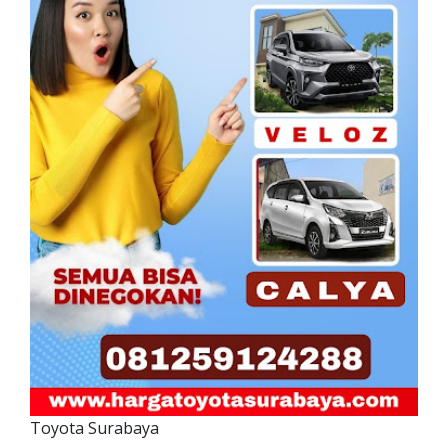
Toyota Surabaya