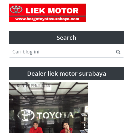
Search
Dealer liek motor surabaya