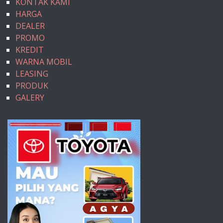
KONTAK KAMI
HARGA
DEALER
PROMO
KREDIT
WARNA MOBIL
LEASING
PRODUK
GALERY