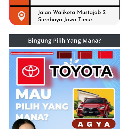
Bingung Pilih Yang Mana?