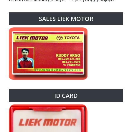
SALES LIEK MOTOR
ID CARD