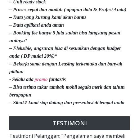
– Unit ready stock
– Proses cepat dan mudah ( apapun data & Profesi Anda)
– Data yang kurang kami akan bantu
– Data aplikasi anda aman
– Booking fee hanya 5 juta sudah bisa langsung pesan
unitnya*
– Fleksible, angsuran bisa di sesuaikan dengan budget
anda ( DP mulai 20%)*
– Bekerja sama dengan Leasing terkemuka dan banyak
pilihan
promo
- Selalu ada
fantastis
– Bisa terima tukar tambah mobil segala merk dan tahun
berapapun
– Sibuk? kami siap datang dan presentasi di tempat anda
TESTIMONI
Testimoni Pelanggan: "Pengalaman saya membeli