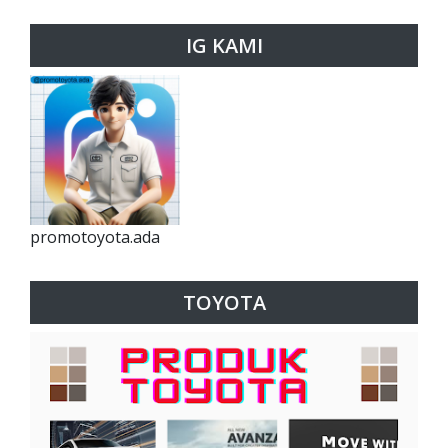
IG KAMI
promotoyota.ada
TOYOTA