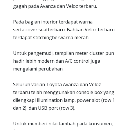
gagah pada Avanza dan Veloz terbaru.
Pada bagian interior terdapat warna
serta cover seatterbaru. Bahkan Veloz terbaru
terdapat stitchingberwarna merah.
Untuk pengemudi, tampilan meter cluster pun
hadir lebih modern dan A/C control juga
mengalami perubahan.
Seluruh varian Toyota Avanza dan Veloz
terbaru telah menggunakan console box yang
dilengkapi illumination lamp, power slot (row 1
dan 2), dan USB port (row 3).
Untuk memberi nilai tambah pada konsumen,