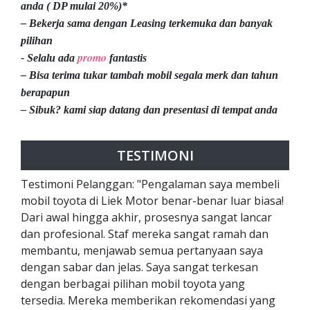
anda ( DP mulai 20%)*
– Bekerja sama dengan Leasing terkemuka dan banyak
pilihan
promo
- Selalu ada
fantastis
– Bisa terima tukar tambah mobil segala merk dan tahun
berapapun
– Sibuk? kami siap datang dan presentasi di tempat anda
TESTIMONI
Testimoni Pelanggan: "Pengalaman saya membeli
mobil toyota di Liek Motor benar-benar luar biasa!
Dari awal hingga akhir, prosesnya sangat lancar
dan profesional. Staf mereka sangat ramah dan
membantu, menjawab semua pertanyaan saya
dengan sabar dan jelas. Saya sangat terkesan
dengan berbagai pilihan mobil toyota yang
tersedia. Mereka memberikan rekomendasi yang