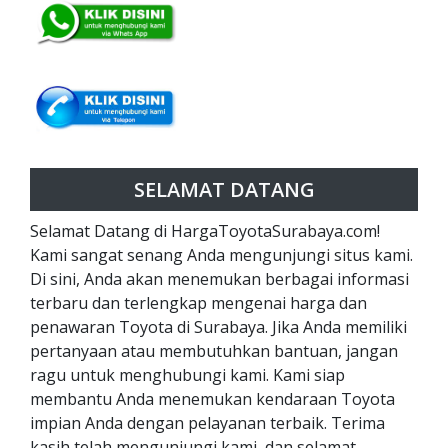
SELAMAT DATANG
Selamat Datang di HargaToyotaSurabaya.com!
Kami sangat senang Anda mengunjungi situs kami.
Di sini, Anda akan menemukan berbagai informasi
terbaru dan terlengkap mengenai harga dan
penawaran Toyota di Surabaya. Jika Anda memiliki
pertanyaan atau membutuhkan bantuan, jangan
ragu untuk menghubungi kami. Kami siap
membantu Anda menemukan kendaraan Toyota
impian Anda dengan pelayanan terbaik. Terima
kasih telah mengunjungi kami, dan selamat