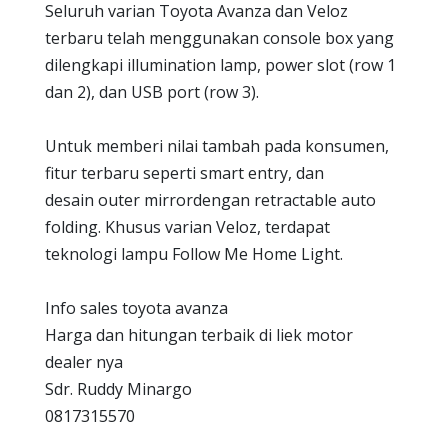
Seluruh varian Toyota Avanza dan Veloz
terbaru telah menggunakan console box yang
dilengkapi illumination lamp, power slot (row 1
dan 2), dan USB port (row 3).
Untuk memberi nilai tambah pada konsumen,
fitur terbaru seperti smart entry, dan
desain outer mirrordengan retractable auto
folding. Khusus varian Veloz, terdapat
teknologi lampu Follow Me Home Light.
Info sales toyota avanza
Harga dan hitungan terbaik di liek motor
dealer nya
Sdr. Ruddy Minargo
0817315570