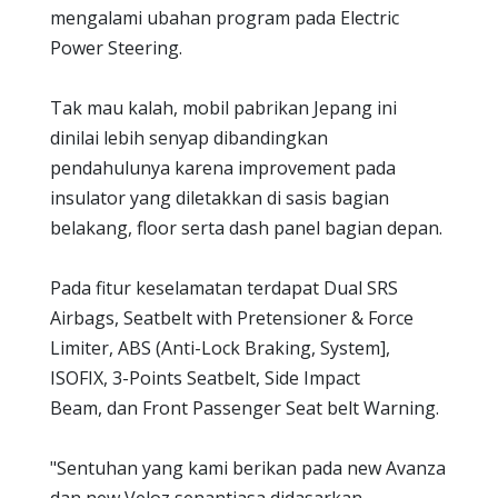
mengalami ubahan program pada Electric
Power Steering.
Tak mau kalah, mobil pabrikan Jepang ini
dinilai lebih senyap dibandingkan
pendahulunya karena improvement pada
insulator yang diletakkan di sasis bagian
belakang, floor serta dash panel bagian depan.
Pada fitur keselamatan terdapat Dual SRS
Airbags, Seatbelt with Pretensioner & Force
Limiter, ABS (Anti-Lock Braking, System],
ISOFIX, 3-Points Seatbelt, Side Impact
Beam, dan Front Passenger Seat belt Warning.
"Sentuhan yang kami berikan pada new Avanza