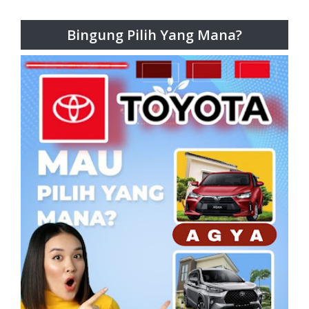
Bingung Pilih Yang Mana?