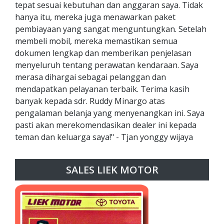
tepat sesuai kebutuhan dan anggaran saya. Tidak
hanya itu, mereka juga menawarkan paket
pembiayaan yang sangat menguntungkan. Setelah
membeli mobil, mereka memastikan semua
dokumen lengkap dan memberikan penjelasan
menyeluruh tentang perawatan kendaraan. Saya
merasa dihargai sebagai pelanggan dan
mendapatkan pelayanan terbaik. Terima kasih
banyak kepada sdr. Ruddy Minargo atas
pengalaman belanja yang menyenangkan ini. Saya
pasti akan merekomendasikan dealer ini kepada
teman dan keluarga saya!" - Tjan yonggy wijaya
SALES LIEK MOTOR