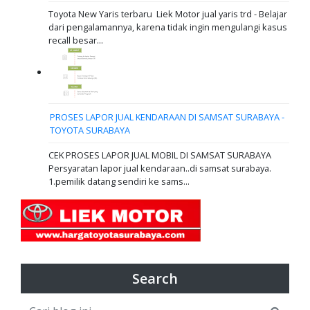
Toyota New Yaris terbaru Liek Motor jual yaris trd - Belajar
dari pengalamannya, karena tidak ingin mengulangi kasus
recall besar...
PROSES LAPOR JUAL KENDARAAN DI SAMSAT SURABAYA -
TOYOTA SURABAYA
CEK PROSES LAPOR JUAL MOBIL DI SAMSAT SURABAYA
Persyaratan lapor jual kendaraan..di samsat surabaya.
1.pemilik datang sendiri ke sams...
Search