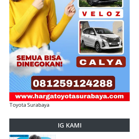
Toyota Surabaya
IG KAMI