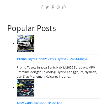
Popular Posts
Promo Toyota Innova Zenix Hybrid 2026 Surabaya
Promo Toyota Innova Zenix Hybrid 2026 Surabaya: MPV
Premium dengan Teknologi Hybrid Canggih, Irit, Nyaman,
dan Siap Menemani Keluarga Indone...
NEW YARIS PROMO LIEK MOTOR