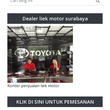
Dealer liek motor surabaya
Konter penjualan liek motor
KLIK DI SINI UNTUK PEMESANAN