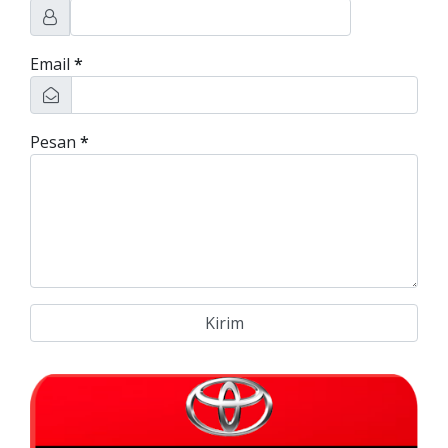
Email
*
Pesan
*