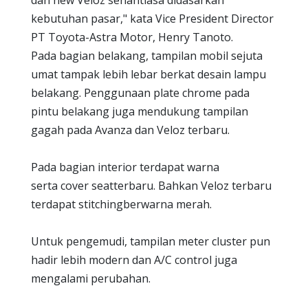
dan new Veloz senantiasa didasarkan
kebutuhan pasar," kata Vice President Director
PT Toyota-Astra Motor, Henry Tanoto.
Pada bagian belakang, tampilan mobil sejuta
umat tampak lebih lebar berkat desain lampu
belakang. Penggunaan plate chrome pada
pintu belakang juga mendukung tampilan
gagah pada Avanza dan Veloz terbaru.
Pada bagian interior terdapat warna
serta cover seatterbaru. Bahkan Veloz terbaru
terdapat stitchingberwarna merah.
Untuk pengemudi, tampilan meter cluster pun
hadir lebih modern dan A/C control juga
mengalami perubahan.