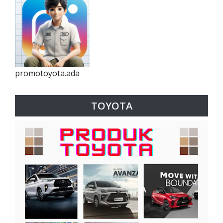
promotoyota.ada
TOYOTA