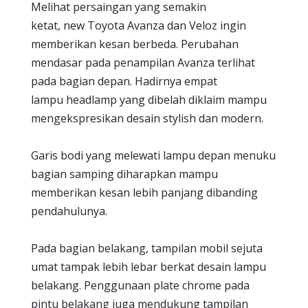
Melihat persaingan yang semakin
ketat, new Toyota Avanza dan Veloz ingin
memberikan kesan berbeda. Perubahan
mendasar pada penampilan Avanza terlihat
pada bagian depan. Hadirnya empat
lampu headlamp yang dibelah diklaim mampu
mengekspresikan desain stylish dan modern.
Garis bodi yang melewati lampu depan menuku
bagian samping diharapkan mampu
memberikan kesan lebih panjang dibanding
pendahulunya.
Pada bagian belakang, tampilan mobil sejuta
umat tampak lebih lebar berkat desain lampu
belakang. Penggunaan plate chrome pada
pintu belakang juga mendukung tampilan