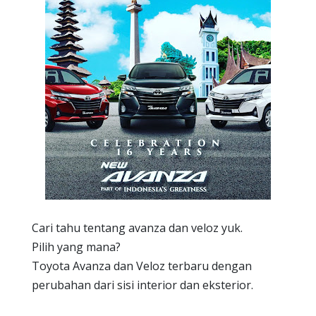
Cari tahu tentang avanza dan veloz yuk.
Pilih yang mana?
Toyota Avanza dan Veloz terbaru dengan
perubahan dari sisi interior dan eksterior.