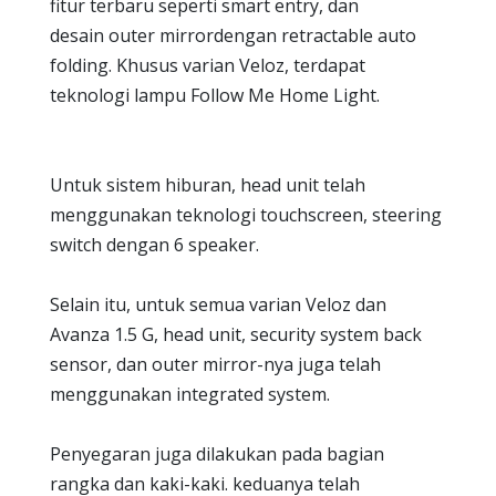
fitur terbaru seperti smart entry, dan
desain outer mirrordengan retractable auto
folding. Khusus varian Veloz, terdapat
teknologi lampu Follow Me Home Light.
Untuk sistem hiburan, head unit telah
menggunakan teknologi touchscreen, steering
switch dengan 6 speaker.
Selain itu, untuk semua varian Veloz dan
Avanza 1.5 G, head unit, security system back
sensor, dan outer mirror-nya juga telah
menggunakan integrated system.
Penyegaran juga dilakukan pada bagian
rangka dan kaki-kaki. keduanya telah