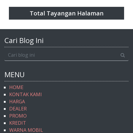
Total Tayangan Halaman
Cari Blog Ini
MENU
HOME
KONTAK KAMI
HARGA
DEALER
PROMO
KREDIT
WARNA MOBIL