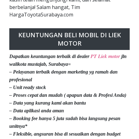
berbelanja! Salam hangat, Tim
HargaToyotaSurabaya.com
KEUNTUNGAN BELI MOBIL DI LIEK
MOTOR
PT Liek motor
Dapatkan keuntungan terbaik di dealer
jln
walikota mustajab, Surabaya=
– Pelayanan terbaik dengan marketing yg ramah dan
profesional
– Unit ready stock
– Proses cepat dan mudah ( apapun data & Profesi Anda)
– Data yang kurang kami akan bantu
– Data aplikasi anda aman
– Booking fee hanya 5 juta sudah bisa langsung pesan
unitnya*
– Fleksible, angsuran bisa di sesuaikan dengan budget