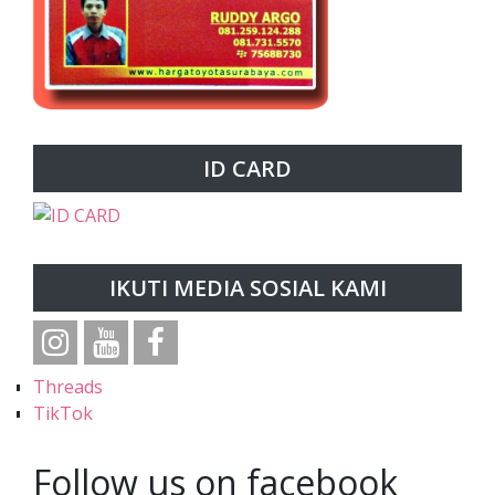
ID CARD
IKUTI MEDIA SOSIAL KAMI
Threads
TikTok
Follow us on facebook