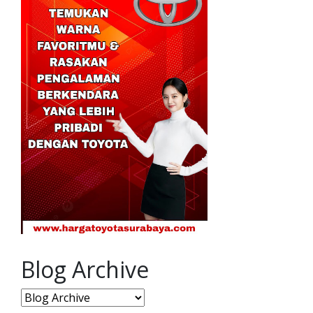
Blog Archive