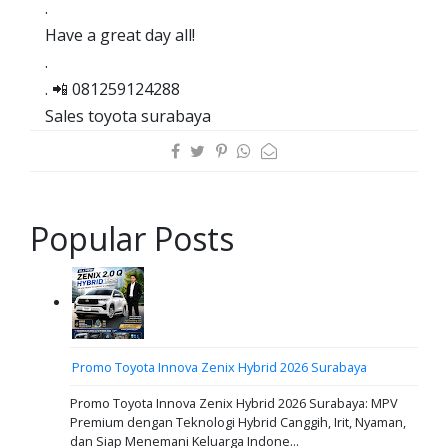
.
Have a great day all!
.
. 📲 081259124288
Sales toyota surabaya
Popular Posts
Promo Toyota Innova Zenix Hybrid 2026 Surabaya
Promo Toyota Innova Zenix Hybrid 2026 Surabaya: MPV
Premium dengan Teknologi Hybrid Canggih, Irit, Nyaman,
dan Siap Menemani Keluarga Indone...