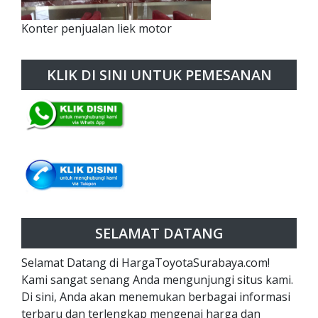
Konter penjualan liek motor
KLIK DI SINI UNTUK PEMESANAN
SELAMAT DATANG
Selamat Datang di HargaToyotaSurabaya.com!
Kami sangat senang Anda mengunjungi situs kami.
Di sini, Anda akan menemukan berbagai informasi
terbaru dan terlengkap mengenai harga dan