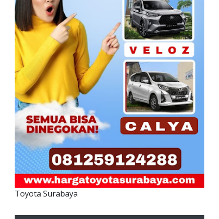
Toyota Surabaya