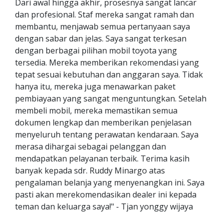
Dari awal hingga akhir, prosesnya sangat lancar
dan profesional. Staf mereka sangat ramah dan
membantu, menjawab semua pertanyaan saya
dengan sabar dan jelas. Saya sangat terkesan
dengan berbagai pilihan mobil toyota yang
tersedia. Mereka memberikan rekomendasi yang
tepat sesuai kebutuhan dan anggaran saya. Tidak
hanya itu, mereka juga menawarkan paket
pembiayaan yang sangat menguntungkan. Setelah
membeli mobil, mereka memastikan semua
dokumen lengkap dan memberikan penjelasan
menyeluruh tentang perawatan kendaraan. Saya
merasa dihargai sebagai pelanggan dan
mendapatkan pelayanan terbaik. Terima kasih
banyak kepada sdr. Ruddy Minargo atas
pengalaman belanja yang menyenangkan ini. Saya
pasti akan merekomendasikan dealer ini kepada
teman dan keluarga saya!" - Tjan yonggy wijaya