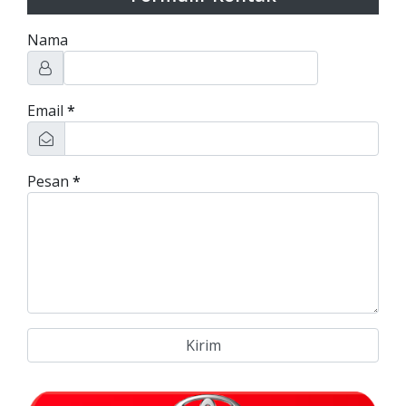
Nama
Email
*
Pesan
*