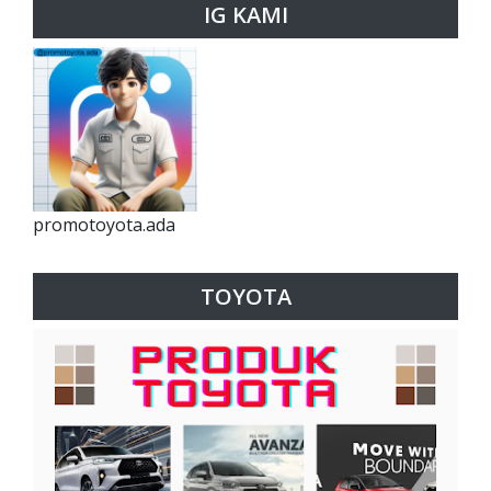
IG KAMI
promotoyota.ada
TOYOTA