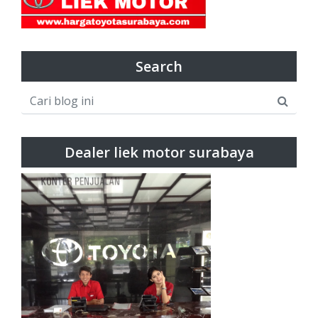
Search
Dealer liek motor surabaya