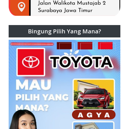
Bingung Pilih Yang Mana?