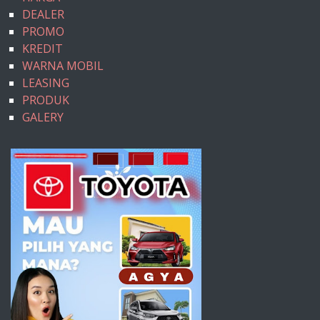
DEALER
PROMO
KREDIT
WARNA MOBIL
LEASING
PRODUK
GALERY