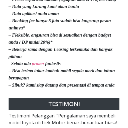
– Data yang kurang kami akan bantu
– Data aplikasi anda aman
– Booking fee hanya 5 juta sudah bisa langsung pesan
unitnya*
– Fleksible, angsuran bisa di sesuaikan dengan budget
anda ( DP mulai 20%)*
– Bekerja sama dengan Leasing terkemuka dan banyak
pilihan
promo
- Selalu ada
fantastis
– Bisa terima tukar tambah mobil segala merk dan tahun
berapapun
– Sibuk? kami siap datang dan presentasi di tempat anda
TESTIMONI
Testimoni Pelanggan: "Pengalaman saya membeli
mobil toyota di Liek Motor benar-benar luar biasa!