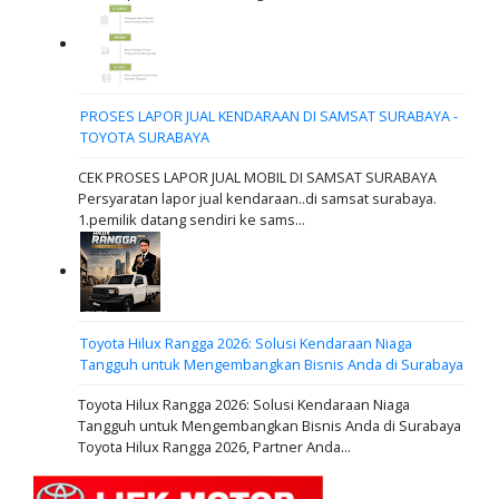
PROSES LAPOR JUAL KENDARAAN DI SAMSAT SURABAYA -
TOYOTA SURABAYA
CEK PROSES LAPOR JUAL MOBIL DI SAMSAT SURABAYA
Persyaratan lapor jual kendaraan..di samsat surabaya.
1.pemilik datang sendiri ke sams...
Toyota Hilux Rangga 2026: Solusi Kendaraan Niaga
Tangguh untuk Mengembangkan Bisnis Anda di Surabaya
Toyota Hilux Rangga 2026: Solusi Kendaraan Niaga
Tangguh untuk Mengembangkan Bisnis Anda di Surabaya
Toyota Hilux Rangga 2026, Partner Anda...