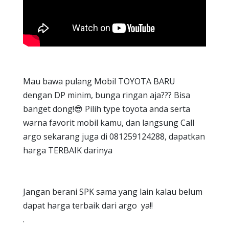
Mau bawa pulang Mobil TOYOTA BARU
dengan DP minim, bunga ringan aja??? Bisa
banget dong!😎 Pilih type toyota anda serta
warna favorit mobil kamu, dan langsung Call
argo sekarang juga di 081259124288, dapatkan
harga TERBAIK darinya
Jangan berani SPK sama yang lain kalau belum
dapat harga terbaik dari argo ya!!
.