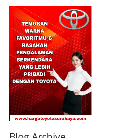
Blog Archive