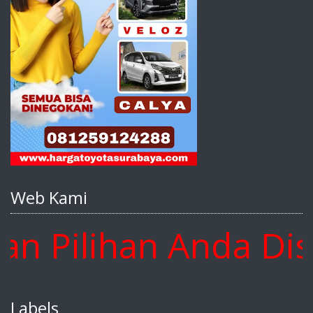
Web Kami
Pilihan Anda Disin
Labels