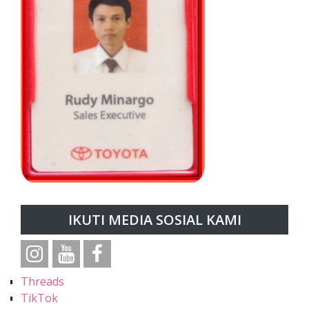
IKUTI MEDIA SOSIAL KAMI
Threads
TikTok