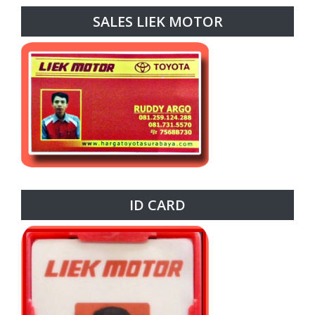
SALES LIEK MOTOR
ID CARD