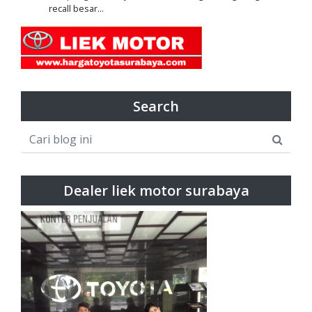
recall besar...
Search
Dealer liek motor surabaya