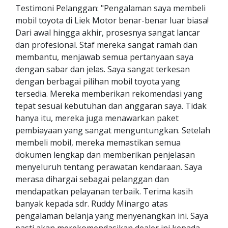
Testimoni Pelanggan: "Pengalaman saya membeli
mobil toyota di Liek Motor benar-benar luar biasa!
Dari awal hingga akhir, prosesnya sangat lancar
dan profesional. Staf mereka sangat ramah dan
membantu, menjawab semua pertanyaan saya
dengan sabar dan jelas. Saya sangat terkesan
dengan berbagai pilihan mobil toyota yang
tersedia. Mereka memberikan rekomendasi yang
tepat sesuai kebutuhan dan anggaran saya. Tidak
hanya itu, mereka juga menawarkan paket
pembiayaan yang sangat menguntungkan. Setelah
membeli mobil, mereka memastikan semua
dokumen lengkap dan memberikan penjelasan
menyeluruh tentang perawatan kendaraan. Saya
merasa dihargai sebagai pelanggan dan
mendapatkan pelayanan terbaik. Terima kasih
banyak kepada sdr. Ruddy Minargo atas
pengalaman belanja yang menyenangkan ini. Saya
pasti akan merekomendasikan dealer ini kepada