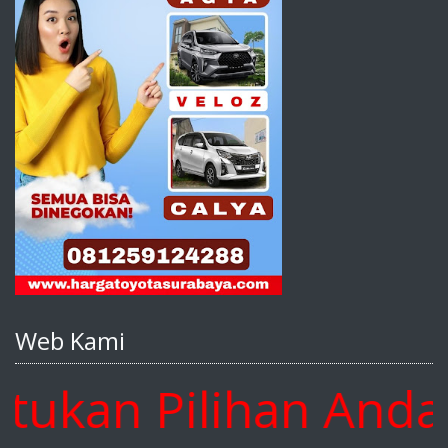
Web Kami
an Pilihan Anda Di