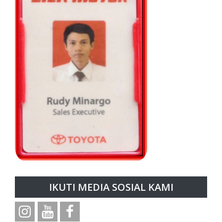
IKUTI MEDIA SOSIAL KAMI