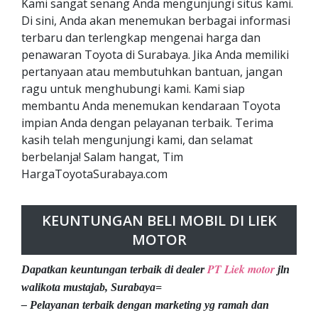
Kami sangat senang Anda mengunjungi situs kami.
Di sini, Anda akan menemukan berbagai informasi
terbaru dan terlengkap mengenai harga dan
penawaran Toyota di Surabaya. Jika Anda memiliki
pertanyaan atau membutuhkan bantuan, jangan
ragu untuk menghubungi kami. Kami siap
membantu Anda menemukan kendaraan Toyota
impian Anda dengan pelayanan terbaik. Terima
kasih telah mengunjungi kami, dan selamat
berbelanja! Salam hangat, Tim
HargaToyotaSurabaya.com
KEUNTUNGAN BELI MOBIL DI LIEK
MOTOR
PT Liek motor
Dapatkan keuntungan terbaik di dealer
jln
walikota mustajab, Surabaya=
– Pelayanan terbaik dengan marketing yg ramah dan