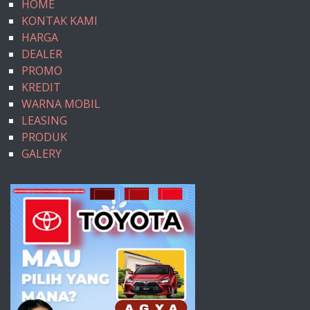
HOME
KONTAK KAMI
HARGA
DEALER
PROMO
KREDIT
WARNA MOBIL
LEASING
PRODUK
GALERY