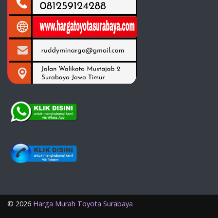
©
2026
Harga Murah Toyota Surabaya