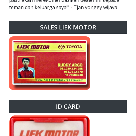
teman dan keluarga saya!" - Tjan yonggy wijaya
SALES LIEK MOTOR
ID CARD