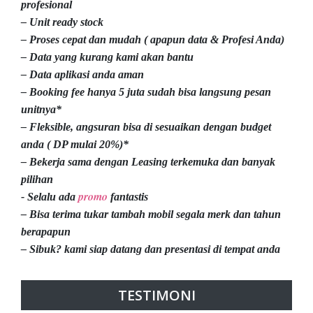
profesional
– Unit ready stock
– Proses cepat dan mudah ( apapun data & Profesi Anda)
– Data yang kurang kami akan bantu
– Data aplikasi anda aman
– Booking fee hanya 5 juta sudah bisa langsung pesan
unitnya*
– Fleksible, angsuran bisa di sesuaikan dengan budget
anda ( DP mulai 20%)*
– Bekerja sama dengan Leasing terkemuka dan banyak
pilihan
promo
- Selalu ada
fantastis
– Bisa terima tukar tambah mobil segala merk dan tahun
berapapun
– Sibuk? kami siap datang dan presentasi di tempat anda
TESTIMONI