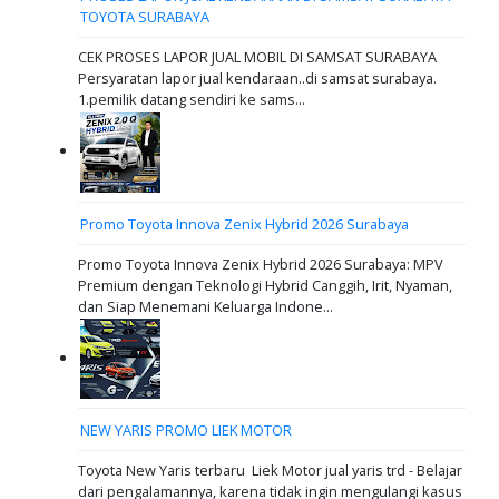
TOYOTA SURABAYA
CEK PROSES LAPOR JUAL MOBIL DI SAMSAT SURABAYA
Persyaratan lapor jual kendaraan..di samsat surabaya.
1.pemilik datang sendiri ke sams...
Promo Toyota Innova Zenix Hybrid 2026 Surabaya
Promo Toyota Innova Zenix Hybrid 2026 Surabaya: MPV
Premium dengan Teknologi Hybrid Canggih, Irit, Nyaman,
dan Siap Menemani Keluarga Indone...
NEW YARIS PROMO LIEK MOTOR
Toyota New Yaris terbaru Liek Motor jual yaris trd - Belajar
dari pengalamannya, karena tidak ingin mengulangi kasus