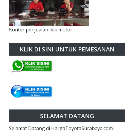
Konter penjualan liek motor
KLIK DI SINI UNTUK PEMESANAN
SELAMAT DATANG
Selamat Datang di HargaToyotaSurabaya.com!