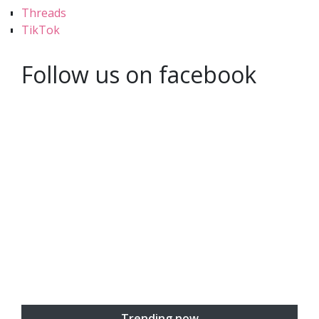
Threads
TikTok
Follow us on facebook
Trending now