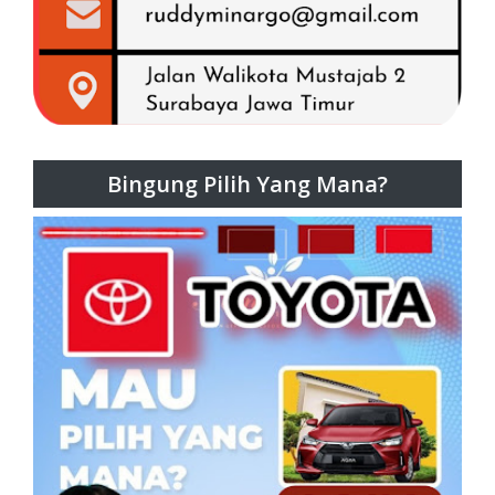
Bingung Pilih Yang Mana?