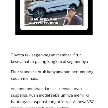
Toyota tak segan-segan memberi fitur
keselamatan paling lengkap di segmennya
Fitur standar untuk kenyamanan penumpang
sudah memadai
Ada pembenahan dari sisi kenyamanan
suspensi. Rush model sebelumnya memiliki
bantingan suspensi sangat keras. Adanya VSC