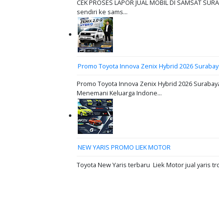
CEK PROSES LAPOR JUAL MOBIL DI SAMSAT SURABAY
sendiri ke sams...
Promo Toyota Innova Zenix Hybrid 2026 Surabay
Promo Toyota Innova Zenix Hybrid 2026 Surabaya
Menemani Keluarga Indone...
NEW YARIS PROMO LIEK MOTOR
Toyota New Yaris terbaru Liek Motor jual yaris tr