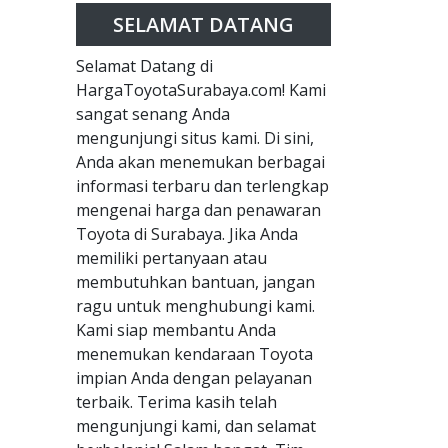
SELAMAT DATANG
Selamat Datang di
HargaToyotaSurabaya.com! Kami
sangat senang Anda
mengunjungi situs kami. Di sini,
Anda akan menemukan berbagai
informasi terbaru dan terlengkap
mengenai harga dan penawaran
Toyota di Surabaya. Jika Anda
memiliki pertanyaan atau
membutuhkan bantuan, jangan
ragu untuk menghubungi kami.
Kami siap membantu Anda
menemukan kendaraan Toyota
impian Anda dengan pelayanan
terbaik. Terima kasih telah
mengunjungi kami, dan selamat