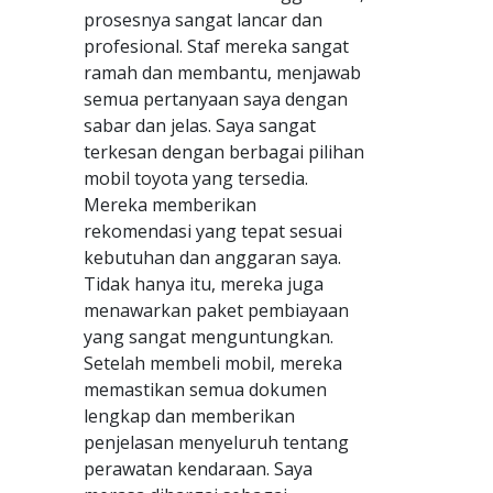
prosesnya sangat lancar dan
profesional. Staf mereka sangat
ramah dan membantu, menjawab
semua pertanyaan saya dengan
sabar dan jelas. Saya sangat
terkesan dengan berbagai pilihan
mobil toyota yang tersedia.
Mereka memberikan
rekomendasi yang tepat sesuai
kebutuhan dan anggaran saya.
Tidak hanya itu, mereka juga
menawarkan paket pembiayaan
yang sangat menguntungkan.
Setelah membeli mobil, mereka
memastikan semua dokumen
lengkap dan memberikan
penjelasan menyeluruh tentang
perawatan kendaraan. Saya