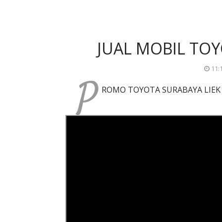
JUAL MOBIL TOY
11:
P
ROMO TOYOTA SURABAYA LIEK