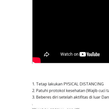
1. Tetap lakukan PYSICAL DISTANCING
2. Patuhi protokol kesehatan (Wajib cuci 
3. Beberes diri setelah aktifitas di luar Da
.