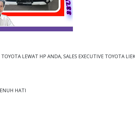
TOYOTA LEWAT HP ANDA, SALES EXECUTIVE TOYOTA LIE
PENUH HATI