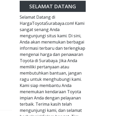
SELAMAT DATANG
Selamat Datang di
HargaToyotaSurabaya.com! Kami
sangat senang Anda
mengunjungi situs kami. Di sini,
Anda akan menemukan berbagai
informasi terbaru dan terlengkap
mengenai harga dan penawaran
Toyota di Surabaya. Jika Anda
memiliki pertanyaan atau
membutuhkan bantuan, jangan
ragu untuk menghubungi kami.
Kami siap membantu Anda
menemukan kendaraan Toyota
impian Anda dengan pelayanan
terbaik. Terima kasih telah
mengunjungi kami, dan selamat