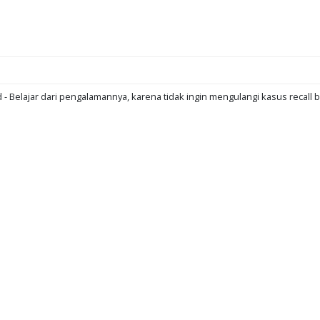
d - Belajar dari pengalamannya, karena tidak ingin mengulangi kasus recall b