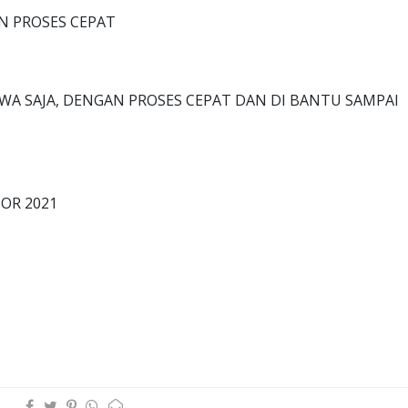
AN PROSES CEPAT
WA SAJA, DENGAN PROSES CEPAT DAN DI BANTU SAMPAI
OR 2021