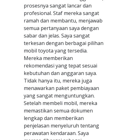
prosesnya sangat lancar dan
profesional. Staf mereka sangat
ramah dan membantu, menjawab
semua pertanyaan saya dengan
sabar dan jelas. Saya sangat
terkesan dengan berbagai pilihan
mobil toyota yang tersedia.
Mereka memberikan
rekomendasi yang tepat sesuai
kebutuhan dan anggaran saya.
Tidak hanya itu, mereka juga
menawarkan paket pembiayaan
yang sangat menguntungkan.
Setelah membeli mobil, mereka
memastikan semua dokumen
lengkap dan memberikan
penjelasan menyeluruh tentang
perawatan kendaraan. Saya