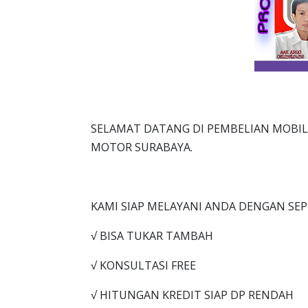
SELAMAT DATANG DI PEMBELIAN MOBIL 
MOTOR SURABAYA.
KAMI SIAP MELAYANI ANDA DENGAN SE
√ BISA TUKAR TAMBAH
√ KONSULTASI FREE
√ HITUNGAN KREDIT SIAP DP RENDAH