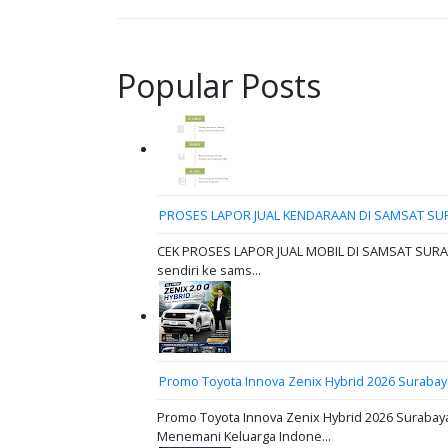
Popular Posts
PROSES LAPOR JUAL KENDARAAN DI SAMSAT SU
CEK PROSES LAPOR JUAL MOBIL DI SAMSAT SURABAY
sendiri ke sams...
Promo Toyota Innova Zenix Hybrid 2026 Surabay
Promo Toyota Innova Zenix Hybrid 2026 Surabaya
Menemani Keluarga Indone...