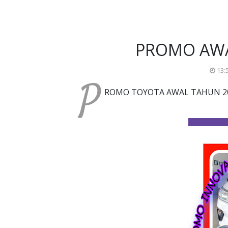
PROMO AWA
13:
P
ROMO TOYOTA AWAL TAHUN 20