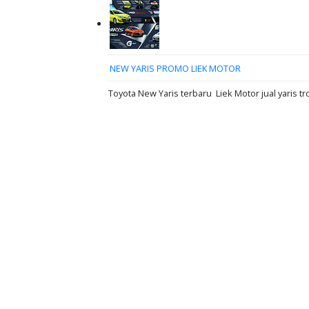
NEW YARIS PROMO LIEK MOTOR
Toyota New Yaris terbaru Liek Motor jual yaris tr