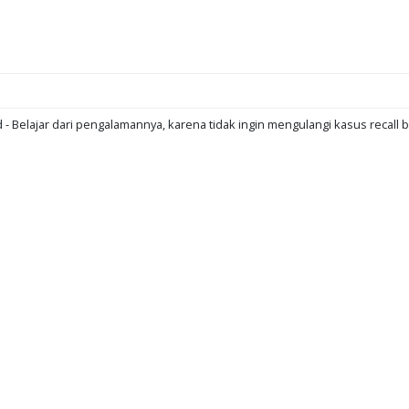
d - Belajar dari pengalamannya, karena tidak ingin mengulangi kasus recall b