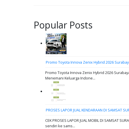
Popular Posts
Promo Toyota Innova Zenix Hybrid 2026 Surabay
Promo Toyota Innova Zenix Hybrid 2026 Surabaya
Menemani Keluarga Indone...
PROSES LAPOR JUAL KENDARAAN DI SAMSAT SU
CEK PROSES LAPOR JUAL MOBIL DI SAMSAT SURABAY
sendiri ke sams...