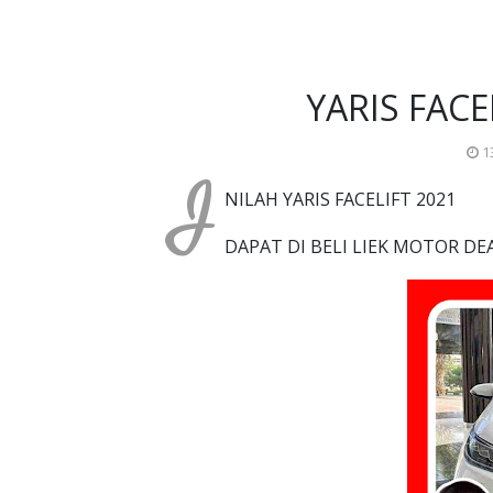
YARIS FACE
1
I
NILAH YARIS FACELIFT 2021
DAPAT DI BELI LIEK MOTOR D