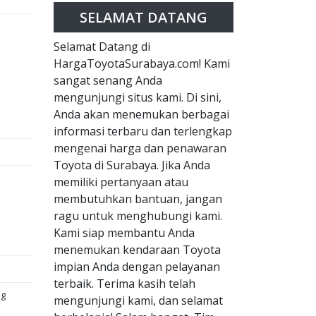
SELAMAT DATANG
Selamat Datang di
HargaToyotaSurabaya.com! Kami
sangat senang Anda
mengunjungi situs kami. Di sini,
Anda akan menemukan berbagai
informasi terbaru dan terlengkap
mengenai harga dan penawaran
Toyota di Surabaya. Jika Anda
memiliki pertanyaan atau
membutuhkan bantuan, jangan
ragu untuk menghubungi kami.
Kami siap membantu Anda
menemukan kendaraan Toyota
impian Anda dengan pelayanan
terbaik. Terima kasih telah
ng
mengunjungi kami, dan selamat