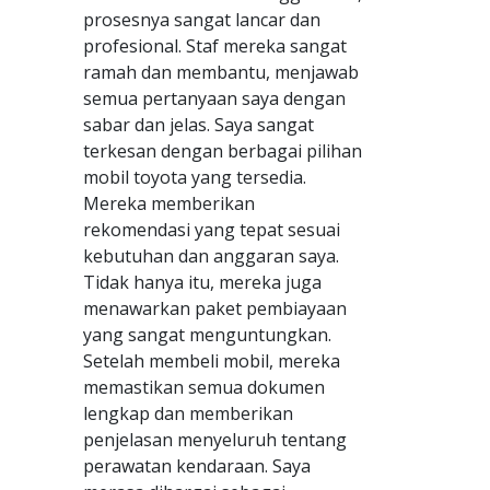
prosesnya sangat lancar dan
profesional. Staf mereka sangat
ramah dan membantu, menjawab
semua pertanyaan saya dengan
sabar dan jelas. Saya sangat
terkesan dengan berbagai pilihan
mobil toyota yang tersedia.
Mereka memberikan
rekomendasi yang tepat sesuai
kebutuhan dan anggaran saya.
Tidak hanya itu, mereka juga
menawarkan paket pembiayaan
yang sangat menguntungkan.
Setelah membeli mobil, mereka
memastikan semua dokumen
lengkap dan memberikan
penjelasan menyeluruh tentang
perawatan kendaraan. Saya