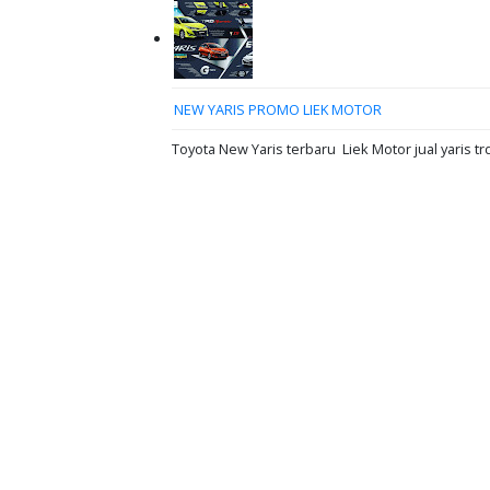
NEW YARIS PROMO LIEK MOTOR
Toyota New Yaris terbaru Liek Motor jual yaris tr