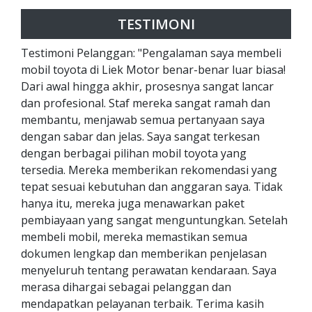
TESTIMONI
Testimoni Pelanggan: "Pengalaman saya membeli
mobil toyota di Liek Motor benar-benar luar biasa!
Dari awal hingga akhir, prosesnya sangat lancar
dan profesional. Staf mereka sangat ramah dan
membantu, menjawab semua pertanyaan saya
dengan sabar dan jelas. Saya sangat terkesan
dengan berbagai pilihan mobil toyota yang
tersedia. Mereka memberikan rekomendasi yang
tepat sesuai kebutuhan dan anggaran saya. Tidak
hanya itu, mereka juga menawarkan paket
pembiayaan yang sangat menguntungkan. Setelah
membeli mobil, mereka memastikan semua
dokumen lengkap dan memberikan penjelasan
menyeluruh tentang perawatan kendaraan. Saya
merasa dihargai sebagai pelanggan dan
mendapatkan pelayanan terbaik. Terima kasih