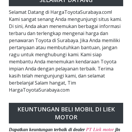
Selamat Datang di HargaToyotaSurabaya.com!
Kami sangat senang Anda mengunjungi situs kami.
Di sini, Anda akan menemukan berbagai informasi
terbaru dan terlengkap mengenai harga dan
penawaran Toyota di Surabaya. Jika Anda memiliki
pertanyaan atau membutuhkan bantuan, jangan
ragu untuk menghubungi kami. Kami siap
membantu Anda menemukan kendaraan Toyota
impian Anda dengan pelayanan terbaik. Terima
kasih telah mengunjungi kami, dan selamat
berbelanja! Salam hangat, Tim
HargaToyotaSurabaya.com
KEUNTUNGAN BELI MOBIL DI LIEK
MOTOR
PT Liek motor
Dapatkan keuntungan terbaik di dealer
jln