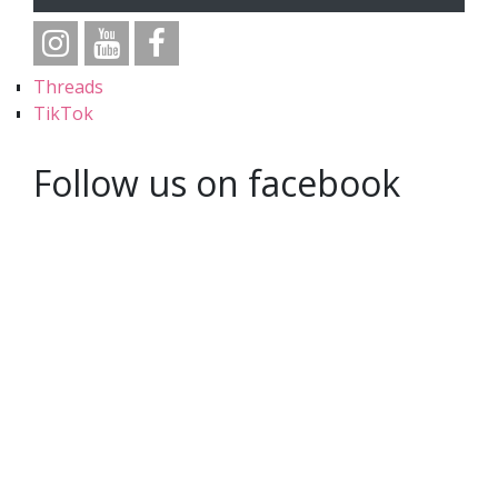
Threads
TikTok
Follow us on facebook