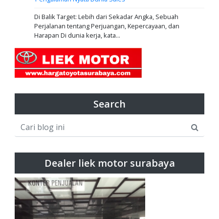
Di Balik Target: Lebih dari Sekadar Angka, Sebuah
Perjalanan tentang Perjuangan, Kepercayaan, dan
Harapan Di dunia kerja, kata...
Search
Dealer liek motor surabaya