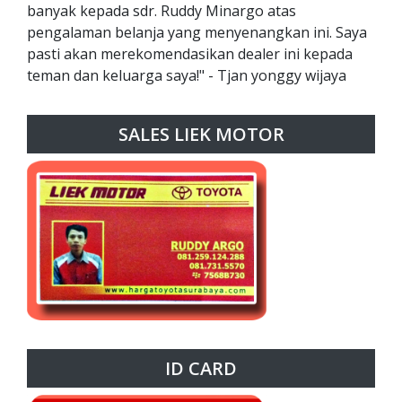
banyak kepada sdr. Ruddy Minargo atas
pengalaman belanja yang menyenangkan ini. Saya
pasti akan merekomendasikan dealer ini kepada
teman dan keluarga saya!" - Tjan yonggy wijaya
SALES LIEK MOTOR
ID CARD