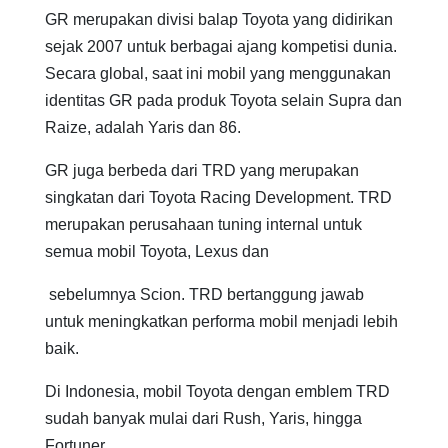
GR merupakan divisi balap Toyota yang didirikan
sejak 2007 untuk berbagai ajang kompetisi dunia.
Secara global, saat ini mobil yang menggunakan
identitas GR pada produk Toyota selain Supra dan
Raize, adalah Yaris dan 86.
GR juga berbeda dari TRD yang merupakan
singkatan dari Toyota Racing Development. TRD
merupakan perusahaan tuning internal untuk
semua mobil Toyota, Lexus dan
sebelumnya Scion. TRD bertanggung jawab
untuk meningkatkan performa mobil menjadi lebih
baik.
Di Indonesia, mobil Toyota dengan emblem TRD
sudah banyak mulai dari Rush, Yaris, hingga
Fortuner.