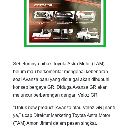
Sebelumnya pihak Toyota Astra Motor (TAM)
belum mau berkomentar mengenai kebenaran
soal Avanza baru yang dicurigai akan dibubuhi
konsep bergaya GR. Diduga Avanza GR akan
meluncur berbarengan dengan Veloz GR.
"Untuk new product [Avanza atau Veloz GR] nanti
ya," ucap Direktur Marketing Toyota Astra Motor
(TAM) Anton Jimmi dalam pesan singkat.