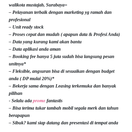
walikota mustajab, Surabaya=
– Pelayanan terbaik dengan marketing yg ramah dan
profesional
– Unit ready stock
– Proses cepat dan mudah ( apapun data & Profesi Anda)
– Data yang kurang kami akan bantu
– Data aplikasi anda aman
– Booking fee hanya 5 juta sudah bisa langsung pesan
unitnya*
– Fleksible, angsuran bisa di sesuaikan dengan budget
anda ( DP mulai 20%)*
– Bekerja sama dengan Leasing terkemuka dan banyak
pilihan
promo
- Selalu ada
fantastis
– Bisa terima tukar tambah mobil segala merk dan tahun
berapapun
– Sibuk? kami siap datang dan presentasi di tempat anda