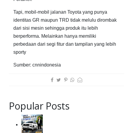
Tapi, mobil-mobil jalanan Toyota yang punya
identitas GR maupun TRD tidak melulu dirombak
dari sisi mesin sehingga produk itu lebih
berperforma. Melainkan hanya memiliki
perbedaan dari segi fitur dan tampilan yang lebih
sporty
Sumber: cnnindonesia
Popular Posts