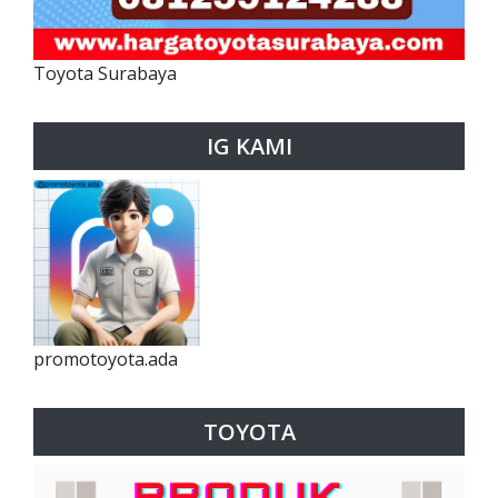
Toyota Surabaya
IG KAMI
promotoyota.ada
TOYOTA