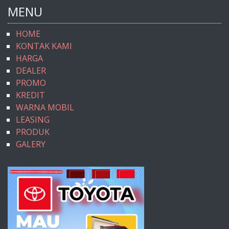
MENU
HOME
KONTAK KAMI
HARGA
DEALER
PROMO
KREDIT
WARNA MOBIL
LEASING
PRODUK
GALERY