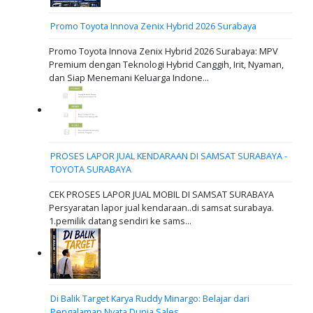
Promo Toyota Innova Zenix Hybrid 2026 Surabaya
Promo Toyota Innova Zenix Hybrid 2026 Surabaya: MPV
Premium dengan Teknologi Hybrid Canggih, Irit, Nyaman,
dan Siap Menemani Keluarga Indone...
PROSES LAPOR JUAL KENDARAAN DI SAMSAT SURABAYA -
TOYOTA SURABAYA
CEK PROSES LAPOR JUAL MOBIL DI SAMSAT SURABAYA
Persyaratan lapor jual kendaraan..di samsat surabaya.
1.pemilik datang sendiri ke sams...
Di Balik Target Karya Ruddy Minargo: Belajar dari
Pengalaman Nyata Dunia Sales