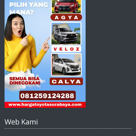
Web Kami