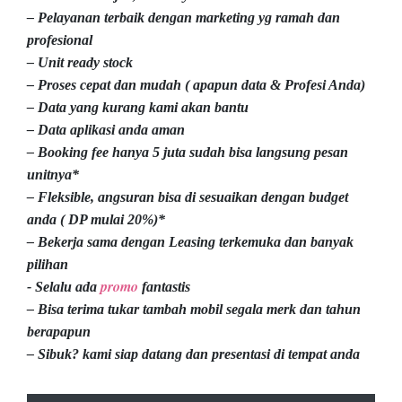
– Pelayanan terbaik dengan marketing yg ramah dan
profesional
– Unit ready stock
– Proses cepat dan mudah ( apapun data & Profesi Anda)
– Data yang kurang kami akan bantu
– Data aplikasi anda aman
– Booking fee hanya 5 juta sudah bisa langsung pesan
unitnya*
– Fleksible, angsuran bisa di sesuaikan dengan budget
anda ( DP mulai 20%)*
– Bekerja sama dengan Leasing terkemuka dan banyak
pilihan
promo
- Selalu ada
fantastis
– Bisa terima tukar tambah mobil segala merk dan tahun
berapapun
– Sibuk? kami siap datang dan presentasi di tempat anda