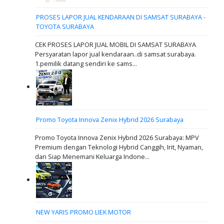
PROSES LAPOR JUAL KENDARAAN DI SAMSAT SURABAYA -
TOYOTA SURABAYA
CEK PROSES LAPOR JUAL MOBIL DI SAMSAT SURABAYA
Persyaratan lapor jual kendaraan..di samsat surabaya.
1.pemilik datang sendiri ke sams...
Promo Toyota Innova Zenix Hybrid 2026 Surabaya
Promo Toyota Innova Zenix Hybrid 2026 Surabaya: MPV
Premium dengan Teknologi Hybrid Canggih, Irit, Nyaman,
dan Siap Menemani Keluarga Indone...
NEW YARIS PROMO LIEK MOTOR