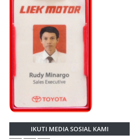
IKUTI MEDIA SOSIAL KAMI