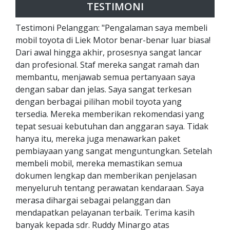
TESTIMONI
Testimoni Pelanggan: "Pengalaman saya membeli
mobil toyota di Liek Motor benar-benar luar biasa!
Dari awal hingga akhir, prosesnya sangat lancar
dan profesional. Staf mereka sangat ramah dan
membantu, menjawab semua pertanyaan saya
dengan sabar dan jelas. Saya sangat terkesan
dengan berbagai pilihan mobil toyota yang
tersedia. Mereka memberikan rekomendasi yang
tepat sesuai kebutuhan dan anggaran saya. Tidak
hanya itu, mereka juga menawarkan paket
pembiayaan yang sangat menguntungkan. Setelah
membeli mobil, mereka memastikan semua
dokumen lengkap dan memberikan penjelasan
menyeluruh tentang perawatan kendaraan. Saya
merasa dihargai sebagai pelanggan dan
mendapatkan pelayanan terbaik. Terima kasih
banyak kepada sdr. Ruddy Minargo atas