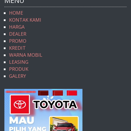
MENU
HOME
KONTAK KAMI
HARGA
DEALER
PROMO
KREDIT
WARNA MOBIL
LEASING
PRODUK
GALERY