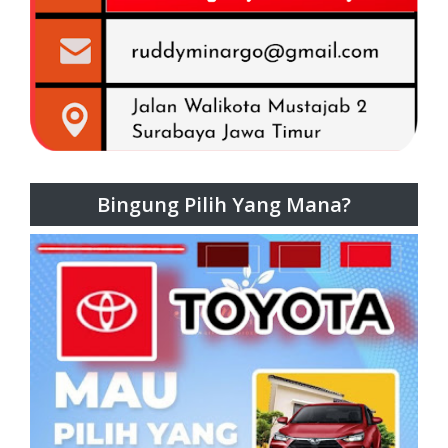
Bingung Pilih Yang Mana?