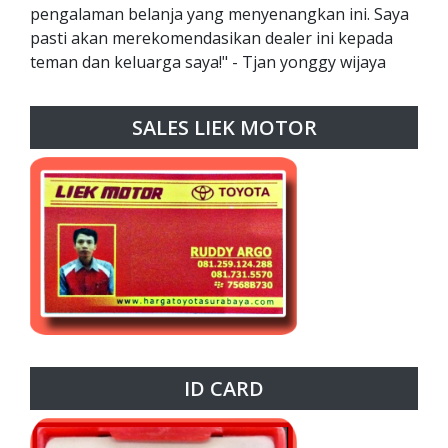
pengalaman belanja yang menyenangkan ini. Saya
pasti akan merekomendasikan dealer ini kepada
teman dan keluarga saya!" - Tjan yonggy wijaya
SALES LIEK MOTOR
ID CARD