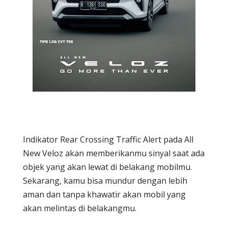
Indikator Rear Crossing Traffic Alert pada All
New Veloz akan memberikanmu sinyal saat ada
objek yang akan lewat di belakang mobilmu.
Sekarang, kamu bisa mundur dengan lebih
aman dan tanpa khawatir akan mobil yang
akan melintas di belakangmu.