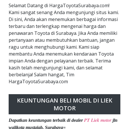
Selamat Datang di HargaToyotaSurabaya.com!
Kami sangat senang Anda mengunjungi situs kami.
Di sini, Anda akan menemukan berbagai informasi
terbaru dan terlengkap mengenai harga dan
penawaran Toyota di Surabaya. Jika Anda memiliki
pertanyaan atau membutuhkan bantuan, jangan
ragu untuk menghubungi kami. Kami siap
membantu Anda menemukan kendaraan Toyota
impian Anda dengan pelayanan terbaik. Terima
kasih telah mengunjungi kami, dan selamat
berbelanja! Salam hangat, Tim
HargaToyotaSurabaya.com
KEUNTUNGAN BELI MOBIL DI LIEK
MOTOR
PT Liek motor
Dapatkan keuntungan terbaik di dealer
jln
walikota mustajab, Surabaya=