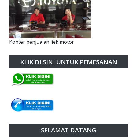
Konter penjualan liek motor
KLIK DI SINI UNTUK PEMESANAN
SELAMAT DATANG