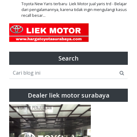
Toyota New Yaris terbaru Liek Motor jual yaris trd - Belajar
dari pengalamannya, karena tidak ingin mengulangi kasus
recall besar...
Search
Dealer liek motor surabaya