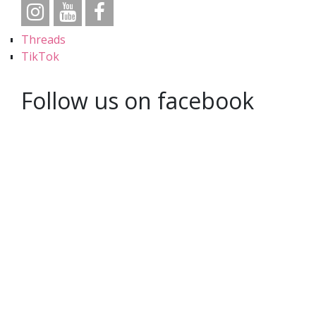
Threads
TikTok
Follow us on facebook