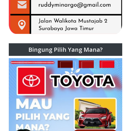
Bingung Pilih Yang Mana?