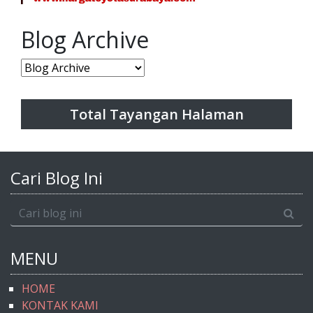
Blog Archive
Total Tayangan Halaman
Cari Blog Ini
MENU
HOME
KONTAK KAMI