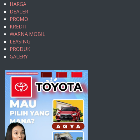
HARGA
DEALER
PROMO
KREDIT
WARNA MOBIL
LEASING
PRODUK
GALERY