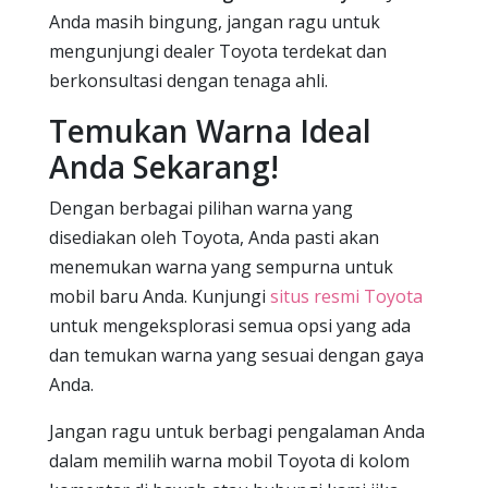
Anda masih bingung, jangan ragu untuk
mengunjungi dealer Toyota terdekat dan
berkonsultasi dengan tenaga ahli.
Temukan Warna Ideal
Anda Sekarang!
Dengan berbagai pilihan warna yang
disediakan oleh Toyota, Anda pasti akan
menemukan warna yang sempurna untuk
mobil baru Anda. Kunjungi
situs resmi Toyota
untuk mengeksplorasi semua opsi yang ada
dan temukan warna yang sesuai dengan gaya
Anda.
Jangan ragu untuk berbagi pengalaman Anda
dalam memilih warna mobil Toyota di kolom