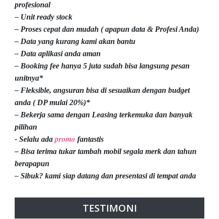
profesional
– Unit ready stock
– Proses cepat dan mudah ( apapun data & Profesi Anda)
– Data yang kurang kami akan bantu
– Data aplikasi anda aman
– Booking fee hanya 5 juta sudah bisa langsung pesan
unitnya*
– Fleksible, angsuran bisa di sesuaikan dengan budget
anda ( DP mulai 20%)*
– Bekerja sama dengan Leasing terkemuka dan banyak
pilihan
promo
- Selalu ada
fantastis
– Bisa terima tukar tambah mobil segala merk dan tahun
berapapun
– Sibuk? kami siap datang dan presentasi di tempat anda
TESTIMONI