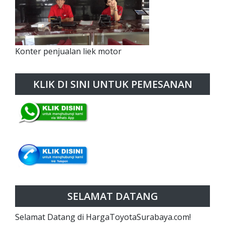
Konter penjualan liek motor
KLIK DI SINI UNTUK PEMESANAN
SELAMAT DATANG
Selamat Datang di HargaToyotaSurabaya.com!