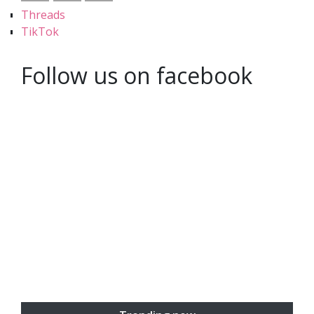
Threads
TikTok
Follow us on facebook