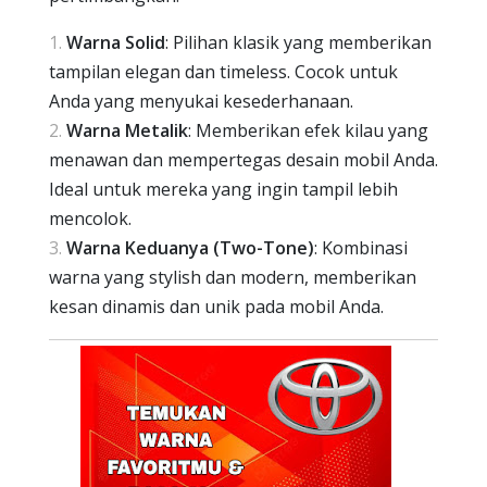
Warna Solid
: Pilihan klasik yang memberikan
tampilan elegan dan timeless. Cocok untuk
Anda yang menyukai kesederhanaan.
Warna Metalik
: Memberikan efek kilau yang
menawan dan mempertegas desain mobil Anda.
Ideal untuk mereka yang ingin tampil lebih
mencolok.
Warna Keduanya (Two-Tone)
: Kombinasi
warna yang stylish dan modern, memberikan
kesan dinamis dan unik pada mobil Anda.