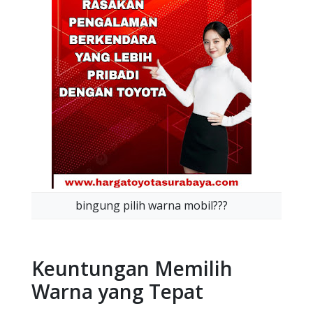
bingung pilih warna mobil???
Keuntungan Memilih
Warna yang Tepat