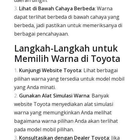
daerah dingin.
Lihat di Bawah Cahaya Berbeda
: Warna
dapat terlihat berbeda di bawah cahaya yang
berbeda, jadi pastikan untuk memeriksanya di
berbagai pencahayaan.
Langkah-Langkah untuk
Memilih Warna di Toyota
Kunjungi Website Toyota
: Lihat berbagai
pilihan warna yang tersedia untuk model mobil
yang Anda minati.
Gunakan Alat Simulasi Warna
: Banyak
website Toyota menyediakan alat simulasi
warna yang memungkinkan Anda melihat
bagaimana warna pilihan Anda akan terlihat
pada model mobil pilihan.
Konsultasikan dengan Dealer Toyota
: Jika