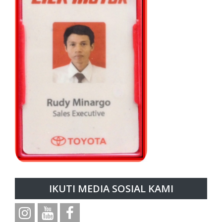
IKUTI MEDIA SOSIAL KAMI