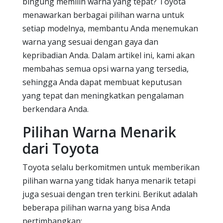
bingung memilih warna yang tepat? Toyota
menawarkan berbagai pilihan warna untuk
setiap modelnya, membantu Anda menemukan
warna yang sesuai dengan gaya dan
kepribadian Anda. Dalam artikel ini, kami akan
membahas semua opsi warna yang tersedia,
sehingga Anda dapat membuat keputusan
yang tepat dan meningkatkan pengalaman
berkendara Anda.
Pilihan Warna Menarik
dari Toyota
Toyota selalu berkomitmen untuk memberikan
pilihan warna yang tidak hanya menarik tetapi
juga sesuai dengan tren terkini. Berikut adalah
beberapa pilihan warna yang bisa Anda
pertimbangkan: