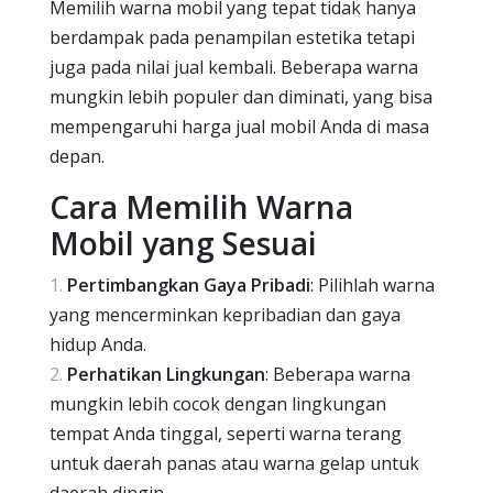
Memilih warna mobil yang tepat tidak hanya
berdampak pada penampilan estetika tetapi
juga pada nilai jual kembali. Beberapa warna
mungkin lebih populer dan diminati, yang bisa
mempengaruhi harga jual mobil Anda di masa
depan.
Cara Memilih Warna
Mobil yang Sesuai
Pertimbangkan Gaya Pribadi
: Pilihlah warna
yang mencerminkan kepribadian dan gaya
hidup Anda.
Perhatikan Lingkungan
: Beberapa warna
mungkin lebih cocok dengan lingkungan
tempat Anda tinggal, seperti warna terang
untuk daerah panas atau warna gelap untuk