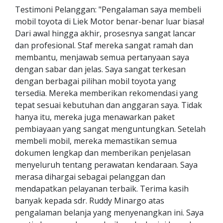
Testimoni Pelanggan: "Pengalaman saya membeli
mobil toyota di Liek Motor benar-benar luar biasa!
Dari awal hingga akhir, prosesnya sangat lancar
dan profesional. Staf mereka sangat ramah dan
membantu, menjawab semua pertanyaan saya
dengan sabar dan jelas. Saya sangat terkesan
dengan berbagai pilihan mobil toyota yang
tersedia. Mereka memberikan rekomendasi yang
tepat sesuai kebutuhan dan anggaran saya. Tidak
hanya itu, mereka juga menawarkan paket
pembiayaan yang sangat menguntungkan. Setelah
membeli mobil, mereka memastikan semua
dokumen lengkap dan memberikan penjelasan
menyeluruh tentang perawatan kendaraan. Saya
merasa dihargai sebagai pelanggan dan
mendapatkan pelayanan terbaik. Terima kasih
banyak kepada sdr. Ruddy Minargo atas
pengalaman belanja yang menyenangkan ini. Saya