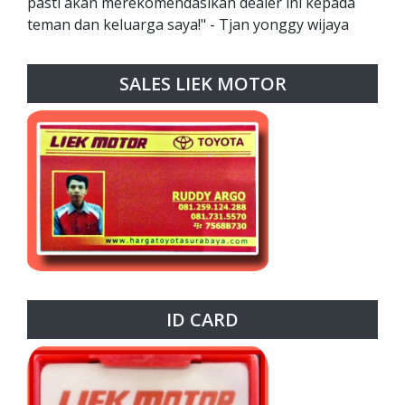
pasti akan merekomendasikan dealer ini kepada
teman dan keluarga saya!" - Tjan yonggy wijaya
SALES LIEK MOTOR
ID CARD