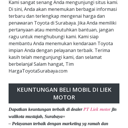
Kami sangat senang Anda mengunjungi situs kami.
Di sini, Anda akan menemukan berbagai informasi
terbaru dan terlengkap mengenai harga dan
penawaran Toyota di Surabaya. Jika Anda memiliki
pertanyaan atau membutuhkan bantuan, jangan
ragu untuk menghubungi kami. Kami siap
membantu Anda menemukan kendaraan Toyota
impian Anda dengan pelayanan terbaik. Terima
kasih telah mengunjungi kami, dan selamat
berbelanja! Salam hangat, Tim
HargaToyotaSurabaya.com
KEUNTUNGAN BELI MOBIL DI LIEK
MOTOR
PT Liek motor
Dapatkan keuntungan terbaik di dealer
jln
walikota mustajab, Surabaya=
– Pelayanan terbaik dengan marketing yg ramah dan