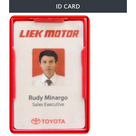
ID CARD