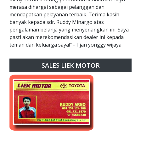
merasa dihargai sebagai pelanggan dan
mendapatkan pelayanan terbaik. Terima kasih
banyak kepada sdr. Ruddy Minargo atas
pengalaman belanja yang menyenangkan ini. Saya
pasti akan merekomendasikan dealer ini kepada
teman dan keluarga saya!" - Tjan yonggy wijaya
SALES LIEK MOTOR