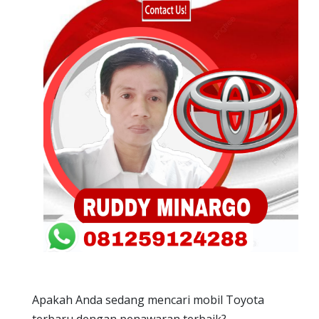
Apakah Anda sedang mencari mobil Toyota