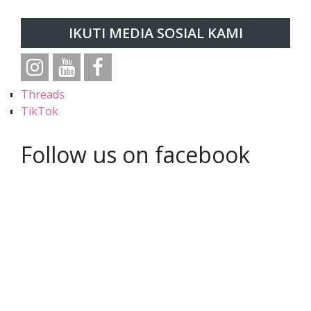
IKUTI MEDIA SOSIAL KAMI
Threads
TikTok
Follow us on facebook