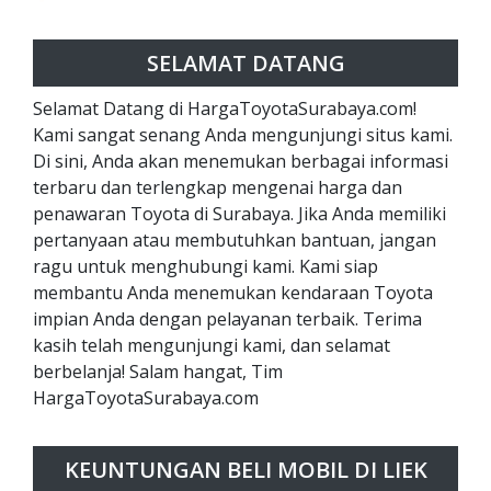
SELAMAT DATANG
Selamat Datang di HargaToyotaSurabaya.com!
Kami sangat senang Anda mengunjungi situs kami.
Di sini, Anda akan menemukan berbagai informasi
terbaru dan terlengkap mengenai harga dan
penawaran Toyota di Surabaya. Jika Anda memiliki
pertanyaan atau membutuhkan bantuan, jangan
ragu untuk menghubungi kami. Kami siap
membantu Anda menemukan kendaraan Toyota
impian Anda dengan pelayanan terbaik. Terima
kasih telah mengunjungi kami, dan selamat
berbelanja! Salam hangat, Tim
HargaToyotaSurabaya.com
KEUNTUNGAN BELI MOBIL DI LIEK