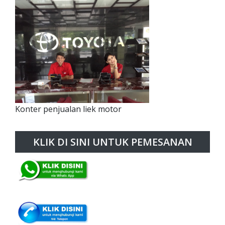
Konter penjualan liek motor
KLIK DI SINI UNTUK PEMESANAN