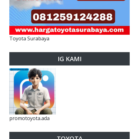
Toyota Surabaya
IG KAMI
promotoyota.ada
TOYOTA