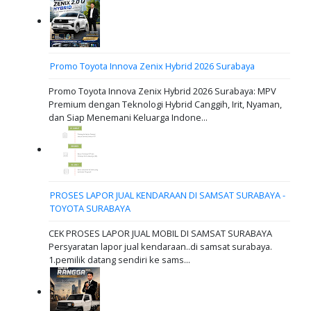
Promo Toyota Innova Zenix Hybrid 2026 Surabaya
Promo Toyota Innova Zenix Hybrid 2026 Surabaya: MPV
Premium dengan Teknologi Hybrid Canggih, Irit, Nyaman,
dan Siap Menemani Keluarga Indone...
PROSES LAPOR JUAL KENDARAAN DI SAMSAT SURABAYA -
TOYOTA SURABAYA
CEK PROSES LAPOR JUAL MOBIL DI SAMSAT SURABAYA
Persyaratan lapor jual kendaraan..di samsat surabaya.
1.pemilik datang sendiri ke sams...