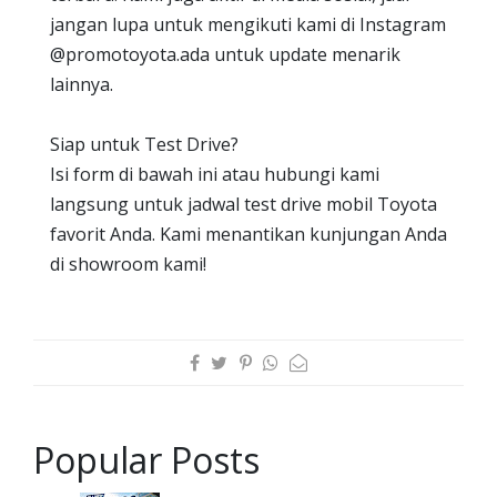
jangan lupa untuk mengikuti kami di Instagram
@promotoyota.ada untuk update menarik
lainnya.
Siap untuk Test Drive?
Isi form di bawah ini atau hubungi kami
langsung untuk jadwal test drive mobil Toyota
favorit Anda. Kami menantikan kunjungan Anda
di showroom kami!
Popular Posts