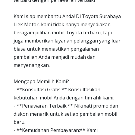
terbaru dengan penawaran terbaik?
Kami siap membantu Anda! Di Toyota Surabaya
Liek Motor, kami tidak hanya menyediakan
beragam pilihan mobil Toyota terbaru, tapi
juga memberikan layanan pelanggan yang luar
biasa untuk memastikan pengalaman
pembelian Anda menjadi mudah dan
menyenangkan.
Mengapa Memilih Kami?
- **Konsultasi Gratis:** Konsultasikan
kebutuhan mobil Anda dengan tim ahli kami.
- **Penawaran Terbaik:** Nikmati promo dan
diskon menarik untuk setiap pembelian mobil
baru.
- **Kemudahan Pembayaran:** Kami