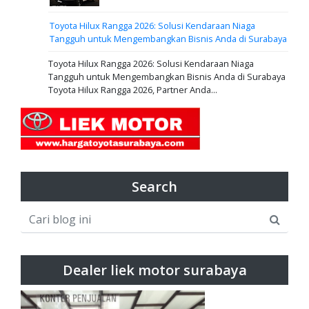
Toyota Hilux Rangga 2026: Solusi Kendaraan Niaga
Tangguh untuk Mengembangkan Bisnis Anda di Surabaya
Toyota Hilux Rangga 2026: Solusi Kendaraan Niaga
Tangguh untuk Mengembangkan Bisnis Anda di Surabaya
Toyota Hilux Rangga 2026, Partner Anda...
Search
Dealer liek motor surabaya