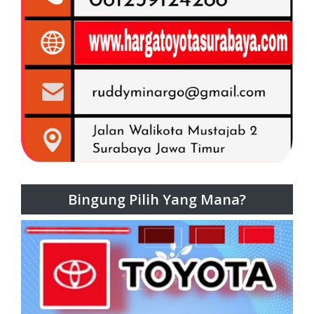
Bingung Pilih Yang Mana?