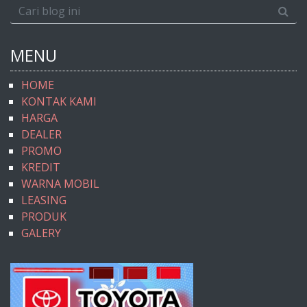
MENU
HOME
KONTAK KAMI
HARGA
DEALER
PROMO
KREDIT
WARNA MOBIL
LEASING
PRODUK
GALERY