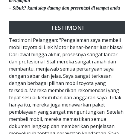
berapapun
– Sibuk? kami siap datang dan presentasi di tempat anda
TESTIMONI
Testimoni Pelanggan: "Pengalaman saya membeli
mobil toyota di Liek Motor benar-benar luar biasa!
Dari awal hingga akhir, prosesnya sangat lancar
dan profesional. Staf mereka sangat ramah dan
membantu, menjawab semua pertanyaan saya
dengan sabar dan jelas. Saya sangat terkesan
dengan berbagai pilihan mobil toyota yang
tersedia. Mereka memberikan rekomendasi yang
tepat sesuai kebutuhan dan anggaran saya. Tidak
hanya itu, mereka juga menawarkan paket
pembiayaan yang sangat menguntungkan. Setelah
membeli mobil, mereka memastikan semua
dokumen lengkap dan memberikan penjelasan
menyeluruh tentang perawatan kendaraan. Saya