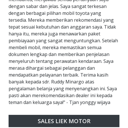
dengan sabar dan jelas. Saya sangat terkesan
dengan berbagai pilihan mobil toyota yang
tersedia. Mereka memberikan rekomendasi yang
tepat sesuai kebutuhan dan anggaran saya. Tidak
hanya itu, mereka juga menawarkan paket
pembiayaan yang sangat menguntungkan. Setelah
membeli mobil, mereka memastikan semua
dokumen lengkap dan memberikan penjelasan
menyeluruh tentang perawatan kendaraan. Saya
merasa dihargai sebagai pelanggan dan
mendapatkan pelayanan terbaik. Terima kasih
banyak kepada sdr. Ruddy Minargo atas
pengalaman belanja yang menyenangkan ini. Saya
pasti akan merekomendasikan dealer ini kepada
teman dan keluarga saya!" - Tjan yonggy wijaya
SALES LIEK MOTOR