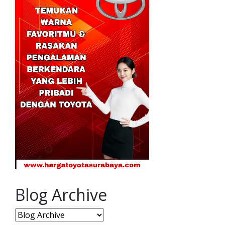
Blog Archive