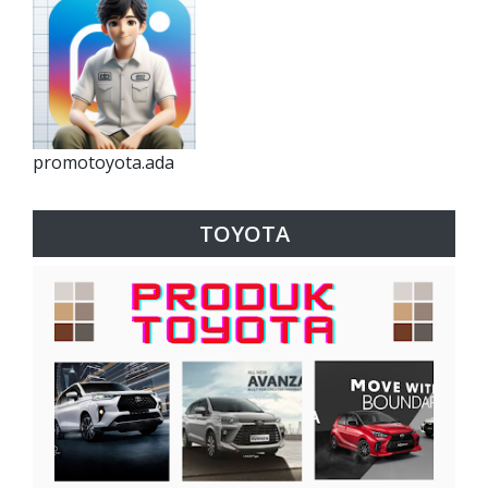
promotoyota.ada
TOYOTA