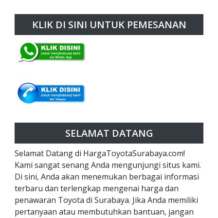
KLIK DI SINI UNTUK PEMESANAN
SELAMAT DATANG
Selamat Datang di HargaToyotaSurabaya.com!
Kami sangat senang Anda mengunjungi situs kami.
Di sini, Anda akan menemukan berbagai informasi
terbaru dan terlengkap mengenai harga dan
penawaran Toyota di Surabaya. Jika Anda memiliki
pertanyaan atau membutuhkan bantuan, jangan