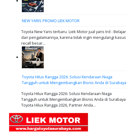
NEW YARIS PROMO LIEK MOTOR
Toyota New Yaris terbaru Liek Motor jual yaris trd - Belajar
dari pengalamannya, karena tidak ingin mengulangi kasus
recall besar...
Toyota Hilux Rangga 2026: Solusi Kendaraan Niaga
Tangguh untuk Mengembangkan Bisnis Anda di Surabaya
Toyota Hilux Rangga 2026: Solusi Kendaraan Niaga
Tangguh untuk Mengembangkan Bisnis Anda di Surabaya
Toyota Hilux Rangga 2026, Partner Anda...