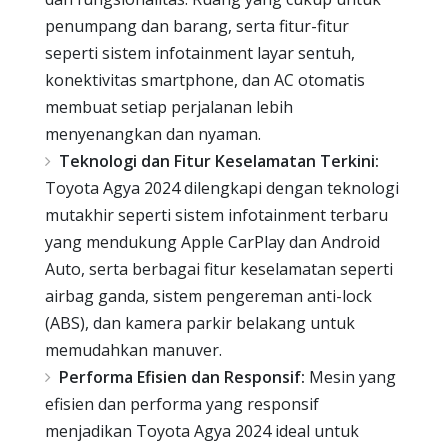
penumpang dan barang, serta fitur-fitur
seperti sistem infotainment layar sentuh,
konektivitas smartphone, dan AC otomatis
membuat setiap perjalanan lebih
menyenangkan dan nyaman.
Teknologi dan Fitur Keselamatan Terkini:
Toyota Agya 2024 dilengkapi dengan teknologi
mutakhir seperti sistem infotainment terbaru
yang mendukung Apple CarPlay dan Android
Auto, serta berbagai fitur keselamatan seperti
airbag ganda, sistem pengereman anti-lock
(ABS), dan kamera parkir belakang untuk
memudahkan manuver.
Performa Efisien dan Responsif:
Mesin yang
efisien dan performa yang responsif
menjadikan Toyota Agya 2024 ideal untuk