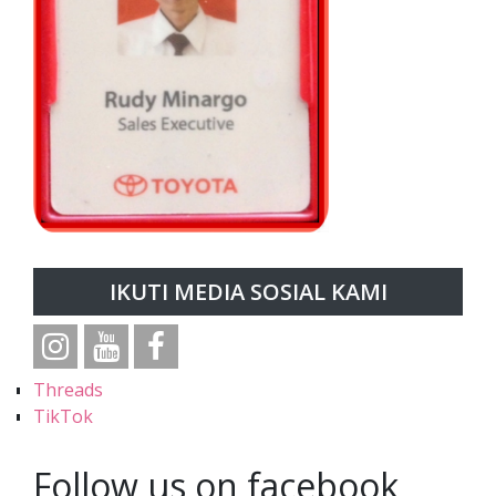
IKUTI MEDIA SOSIAL KAMI
Threads
TikTok
Follow us on facebook