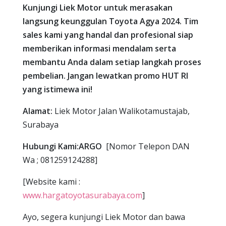
Kunjungi Liek Motor untuk merasakan
langsung keunggulan Toyota Agya 2024. Tim
sales kami yang handal dan profesional siap
memberikan informasi mendalam serta
membantu Anda dalam setiap langkah proses
pembelian. Jangan lewatkan promo HUT RI
yang istimewa ini!
Alamat:
Liek Motor Jalan Walikotamustajab,
Surabaya
Hubungi Kami:ARGO
[Nomor Telepon DAN
Wa ; 081259124288]
[Website kami :
www.hargatoyotasurabaya.com
]
Ayo, segera kunjungi Liek Motor dan bawa