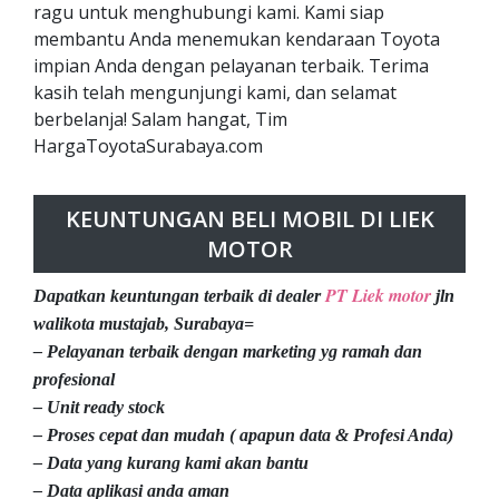
ragu untuk menghubungi kami. Kami siap
membantu Anda menemukan kendaraan Toyota
impian Anda dengan pelayanan terbaik. Terima
kasih telah mengunjungi kami, dan selamat
berbelanja! Salam hangat, Tim
HargaToyotaSurabaya.com
KEUNTUNGAN BELI MOBIL DI LIEK
MOTOR
PT Liek motor
Dapatkan keuntungan terbaik di dealer
jln
walikota mustajab, Surabaya=
– Pelayanan terbaik dengan marketing yg ramah dan
profesional
– Unit ready stock
– Proses cepat dan mudah ( apapun data & Profesi Anda)
– Data yang kurang kami akan bantu
– Data aplikasi anda aman