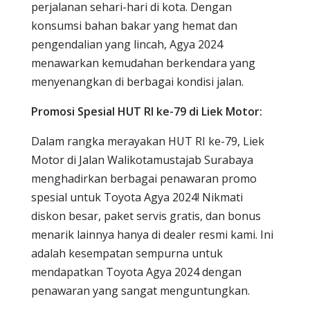
perjalanan sehari-hari di kota. Dengan
konsumsi bahan bakar yang hemat dan
pengendalian yang lincah, Agya 2024
menawarkan kemudahan berkendara yang
menyenangkan di berbagai kondisi jalan.
Promosi Spesial HUT RI ke-79 di Liek Motor:
Dalam rangka merayakan HUT RI ke-79, Liek
Motor di Jalan Walikotamustajab Surabaya
menghadirkan berbagai penawaran promo
spesial untuk Toyota Agya 2024! Nikmati
diskon besar, paket servis gratis, dan bonus
menarik lainnya hanya di dealer resmi kami. Ini
adalah kesempatan sempurna untuk
mendapatkan Toyota Agya 2024 dengan
penawaran yang sangat menguntungkan.