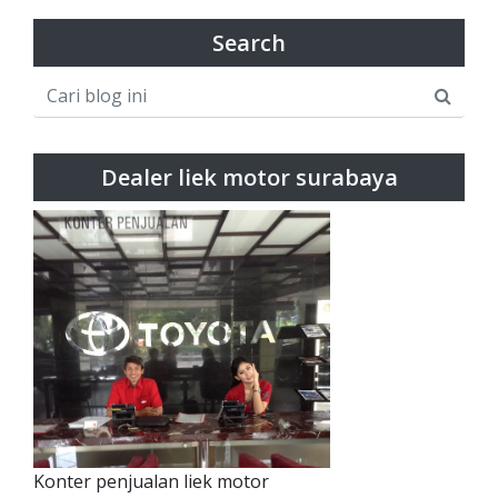
Search
Dealer liek motor surabaya
Konter penjualan liek motor