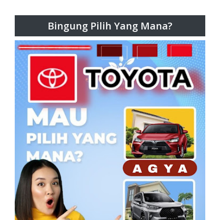
Bingung Pilih Yang Mana?