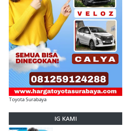
Toyota Surabaya
IG KAMI