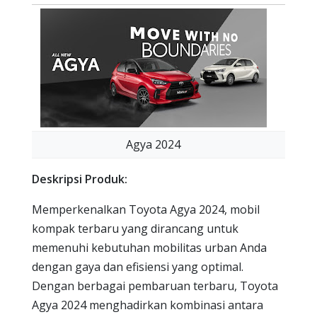
Agya 2024
Deskripsi Produk:
Memperkenalkan Toyota Agya 2024, mobil
kompak terbaru yang dirancang untuk
memenuhi kebutuhan mobilitas urban Anda
dengan gaya dan efisiensi yang optimal.
Dengan berbagai pembaruan terbaru, Toyota
Agya 2024 menghadirkan kombinasi antara