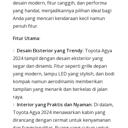
desain modern, fitur canggih, dan performa
yang handal, menjadikannya pilihan ideal bagi
Anda yang mencari kendaraan kecil namun
penuh fitur.
Fitur Utama:
Desain Eksterior yang Trendy:
Toyota Agya
2024 tampil dengan desain eksterior yang
segar dan dinamis. Fitur seperti grille depan
yang modern, lampu LED yang stylish, dan bodi
kompak namun aerodinamis memberikan
tampilan yang menarik dan berkelas di jalan
raya.
Interior yang Praktis dan Nyaman:
Di dalam,
Toyota Agya 2024 menawarkan kabin yang
dirancang dengan cermat untuk kenyamanan
dan fungsionalitas. Ruang yang cukup untuk