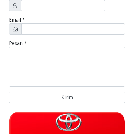
Email
*
Pesan
*