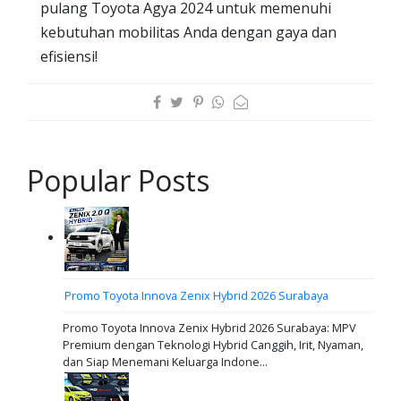
pulang Toyota Agya 2024 untuk memenuhi
kebutuhan mobilitas Anda dengan gaya dan
efisiensi!
Popular Posts
Promo Toyota Innova Zenix Hybrid 2026 Surabaya
Promo Toyota Innova Zenix Hybrid 2026 Surabaya: MPV
Premium dengan Teknologi Hybrid Canggih, Irit, Nyaman,
dan Siap Menemani Keluarga Indone...