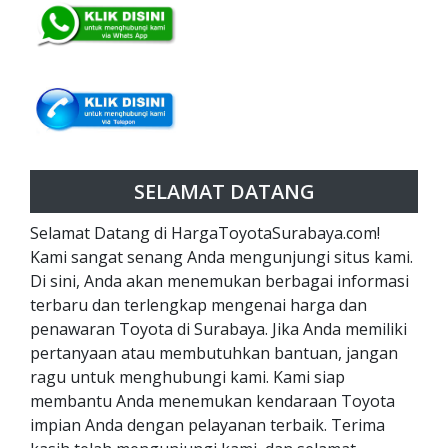
SELAMAT DATANG
Selamat Datang di HargaToyotaSurabaya.com!
Kami sangat senang Anda mengunjungi situs kami.
Di sini, Anda akan menemukan berbagai informasi
terbaru dan terlengkap mengenai harga dan
penawaran Toyota di Surabaya. Jika Anda memiliki
pertanyaan atau membutuhkan bantuan, jangan
ragu untuk menghubungi kami. Kami siap
membantu Anda menemukan kendaraan Toyota
impian Anda dengan pelayanan terbaik. Terima