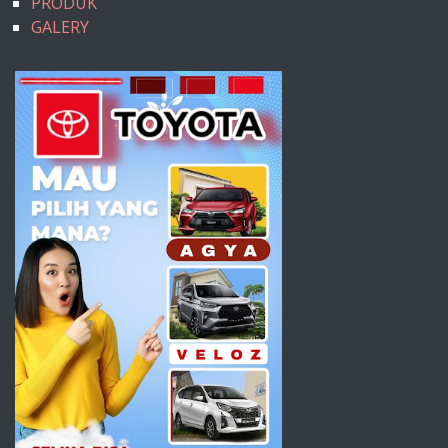
PRODUK
GALERY