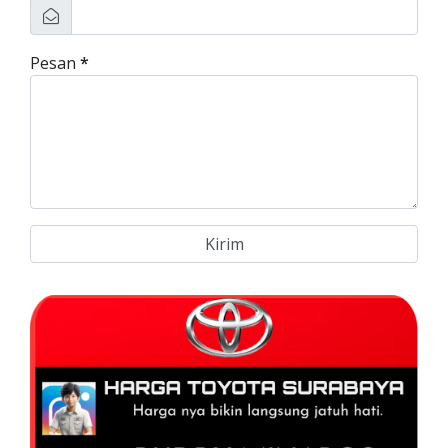
Pesan
*