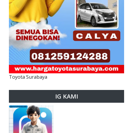
Toyota Surabaya
IG KAMI