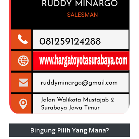
Bingung Pilih Yang Mana?