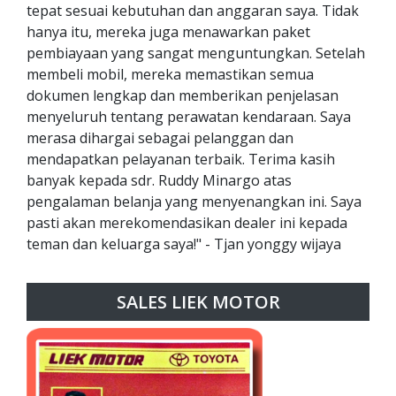
tepat sesuai kebutuhan dan anggaran saya. Tidak
hanya itu, mereka juga menawarkan paket
pembiayaan yang sangat menguntungkan. Setelah
membeli mobil, mereka memastikan semua
dokumen lengkap dan memberikan penjelasan
menyeluruh tentang perawatan kendaraan. Saya
merasa dihargai sebagai pelanggan dan
mendapatkan pelayanan terbaik. Terima kasih
banyak kepada sdr. Ruddy Minargo atas
pengalaman belanja yang menyenangkan ini. Saya
pasti akan merekomendasikan dealer ini kepada
teman dan keluarga saya!" - Tjan yonggy wijaya
SALES LIEK MOTOR