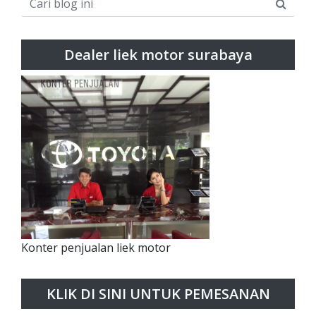
Dealer liek motor surabaya
Konter penjualan liek motor
KLIK DI SINI UNTUK PEMESANAN