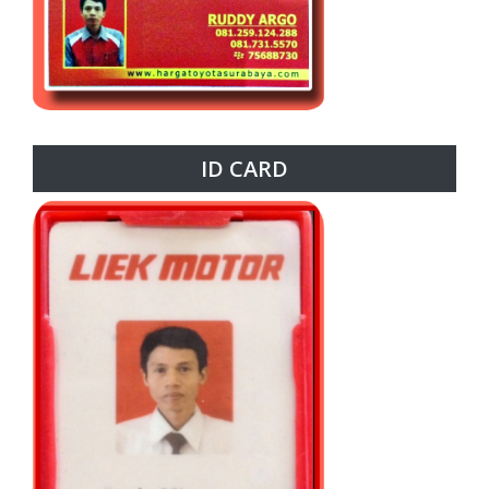
ID CARD