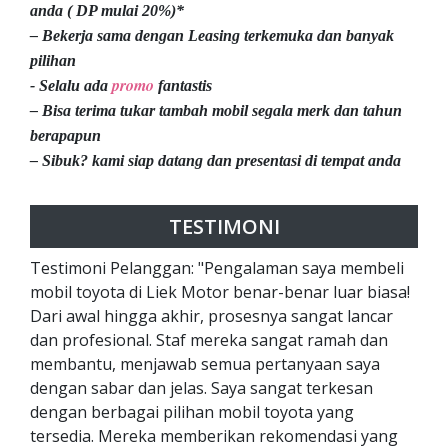
anda ( DP mulai 20%)*
– Bekerja sama dengan Leasing terkemuka dan banyak
pilihan
promo
- Selalu ada
fantastis
– Bisa terima tukar tambah mobil segala merk dan tahun
berapapun
– Sibuk? kami siap datang dan presentasi di tempat anda
TESTIMONI
Testimoni Pelanggan: "Pengalaman saya membeli
mobil toyota di Liek Motor benar-benar luar biasa!
Dari awal hingga akhir, prosesnya sangat lancar
dan profesional. Staf mereka sangat ramah dan
membantu, menjawab semua pertanyaan saya
dengan sabar dan jelas. Saya sangat terkesan
dengan berbagai pilihan mobil toyota yang
tersedia. Mereka memberikan rekomendasi yang