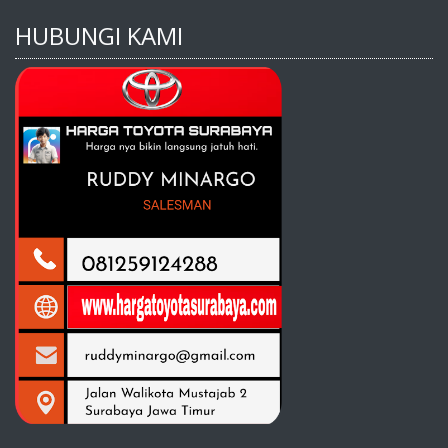
HUBUNGI KAMI