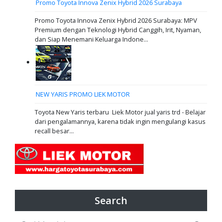
Promo Toyota Innova Zenix Hybrid 2026 Surabaya
Promo Toyota Innova Zenix Hybrid 2026 Surabaya: MPV
Premium dengan Teknologi Hybrid Canggih, Irit, Nyaman,
dan Siap Menemani Keluarga Indone...
NEW YARIS PROMO LIEK MOTOR
Toyota New Yaris terbaru Liek Motor jual yaris trd - Belajar
dari pengalamannya, karena tidak ingin mengulangi kasus
recall besar...
Search