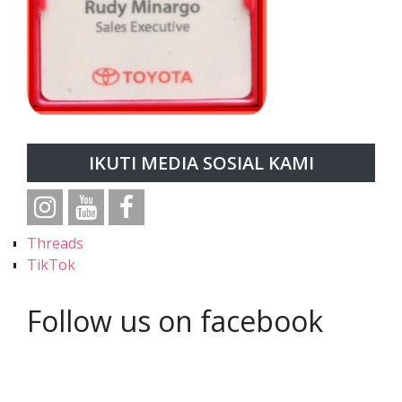
IKUTI MEDIA SOSIAL KAMI
Threads
TikTok
Follow us on facebook