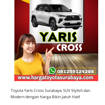
Toyota Yaris Cross Surabaya: SUV Stylish dan
Modern dengan Harga Bikin Jatuh Hati!