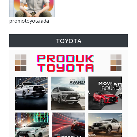
promotoyota.ada
TOYOTA