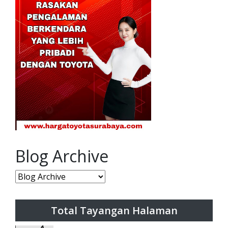
Blog Archive
Total Tayangan Halaman