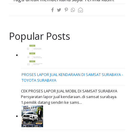
Popular Posts
PROSES LAPOR JUAL KENDARAAN DI SAMSAT SURABAYA -
TOYOTA SURABAYA
CEK PROSES LAPOR JUAL MOBIL DI SAMSAT SURABAYA
Persyaratan lapor jual kendaraan..di samsat surabaya.
1.pemilik datang sendiri ke sams...