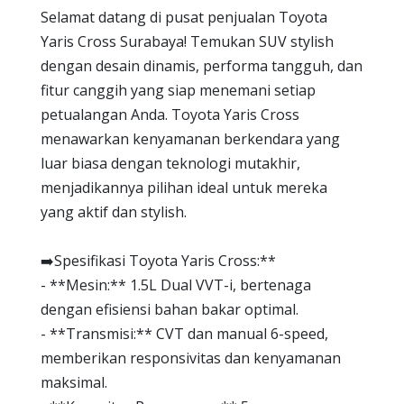
Selamat datang di pusat penjualan Toyota
Yaris Cross Surabaya! Temukan SUV stylish
dengan desain dinamis, performa tangguh, dan
fitur canggih yang siap menemani setiap
petualangan Anda. Toyota Yaris Cross
menawarkan kenyamanan berkendara yang
luar biasa dengan teknologi mutakhir,
menjadikannya pilihan ideal untuk mereka
yang aktif dan stylish.
➡️Spesifikasi Toyota Yaris Cross:**
- **Mesin:** 1.5L Dual VVT-i, bertenaga
dengan efisiensi bahan bakar optimal.
- **Transmisi:** CVT dan manual 6-speed,
memberikan responsivitas dan kenyamanan
maksimal.