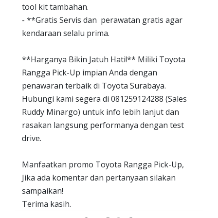
tool kit tambahan.
- **Gratis Servis dan perawatan gratis agar
kendaraan selalu prima.
**Harganya Bikin Jatuh Hati!** Miliki Toyota
Rangga Pick-Up impian Anda dengan
penawaran terbaik di Toyota Surabaya.
Hubungi kami segera di 081259124288 (Sales
Ruddy Minargo) untuk info lebih lanjut dan
rasakan langsung performanya dengan test
drive.
Manfaatkan promo Toyota Rangga Pick-Up,
Jika ada komentar dan pertanyaan silakan
sampaikan!
Terima kasih.