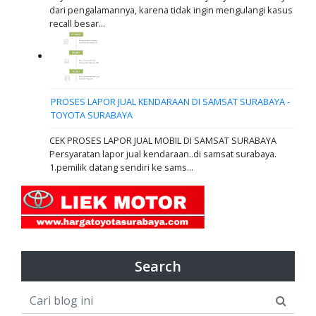
dari pengalamannya, karena tidak ingin mengulangi kasus
recall besar...
PROSES LAPOR JUAL KENDARAAN DI SAMSAT SURABAYA -
TOYOTA SURABAYA
CEK PROSES LAPOR JUAL MOBIL DI SAMSAT SURABAYA
Persyaratan lapor jual kendaraan..di samsat surabaya.
1.pemilik datang sendiri ke sams...
Search