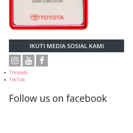
IKUTI MEDIA SOSIAL KAMI
Threads
TikTok
Follow us on facebook