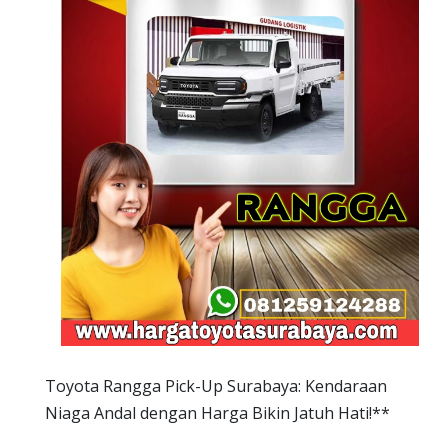
Toyota Rangga Pick-Up Surabaya: Kendaraan
Niaga Andal dengan Harga Bikin Jatuh Hati!**