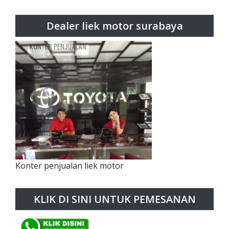
Dealer liek motor surabaya
Konter penjualan liek motor
KLIK DI SINI UNTUK PEMESANAN