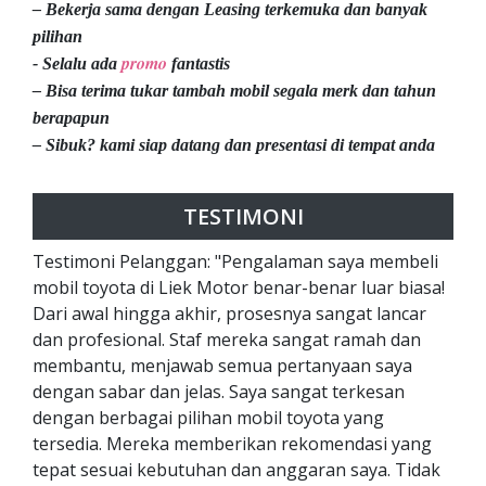
– Bekerja sama dengan Leasing terkemuka dan banyak
pilihan
promo
- Selalu ada
fantastis
– Bisa terima tukar tambah mobil segala merk dan tahun
berapapun
– Sibuk? kami siap datang dan presentasi di tempat anda
TESTIMONI
Testimoni Pelanggan: "Pengalaman saya membeli
mobil toyota di Liek Motor benar-benar luar biasa!
Dari awal hingga akhir, prosesnya sangat lancar
dan profesional. Staf mereka sangat ramah dan
membantu, menjawab semua pertanyaan saya
dengan sabar dan jelas. Saya sangat terkesan
dengan berbagai pilihan mobil toyota yang
tersedia. Mereka memberikan rekomendasi yang
tepat sesuai kebutuhan dan anggaran saya. Tidak