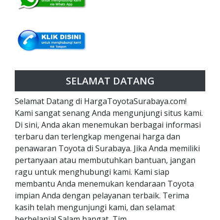
SELAMAT DATANG
Selamat Datang di HargaToyotaSurabaya.com!
Kami sangat senang Anda mengunjungi situs kami.
Di sini, Anda akan menemukan berbagai informasi
terbaru dan terlengkap mengenai harga dan
penawaran Toyota di Surabaya. Jika Anda memiliki
pertanyaan atau membutuhkan bantuan, jangan
ragu untuk menghubungi kami. Kami siap
membantu Anda menemukan kendaraan Toyota
impian Anda dengan pelayanan terbaik. Terima
kasih telah mengunjungi kami, dan selamat
berbelanja! Salam hangat, Tim