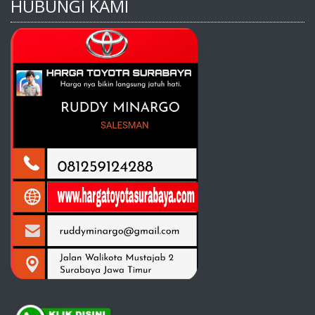
HUBUNGI KAMI