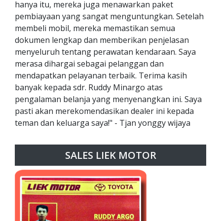
hanya itu, mereka juga menawarkan paket
pembiayaan yang sangat menguntungkan. Setelah
membeli mobil, mereka memastikan semua
dokumen lengkap dan memberikan penjelasan
menyeluruh tentang perawatan kendaraan. Saya
merasa dihargai sebagai pelanggan dan
mendapatkan pelayanan terbaik. Terima kasih
banyak kepada sdr. Ruddy Minargo atas
pengalaman belanja yang menyenangkan ini. Saya
pasti akan merekomendasikan dealer ini kepada
teman dan keluarga saya!" - Tjan yonggy wijaya
SALES LIEK MOTOR