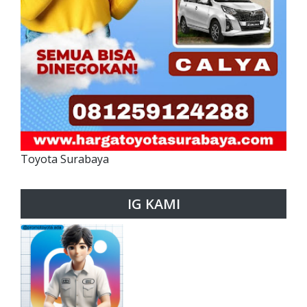
Toyota Surabaya
IG KAMI