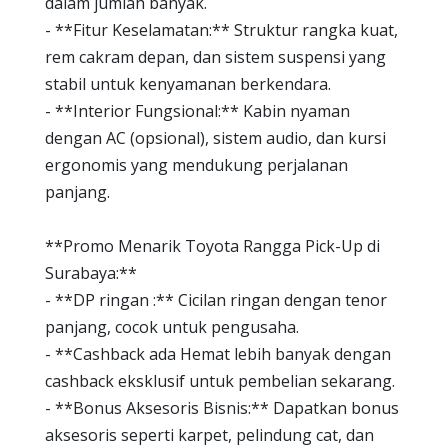
dalam jumlah banyak.
- **Fitur Keselamatan:** Struktur rangka kuat,
rem cakram depan, dan sistem suspensi yang
stabil untuk kenyamanan berkendara.
- **Interior Fungsional:** Kabin nyaman
dengan AC (opsional), sistem audio, dan kursi
ergonomis yang mendukung perjalanan
panjang.
**Promo Menarik Toyota Rangga Pick-Up di
Surabaya:**
- **DP ringan :** Cicilan ringan dengan tenor
panjang, cocok untuk pengusaha.
- **Cashback ada Hemat lebih banyak dengan
cashback eksklusif untuk pembelian sekarang.
- **Bonus Aksesoris Bisnis:** Dapatkan bonus
aksesoris seperti karpet, pelindung cat, dan