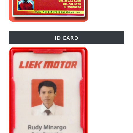
ID CARD