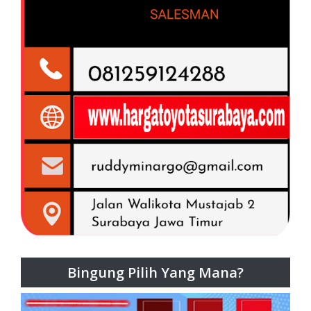
Bingung Pilih Yang Mana?