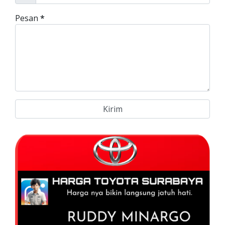
Pesan
*