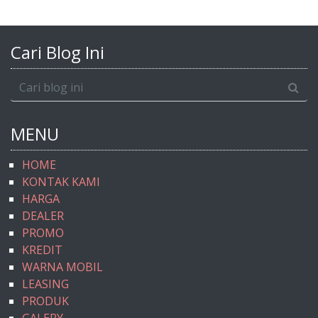
Cari Blog Ini
MENU
HOME
KONTAK KAMI
HARGA
DEALER
PROMO
KREDIT
WARNA MOBIL
LEASING
PRODUK
GALERY