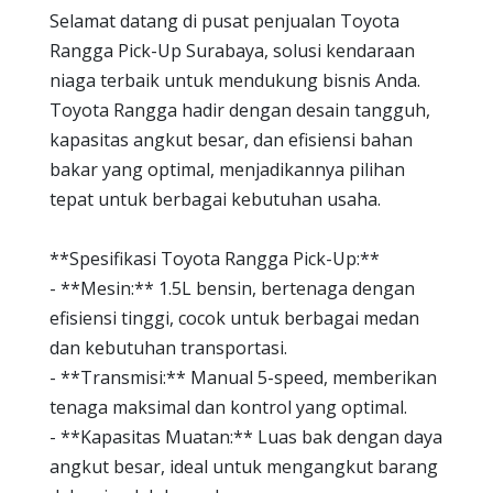
Selamat datang di pusat penjualan Toyota
Rangga Pick-Up Surabaya, solusi kendaraan
niaga terbaik untuk mendukung bisnis Anda.
Toyota Rangga hadir dengan desain tangguh,
kapasitas angkut besar, dan efisiensi bahan
bakar yang optimal, menjadikannya pilihan
tepat untuk berbagai kebutuhan usaha.
**Spesifikasi Toyota Rangga Pick-Up:**
- **Mesin:** 1.5L bensin, bertenaga dengan
efisiensi tinggi, cocok untuk berbagai medan
dan kebutuhan transportasi.
- **Transmisi:** Manual 5-speed, memberikan
tenaga maksimal dan kontrol yang optimal.
- **Kapasitas Muatan:** Luas bak dengan daya
angkut besar, ideal untuk mengangkut barang