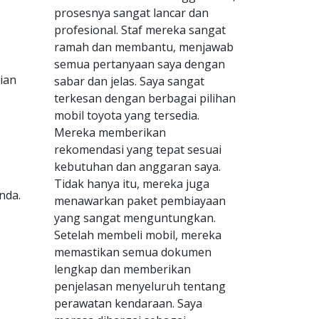
prosesnya sangat lancar dan
profesional. Staf mereka sangat
ramah dan membantu, menjawab
semua pertanyaan saya dengan
ian
sabar dan jelas. Saya sangat
terkesan dengan berbagai pilihan
mobil toyota yang tersedia.
Mereka memberikan
rekomendasi yang tepat sesuai
kebutuhan dan anggaran saya.
Tidak hanya itu, mereka juga
nda.
menawarkan paket pembiayaan
yang sangat menguntungkan.
Setelah membeli mobil, mereka
memastikan semua dokumen
lengkap dan memberikan
penjelasan menyeluruh tentang
perawatan kendaraan. Saya