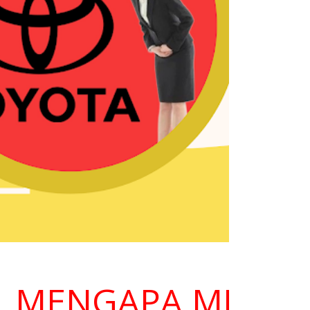
ENGAPA MEMILIH K