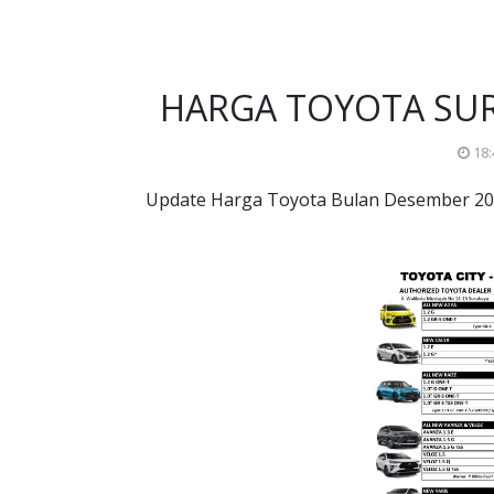
HARGA TOYOTA SUR
18
Update Harga Toyota Bulan Desember 20