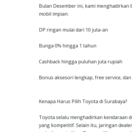
Bulan Desember ini, kami menghadirkan
mobil impian:
DP ringan mulai dari 10 juta-an
Bunga 0% hingga 1 tahun
Cashback hingga puluhan juta rupiah
Bonus aksesori lengkap, free service, da
Kenapa Harus Pilih Toyota di Surabaya?
Toyota selalu menghadirkan kendaraan de
yang kompetitif. Selain itu, jaringan deal