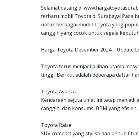
Selamat datang di www.hargatoyotasurab
terbaru mobil Toyota di Surabaya! Pada
untuk berbagai model Toyota yang popule
canggih yang cocok untuk segala kebutu
Harga Toyota Desember 2024 – Update 
Toyota terus menjadi pilihan utama masyar
tinggi. Berikut adalah beberapa daftar h
Toyota Avanza
Kendaraan sejuta umat ini tetap menjadi 
canggih, dan konsumsi BBM yang efisien, 
Toyota Raize
SUV compact yang stylish dan penuh fitur 