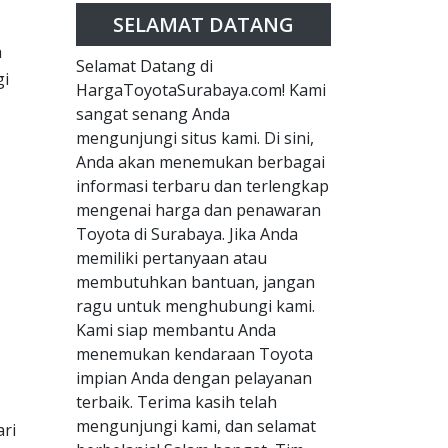
SELAMAT DATANG
a
Selamat Datang di
gi
HargaToyotaSurabaya.com! Kami
sangat senang Anda
mengunjungi situs kami. Di sini,
Anda akan menemukan berbagai
informasi terbaru dan terlengkap
mengenai harga dan penawaran
Toyota di Surabaya. Jika Anda
memiliki pertanyaan atau
membutuhkan bantuan, jangan
ragu untuk menghubungi kami.
Kami siap membantu Anda
menemukan kendaraan Toyota
impian Anda dengan pelayanan
terbaik. Terima kasih telah
mengunjungi kami, dan selamat
ari