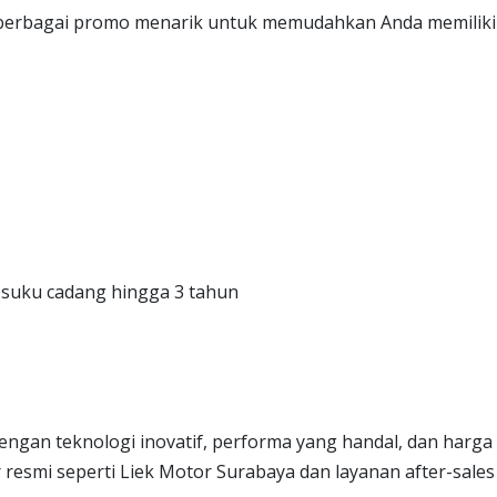
 berbagai promo menarik untuk memudahkan Anda memiliki
n suku cadang hingga 3 tahun
ngan teknologi inovatif, performa yang handal, dan harga
er resmi seperti Liek Motor Surabaya dan layanan after-sales