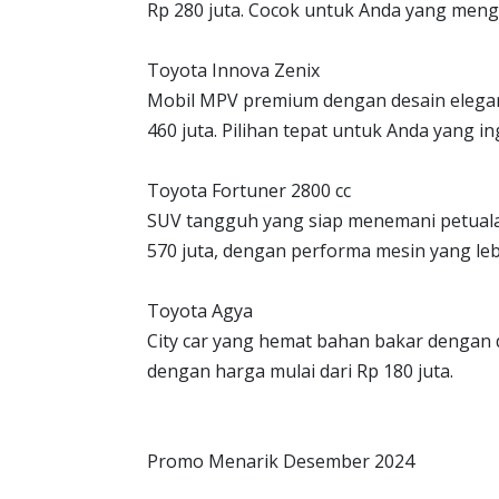
Rp 280 juta. Cocok untuk Anda yang men
Toyota Innova Zenix
Mobil MPV premium dengan desain elegan 
460 juta. Pilihan tepat untuk Anda yang i
Toyota Fortuner 2800 cc
SUV tangguh yang siap menemani petualan
570 juta, dengan performa mesin yang leb
Toyota Agya
City car yang hemat bahan bakar dengan d
dengan harga mulai dari Rp 180 juta.
Promo Menarik Desember 2024