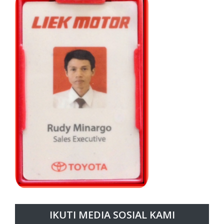
IKUTI MEDIA SOSIAL KAMI