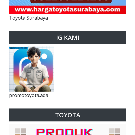
Toyota Surabaya
IG KAMI
promotoyota.ada
TOYOTA