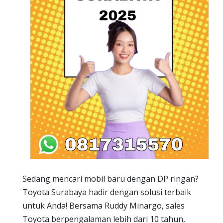
Sedang mencari mobil baru dengan DP ringan?
Toyota Surabaya hadir dengan solusi terbaik
untuk Anda! Bersama Ruddy Minargo, sales
Toyota berpengalaman lebih dari 10 tahun,