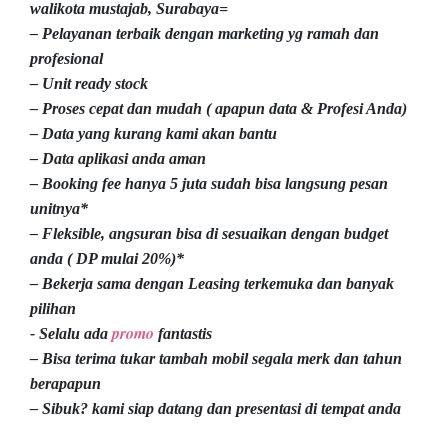
walikota mustajab, Surabaya=
– Pelayanan terbaik dengan marketing yg ramah dan
profesional
– Unit ready stock
– Proses cepat dan mudah ( apapun data & Profesi Anda)
– Data yang kurang kami akan bantu
– Data aplikasi anda aman
– Booking fee hanya 5 juta sudah bisa langsung pesan
unitnya*
– Fleksible, angsuran bisa di sesuaikan dengan budget
anda ( DP mulai 20%)*
– Bekerja sama dengan Leasing terkemuka dan banyak
pilihan
promo
- Selalu ada
fantastis
– Bisa terima tukar tambah mobil segala merk dan tahun
berapapun
– Sibuk? kami siap datang dan presentasi di tempat anda