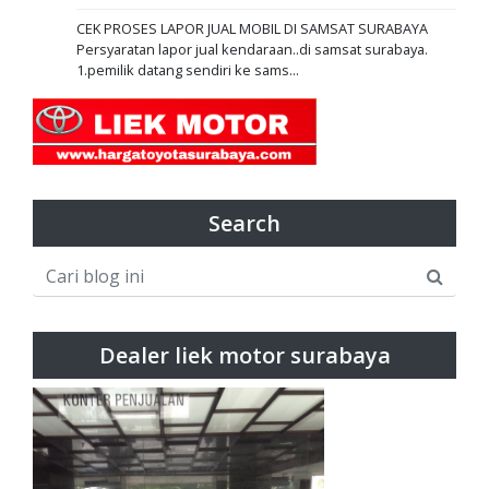
CEK PROSES LAPOR JUAL MOBIL DI SAMSAT SURABAYA
Persyaratan lapor jual kendaraan..di samsat surabaya.
1.pemilik datang sendiri ke sams...
Search
Dealer liek motor surabaya