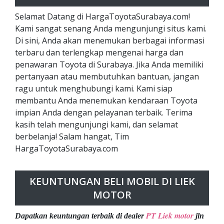
Selamat Datang di HargaToyotaSurabaya.com!
Kami sangat senang Anda mengunjungi situs kami.
Di sini, Anda akan menemukan berbagai informasi
terbaru dan terlengkap mengenai harga dan
penawaran Toyota di Surabaya. Jika Anda memiliki
pertanyaan atau membutuhkan bantuan, jangan
ragu untuk menghubungi kami. Kami siap
membantu Anda menemukan kendaraan Toyota
impian Anda dengan pelayanan terbaik. Terima
kasih telah mengunjungi kami, dan selamat
berbelanja! Salam hangat, Tim
HargaToyotaSurabaya.com
KEUNTUNGAN BELI MOBIL DI LIEK
MOTOR
PT Liek motor
Dapatkan keuntungan terbaik di dealer
jln