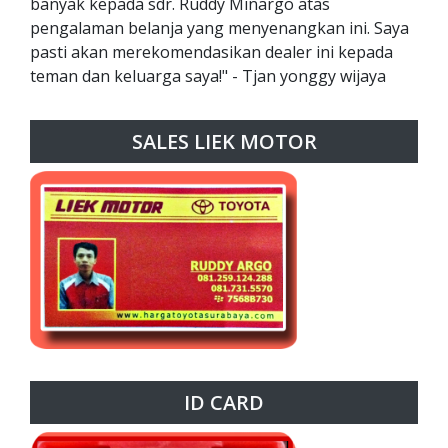
banyak kepada sdr. Ruddy Minargo atas
pengalaman belanja yang menyenangkan ini. Saya
pasti akan merekomendasikan dealer ini kepada
teman dan keluarga saya!" - Tjan yonggy wijaya
SALES LIEK MOTOR
ID CARD