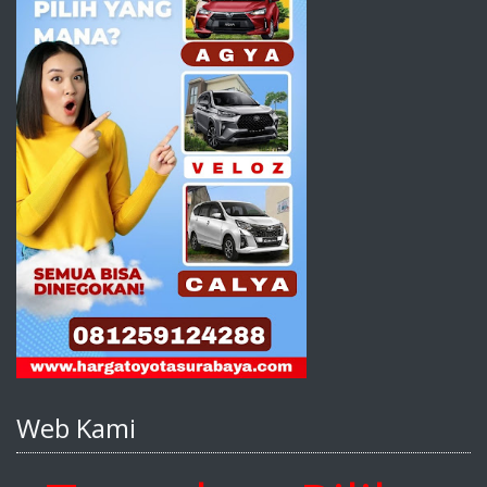
Web Kami