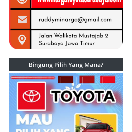
Bingung Pilih Yang Mana?