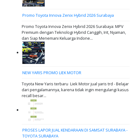
Promo Toyota Innova Zenix Hybrid 2026 Surabaya
Promo Toyota Innova Zenix Hybrid 2026 Surabaya: MPV
Premium dengan Teknologi Hybrid Canggih, Irit, Nyaman,
dan Siap Menemani Keluarga Indone...
NEW YARIS PROMO LIEK MOTOR
Toyota New Yaris terbaru Liek Motor jual yaris trd - Belajar
dari pengalamannya, karena tidak ingin mengulangi kasus
recall besar...
PROSES LAPOR JUAL KENDARAAN DI SAMSAT SURABAYA -
TOYOTA SURABAYA