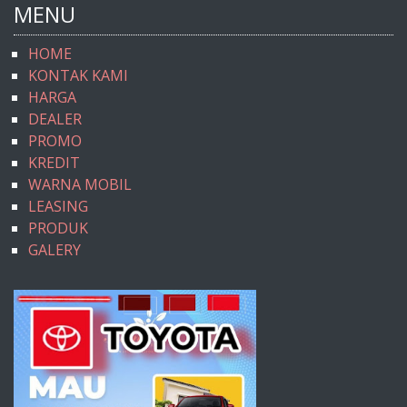
MENU
HOME
KONTAK KAMI
HARGA
DEALER
PROMO
KREDIT
WARNA MOBIL
LEASING
PRODUK
GALERY