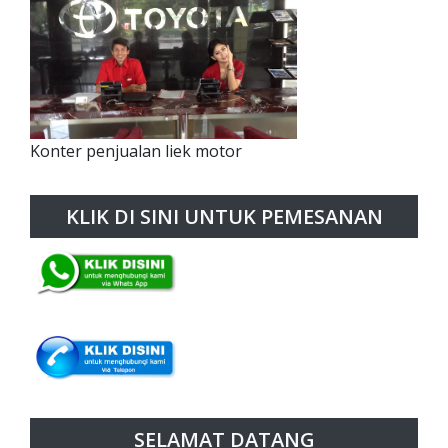
Konter penjualan liek motor
KLIK DI SINI UNTUK PEMESANAN
SELAMAT DATANG