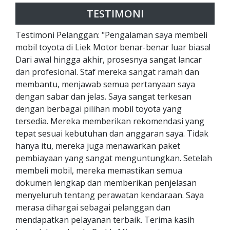
TESTIMONI
Testimoni Pelanggan: "Pengalaman saya membeli
mobil toyota di Liek Motor benar-benar luar biasa!
Dari awal hingga akhir, prosesnya sangat lancar
dan profesional. Staf mereka sangat ramah dan
membantu, menjawab semua pertanyaan saya
dengan sabar dan jelas. Saya sangat terkesan
dengan berbagai pilihan mobil toyota yang
tersedia. Mereka memberikan rekomendasi yang
tepat sesuai kebutuhan dan anggaran saya. Tidak
hanya itu, mereka juga menawarkan paket
pembiayaan yang sangat menguntungkan. Setelah
membeli mobil, mereka memastikan semua
dokumen lengkap dan memberikan penjelasan
menyeluruh tentang perawatan kendaraan. Saya
merasa dihargai sebagai pelanggan dan
mendapatkan pelayanan terbaik. Terima kasih