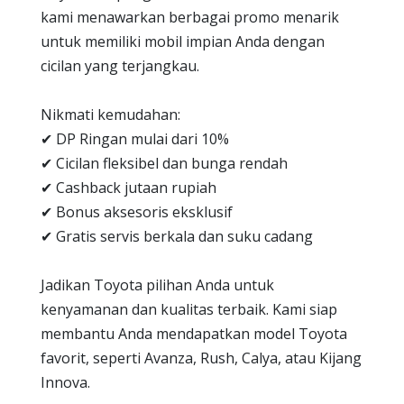
kami menawarkan berbagai promo menarik
untuk memiliki mobil impian Anda dengan
cicilan yang terjangkau.
Nikmati kemudahan:
✔ DP Ringan mulai dari 10%
✔ Cicilan fleksibel dan bunga rendah
✔ Cashback jutaan rupiah
✔ Bonus aksesoris eksklusif
✔ Gratis servis berkala dan suku cadang
Jadikan Toyota pilihan Anda untuk
kenyamanan dan kualitas terbaik. Kami siap
membantu Anda mendapatkan model Toyota
favorit, seperti Avanza, Rush, Calya, atau Kijang
Innova.