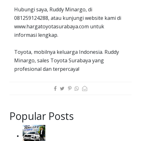
Hubungi saya, Ruddy Minargo, di
081259124288, atau kunjungi website kami di
www.hargatoyotasurabaya.com untuk
informasi lengkap.
Toyota, mobilnya keluarga Indonesia. Ruddy
Minargo, sales Toyota Surabaya yang
profesional dan terpercaya!
Popular Posts