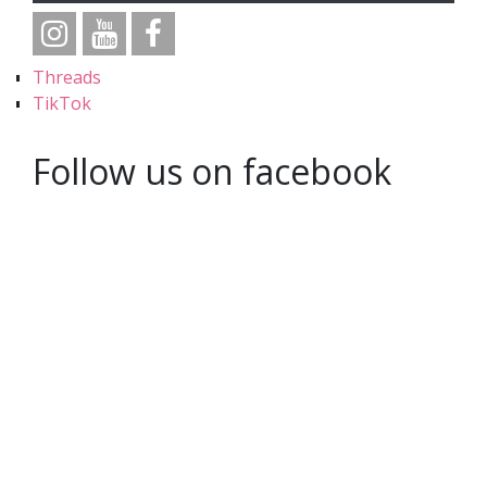
Threads
TikTok
Follow us on facebook