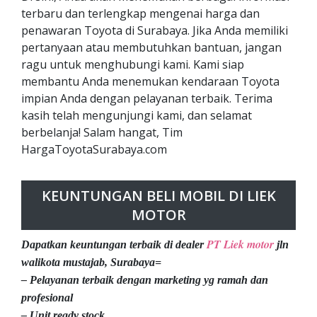
terbaru dan terlengkap mengenai harga dan
penawaran Toyota di Surabaya. Jika Anda memiliki
pertanyaan atau membutuhkan bantuan, jangan
ragu untuk menghubungi kami. Kami siap
membantu Anda menemukan kendaraan Toyota
impian Anda dengan pelayanan terbaik. Terima
kasih telah mengunjungi kami, dan selamat
berbelanja! Salam hangat, Tim
HargaToyotaSurabaya.com
KEUNTUNGAN BELI MOBIL DI LIEK
MOTOR
PT Liek motor
Dapatkan keuntungan terbaik di dealer
jln
walikota mustajab, Surabaya=
– Pelayanan terbaik dengan marketing yg ramah dan
profesional
– Unit ready stock