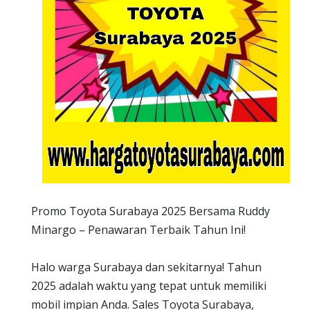
Promo Toyota Surabaya 2025 Bersama Ruddy
Minargo – Penawaran Terbaik Tahun Ini!
Halo warga Surabaya dan sekitarnya! Tahun
2025 adalah waktu yang tepat untuk memiliki
mobil impian Anda. Sales Toyota Surabaya,