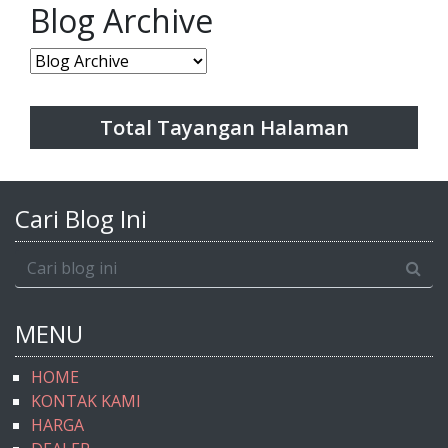
Blog Archive
Total Tayangan Halaman
Cari Blog Ini
MENU
HOME
KONTAK KAMI
HARGA