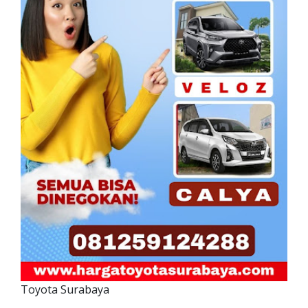
Toyota Surabaya