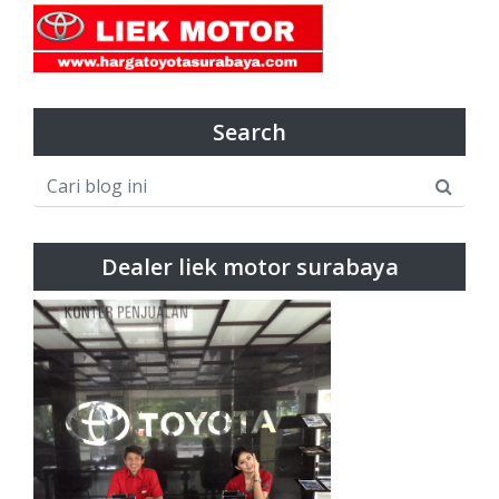
Search
Dealer liek motor surabaya