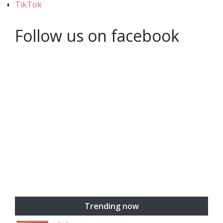
TikTok
Follow us on facebook
Trending now