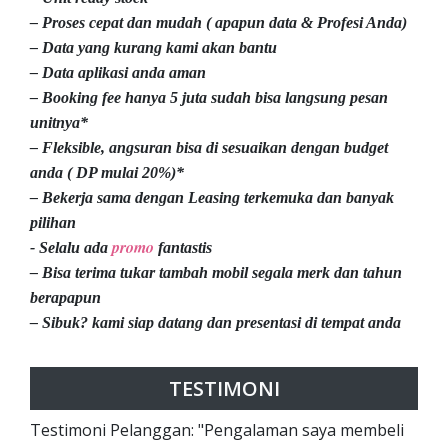
– Proses cepat dan mudah ( apapun data & Profesi Anda)
– Data yang kurang kami akan bantu
– Data aplikasi anda aman
– Booking fee hanya 5 juta sudah bisa langsung pesan
unitnya*
– Fleksible, angsuran bisa di sesuaikan dengan budget
anda ( DP mulai 20%)*
– Bekerja sama dengan Leasing terkemuka dan banyak
pilihan
promo
- Selalu ada
fantastis
– Bisa terima tukar tambah mobil segala merk dan tahun
berapapun
– Sibuk? kami siap datang dan presentasi di tempat anda
TESTIMONI
Testimoni Pelanggan: "Pengalaman saya membeli