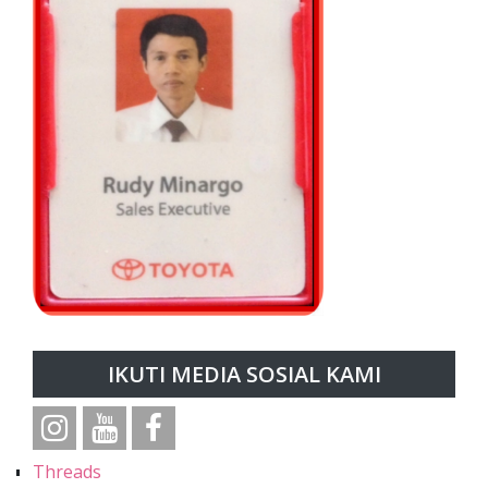
IKUTI MEDIA SOSIAL KAMI
Threads