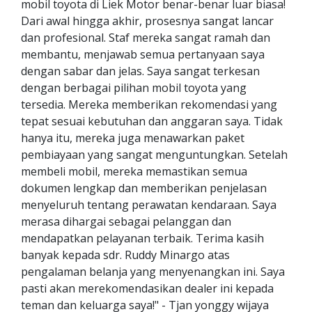
mobil toyota di Liek Motor benar-benar luar biasa!
Dari awal hingga akhir, prosesnya sangat lancar
dan profesional. Staf mereka sangat ramah dan
membantu, menjawab semua pertanyaan saya
dengan sabar dan jelas. Saya sangat terkesan
dengan berbagai pilihan mobil toyota yang
tersedia. Mereka memberikan rekomendasi yang
tepat sesuai kebutuhan dan anggaran saya. Tidak
hanya itu, mereka juga menawarkan paket
pembiayaan yang sangat menguntungkan. Setelah
membeli mobil, mereka memastikan semua
dokumen lengkap dan memberikan penjelasan
menyeluruh tentang perawatan kendaraan. Saya
merasa dihargai sebagai pelanggan dan
mendapatkan pelayanan terbaik. Terima kasih
banyak kepada sdr. Ruddy Minargo atas
pengalaman belanja yang menyenangkan ini. Saya
pasti akan merekomendasikan dealer ini kepada
teman dan keluarga saya!" - Tjan yonggy wijaya