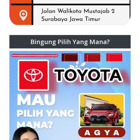
Bingung Pilih Yang Mana?