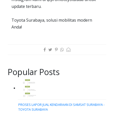
update terbaru.
Toyota Surabaya, solusi mobilitas modern
Anda!
Popular Posts
PROSES LAPOR JUAL KENDARAAN DI SAMSAT SURABAYA -
TOYOTA SURABAYA