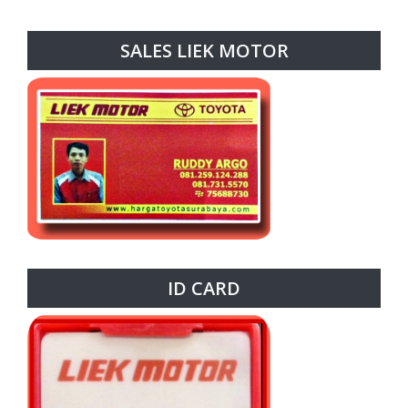
SALES LIEK MOTOR
ID CARD