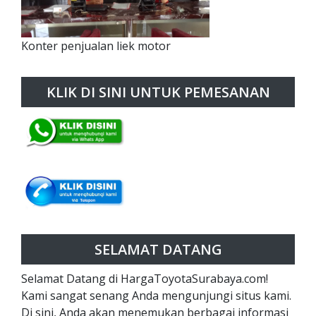
Konter penjualan liek motor
KLIK DI SINI UNTUK PEMESANAN
SELAMAT DATANG
Selamat Datang di HargaToyotaSurabaya.com!
Kami sangat senang Anda mengunjungi situs kami.
Di sini, Anda akan menemukan berbagai informasi