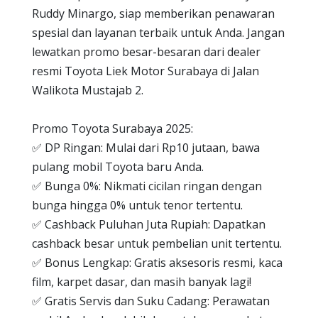
Ruddy Minargo, siap memberikan penawaran
spesial dan layanan terbaik untuk Anda. Jangan
lewatkan promo besar-besaran dari dealer
resmi Toyota Liek Motor Surabaya di Jalan
Walikota Mustajab 2.
Promo Toyota Surabaya 2025:
✅ DP Ringan: Mulai dari Rp10 jutaan, bawa
pulang mobil Toyota baru Anda.
✅ Bunga 0%: Nikmati cicilan ringan dengan
bunga hingga 0% untuk tenor tertentu.
✅ Cashback Puluhan Juta Rupiah: Dapatkan
cashback besar untuk pembelian unit tertentu.
✅ Bonus Lengkap: Gratis aksesoris resmi, kaca
film, karpet dasar, dan masih banyak lagi!
✅ Gratis Servis dan Suku Cadang: Perawatan