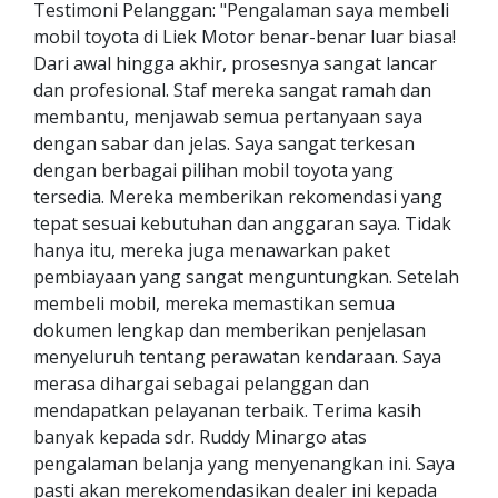
Testimoni Pelanggan: "Pengalaman saya membeli
mobil toyota di Liek Motor benar-benar luar biasa!
Dari awal hingga akhir, prosesnya sangat lancar
dan profesional. Staf mereka sangat ramah dan
membantu, menjawab semua pertanyaan saya
dengan sabar dan jelas. Saya sangat terkesan
dengan berbagai pilihan mobil toyota yang
tersedia. Mereka memberikan rekomendasi yang
tepat sesuai kebutuhan dan anggaran saya. Tidak
hanya itu, mereka juga menawarkan paket
pembiayaan yang sangat menguntungkan. Setelah
membeli mobil, mereka memastikan semua
dokumen lengkap dan memberikan penjelasan
menyeluruh tentang perawatan kendaraan. Saya
merasa dihargai sebagai pelanggan dan
mendapatkan pelayanan terbaik. Terima kasih
banyak kepada sdr. Ruddy Minargo atas
pengalaman belanja yang menyenangkan ini. Saya
pasti akan merekomendasikan dealer ini kepada