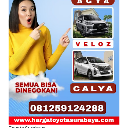
Toyota Surabaya