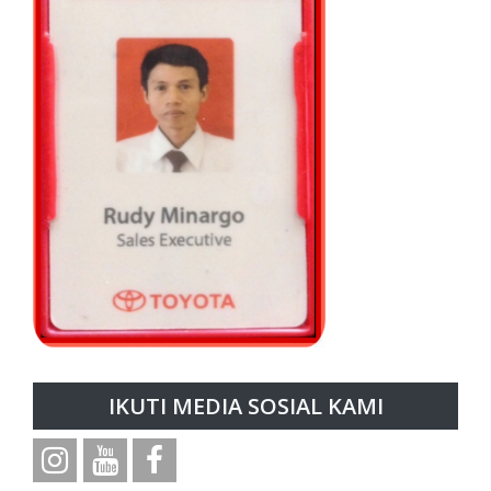
IKUTI MEDIA SOSIAL KAMI