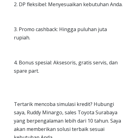
2. DP fleksibel: Menyesuaikan kebutuhan Anda.
3. Promo cashback: Hingga puluhan juta
rupiah.
4. Bonus spesial: Aksesoris, gratis servis, dan
spare part.
Tertarik mencoba simulasi kredit? Hubungi
saya, Ruddy Minargo, sales Toyota Surabaya
yang berpengalaman lebih dari 10 tahun. Saya
akan memberikan solusi terbaik sesuai
kebutuhan Anda.