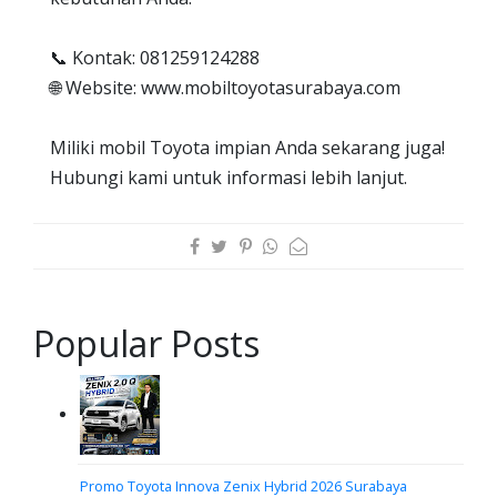
📞 Kontak: 081259124288
🌐 Website: www.mobiltoyotasurabaya.com
Miliki mobil Toyota impian Anda sekarang juga!
Hubungi kami untuk informasi lebih lanjut.
Popular Posts
Promo Toyota Innova Zenix Hybrid 2026 Surabaya