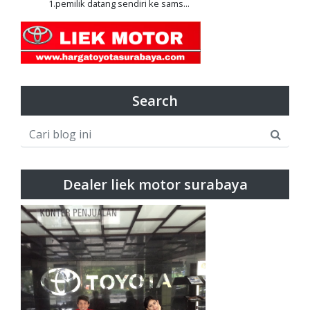
1.pemilik datang sendiri ke sams...
Search
Dealer liek motor surabaya