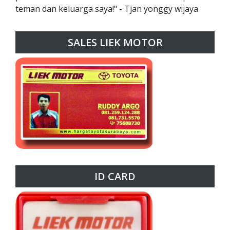
teman dan keluarga saya!" - Tjan yonggy wijaya
SALES LIEK MOTOR
ID CARD