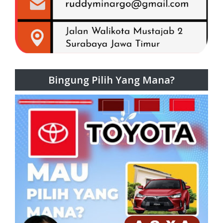
Bingung Pilih Yang Mana?