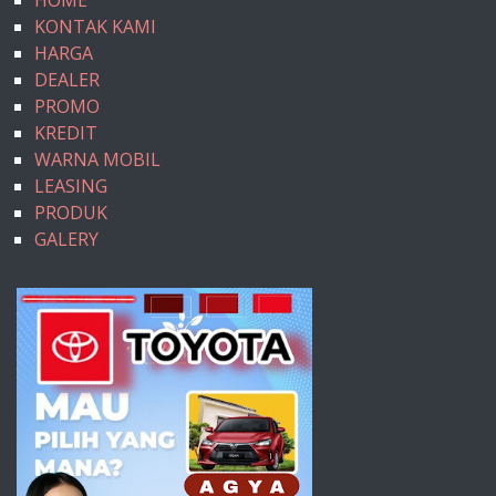
KONTAK KAMI
HARGA
DEALER
PROMO
KREDIT
WARNA MOBIL
LEASING
PRODUK
GALERY