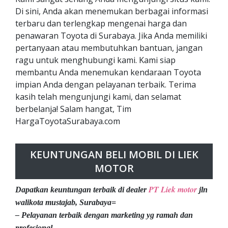
Di sini, Anda akan menemukan berbagai informasi
terbaru dan terlengkap mengenai harga dan
penawaran Toyota di Surabaya. Jika Anda memiliki
pertanyaan atau membutuhkan bantuan, jangan
ragu untuk menghubungi kami. Kami siap
membantu Anda menemukan kendaraan Toyota
impian Anda dengan pelayanan terbaik. Terima
kasih telah mengunjungi kami, dan selamat
berbelanja! Salam hangat, Tim
HargaToyotaSurabaya.com
KEUNTUNGAN BELI MOBIL DI LIEK
MOTOR
PT Liek motor
Dapatkan keuntungan terbaik di dealer
jln
walikota mustajab, Surabaya=
– Pelayanan terbaik dengan marketing yg ramah dan
profesional