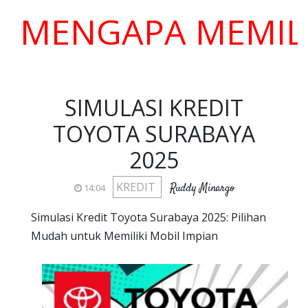
NGAPA MEMILIH KA
SIMULASI KREDIT
TOYOTA SURABAYA
2025
KREDIT
Ruddy Minargo
14:04
Simulasi Kredit Toyota Surabaya 2025: Pilihan
Mudah untuk Memiliki Mobil Impian