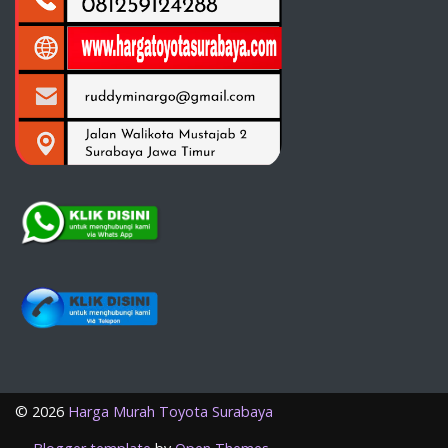
©
2026
Harga Murah Toyota Surabaya