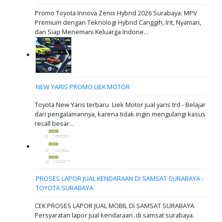
Promo Toyota Innova Zenix Hybrid 2026 Surabaya: MPV
Premium dengan Teknologi Hybrid Canggih, Irit, Nyaman,
dan Siap Menemani Keluarga Indone...
NEW YARIS PROMO LIEK MOTOR
Toyota New Yaris terbaru Liek Motor jual yaris trd - Belajar
dari pengalamannya, karena tidak ingin mengulangi kasus
recall besar...
PROSES LAPOR JUAL KENDARAAN DI SAMSAT SURABAYA -
TOYOTA SURABAYA
CEK PROSES LAPOR JUAL MOBIL DI SAMSAT SURABAYA
Persyaratan lapor jual kendaraan..di samsat surabaya.