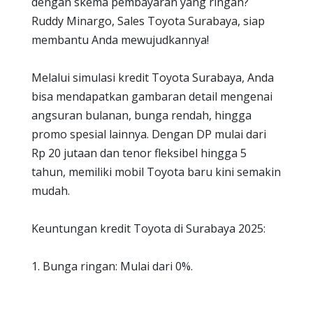
dengan skema pembayaran yang ringan?
Ruddy Minargo, Sales Toyota Surabaya, siap
membantu Anda mewujudkannya!
Melalui simulasi kredit Toyota Surabaya, Anda
bisa mendapatkan gambaran detail mengenai
angsuran bulanan, bunga rendah, hingga
promo spesial lainnya. Dengan DP mulai dari
Rp 20 jutaan dan tenor fleksibel hingga 5
tahun, memiliki mobil Toyota baru kini semakin
mudah.
Keuntungan kredit Toyota di Surabaya 2025:
1. Bunga ringan: Mulai dari 0%.