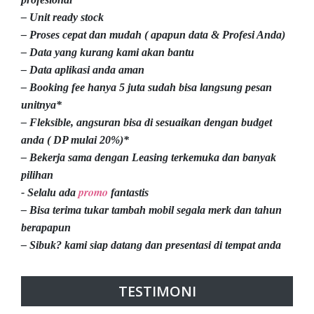
– Unit ready stock
– Proses cepat dan mudah ( apapun data & Profesi Anda)
– Data yang kurang kami akan bantu
– Data aplikasi anda aman
– Booking fee hanya 5 juta sudah bisa langsung pesan
unitnya*
– Fleksible, angsuran bisa di sesuaikan dengan budget
anda ( DP mulai 20%)*
– Bekerja sama dengan Leasing terkemuka dan banyak
pilihan
promo
- Selalu ada
fantastis
– Bisa terima tukar tambah mobil segala merk dan tahun
berapapun
– Sibuk? kami siap datang dan presentasi di tempat anda
TESTIMONI