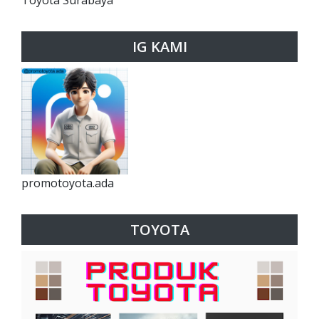
IG KAMI
promotoyota.ada
TOYOTA