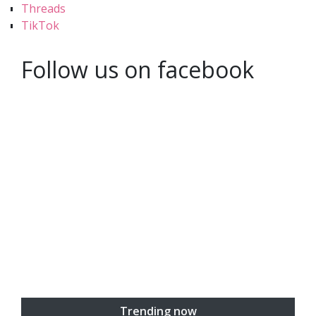
Threads
TikTok
Follow us on facebook
Trending now