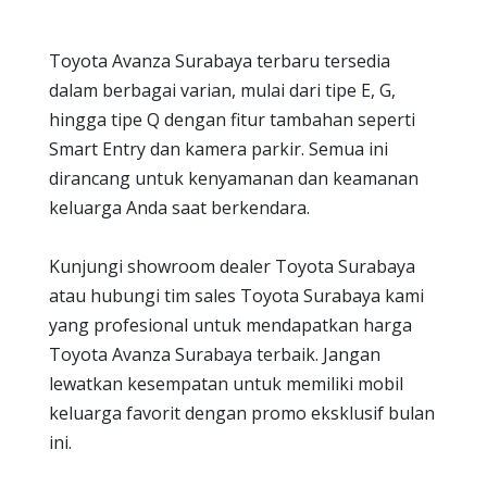
Toyota Avanza Surabaya terbaru tersedia
dalam berbagai varian, mulai dari tipe E, G,
hingga tipe Q dengan fitur tambahan seperti
Smart Entry dan kamera parkir. Semua ini
dirancang untuk kenyamanan dan keamanan
keluarga Anda saat berkendara.
Kunjungi showroom dealer Toyota Surabaya
atau hubungi tim sales Toyota Surabaya kami
yang profesional untuk mendapatkan harga
Toyota Avanza Surabaya terbaik. Jangan
lewatkan kesempatan untuk memiliki mobil
keluarga favorit dengan promo eksklusif bulan
ini.