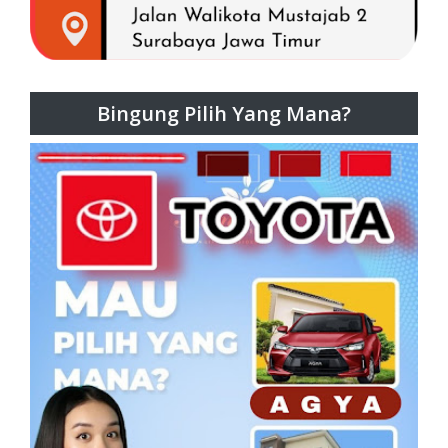
Bingung Pilih Yang Mana?