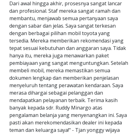
Dari awal hingga akhir, prosesnya sangat lancar
dan profesional. Staf mereka sangat ramah dan
membantu, menjawab semua pertanyaan saya
dengan sabar dan jelas. Saya sangat terkesan
dengan berbagai pilihan mobil toyota yang
tersedia. Mereka memberikan rekomendasi yang
tepat sesuai kebutuhan dan anggaran saya. Tidak
hanya itu, mereka juga menawarkan paket
pembiayaan yang sangat menguntungkan. Setelah
membeli mobil, mereka memastikan semua
dokumen lengkap dan memberikan penjelasan
menyeluruh tentang perawatan kendaraan. Saya
merasa dihargai sebagai pelanggan dan
mendapatkan pelayanan terbaik. Terima kasih
banyak kepada sdr. Ruddy Minargo atas
pengalaman belanja yang menyenangkan ini. Saya
pasti akan merekomendasikan dealer ini kepada
teman dan keluarga saya!" - Tjan yonggy wijaya