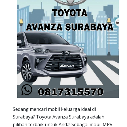
Sedang mencari mobil keluarga ideal di
Surabaya? Toyota Avanza Surabaya adalah
pilihan terbaik untuk Anda! Sebagai mobil MPV