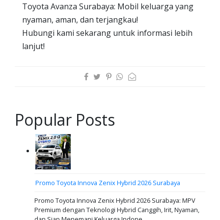
Toyota Avanza Surabaya: Mobil keluarga yang
nyaman, aman, dan terjangkau!
Hubungi kami sekarang untuk informasi lebih
lanjut!
Popular Posts
Promo Toyota Innova Zenix Hybrid 2026 Surabaya
Promo Toyota Innova Zenix Hybrid 2026 Surabaya: MPV
Premium dengan Teknologi Hybrid Canggih, Irit, Nyaman,
dan Siap Menemani Keluarga Indone...