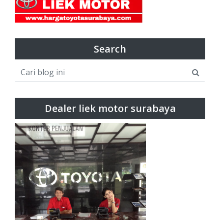
Search
Dealer liek motor surabaya