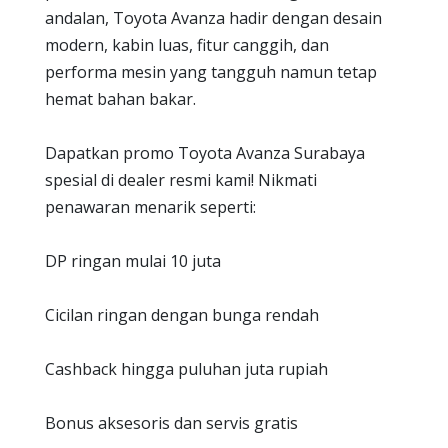
andalan, Toyota Avanza hadir dengan desain
modern, kabin luas, fitur canggih, dan
performa mesin yang tangguh namun tetap
hemat bahan bakar.
Dapatkan promo Toyota Avanza Surabaya
spesial di dealer resmi kami! Nikmati
penawaran menarik seperti:
DP ringan mulai 10 juta
Cicilan ringan dengan bunga rendah
Cashback hingga puluhan juta rupiah
Bonus aksesoris dan servis gratis