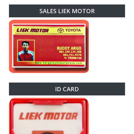
SALES LIEK MOTOR
ID CARD