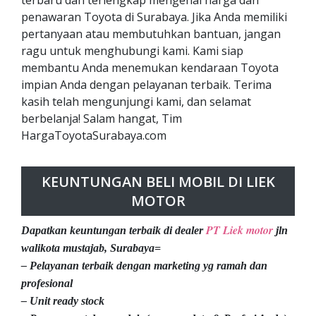
penawaran Toyota di Surabaya. Jika Anda memiliki
pertanyaan atau membutuhkan bantuan, jangan
ragu untuk menghubungi kami. Kami siap
membantu Anda menemukan kendaraan Toyota
impian Anda dengan pelayanan terbaik. Terima
kasih telah mengunjungi kami, dan selamat
berbelanja! Salam hangat, Tim
HargaToyotaSurabaya.com
KEUNTUNGAN BELI MOBIL DI LIEK
MOTOR
PT Liek motor
Dapatkan keuntungan terbaik di dealer
jln
walikota mustajab, Surabaya=
– Pelayanan terbaik dengan marketing yg ramah dan
profesional
– Unit ready stock