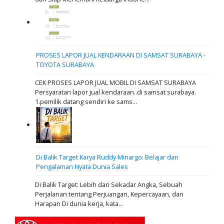
PROSES LAPOR JUAL KENDARAAN DI SAMSAT SURABAYA -
TOYOTA SURABAYA
CEK PROSES LAPOR JUAL MOBIL DI SAMSAT SURABAYA
Persyaratan lapor jual kendaraan..di samsat surabaya.
1.pemilik datang sendiri ke sams...
Di Balik Target Karya Ruddy Minargo: Belajar dari
Pengalaman Nyata Dunia Sales
Di Balik Target: Lebih dari Sekadar Angka, Sebuah
Perjalanan tentang Perjuangan, Kepercayaan, dan
Harapan Di dunia kerja, kata...