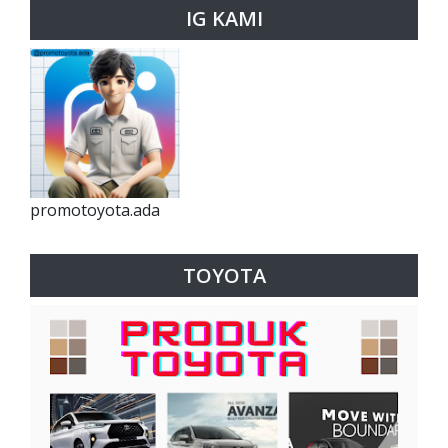
IG KAMI
promotoyota.ada
TOYOTA