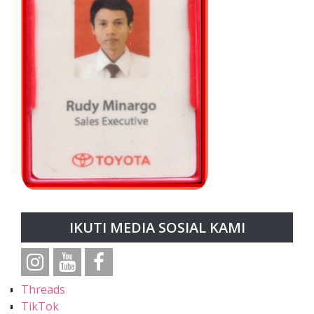
IKUTI MEDIA SOSIAL KAMI
Threads
TikTok