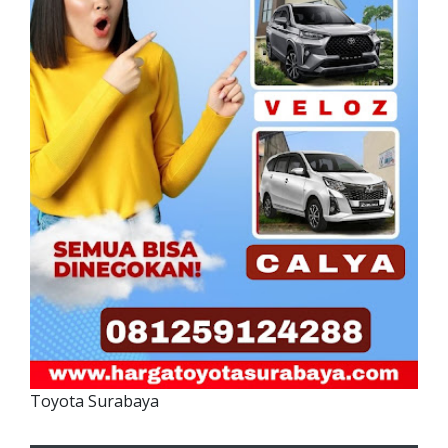
Toyota Surabaya