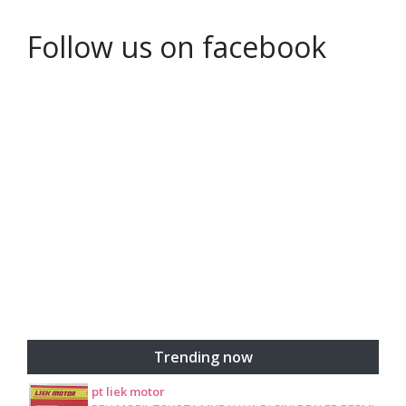
Follow us on facebook
Trending now
pt liek motor