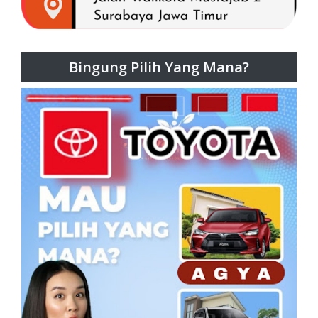
Bingung Pilih Yang Mana?