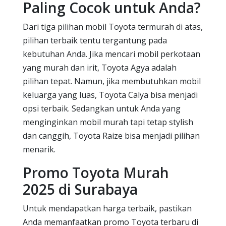
Paling Cocok untuk Anda?
Dari tiga pilihan mobil Toyota termurah di atas,
pilihan terbaik tentu tergantung pada
kebutuhan Anda. Jika mencari mobil perkotaan
yang murah dan irit, Toyota Agya adalah
pilihan tepat. Namun, jika membutuhkan mobil
keluarga yang luas, Toyota Calya bisa menjadi
opsi terbaik. Sedangkan untuk Anda yang
menginginkan mobil murah tapi tetap stylish
dan canggih, Toyota Raize bisa menjadi pilihan
menarik.
Promo Toyota Murah
2025 di Surabaya
Untuk mendapatkan harga terbaik, pastikan
Anda memanfaatkan promo Toyota terbaru di