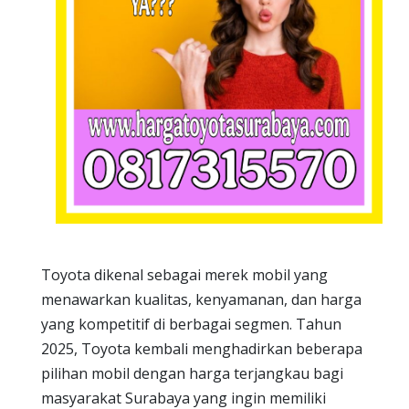
Toyota dikenal sebagai merek mobil yang
menawarkan kualitas, kenyamanan, dan harga
yang kompetitif di berbagai segmen. Tahun
2025, Toyota kembali menghadirkan beberapa
pilihan mobil dengan harga terjangkau bagi
masyarakat Surabaya yang ingin memiliki