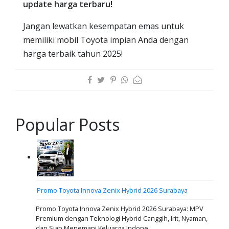
update harga terbaru!
Jangan lewatkan kesempatan emas untuk
memiliki mobil Toyota impian Anda dengan
harga terbaik tahun 2025!
Popular Posts
Promo Toyota Innova Zenix Hybrid 2026 Surabaya
Promo Toyota Innova Zenix Hybrid 2026 Surabaya: MPV
Premium dengan Teknologi Hybrid Canggih, Irit, Nyaman,
dan Siap Menemani Keluarga Indone...