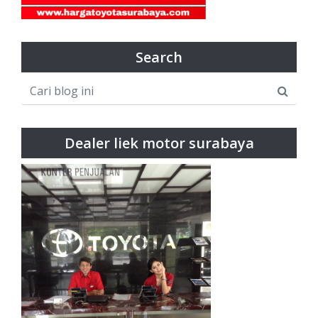
Search
Dealer liek motor surabaya