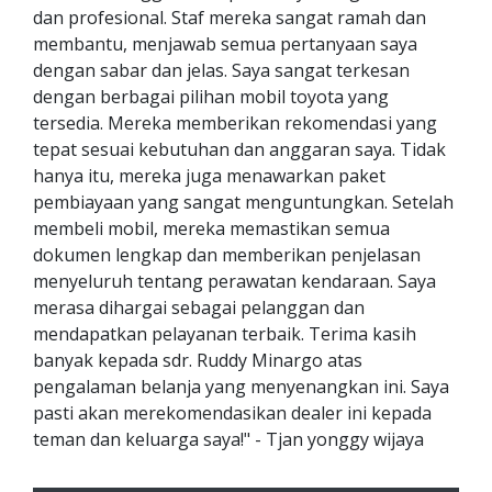
dan profesional. Staf mereka sangat ramah dan
membantu, menjawab semua pertanyaan saya
dengan sabar dan jelas. Saya sangat terkesan
dengan berbagai pilihan mobil toyota yang
tersedia. Mereka memberikan rekomendasi yang
tepat sesuai kebutuhan dan anggaran saya. Tidak
hanya itu, mereka juga menawarkan paket
pembiayaan yang sangat menguntungkan. Setelah
membeli mobil, mereka memastikan semua
dokumen lengkap dan memberikan penjelasan
menyeluruh tentang perawatan kendaraan. Saya
merasa dihargai sebagai pelanggan dan
mendapatkan pelayanan terbaik. Terima kasih
banyak kepada sdr. Ruddy Minargo atas
pengalaman belanja yang menyenangkan ini. Saya
pasti akan merekomendasikan dealer ini kepada
teman dan keluarga saya!" - Tjan yonggy wijaya