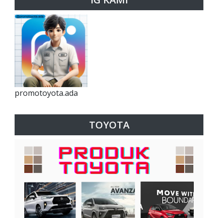
promotoyota.ada
TOYOTA