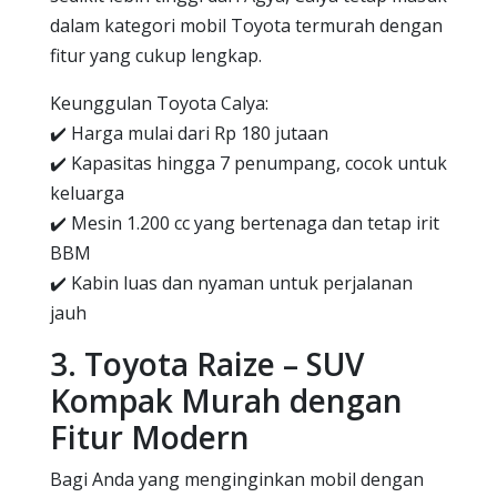
dalam kategori mobil Toyota termurah dengan
fitur yang cukup lengkap.
Keunggulan Toyota Calya:
✔️ Harga mulai dari Rp 180 jutaan
✔️ Kapasitas hingga 7 penumpang, cocok untuk
keluarga
✔️ Mesin 1.200 cc yang bertenaga dan tetap irit
BBM
✔️ Kabin luas dan nyaman untuk perjalanan
jauh
3. Toyota Raize – SUV
Kompak Murah dengan
Fitur Modern
Bagi Anda yang menginginkan mobil dengan