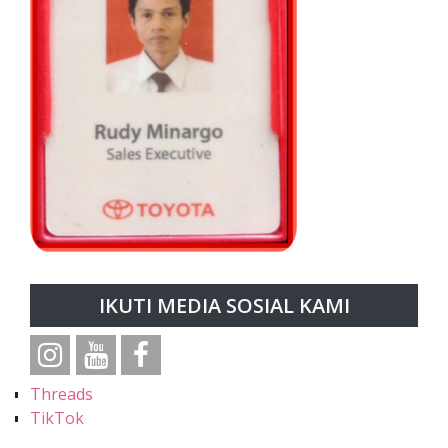
IKUTI MEDIA SOSIAL KAMI
Threads
TikTok