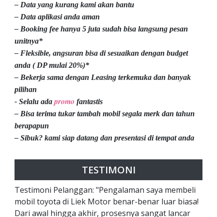
– Data yang kurang kami akan bantu
– Data aplikasi anda aman
– Booking fee hanya 5 juta sudah bisa langsung pesan
unitnya*
– Fleksible, angsuran bisa di sesuaikan dengan budget
anda ( DP mulai 20%)*
– Bekerja sama dengan Leasing terkemuka dan banyak
pilihan
promo
- Selalu ada
fantastis
– Bisa terima tukar tambah mobil segala merk dan tahun
berapapun
– Sibuk? kami siap datang dan presentasi di tempat anda
TESTIMONI
Testimoni Pelanggan: "Pengalaman saya membeli
mobil toyota di Liek Motor benar-benar luar biasa!
Dari awal hingga akhir, prosesnya sangat lancar