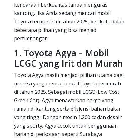
kendaraan berkualitas tanpa menguras
kantong. Jika Anda sedang mencari mobil
Toyota termurah di tahun 2025, berikut adalah
beberapa pilihan yang bisa menjadi
pertimbangan.
1. Toyota Agya – Mobil
LCGC yang Irit dan Murah
Toyota Agya masih menjadi pilihan utama bagi
mereka yang mencari mobil Toyota termurah
di tahun 2025. Sebagai mobil LCGC (Low Cost
Green Car), Agya menawarkan harga yang
ramah di kantong serta efisiensi bahan bakar
yang tinggi. Dengan mesin 1.200 cc dan desain
yang sporty, Agya cocok untuk penggunaan
harian di perkotaan seperti Surabaya.