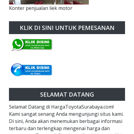
Konter penjualan liek motor
KLIK DI SINI UNTUK PEMESANAN
SELAMAT DATANG
Selamat Datang di HargaToyotaSurabaya.com!
Kami sangat senang Anda mengunjungi situs kami.
Di sini, Anda akan menemukan berbagai informasi
terbaru dan terlengkap mengenai harga dan