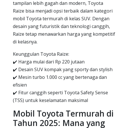
tampilan lebih gagah dan modern, Toyota
Raize bisa menjadi opsi terbaik dalam kategori
mobil Toyota termurah di kelas SUV. Dengan
desain yang futuristik dan teknologi canggih,
Raize tetap menawarkan harga yang kompetitif
di kelasnya.
Keunggulan Toyota Raize:
✔️ Harga mulai dari Rp 220 jutaan
✔️ Desain SUV kompak yang sporty dan stylish
✔️ Mesin turbo 1.000 cc yang bertenaga dan
efisien
✔️ Fitur canggih seperti Toyota Safety Sense
(TSS) untuk keselamatan maksimal
Mobil Toyota Termurah di
Tahun 2025: Mana yang