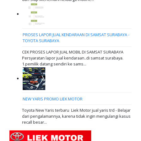
PROSES LAPOR JUAL KENDARAAN DI SAMSAT SURABAYA -
TOYOTA SURABAYA
CEK PROSES LAPOR JUAL MOBIL DI SAMSAT SURABAYA
Persyaratan lapor jual kendaraan..di samsat surabaya.
1.pemilik datang sendiri ke sams...
NEW YARIS PROMO LIEK MOTOR
Toyota New Yaris terbaru Liek Motor jual yaris trd - Belajar
dari pengalamannya, karena tidak ingin mengulangi kasus
recall besar...