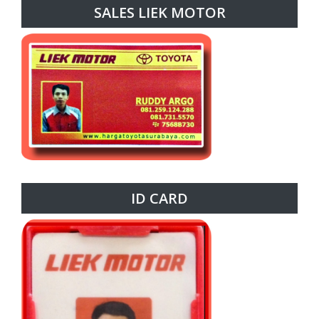
SALES LIEK MOTOR
ID CARD