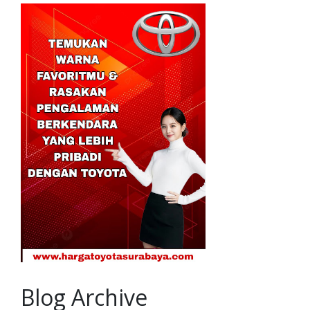
Blog Archive