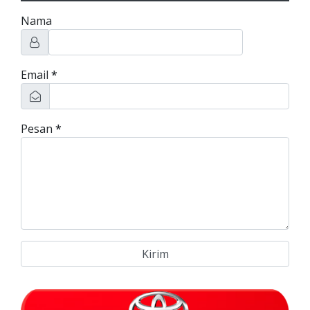
Nama
Email
*
Pesan
*