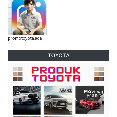
promotoyota.ada
TOYOTA