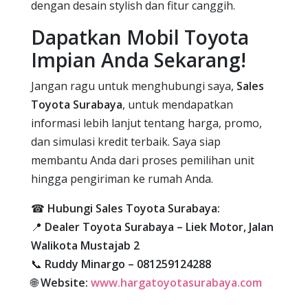
dengan desain stylish dan fitur canggih.
Dapatkan Mobil Toyota
Impian Anda Sekarang!
Jangan ragu untuk menghubungi saya,
Sales
Toyota Surabaya
, untuk mendapatkan
informasi lebih lanjut tentang harga, promo,
dan simulasi kredit terbaik. Saya siap
membantu Anda dari proses pemilihan unit
hingga pengiriman ke rumah Anda.
☎
Hubungi Sales Toyota Surabaya:
📍
Dealer Toyota Surabaya – Liek Motor, Jalan
Walikota Mustajab 2
📞
Ruddy Minargo – 081259124288
🌐
Website:
www.hargatoyotasurabaya.com