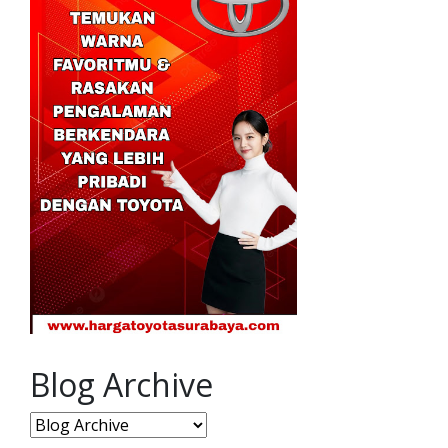
Blog Archive