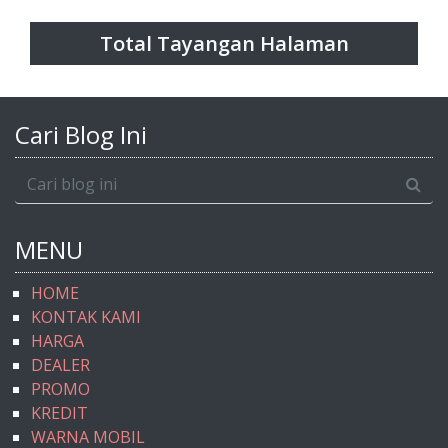
Total Tayangan Halaman
Cari Blog Ini
MENU
HOME
KONTAK KAMI
HARGA
DEALER
PROMO
KREDIT
WARNA MOBIL