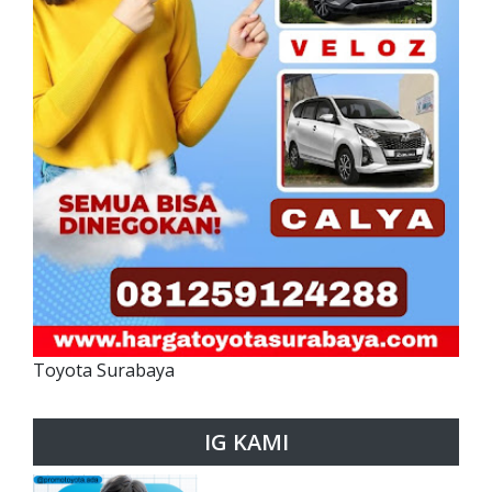
Toyota Surabaya
IG KAMI