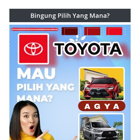
Bingung Pilih Yang Mana?