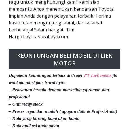
ragu untuk menghubungi kami. Kami siap
membantu Anda menemukan kendaraan Toyota
impian Anda dengan pelayanan terbaik. Terima
kasih telah mengunjungi kami, dan selamat
berbelanja! Salam hangat, Tim
HargaToyotaSurabaya.com
KEUNTUNGAN BELI MOBIL DI LIEK
MOTOR
PT Liek motor
Dapatkan keuntungan terbaik di dealer
jln
walikota mustajab, Surabaya=
– Pelayanan terbaik dengan marketing yg ramah dan
profesional
– Unit ready stock
– Proses cepat dan mudah ( apapun data & Profesi Anda)
– Data yang kurang kami akan bantu
– Data aplikasi anda aman