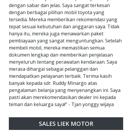
dengan sabar dan jelas. Saya sangat terkesan
dengan berbagai pilihan mobil toyota yang
tersedia. Mereka memberikan rekomendasi yang
tepat sesuai kebutuhan dan anggaran saya. Tidak
hanya itu, mereka juga menawarkan paket
pembiayaan yang sangat menguntungkan. Setelah
membeli mobil, mereka memastikan semua
dokumen lengkap dan memberikan penjelasan
menyeluruh tentang perawatan kendaraan. Saya
merasa dihargai sebagai pelanggan dan
mendapatkan pelayanan terbaik. Terima kasih
banyak kepada sdr. Ruddy Minargo atas
pengalaman belanja yang menyenangkan ini. Saya
pasti akan merekomendasikan dealer ini kepada
teman dan keluarga saya!" - Tjan yonggy wijaya
SALES LIEK MOTOR