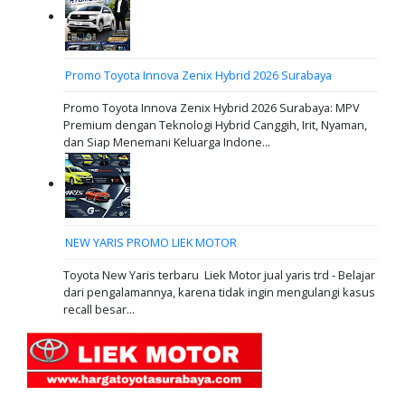
Promo Toyota Innova Zenix Hybrid 2026 Surabaya
Promo Toyota Innova Zenix Hybrid 2026 Surabaya: MPV
Premium dengan Teknologi Hybrid Canggih, Irit, Nyaman,
dan Siap Menemani Keluarga Indone...
NEW YARIS PROMO LIEK MOTOR
Toyota New Yaris terbaru Liek Motor jual yaris trd - Belajar
dari pengalamannya, karena tidak ingin mengulangi kasus
recall besar...