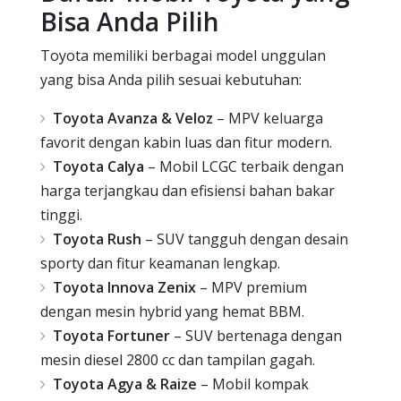
Bisa Anda Pilih
Toyota memiliki berbagai model unggulan
yang bisa Anda pilih sesuai kebutuhan:
Toyota Avanza & Veloz
– MPV keluarga
favorit dengan kabin luas dan fitur modern.
Toyota Calya
– Mobil LCGC terbaik dengan
harga terjangkau dan efisiensi bahan bakar
tinggi.
Toyota Rush
– SUV tangguh dengan desain
sporty dan fitur keamanan lengkap.
Toyota Innova Zenix
– MPV premium
dengan mesin hybrid yang hemat BBM.
Toyota Fortuner
– SUV bertenaga dengan
mesin diesel 2800 cc dan tampilan gagah.
Toyota Agya & Raize
– Mobil kompak