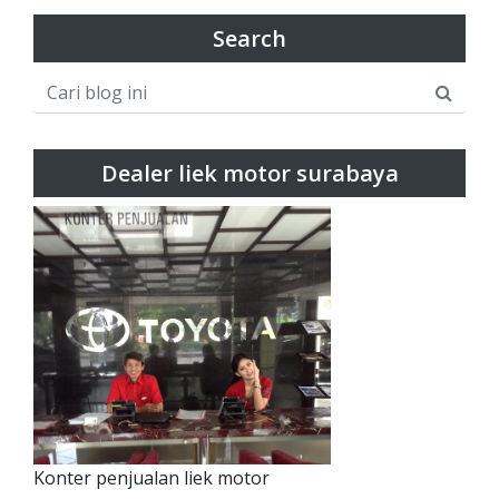
Search
Dealer liek motor surabaya
Konter penjualan liek motor