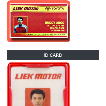
ID CARD