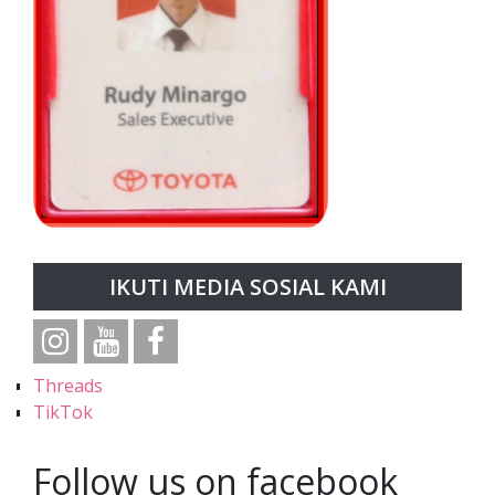
IKUTI MEDIA SOSIAL KAMI
Threads
TikTok
Follow us on facebook