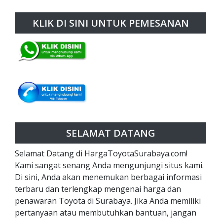
KLIK DI SINI UNTUK PEMESANAN
SELAMAT DATANG
Selamat Datang di HargaToyotaSurabaya.com!
Kami sangat senang Anda mengunjungi situs kami.
Di sini, Anda akan menemukan berbagai informasi
terbaru dan terlengkap mengenai harga dan
penawaran Toyota di Surabaya. Jika Anda memiliki
pertanyaan atau membutuhkan bantuan, jangan