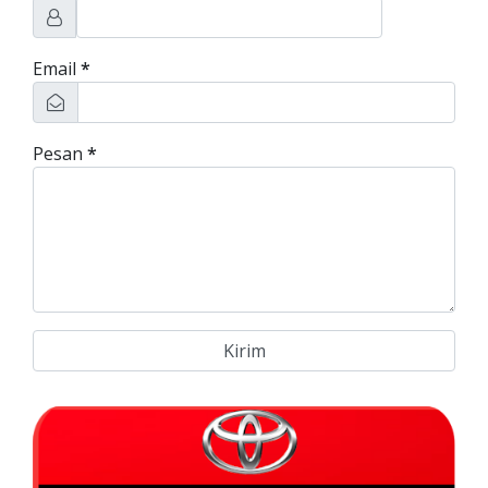
Email
*
Pesan
*