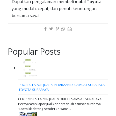
Dapatkan pengalaman membeli
mobil Toyota
yang mudah, cepat, dan penuh keuntungan
bersama saya!
Popular Posts
PROSES LAPOR JUAL KENDARAAN DI SAMSAT SURABAYA -
TOYOTA SURABAYA
CEK PROSES LAPOR JUAL MOBIL DI SAMSAT SURABAYA
Persyaratan lapor jual kendaraan..di samsat surabaya.
1.pemilik datang sendiri ke sams...