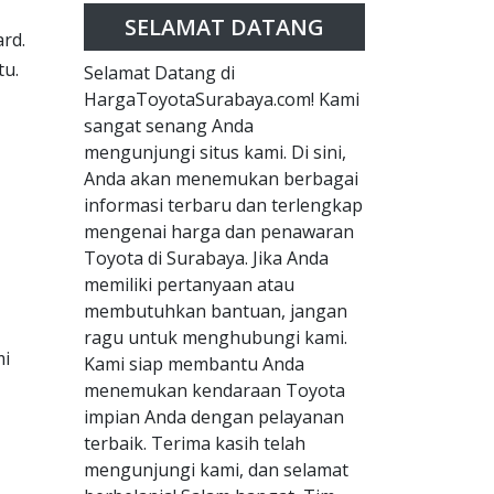
SELAMAT DATANG
ard.
tu.
Selamat Datang di
HargaToyotaSurabaya.com! Kami
sangat senang Anda
mengunjungi situs kami. Di sini,
Anda akan menemukan berbagai
informasi terbaru dan terlengkap
mengenai harga dan penawaran
Toyota di Surabaya. Jika Anda
memiliki pertanyaan atau
membutuhkan bantuan, jangan
ragu untuk menghubungi kami.
mi
Kami siap membantu Anda
menemukan kendaraan Toyota
impian Anda dengan pelayanan
terbaik. Terima kasih telah
mengunjungi kami, dan selamat