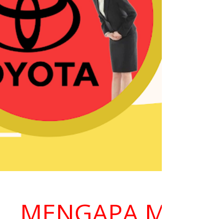
MENGAPA MEMILIH 