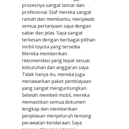
prosesnya sangat lancar dan
profesional. Staf mereka sangat
ramah dan membantu, menjawab
semua pertanyaan saya dengan
sabar dan jelas. Saya sangat
terkesan dengan berbagai pilihan
mobil toyota yang tersedia.
Mereka memberikan
rekomendasi yang tepat sesuai
kebutuhan dan anggaran saya.
Tidak hanya itu, mereka juga
menawarkan paket pembiayaan
yang sangat menguntungkan.
Setelah membeli mobil, mereka
memastikan semua dokumen
lengkap dan memberikan
penjelasan menyeluruh tentang
perawatan kendaraan. Saya