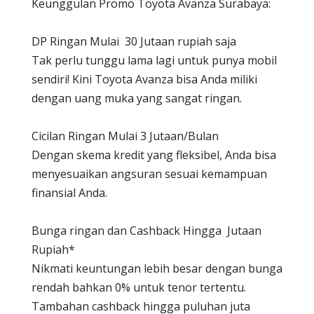
Keunggulan Promo Toyota Avanza Surabaya:
DP Ringan Mulai 30 Jutaan rupiah saja
Tak perlu tunggu lama lagi untuk punya mobil
sendiri! Kini Toyota Avanza bisa Anda miliki
dengan uang muka yang sangat ringan.
Cicilan Ringan Mulai 3 Jutaan/Bulan
Dengan skema kredit yang fleksibel, Anda bisa
menyesuaikan angsuran sesuai kemampuan
finansial Anda.
Bunga ringan dan Cashback Hingga Jutaan
Rupiah*
Nikmati keuntungan lebih besar dengan bunga
rendah bahkan 0% untuk tenor tertentu.
Tambahan cashback hingga puluhan juta