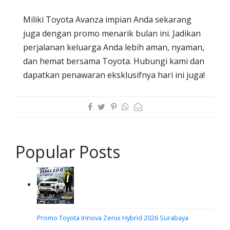
Miliki Toyota Avanza impian Anda sekarang
juga dengan promo menarik bulan ini. Jadikan
perjalanan keluarga Anda lebih aman, nyaman,
dan hemat bersama Toyota. Hubungi kami dan
dapatkan penawaran eksklusifnya hari ini juga!
Popular Posts
Promo Toyota Innova Zenix Hybrid 2026 Surabaya