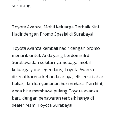
sekarang!
Toyota Avanza, Mobil Keluarga Terbaik Kini
Hadir dengan Promo Spesial di Surabaya!
Toyota Avanza kembali hadir dengan promo
menarik untuk Anda yang berdomisili di
Surabaya dan sekitarnya. Sebagai mobil
keluarga yang legendaris, Toyota Avanza
dikenal karena kehandalannya, efisiensi bahan
bakar, dan kenyamanan berkendara. Dan kini,
Anda bisa membawa pulang Toyota Avanza
baru dengan penawaran terbaik hanya di
dealer resmi Toyota Surabaya!