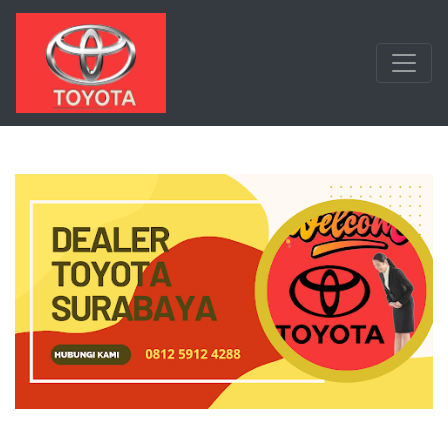
Langsung ke konten utama