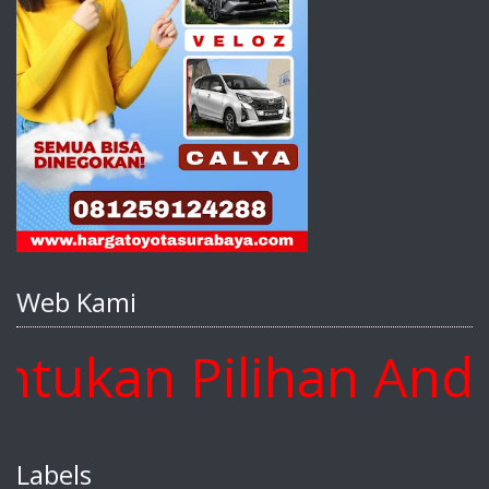
Web Kami
kan Pilihan Anda D
Labels