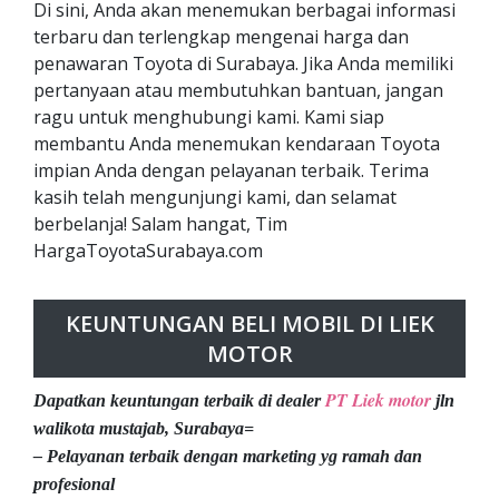
Di sini, Anda akan menemukan berbagai informasi
terbaru dan terlengkap mengenai harga dan
penawaran Toyota di Surabaya. Jika Anda memiliki
pertanyaan atau membutuhkan bantuan, jangan
ragu untuk menghubungi kami. Kami siap
membantu Anda menemukan kendaraan Toyota
impian Anda dengan pelayanan terbaik. Terima
kasih telah mengunjungi kami, dan selamat
berbelanja! Salam hangat, Tim
HargaToyotaSurabaya.com
KEUNTUNGAN BELI MOBIL DI LIEK
MOTOR
PT Liek motor
Dapatkan keuntungan terbaik di dealer
jln
walikota mustajab, Surabaya=
– Pelayanan terbaik dengan marketing yg ramah dan
profesional