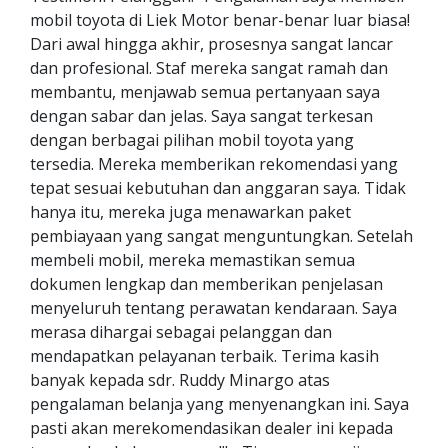
mobil toyota di Liek Motor benar-benar luar biasa!
Dari awal hingga akhir, prosesnya sangat lancar
dan profesional. Staf mereka sangat ramah dan
membantu, menjawab semua pertanyaan saya
dengan sabar dan jelas. Saya sangat terkesan
dengan berbagai pilihan mobil toyota yang
tersedia. Mereka memberikan rekomendasi yang
tepat sesuai kebutuhan dan anggaran saya. Tidak
hanya itu, mereka juga menawarkan paket
pembiayaan yang sangat menguntungkan. Setelah
membeli mobil, mereka memastikan semua
dokumen lengkap dan memberikan penjelasan
menyeluruh tentang perawatan kendaraan. Saya
merasa dihargai sebagai pelanggan dan
mendapatkan pelayanan terbaik. Terima kasih
banyak kepada sdr. Ruddy Minargo atas
pengalaman belanja yang menyenangkan ini. Saya
pasti akan merekomendasikan dealer ini kepada