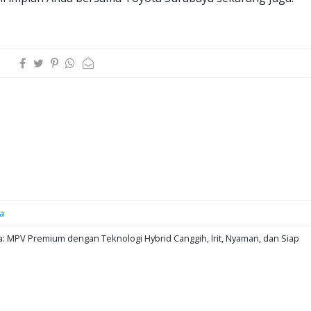
a
: MPV Premium dengan Teknologi Hybrid Canggih, Irit, Nyaman, dan Siap