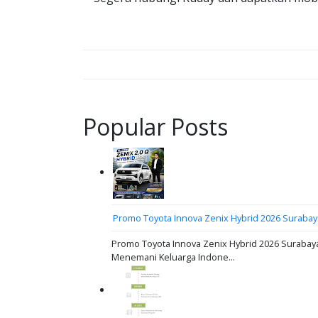
Popular Posts
Promo Toyota Innova Zenix Hybrid 2026 Surabay
Promo Toyota Innova Zenix Hybrid 2026 Surabaya
Menemani Keluarga Indone...