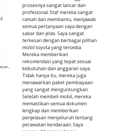
prosesnya sangat lancar dan
profesional. Staf mereka sangat
ng
ramah dan membantu, menjawab
semua pertanyaan saya dengan
sabar dan jelas. Saya sangat
terkesan dengan berbagai pilihan
mobil toyota yang tersedia.
Mereka memberikan
rekomendasi yang tepat sesuai
esar...
kebutuhan dan anggaran saya.
Tidak hanya itu, mereka juga
menawarkan paket pembiayaan
yang sangat menguntungkan.
Setelah membeli mobil, mereka
memastikan semua dokumen
lengkap dan memberikan
penjelasan menyeluruh tentang
perawatan kendaraan. Saya