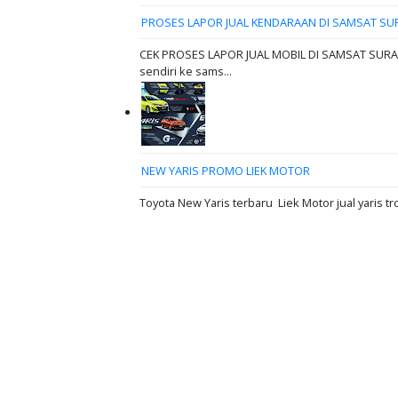
PROSES LAPOR JUAL KENDARAAN DI SAMSAT SU
CEK PROSES LAPOR JUAL MOBIL DI SAMSAT SURABAY
sendiri ke sams...
NEW YARIS PROMO LIEK MOTOR
Toyota New Yaris terbaru Liek Motor jual yaris tr