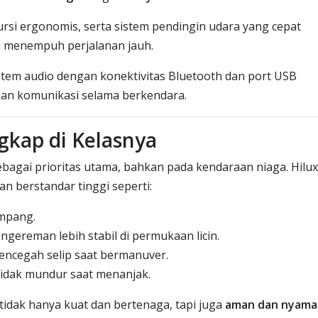
kursi ergonomis, serta sistem pendingin udara yang cepat
 menempuh perjalanan jauh.
sistem audio dengan konektivitas Bluetooth dan port USB
 komunikasi selama berkendara.
gkap di Kelasnya
agai prioritas utama, bahkan pada kendaraan niaga. Hilux
an berstandar tinggi seperti:
mpang.
ngereman lebih stabil di permukaan licin.
ncegah selip saat bermanuver.
idak mundur saat menanjak.
 tidak hanya kuat dan bertenaga, tapi juga
aman dan nyama