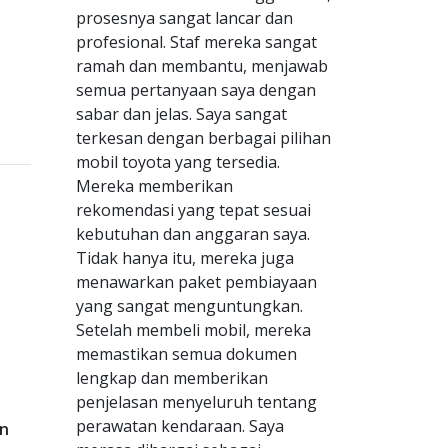
prosesnya sangat lancar dan
profesional. Staf mereka sangat
ramah dan membantu, menjawab
semua pertanyaan saya dengan
sabar dan jelas. Saya sangat
terkesan dengan berbagai pilihan
mobil toyota yang tersedia.
Mereka memberikan
rekomendasi yang tepat sesuai
kebutuhan dan anggaran saya.
Tidak hanya itu, mereka juga
menawarkan paket pembiayaan
yang sangat menguntungkan.
Setelah membeli mobil, mereka
memastikan semua dokumen
lengkap dan memberikan
penjelasan menyeluruh tentang
perawatan kendaraan. Saya
n