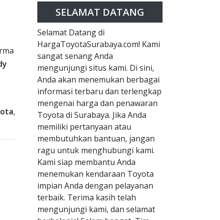
SELAMAT DATANG
Selamat Datang di
HargaToyotaSurabaya.com! Kami
orma
sangat senang Anda
dy
mengunjungi situs kami. Di sini,
Anda akan menemukan berbagai
informasi terbaru dan terlengkap
mengenai harga dan penawaran
ota
,
Toyota di Surabaya. Jika Anda
memiliki pertanyaan atau
membutuhkan bantuan, jangan
ragu untuk menghubungi kami.
Kami siap membantu Anda
menemukan kendaraan Toyota
impian Anda dengan pelayanan
terbaik. Terima kasih telah
mengunjungi kami, dan selamat