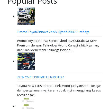
Popular Posts
Promo Toyota Innova Zenix Hybrid 2026 Surabaya
Promo Toyota Innova Zenix Hybrid 2026 Surabaya: MPV
Premium dengan Teknologi Hybrid Canggih, Irit, Nyaman,
dan Siap Menemani Keluarga Indone...
NEW YARIS PROMO LIEK MOTOR
Toyota New Yaris terbaru Liek Motor jual yaris trd - Belajar
dari pengalamannya, karena tidak ingin mengulangi kasus
recall besar...