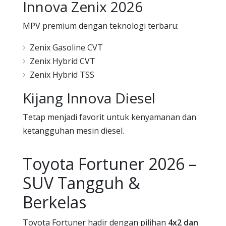
Innova Zenix 2026
MPV premium dengan teknologi terbaru:
Zenix Gasoline CVT
Zenix Hybrid CVT
Zenix Hybrid TSS
Kijang Innova Diesel
Tetap menjadi favorit untuk kenyamanan dan
ketangguhan mesin diesel.
Toyota Fortuner 2026 –
SUV Tangguh &
Berkelas
Toyota Fortuner hadir dengan pilihan
4x2 dan