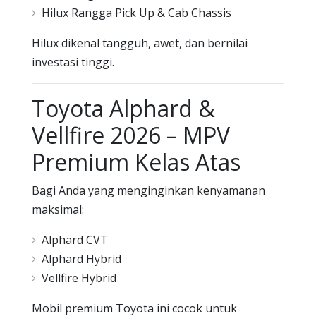
Hilux Rangga Pick Up & Cab Chassis
Hilux dikenal tangguh, awet, dan bernilai
investasi tinggi.
Toyota Alphard &
Vellfire 2026 – MPV
Premium Kelas Atas
Bagi Anda yang menginginkan kenyamanan
maksimal:
Alphard CVT
Alphard Hybrid
Vellfire Hybrid
Mobil premium Toyota ini cocok untuk