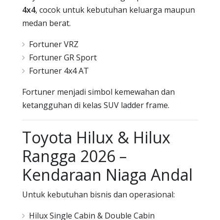
4x4
, cocok untuk kebutuhan keluarga maupun
medan berat.
Fortuner VRZ
Fortuner GR Sport
Fortuner 4x4 AT
Fortuner menjadi simbol kemewahan dan
ketangguhan di kelas SUV ladder frame.
Toyota Hilux & Hilux
Rangga 2026 –
Kendaraan Niaga Andal
Untuk kebutuhan bisnis dan operasional:
Hilux Single Cabin & Double Cabin