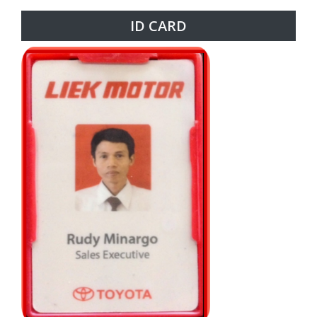
ID CARD