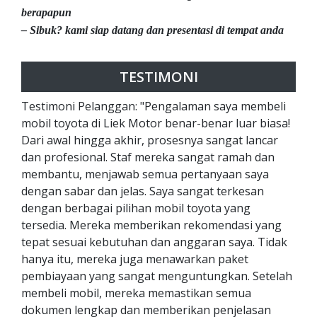
berapapun
– Sibuk? kami siap datang dan presentasi di tempat anda
TESTIMONI
Testimoni Pelanggan: "Pengalaman saya membeli
mobil toyota di Liek Motor benar-benar luar biasa!
Dari awal hingga akhir, prosesnya sangat lancar
dan profesional. Staf mereka sangat ramah dan
membantu, menjawab semua pertanyaan saya
dengan sabar dan jelas. Saya sangat terkesan
dengan berbagai pilihan mobil toyota yang
tersedia. Mereka memberikan rekomendasi yang
tepat sesuai kebutuhan dan anggaran saya. Tidak
hanya itu, mereka juga menawarkan paket
pembiayaan yang sangat menguntungkan. Setelah
membeli mobil, mereka memastikan semua
dokumen lengkap dan memberikan penjelasan