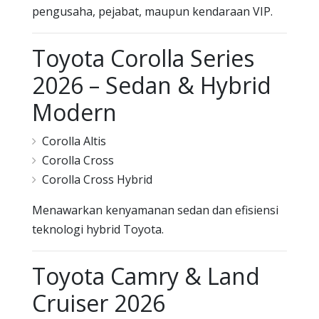
pengusaha, pejabat, maupun kendaraan VIP.
Toyota Corolla Series
2026 – Sedan & Hybrid
Modern
Corolla Altis
Corolla Cross
Corolla Cross Hybrid
Menawarkan kenyamanan sedan dan efisiensi
teknologi hybrid Toyota.
Toyota Camry & Land
Cruiser 2026