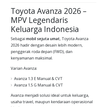
Toyota Avanza 2026 –
MPV Legendaris
Keluarga Indonesia
Sebagai
mobil sejuta umat
, Toyota Avanza
2026 hadir dengan desain lebih modern,
penggerak roda depan (FWD), dan
kenyamanan maksimal.
Varian Avanza:
Avanza 1.3 E Manual & CVT
Avanza 1.5 G Manual & CVT
Avanza menjadi solusi ideal untuk keluarga,
usaha travel, maupun kendaraan operasional