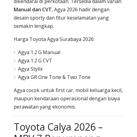
dikendarai di perkotaan. Tersedia dalam varian
Manual dan CVT
, Agya 2026 hadir dengan
desain sporty dan fitur keselamatan yang
semakin lengkap.
Harga Toyota Agya Surabaya 2026:
Agya 1.2 G Manual
Agya 1.2 G CVT
Agya Stylix
Agya GR One Tone & Two Tone
Agya cocok untuk first car, mobil keluarga kecil,
maupun kendaraan operasional dengan biaya
perawatan yang ekonomis.
Toyota Calya 2026 –