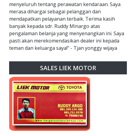
menyeluruh tentang perawatan kendaraan. Saya
merasa dihargai sebagai pelanggan dan
mendapatkan pelayanan terbaik. Terima kasih
banyak kepada sdr. Ruddy Minargo atas
pengalaman belanja yang menyenangkan ini. Saya
pasti akan merekomendasikan dealer ini kepada
teman dan keluarga saya!" - Tjan yonggy wijaya
SALES LIEK MOTOR