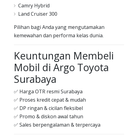
Camry Hybrid
Land Cruiser 300
Pilihan bagi Anda yang mengutamakan
kemewahan dan performa kelas dunia.
Keuntungan Membeli
Mobil di Argo Toyota
Surabaya
✅ Harga OTR resmi Surabaya
✅ Proses kredit cepat & mudah
✅ DP ringan & cicilan fleksibel
✅ Promo & diskon awal tahun
✅ Sales berpengalaman & terpercaya