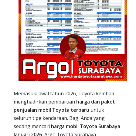
Memasuki awal tahun 2026, Toyota kembali
menghadirkan pembaruan
harga dan paket
penjualan mobil Toyota terbaru
untuk
seluruh tipe kendaraan. Bagi Anda yang
sedang mencari
harga mobil Toyota Surabaya
Januari 2026
, Argo Toyota Surabaya