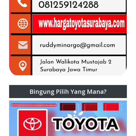
Bingung Pilih Yang Mana?