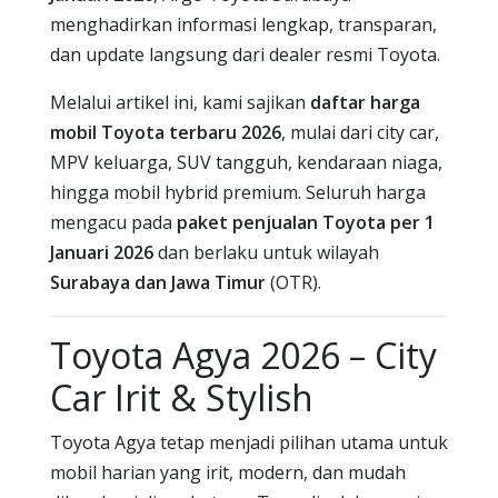
menghadirkan informasi lengkap, transparan,
dan update langsung dari dealer resmi Toyota.
Melalui artikel ini, kami sajikan
daftar harga
mobil Toyota terbaru 2026
, mulai dari city car,
MPV keluarga, SUV tangguh, kendaraan niaga,
hingga mobil hybrid premium. Seluruh harga
mengacu pada
paket penjualan Toyota per 1
Januari 2026
dan berlaku untuk wilayah
Surabaya dan Jawa Timur
(OTR).
Toyota Agya 2026 – City
Car Irit & Stylish
Toyota Agya tetap menjadi pilihan utama untuk
mobil harian yang irit, modern, dan mudah