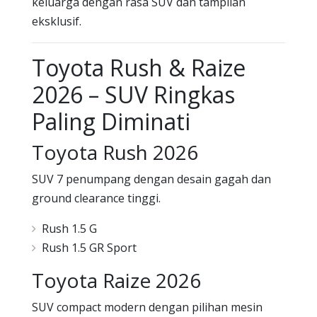
keluarga dengan rasa SUV dan tampilan
eksklusif.
Toyota Rush & Raize
2026 – SUV Ringkas
Paling Diminati
Toyota Rush 2026
SUV 7 penumpang dengan desain gagah dan
ground clearance tinggi.
Rush 1.5 G
Rush 1.5 GR Sport
Toyota Raize 2026
SUV compact modern dengan pilihan mesin