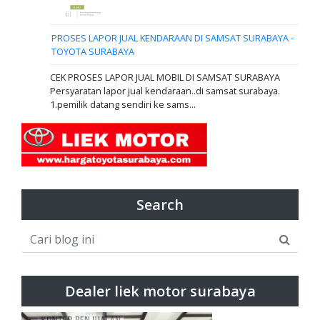
PROSES LAPOR JUAL KENDARAAN DI SAMSAT SURABAYA -
TOYOTA SURABAYA
CEK PROSES LAPOR JUAL MOBIL DI SAMSAT SURABAYA
Persyaratan lapor jual kendaraan..di samsat surabaya.
1.pemilik datang sendiri ke sams...
Search
Dealer liek motor surabaya