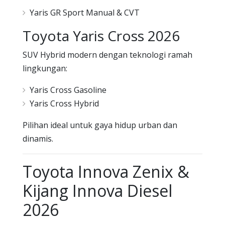
Yaris GR Sport Manual & CVT
Toyota Yaris Cross 2026
SUV Hybrid modern dengan teknologi ramah
lingkungan:
Yaris Cross Gasoline
Yaris Cross Hybrid
Pilihan ideal untuk gaya hidup urban dan
dinamis.
Toyota Innova Zenix &
Kijang Innova Diesel
2026