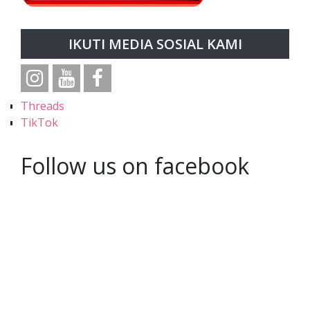
IKUTI MEDIA SOSIAL KAMI
Threads
TikTok
Follow us on facebook