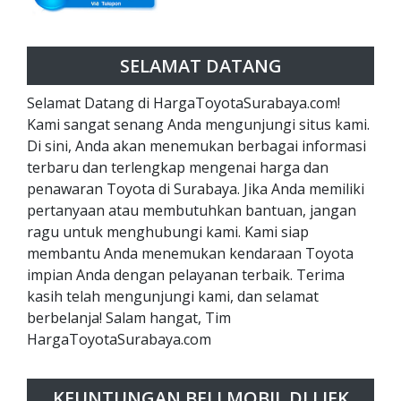
SELAMAT DATANG
Selamat Datang di HargaToyotaSurabaya.com!
Kami sangat senang Anda mengunjungi situs kami.
Di sini, Anda akan menemukan berbagai informasi
terbaru dan terlengkap mengenai harga dan
penawaran Toyota di Surabaya. Jika Anda memiliki
pertanyaan atau membutuhkan bantuan, jangan
ragu untuk menghubungi kami. Kami siap
membantu Anda menemukan kendaraan Toyota
impian Anda dengan pelayanan terbaik. Terima
kasih telah mengunjungi kami, dan selamat
berbelanja! Salam hangat, Tim
HargaToyotaSurabaya.com
KEUNTUNGAN BELI MOBIL DI LIEK