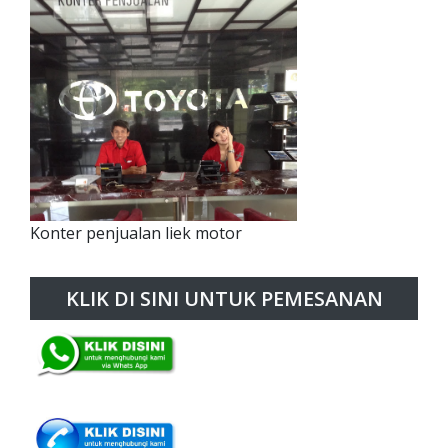
Konter penjualan liek motor
KLIK DI SINI UNTUK PEMESANAN