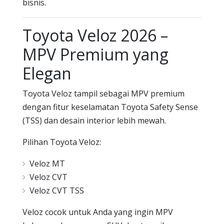
bisnis.
Toyota Veloz 2026 –
MPV Premium yang
Elegan
Toyota Veloz tampil sebagai MPV premium
dengan fitur keselamatan Toyota Safety Sense
(TSS) dan desain interior lebih mewah.
Pilihan Toyota Veloz:
Veloz MT
Veloz CVT
Veloz CVT TSS
Veloz cocok untuk Anda yang ingin MPV