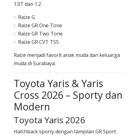
1.0T dan 1.2.
Raize G
Raize GR One Tone
Raize GR Two Tone
Raize GR CVT TSS
Raize menjadi favorit anak muda dan keluarga
muda di Surabaya.
Toyota Yaris & Yaris
Cross 2026 – Sporty dan
Modern
Toyota Yaris 2026
Hatchback sporty dengan tampilan GR Sport: