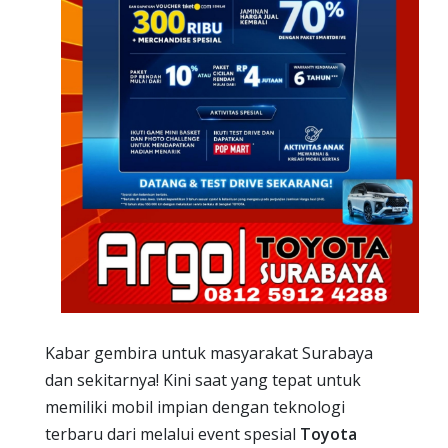
Kabar gembira untuk masyarakat Surabaya
dan sekitarnya! Kini saat yang tepat untuk
memiliki mobil impian dengan teknologi
terbaru dari melalui event spesial
Toyota