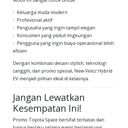
Keluarga muda modern
Profesional aktif
Pengusaha yang ingin tampil elegan
Konsumen yang peduli lingkungan
Pengguna yang ingin biaya operasional lebih
efisien
Dengan kombinasi desain stylish, teknologi
canggih, dan promo spesial, New Veloz Hybrid
EV menjadi pilihan ideal di kelasnya.
Jangan Lewatkan
Kesempatan Ini!
Promo Toyota Space bersifat terbatas dan
hanya berlaku selama event berlangsung.