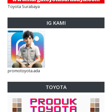
Toyota Surabaya
IG KAMI
promotoyota.ada
TOYOTA