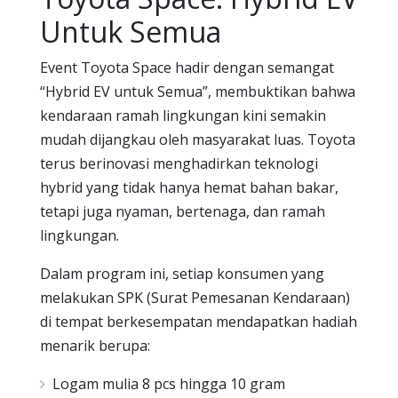
Untuk Semua
Event Toyota Space hadir dengan semangat
“Hybrid EV untuk Semua”, membuktikan bahwa
kendaraan ramah lingkungan kini semakin
mudah dijangkau oleh masyarakat luas. Toyota
terus berinovasi menghadirkan teknologi
hybrid yang tidak hanya hemat bahan bakar,
tetapi juga nyaman, bertenaga, dan ramah
lingkungan.
Dalam program ini, setiap konsumen yang
melakukan SPK (Surat Pemesanan Kendaraan)
di tempat berkesempatan mendapatkan hadiah
menarik berupa:
Logam mulia 8 pcs hingga 10 gram