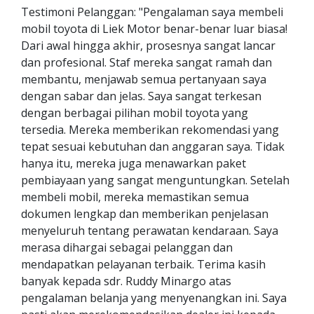
Testimoni Pelanggan: "Pengalaman saya membeli
mobil toyota di Liek Motor benar-benar luar biasa!
Dari awal hingga akhir, prosesnya sangat lancar
dan profesional. Staf mereka sangat ramah dan
membantu, menjawab semua pertanyaan saya
dengan sabar dan jelas. Saya sangat terkesan
dengan berbagai pilihan mobil toyota yang
tersedia. Mereka memberikan rekomendasi yang
tepat sesuai kebutuhan dan anggaran saya. Tidak
hanya itu, mereka juga menawarkan paket
pembiayaan yang sangat menguntungkan. Setelah
membeli mobil, mereka memastikan semua
dokumen lengkap dan memberikan penjelasan
menyeluruh tentang perawatan kendaraan. Saya
merasa dihargai sebagai pelanggan dan
mendapatkan pelayanan terbaik. Terima kasih
banyak kepada sdr. Ruddy Minargo atas
pengalaman belanja yang menyenangkan ini. Saya