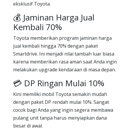
eksklusif Toyota.
💰 Jaminan Harga Jual
Kembali 70%
Toyota memberikan program jaminan harga
jual kembali hingga 70% dengan paket
Smartdrive. Ini menjadi nilai tambah luar biasa
karena memberikan rasa aman saat Anda ingin
melakukan upgrade kendaraan di masa depan.
💳 DP Ringan Mulai 10%
Kini memiliki mobil Toyota semakin mudah
dengan paket DP rendah mulai 10%. Sangat
cocok bagi Anda yang ingin segera membawa
pulang unit tanpa harus menyiapkan dana
besar di awal.