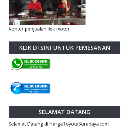
Konter penjualan liek motor
KLIK DI SINI UNTUK PEMESANAN
SELAMAT DATANG
Selamat Datang di HargaToyotaSurabaya.com!