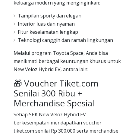
keluarga modern yang menginginkan:
Tampilan sporty dan elegan
Interior luas dan nyaman
Fitur keselamatan lengkap
Teknologi canggih dan ramah lingkungan
Melalui program Toyota Space, Anda bisa
menikmati berbagai keuntungan khusus untuk
New Veloz Hybrid EV, antara lain:
🎁 Voucher Tiket.com
Senilai 300 Ribu +
Merchandise Spesial
Setiap SPK New Veloz Hybrid EV
berkesempatan mendapatkan voucher
tiket.com senilai Rp 300.000 serta merchandise