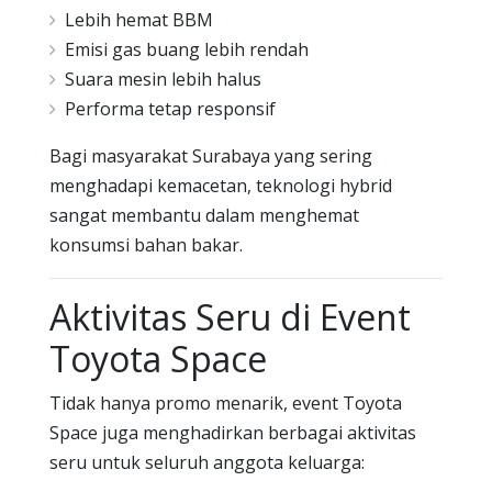
Lebih hemat BBM
Emisi gas buang lebih rendah
Suara mesin lebih halus
Performa tetap responsif
Bagi masyarakat Surabaya yang sering
menghadapi kemacetan, teknologi hybrid
sangat membantu dalam menghemat
konsumsi bahan bakar.
Aktivitas Seru di Event
Toyota Space
Tidak hanya promo menarik, event Toyota
Space juga menghadirkan berbagai aktivitas
seru untuk seluruh anggota keluarga: