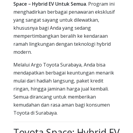
Space – Hybrid EV Untuk Semua
. Program ini
menghadirkan berbagai penawaran eksklusif
yang sangat sayang untuk dilewatkan,
khususnya bagi Anda yang sedang
mempertimbangkan beralih ke kendaraan
ramah lingkungan dengan teknologi hybrid
modern.
Melalui Argo Toyota Surabaya, Anda bisa
mendapatkan berbagai keuntungan menarik
mulai dari hadiah langsung, paket kredit
ringan, hingga jaminan harga jual kembali.
Semua dirancang untuk memberikan
kemudahan dan rasa aman bagi konsumen
Toyota di Surabaya.
Toyota Space: Hybrid EV