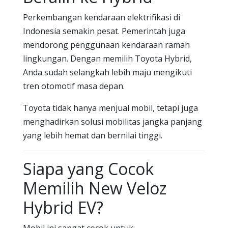
Perkembangan kendaraan elektrifikasi di
Indonesia semakin pesat. Pemerintah juga
mendorong penggunaan kendaraan ramah
lingkungan. Dengan memilih Toyota Hybrid,
Anda sudah selangkah lebih maju mengikuti
tren otomotif masa depan.
Toyota tidak hanya menjual mobil, tetapi juga
menghadirkan solusi mobilitas jangka panjang
yang lebih hemat dan bernilai tinggi.
Siapa yang Cocok
Memilih New Veloz
Hybrid EV?
Mobil ini sangat cocok untuk: