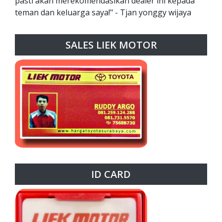
pasti akan merekomendasikan dealer ini kepada
teman dan keluarga saya!" - Tjan yonggy wijaya
SALES LIEK MOTOR
ID CARD