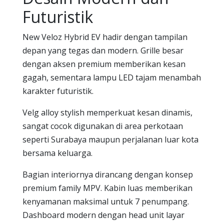
Futuristik
New Veloz Hybrid EV hadir dengan tampilan
depan yang tegas dan modern. Grille besar
dengan aksen premium memberikan kesan
gagah, sementara lampu LED tajam menambah
karakter futuristik.
Velg alloy stylish memperkuat kesan dinamis,
sangat cocok digunakan di area perkotaan
seperti Surabaya maupun perjalanan luar kota
bersama keluarga.
Bagian interiornya dirancang dengan konsep
premium family MPV. Kabin luas memberikan
kenyamanan maksimal untuk 7 penumpang.
Dashboard modern dengan head unit layar