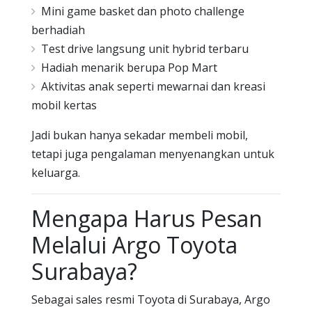
Mini game basket dan photo challenge
berhadiah
Test drive langsung unit hybrid terbaru
Hadiah menarik berupa Pop Mart
Aktivitas anak seperti mewarnai dan kreasi
mobil kertas
Jadi bukan hanya sekadar membeli mobil,
tetapi juga pengalaman menyenangkan untuk
keluarga.
Mengapa Harus Pesan
Melalui Argo Toyota
Surabaya?
Sebagai sales resmi Toyota di Surabaya, Argo