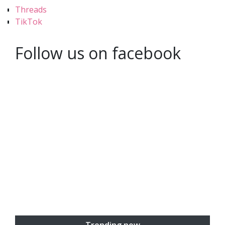
Threads
TikTok
Follow us on facebook