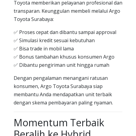
Toyota memberikan pelayanan profesional dan
transparan. Keunggulan membeli melalui Argo
Toyota Surabaya:
✅ Proses cepat dan dibantu sampai approval
✅ Simulasi kredit sesuai kebutuhan
✅ Bisa trade in mobil lama
✅ Bonus tambahan khusus konsumen Argo
✅ Dibantu pengiriman unit hingga rumah
Dengan pengalaman menangani ratusan
konsumen, Argo Toyota Surabaya siap
membantu Anda mendapatkan unit terbaik
dengan skema pembayaran paling nyaman.
Momentum Terbaik
Beralih ke Hybrid