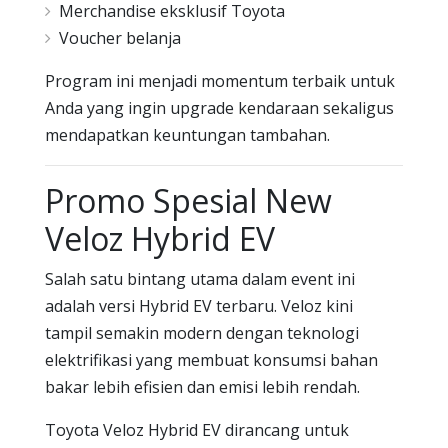
Merchandise eksklusif Toyota
Voucher belanja
Program ini menjadi momentum terbaik untuk
Anda yang ingin upgrade kendaraan sekaligus
mendapatkan keuntungan tambahan.
Promo Spesial New
Veloz Hybrid EV
Salah satu bintang utama dalam event ini
adalah versi Hybrid EV terbaru. Veloz kini
tampil semakin modern dengan teknologi
elektrifikasi yang membuat konsumsi bahan
bakar lebih efisien dan emisi lebih rendah.
Toyota Veloz Hybrid EV dirancang untuk