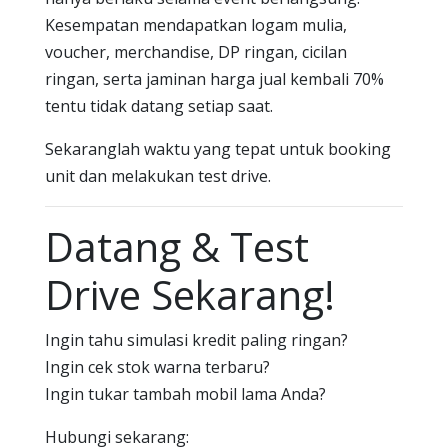
Kesempatan mendapatkan logam mulia,
voucher, merchandise, DP ringan, cicilan
ringan, serta jaminan harga jual kembali 70%
tentu tidak datang setiap saat.
Sekaranglah waktu yang tepat untuk booking
unit dan melakukan test drive.
Datang & Test
Drive Sekarang!
Ingin tahu simulasi kredit paling ringan?
Ingin cek stok warna terbaru?
Ingin tukar tambah mobil lama Anda?
Hubungi sekarang: