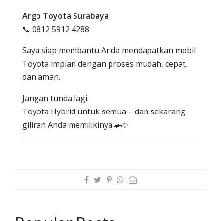
Argo Toyota Surabaya
📞 0812 5912 4288
Saya siap membantu Anda mendapatkan mobil
Toyota impian dengan proses mudah, cepat,
dan aman.
Jangan tunda lagi.
Toyota Hybrid untuk semua – dan sekarang
giliran Anda memilikinya 🚗✨