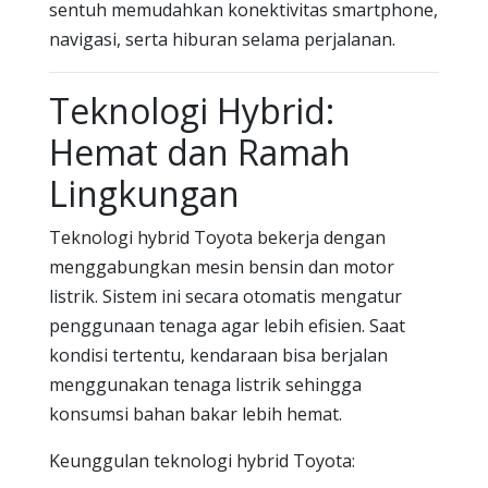
sentuh memudahkan konektivitas smartphone,
navigasi, serta hiburan selama perjalanan.
Teknologi Hybrid:
Hemat dan Ramah
Lingkungan
Teknologi hybrid Toyota bekerja dengan
menggabungkan mesin bensin dan motor
listrik. Sistem ini secara otomatis mengatur
penggunaan tenaga agar lebih efisien. Saat
kondisi tertentu, kendaraan bisa berjalan
menggunakan tenaga listrik sehingga
konsumsi bahan bakar lebih hemat.
Keunggulan teknologi hybrid Toyota: