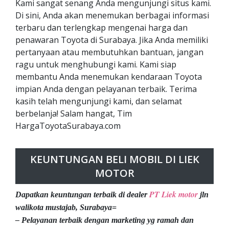
Kami sangat senang Anda mengunjungi situs kami.
Di sini, Anda akan menemukan berbagai informasi
terbaru dan terlengkap mengenai harga dan
penawaran Toyota di Surabaya. Jika Anda memiliki
pertanyaan atau membutuhkan bantuan, jangan
ragu untuk menghubungi kami. Kami siap
membantu Anda menemukan kendaraan Toyota
impian Anda dengan pelayanan terbaik. Terima
kasih telah mengunjungi kami, dan selamat
berbelanja! Salam hangat, Tim
HargaToyotaSurabaya.com
KEUNTUNGAN BELI MOBIL DI LIEK
MOTOR
PT Liek motor
Dapatkan keuntungan terbaik di dealer
jln
walikota mustajab, Surabaya=
– Pelayanan terbaik dengan marketing yg ramah dan