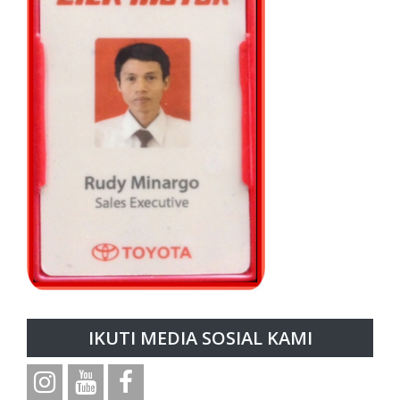
IKUTI MEDIA SOSIAL KAMI