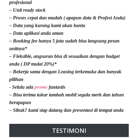
profesional
– Unit ready stock
– Proses cepat dan mudah ( apapun data & Profesi Anda)
– Data yang kurang kami akan bantu
– Data aplikasi anda aman
– Booking fee hanya 5 juta sudah bisa langsung pesan
unitnya*
– Fleksible, angsuran bisa di sesuaikan dengan budget
anda ( DP mulai 20%)*
– Bekerja sama dengan Leasing terkemuka dan banyak
pilihan
promo
- Selalu ada
fantastis
– Bisa terima tukar tambah mobil segala merk dan tahun
berapapun
– Sibuk? kami siap datang dan presentasi di tempat anda
TESTIMONI