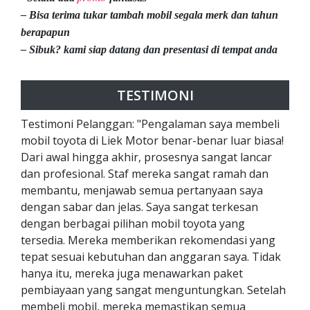
– Bisa terima tukar tambah mobil segala merk dan tahun
berapapun
– Sibuk? kami siap datang dan presentasi di tempat anda
TESTIMONI
Testimoni Pelanggan: "Pengalaman saya membeli
mobil toyota di Liek Motor benar-benar luar biasa!
Dari awal hingga akhir, prosesnya sangat lancar
dan profesional. Staf mereka sangat ramah dan
membantu, menjawab semua pertanyaan saya
dengan sabar dan jelas. Saya sangat terkesan
dengan berbagai pilihan mobil toyota yang
tersedia. Mereka memberikan rekomendasi yang
tepat sesuai kebutuhan dan anggaran saya. Tidak
hanya itu, mereka juga menawarkan paket
pembiayaan yang sangat menguntungkan. Setelah
membeli mobil, mereka memastikan semua