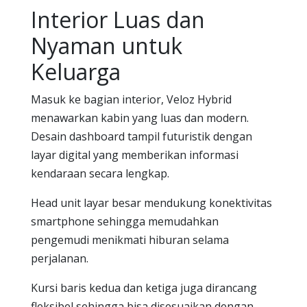
Interior Luas dan
Nyaman untuk
Keluarga
Masuk ke bagian interior, Veloz Hybrid
menawarkan kabin yang luas dan modern.
Desain dashboard tampil futuristik dengan
layar digital yang memberikan informasi
kendaraan secara lengkap.
Head unit layar besar mendukung konektivitas
smartphone sehingga memudahkan
pengemudi menikmati hiburan selama
perjalanan.
Kursi baris kedua dan ketiga juga dirancang
fleksibel sehingga bisa disesuaikan dengan