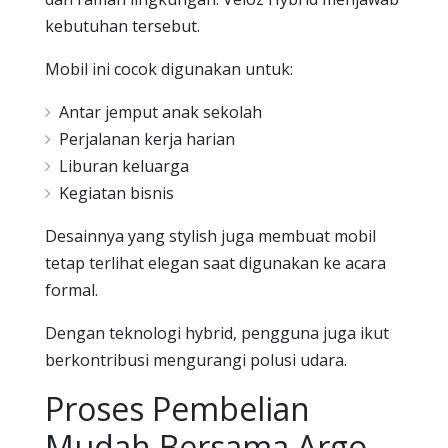
kebutuhan tersebut.
Mobil ini cocok digunakan untuk:
Antar jemput anak sekolah
Perjalanan kerja harian
Liburan keluarga
Kegiatan bisnis
Desainnya yang stylish juga membuat mobil
tetap terlihat elegan saat digunakan ke acara
formal.
Dengan teknologi hybrid, pengguna juga ikut
berkontribusi mengurangi polusi udara.
Proses Pembelian
Mudah Bersama Argo