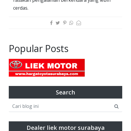
cerdas.
Popular Posts
Search
Dealer liek motor surabaya