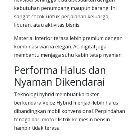
kebutuhan penumpang maupun barang. Ini
sangat cocok untuk perjalanan keluarga,
liburan, atau aktivitas bisnis.
Material interior terasa lebih premium dengan
kombinasi warna elegan. AC digital juga
membantu menjaga suhu kabin tetap nyaman.
Performa Halus dan
Nyaman Dikendarai
Teknologi hybrid membuat karakter
berkendara Veloz Hybrid menjadi lebih halus
dibandingkan mobil konvensional. Perpindahan
tenaga dari motor listrik ke mesin bensin
hampir tidak terasa.