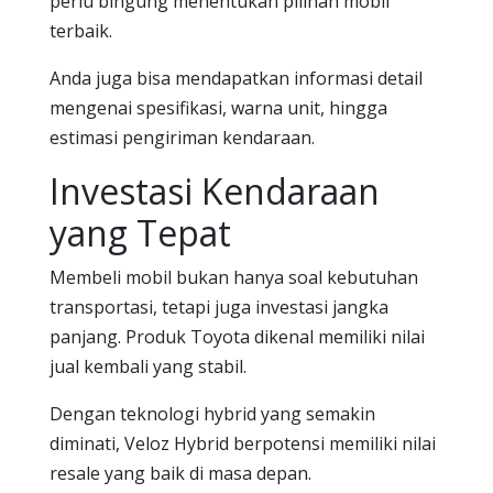
perlu bingung menentukan pilihan mobil
terbaik.
Anda juga bisa mendapatkan informasi detail
mengenai spesifikasi, warna unit, hingga
estimasi pengiriman kendaraan.
Investasi Kendaraan
yang Tepat
Membeli mobil bukan hanya soal kebutuhan
transportasi, tetapi juga investasi jangka
panjang. Produk Toyota dikenal memiliki nilai
jual kembali yang stabil.
Dengan teknologi hybrid yang semakin
diminati, Veloz Hybrid berpotensi memiliki nilai
resale yang baik di masa depan.