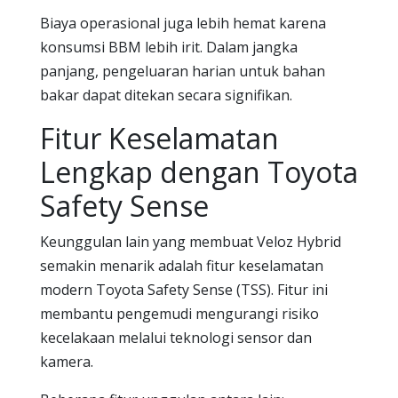
Biaya operasional juga lebih hemat karena
konsumsi BBM lebih irit. Dalam jangka
panjang, pengeluaran harian untuk bahan
bakar dapat ditekan secara signifikan.
Fitur Keselamatan
Lengkap dengan Toyota
Safety Sense
Keunggulan lain yang membuat Veloz Hybrid
semakin menarik adalah fitur keselamatan
modern Toyota Safety Sense (TSS). Fitur ini
membantu pengemudi mengurangi risiko
kecelakaan melalui teknologi sensor dan
kamera.