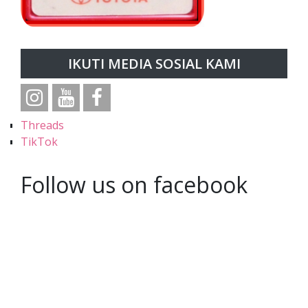
IKUTI MEDIA SOSIAL KAMI
Threads
TikTok
Follow us on facebook