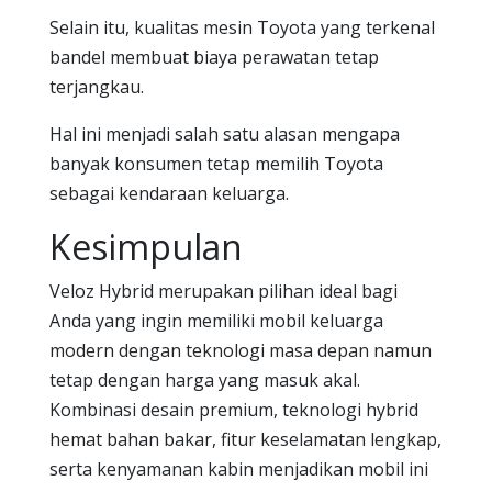
Selain itu, kualitas mesin Toyota yang terkenal
bandel membuat biaya perawatan tetap
terjangkau.
Hal ini menjadi salah satu alasan mengapa
banyak konsumen tetap memilih Toyota
sebagai kendaraan keluarga.
Kesimpulan
Veloz Hybrid merupakan pilihan ideal bagi
Anda yang ingin memiliki mobil keluarga
modern dengan teknologi masa depan namun
tetap dengan harga yang masuk akal.
Kombinasi desain premium, teknologi hybrid
hemat bahan bakar, fitur keselamatan lengkap,
serta kenyamanan kabin menjadikan mobil ini