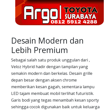
Desain Modern dan
Lebih Premium
Sebagai salah satu produk unggulan dari ,
Veloz Hybrid hadir dengan tampilan yang
semakin modern dan berkelas. Desain grille
depan besar dengan aksen chrome
memberikan kesan gagah, sementara lampu
LED tajam membuat mobil terlihat futuristik.
Garis bodi yang tegas menambah kesan sporty
sehingga cocok digunakan baik untuk keluarga