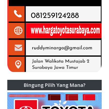
Bingung Pilih Yang Mana?