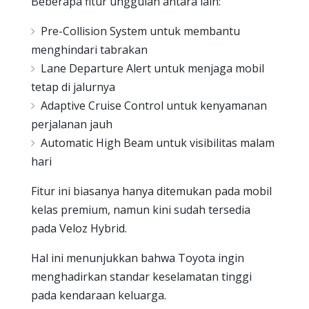
Beberapa fitur unggulan antara lain:
Pre-Collision System untuk membantu
menghindari tabrakan
Lane Departure Alert untuk menjaga mobil
tetap di jalurnya
Adaptive Cruise Control untuk kenyamanan
perjalanan jauh
Automatic High Beam untuk visibilitas malam
hari
Fitur ini biasanya hanya ditemukan pada mobil
kelas premium, namun kini sudah tersedia
pada Veloz Hybrid.
Hal ini menunjukkan bahwa Toyota ingin
menghadirkan standar keselamatan tinggi
pada kendaraan keluarga.