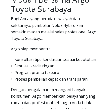
Toyota Surabaya
Bagi Anda yang berada di wilayah dan
sekitarnya, pembelian Veloz Hybrid kini
semakin mudah melalui sales profesional Argo
Toyota Surabaya.
Argo siap membantu:
Konsultasi tipe kendaraan sesuai kebutuhan
Simulasi kredit ringan
Program promo terbaru
Proses pembelian cepat dan transparan
Dengan pengalaman menangani banyak
konsumen, Argo memberikan pelayanan yang
ramah dan profesional sehingga Anda tidak