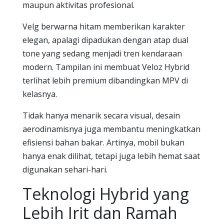
maupun aktivitas profesional.
Velg berwarna hitam memberikan karakter
elegan, apalagi dipadukan dengan atap dual
tone yang sedang menjadi tren kendaraan
modern. Tampilan ini membuat Veloz Hybrid
terlihat lebih premium dibandingkan MPV di
kelasnya.
Tidak hanya menarik secara visual, desain
aerodinamisnya juga membantu meningkatkan
efisiensi bahan bakar. Artinya, mobil bukan
hanya enak dilihat, tetapi juga lebih hemat saat
digunakan sehari-hari.
Teknologi Hybrid yang
Lebih Irit dan Ramah