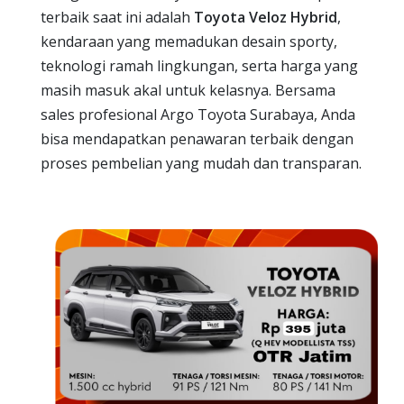
terbaik saat ini adalah
Toyota Veloz Hybrid
,
kendaraan yang memadukan desain sporty,
teknologi ramah lingkungan, serta harga yang
masih masuk akal untuk kelasnya. Bersama
sales profesional Argo Toyota Surabaya, Anda
bisa mendapatkan penawaran terbaik dengan
proses pembelian yang mudah dan transparan.