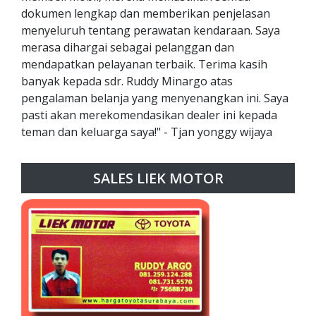
dokumen lengkap dan memberikan penjelasan
menyeluruh tentang perawatan kendaraan. Saya
merasa dihargai sebagai pelanggan dan
mendapatkan pelayanan terbaik. Terima kasih
banyak kepada sdr. Ruddy Minargo atas
pengalaman belanja yang menyenangkan ini. Saya
pasti akan merekomendasikan dealer ini kepada
teman dan keluarga saya!" - Tjan yonggy wijaya
SALES LIEK MOTOR