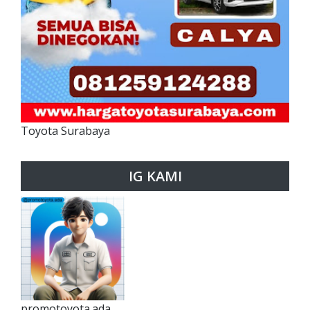
Toyota Surabaya
IG KAMI
promotoyota.ada