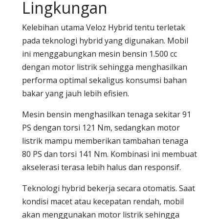
Lingkungan
Kelebihan utama Veloz Hybrid tentu terletak
pada teknologi hybrid yang digunakan. Mobil
ini menggabungkan mesin bensin 1.500 cc
dengan motor listrik sehingga menghasilkan
performa optimal sekaligus konsumsi bahan
bakar yang jauh lebih efisien.
Mesin bensin menghasilkan tenaga sekitar 91
PS dengan torsi 121 Nm, sedangkan motor
listrik mampu memberikan tambahan tenaga
80 PS dan torsi 141 Nm. Kombinasi ini membuat
akselerasi terasa lebih halus dan responsif.
Teknologi hybrid bekerja secara otomatis. Saat
kondisi macet atau kecepatan rendah, mobil
akan menggunakan motor listrik sehingga