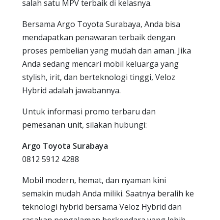
salah satu MPV terbaik di kelasnya.
Bersama Argo Toyota Surabaya, Anda bisa
mendapatkan penawaran terbaik dengan
proses pembelian yang mudah dan aman. Jika
Anda sedang mencari mobil keluarga yang
stylish, irit, dan berteknologi tinggi, Veloz
Hybrid adalah jawabannya.
Untuk informasi promo terbaru dan
pemesanan unit, silakan hubungi:
Argo Toyota Surabaya
0812 5912 4288
Mobil modern, hemat, dan nyaman kini
semakin mudah Anda miliki. Saatnya beralih ke
teknologi hybrid bersama Veloz Hybrid dan
rasakan pengalaman berkendara yang lebih