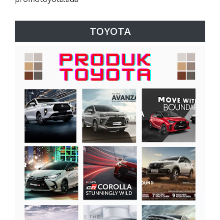
TOYOTA