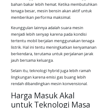
bahan bakar lebih hemat. Ketika membutuhkan
tenaga besar, mesin bensin akan aktif untuk
memberikan performa maksimal.
Keunggulan lainnya adalah suara mesin
menjadi lebih senyap karena pada kondisi
tertentu mobil berjalan menggunakan tenaga
listrik. Hal ini tentu meningkatkan kenyamanan
berkendara, terutama untuk perjalanan jarak
jauh bersama keluarga.
Selain itu, teknologi hybrid juga lebih ramah
lingkungan karena emisi gas buang lebih
rendah dibandingkan mesin konvensional.
Harga Masuk Akal
untuk Teknologi Masa