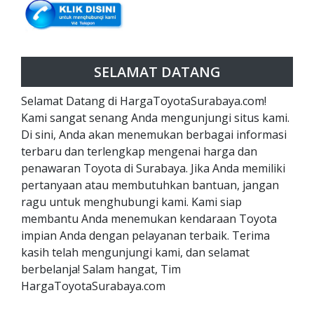
SELAMAT DATANG
Selamat Datang di HargaToyotaSurabaya.com!
Kami sangat senang Anda mengunjungi situs kami.
Di sini, Anda akan menemukan berbagai informasi
terbaru dan terlengkap mengenai harga dan
penawaran Toyota di Surabaya. Jika Anda memiliki
pertanyaan atau membutuhkan bantuan, jangan
ragu untuk menghubungi kami. Kami siap
membantu Anda menemukan kendaraan Toyota
impian Anda dengan pelayanan terbaik. Terima
kasih telah mengunjungi kami, dan selamat
berbelanja! Salam hangat, Tim
HargaToyotaSurabaya.com