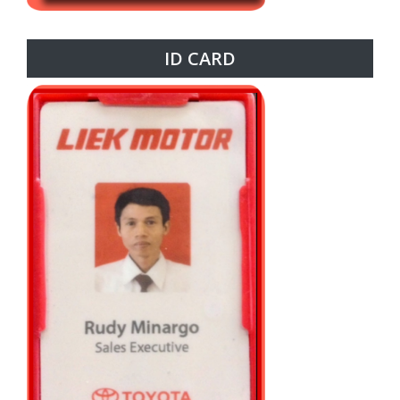
ID CARD