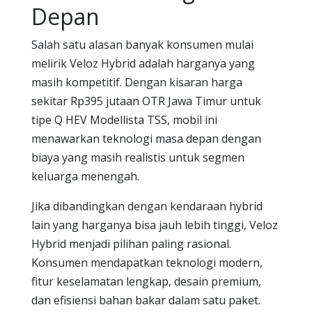
Depan
Salah satu alasan banyak konsumen mulai
melirik Veloz Hybrid adalah harganya yang
masih kompetitif. Dengan kisaran harga
sekitar Rp395 jutaan OTR Jawa Timur untuk
tipe Q HEV Modellista TSS, mobil ini
menawarkan teknologi masa depan dengan
biaya yang masih realistis untuk segmen
keluarga menengah.
Jika dibandingkan dengan kendaraan hybrid
lain yang harganya bisa jauh lebih tinggi, Veloz
Hybrid menjadi pilihan paling rasional.
Konsumen mendapatkan teknologi modern,
fitur keselamatan lengkap, desain premium,
dan efisiensi bahan bakar dalam satu paket.