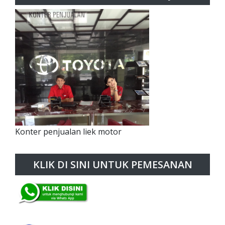
Konter penjualan liek motor
KLIK DI SINI UNTUK PEMESANAN