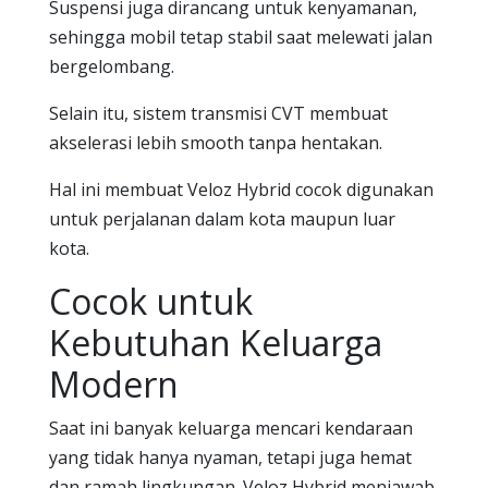
Suspensi juga dirancang untuk kenyamanan,
sehingga mobil tetap stabil saat melewati jalan
bergelombang.
Selain itu, sistem transmisi CVT membuat
akselerasi lebih smooth tanpa hentakan.
Hal ini membuat Veloz Hybrid cocok digunakan
untuk perjalanan dalam kota maupun luar
kota.
Cocok untuk
Kebutuhan Keluarga
Modern
Saat ini banyak keluarga mencari kendaraan
yang tidak hanya nyaman, tetapi juga hemat
dan ramah lingkungan. Veloz Hybrid menjawab