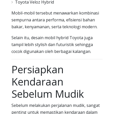
Toyota Veloz Hybrid
Mobil-mobil tersebut menawarkan kombinasi
sempurna antara performa, efisiensi bahan
bakar, kenyamanan, serta teknologi modern.
Selain itu, desain mobil hybrid Toyota juga
tampil lebih stylish dan futuristik sehingga
cocok digunakan oleh berbagai kalangan.
Persiapkan
Kendaraan
Sebelum Mudik
Sebelum melakukan perjalanan mudik, sangat
penting untuk memastikan kendaraan dalam