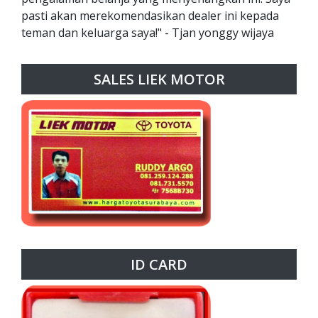
pasti akan merekomendasikan dealer ini kepada
teman dan keluarga saya!" - Tjan yonggy wijaya
SALES LIEK MOTOR
ID CARD