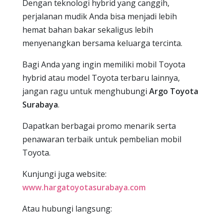
Dengan teknologi hybrid yang canggih,
perjalanan mudik Anda bisa menjadi lebih
hemat bahan bakar sekaligus lebih
menyenangkan bersama keluarga tercinta.
Bagi Anda yang ingin memiliki mobil Toyota
hybrid atau model Toyota terbaru lainnya,
jangan ragu untuk menghubungi
Argo Toyota
Surabaya
.
Dapatkan berbagai promo menarik serta
penawaran terbaik untuk pembelian mobil
Toyota.
Kunjungi juga website:
www.hargatoyotasurabaya.com
Atau hubungi langsung: