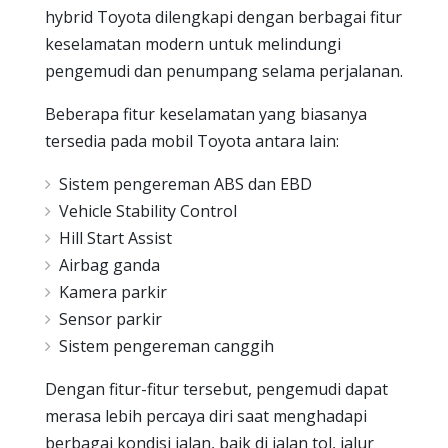
hybrid Toyota dilengkapi dengan berbagai fitur
keselamatan modern untuk melindungi
pengemudi dan penumpang selama perjalanan.
Beberapa fitur keselamatan yang biasanya
tersedia pada mobil Toyota antara lain:
Sistem pengereman ABS dan EBD
Vehicle Stability Control
Hill Start Assist
Airbag ganda
Kamera parkir
Sensor parkir
Sistem pengereman canggih
Dengan fitur-fitur tersebut, pengemudi dapat
merasa lebih percaya diri saat menghadapi
berbagai kondisi jalan, baik di jalan tol, jalur