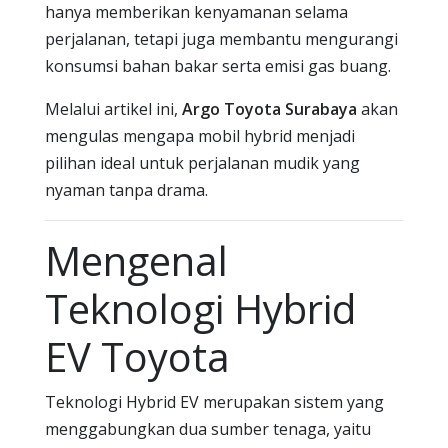
hanya memberikan kenyamanan selama
perjalanan, tetapi juga membantu mengurangi
konsumsi bahan bakar serta emisi gas buang.
Melalui artikel ini,
Argo Toyota Surabaya
akan
mengulas mengapa mobil hybrid menjadi
pilihan ideal untuk perjalanan mudik yang
nyaman tanpa drama.
Mengenal
Teknologi Hybrid
EV Toyota
Teknologi Hybrid EV merupakan sistem yang
menggabungkan dua sumber tenaga, yaitu