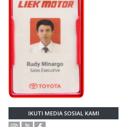
IKUTI MEDIA SOSIAL KAMI