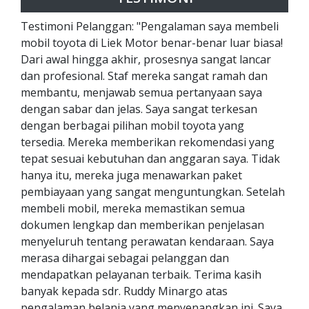
Testimoni Pelanggan: "Pengalaman saya membeli
mobil toyota di Liek Motor benar-benar luar biasa!
Dari awal hingga akhir, prosesnya sangat lancar
dan profesional. Staf mereka sangat ramah dan
membantu, menjawab semua pertanyaan saya
dengan sabar dan jelas. Saya sangat terkesan
dengan berbagai pilihan mobil toyota yang
tersedia. Mereka memberikan rekomendasi yang
tepat sesuai kebutuhan dan anggaran saya. Tidak
hanya itu, mereka juga menawarkan paket
pembiayaan yang sangat menguntungkan. Setelah
membeli mobil, mereka memastikan semua
dokumen lengkap dan memberikan penjelasan
menyeluruh tentang perawatan kendaraan. Saya
merasa dihargai sebagai pelanggan dan
mendapatkan pelayanan terbaik. Terima kasih
banyak kepada sdr. Ruddy Minargo atas
pengalaman belanja yang menyenangkan ini. Saya