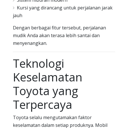
Kursi yang dirancang untuk perjalanan jarak
jauh
Dengan berbagai fitur tersebut, perjalanan
mudik Anda akan terasa lebih santai dan
menyenangkan.
Teknologi
Keselamatan
Toyota yang
Terpercaya
Toyota selalu mengutamakan faktor
keselamatan dalam setiap produknya. Mobil