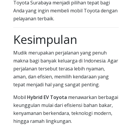
Toyota Surabaya menjadi pilihan tepat bagi
Anda yang ingin membeli mobil Toyota dengan
pelayanan terbaik.
Kesimpulan
Mudik merupakan perjalanan yang penuh
makna bagi banyak keluarga di Indonesia. Agar
perjalanan tersebut terasa lebih nyaman,
aman, dan efisien, memilih kendaraan yang
tepat menjadi hal yang sangat penting.
Mobil
Hybrid EV Toyota
menawarkan berbagai
keunggulan mulai dari efisiensi bahan bakar,
kenyamanan berkendara, teknologi modern,
hingga ramah lingkungan.