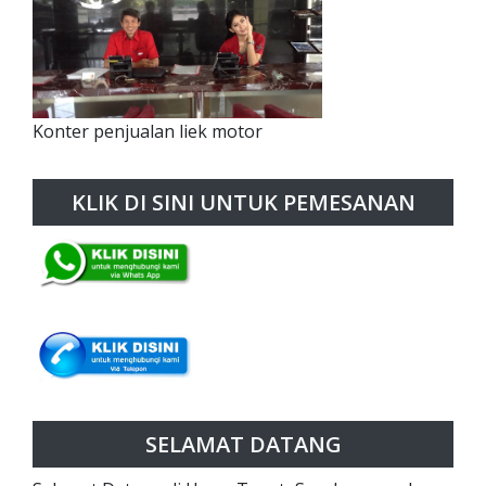
Konter penjualan liek motor
KLIK DI SINI UNTUK PEMESANAN
SELAMAT DATANG