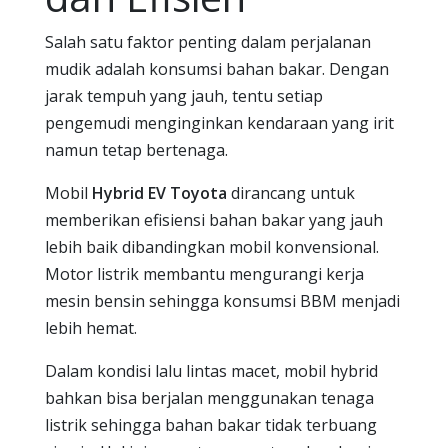
Salah satu faktor penting dalam perjalanan
mudik adalah konsumsi bahan bakar. Dengan
jarak tempuh yang jauh, tentu setiap
pengemudi menginginkan kendaraan yang irit
namun tetap bertenaga.
Mobil
Hybrid EV Toyota
dirancang untuk
memberikan efisiensi bahan bakar yang jauh
lebih baik dibandingkan mobil konvensional.
Motor listrik membantu mengurangi kerja
mesin bensin sehingga konsumsi BBM menjadi
lebih hemat.
Dalam kondisi lalu lintas macet, mobil hybrid
bahkan bisa berjalan menggunakan tenaga
listrik sehingga bahan bakar tidak terbuang