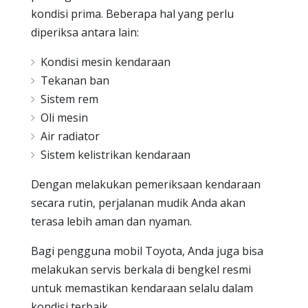
kondisi prima. Beberapa hal yang perlu
diperiksa antara lain:
Kondisi mesin kendaraan
Tekanan ban
Sistem rem
Oli mesin
Air radiator
Sistem kelistrikan kendaraan
Dengan melakukan pemeriksaan kendaraan
secara rutin, perjalanan mudik Anda akan
terasa lebih aman dan nyaman.
Bagi pengguna mobil Toyota, Anda juga bisa
melakukan servis berkala di bengkel resmi
untuk memastikan kendaraan selalu dalam
kondisi terbaik.