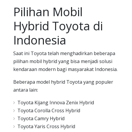
Pilihan Mobil
Hybrid Toyota di
Indonesia
Saat ini Toyota telah menghadirkan beberapa
pilihan mobil hybrid yang bisa menjadi solusi
kendaraan modern bagi masyarakat Indonesia.
Beberapa model hybrid Toyota yang populer
antara lain:
Toyota Kijang Innova Zenix Hybrid
Toyota Corolla Cross Hybrid
Toyota Camry Hybrid
Toyota Yaris Cross Hybrid