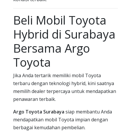
Beli Mobil Toyota
Hybrid di Surabaya
Bersama Argo
Toyota
Jika Anda tertarik memiliki mobil Toyota
terbaru dengan teknologi hybrid, kini saatnya
memilih dealer terpercaya untuk mendapatkan
penawaran terbaik.
Argo Toyota Surabaya
siap membantu Anda
mendapatkan mobil Toyota impian dengan
berbagai kemudahan pembelian.