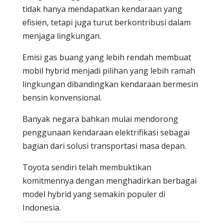
tidak hanya mendapatkan kendaraan yang
efisien, tetapi juga turut berkontribusi dalam
menjaga lingkungan.
Emisi gas buang yang lebih rendah membuat
mobil hybrid menjadi pilihan yang lebih ramah
lingkungan dibandingkan kendaraan bermesin
bensin konvensional.
Banyak negara bahkan mulai mendorong
penggunaan kendaraan elektrifikasi sebagai
bagian dari solusi transportasi masa depan.
Toyota sendiri telah membuktikan
komitmennya dengan menghadirkan berbagai
model hybrid yang semakin populer di
Indonesia.