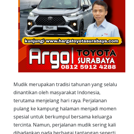
Mudik merupakan tradisi tahunan yang selalu
dinantikan oleh masyarakat Indonesia,
terutama menjelang hari raya. Perjalanan
pulang ke kampung halaman menjadi momen
spesial untuk berkumpul bersama keluarga
tercinta. Namun, perjalanan mudik sering kali
dihadapkan pada berbagai tantangan seperti