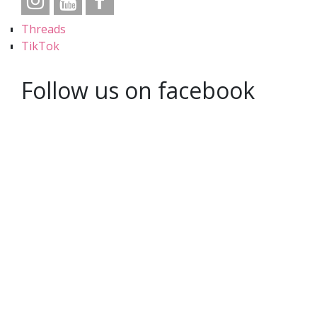
Threads
TikTok
Follow us on facebook