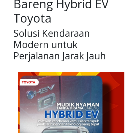
Bareng Hybrid EV
Toyota
Solusi Kendaraan
Modern untuk
Perjalanan Jarak Jauh