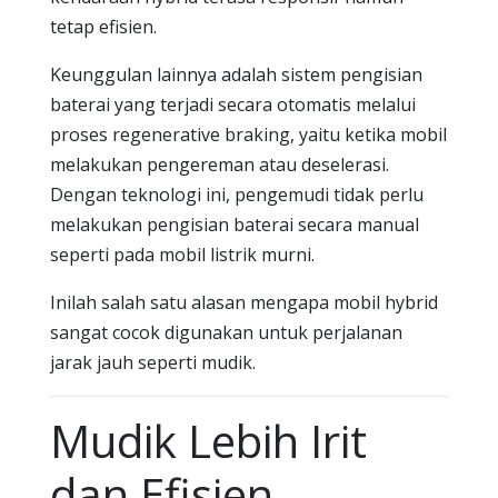
tetap efisien.
Keunggulan lainnya adalah sistem pengisian
baterai yang terjadi secara otomatis melalui
proses regenerative braking, yaitu ketika mobil
melakukan pengereman atau deselerasi.
Dengan teknologi ini, pengemudi tidak perlu
melakukan pengisian baterai secara manual
seperti pada mobil listrik murni.
Inilah salah satu alasan mengapa mobil hybrid
sangat cocok digunakan untuk perjalanan
jarak jauh seperti mudik.
Mudik Lebih Irit
dan Efisien