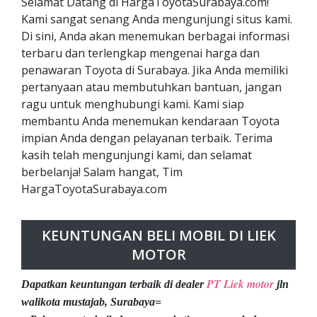
Selamat Datang di HargaToyotaSurabaya.com!
Kami sangat senang Anda mengunjungi situs kami.
Di sini, Anda akan menemukan berbagai informasi
terbaru dan terlengkap mengenai harga dan
penawaran Toyota di Surabaya. Jika Anda memiliki
pertanyaan atau membutuhkan bantuan, jangan
ragu untuk menghubungi kami. Kami siap
membantu Anda menemukan kendaraan Toyota
impian Anda dengan pelayanan terbaik. Terima
kasih telah mengunjungi kami, dan selamat
berbelanja! Salam hangat, Tim
HargaToyotaSurabaya.com
KEUNTUNGAN BELI MOBIL DI LIEK
MOTOR
PT Liek motor
Dapatkan keuntungan terbaik di dealer
jln
walikota mustajab, Surabaya=