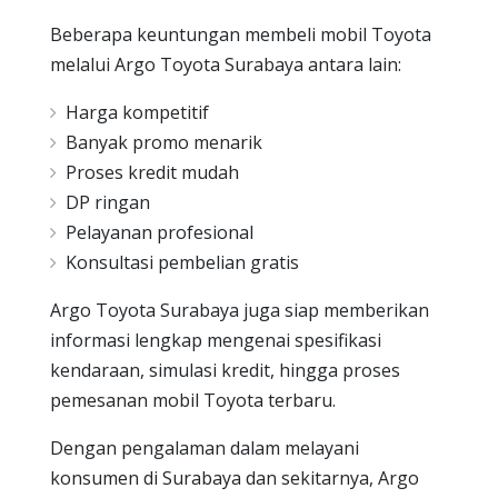
Beberapa keuntungan membeli mobil Toyota
melalui Argo Toyota Surabaya antara lain:
Harga kompetitif
Banyak promo menarik
Proses kredit mudah
DP ringan
Pelayanan profesional
Konsultasi pembelian gratis
Argo Toyota Surabaya juga siap memberikan
informasi lengkap mengenai spesifikasi
kendaraan, simulasi kredit, hingga proses
pemesanan mobil Toyota terbaru.
Dengan pengalaman dalam melayani
konsumen di Surabaya dan sekitarnya, Argo