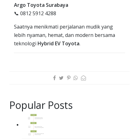
Argo Toyota Surabaya
📞 0812 5912 4288
Saatnya menikmati perjalanan mudik yang
lebih nyaman, hemat, dan modern bersama
teknologi
Hybrid EV Toyota
.
Popular Posts