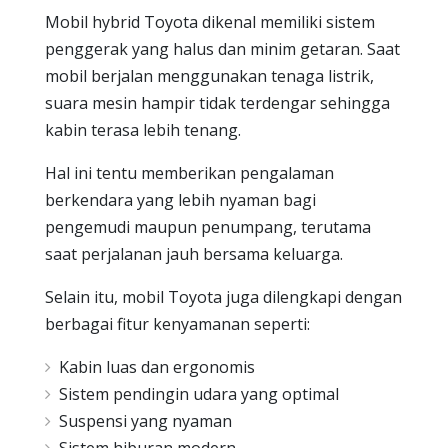
Mobil hybrid Toyota dikenal memiliki sistem
penggerak yang halus dan minim getaran. Saat
mobil berjalan menggunakan tenaga listrik,
suara mesin hampir tidak terdengar sehingga
kabin terasa lebih tenang.
Hal ini tentu memberikan pengalaman
berkendara yang lebih nyaman bagi
pengemudi maupun penumpang, terutama
saat perjalanan jauh bersama keluarga.
Selain itu, mobil Toyota juga dilengkapi dengan
berbagai fitur kenyamanan seperti:
Kabin luas dan ergonomis
Sistem pendingin udara yang optimal
Suspensi yang nyaman
Sistem hiburan modern