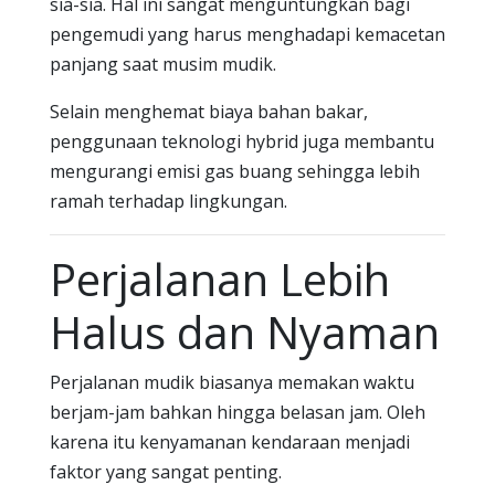
sia-sia. Hal ini sangat menguntungkan bagi
pengemudi yang harus menghadapi kemacetan
panjang saat musim mudik.
Selain menghemat biaya bahan bakar,
penggunaan teknologi hybrid juga membantu
mengurangi emisi gas buang sehingga lebih
ramah terhadap lingkungan.
Perjalanan Lebih
Halus dan Nyaman
Perjalanan mudik biasanya memakan waktu
berjam-jam bahkan hingga belasan jam. Oleh
karena itu kenyamanan kendaraan menjadi
faktor yang sangat penting.