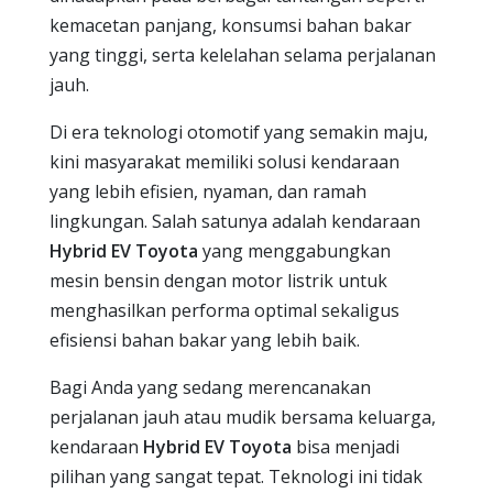
kemacetan panjang, konsumsi bahan bakar
yang tinggi, serta kelelahan selama perjalanan
jauh.
Di era teknologi otomotif yang semakin maju,
kini masyarakat memiliki solusi kendaraan
yang lebih efisien, nyaman, dan ramah
lingkungan. Salah satunya adalah kendaraan
Hybrid EV Toyota
yang menggabungkan
mesin bensin dengan motor listrik untuk
menghasilkan performa optimal sekaligus
efisiensi bahan bakar yang lebih baik.
Bagi Anda yang sedang merencanakan
perjalanan jauh atau mudik bersama keluarga,
kendaraan
Hybrid EV Toyota
bisa menjadi
pilihan yang sangat tepat. Teknologi ini tidak