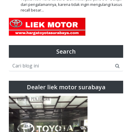
dari pengalamannya, karena tidak ingin mengulangi kasus
recall besar...
Search
Dealer liek motor surabaya