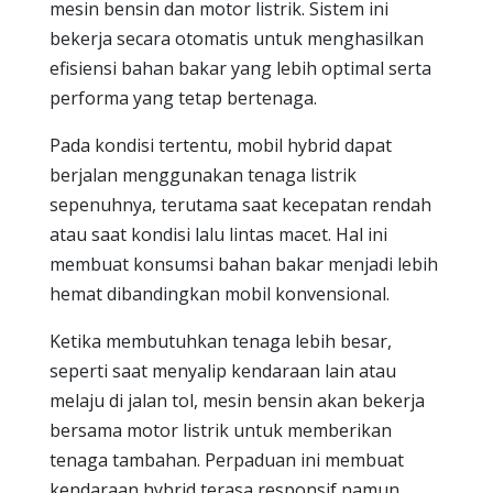
mesin bensin dan motor listrik. Sistem ini
bekerja secara otomatis untuk menghasilkan
efisiensi bahan bakar yang lebih optimal serta
performa yang tetap bertenaga.
Pada kondisi tertentu, mobil hybrid dapat
berjalan menggunakan tenaga listrik
sepenuhnya, terutama saat kecepatan rendah
atau saat kondisi lalu lintas macet. Hal ini
membuat konsumsi bahan bakar menjadi lebih
hemat dibandingkan mobil konvensional.
Ketika membutuhkan tenaga lebih besar,
seperti saat menyalip kendaraan lain atau
melaju di jalan tol, mesin bensin akan bekerja
bersama motor listrik untuk memberikan
tenaga tambahan. Perpaduan ini membuat
kendaraan hybrid terasa responsif namun