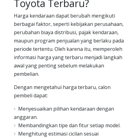
Toyota Terbaru?
Harga kendaraan dapat berubah mengikuti
berbagai faktor, seperti kebijakan perusahaan,
perubahan biaya distribusi, pajak kendaraan,
maupun program penjualan yang berlaku pada
periode tertentu. Oleh karena itu, memperoleh
informasi harga yang terbaru menjadi langkah
awal yang penting sebelum melakukan
pembelian.
Dengan mengetahui harga terbaru, calon
pembeli dapat:
Menyesuaikan pilihan kendaraan dengan
anggaran.
Membandingkan tipe dan fitur setiap model.
Menghitung estimasi cicilan sesuai