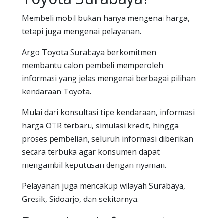
Membeli mobil bukan hanya mengenai harga,
tetapi juga mengenai pelayanan.
Argo Toyota Surabaya berkomitmen
membantu calon pembeli memperoleh
informasi yang jelas mengenai berbagai pilihan
kendaraan Toyota.
Mulai dari konsultasi tipe kendaraan, informasi
harga OTR terbaru, simulasi kredit, hingga
proses pembelian, seluruh informasi diberikan
secara terbuka agar konsumen dapat
mengambil keputusan dengan nyaman.
Pelayanan juga mencakup wilayah Surabaya,
Gresik, Sidoarjo, dan sekitarnya.