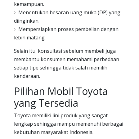
kemampuan.
Menentukan besaran uang muka (DP) yang
diinginkan.
Mempersiapkan proses pembelian dengan
lebih matang.
Selain itu, konsultasi sebelum membeli juga
membantu konsumen memahami perbedaan
setiap tipe sehingga tidak salah memilih
kendaraan.
Pilihan Mobil Toyota
yang Tersedia
Toyota memiliki lini produk yang sangat
lengkap sehingga mampu memenuhi berbagai
kebutuhan masyarakat Indonesia.