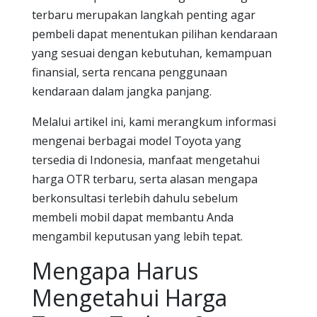
terbaru merupakan langkah penting agar
pembeli dapat menentukan pilihan kendaraan
yang sesuai dengan kebutuhan, kemampuan
finansial, serta rencana penggunaan
kendaraan dalam jangka panjang.
Melalui artikel ini, kami merangkum informasi
mengenai berbagai model Toyota yang
tersedia di Indonesia, manfaat mengetahui
harga OTR terbaru, serta alasan mengapa
berkonsultasi terlebih dahulu sebelum
membeli mobil dapat membantu Anda
mengambil keputusan yang lebih tepat.
Mengapa Harus
Mengetahui Harga