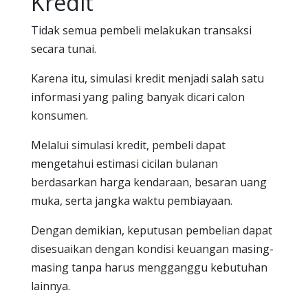
Kredit
Tidak semua pembeli melakukan transaksi
secara tunai.
Karena itu, simulasi kredit menjadi salah satu
informasi yang paling banyak dicari calon
konsumen.
Melalui simulasi kredit, pembeli dapat
mengetahui estimasi cicilan bulanan
berdasarkan harga kendaraan, besaran uang
muka, serta jangka waktu pembiayaan.
Dengan demikian, keputusan pembelian dapat
disesuaikan dengan kondisi keuangan masing-
masing tanpa harus mengganggu kebutuhan
lainnya.