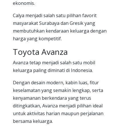
ekonomis.
Calya menjadi salah satu pilihan favorit
masyarakat Surabaya dan Gresik yang
membutuhkan kendaraan keluarga dengan
harga yang kompetitif.
Toyota Avanza
Avanza tetap menjadi salah satu mobil
keluarga paling diminati di Indonesia.
Dengan desain modern, kabin luas, fitur
keselamatan yang semakin lengkap, serta
kenyamanan berkendara yang terus
ditingkatkan, Avanza menjadi pilihan ideal
untuk aktivitas harian maupun perjalanan
bersama keluarga.