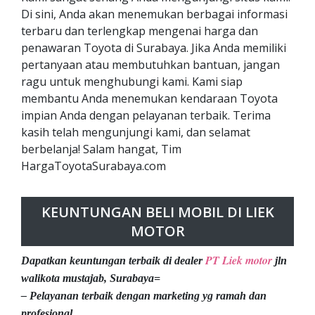
Di sini, Anda akan menemukan berbagai informasi
terbaru dan terlengkap mengenai harga dan
penawaran Toyota di Surabaya. Jika Anda memiliki
pertanyaan atau membutuhkan bantuan, jangan
ragu untuk menghubungi kami. Kami siap
membantu Anda menemukan kendaraan Toyota
impian Anda dengan pelayanan terbaik. Terima
kasih telah mengunjungi kami, dan selamat
berbelanja! Salam hangat, Tim
HargaToyotaSurabaya.com
KEUNTUNGAN BELI MOBIL DI LIEK
MOTOR
PT Liek motor
Dapatkan keuntungan terbaik di dealer
jln
walikota mustajab, Surabaya=
– Pelayanan terbaik dengan marketing yg ramah dan
profesional