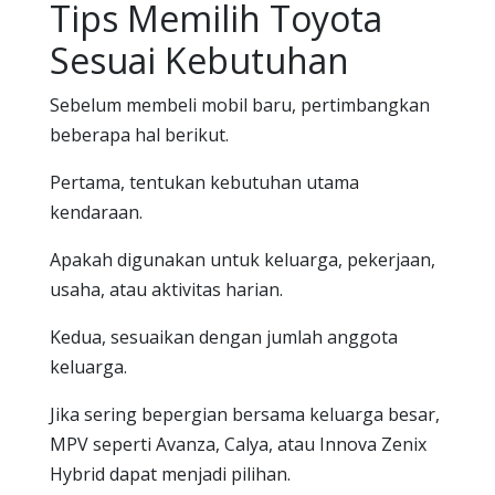
Tips Memilih Toyota
Sesuai Kebutuhan
Sebelum membeli mobil baru, pertimbangkan
beberapa hal berikut.
Pertama, tentukan kebutuhan utama
kendaraan.
Apakah digunakan untuk keluarga, pekerjaan,
usaha, atau aktivitas harian.
Kedua, sesuaikan dengan jumlah anggota
keluarga.
Jika sering bepergian bersama keluarga besar,
MPV seperti Avanza, Calya, atau Innova Zenix
Hybrid dapat menjadi pilihan.