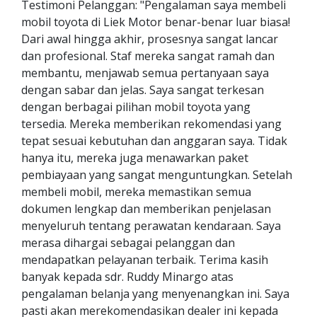
Testimoni Pelanggan: "Pengalaman saya membeli
mobil toyota di Liek Motor benar-benar luar biasa!
Dari awal hingga akhir, prosesnya sangat lancar
dan profesional. Staf mereka sangat ramah dan
membantu, menjawab semua pertanyaan saya
dengan sabar dan jelas. Saya sangat terkesan
dengan berbagai pilihan mobil toyota yang
tersedia. Mereka memberikan rekomendasi yang
tepat sesuai kebutuhan dan anggaran saya. Tidak
hanya itu, mereka juga menawarkan paket
pembiayaan yang sangat menguntungkan. Setelah
membeli mobil, mereka memastikan semua
dokumen lengkap dan memberikan penjelasan
menyeluruh tentang perawatan kendaraan. Saya
merasa dihargai sebagai pelanggan dan
mendapatkan pelayanan terbaik. Terima kasih
banyak kepada sdr. Ruddy Minargo atas
pengalaman belanja yang menyenangkan ini. Saya
pasti akan merekomendasikan dealer ini kepada