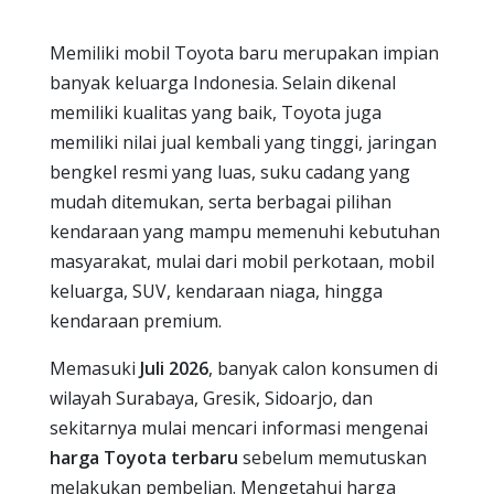
Memiliki mobil Toyota baru merupakan impian
banyak keluarga Indonesia. Selain dikenal
memiliki kualitas yang baik, Toyota juga
memiliki nilai jual kembali yang tinggi, jaringan
bengkel resmi yang luas, suku cadang yang
mudah ditemukan, serta berbagai pilihan
kendaraan yang mampu memenuhi kebutuhan
masyarakat, mulai dari mobil perkotaan, mobil
keluarga, SUV, kendaraan niaga, hingga
kendaraan premium.
Memasuki
Juli 2026
, banyak calon konsumen di
wilayah Surabaya, Gresik, Sidoarjo, dan
sekitarnya mulai mencari informasi mengenai
harga Toyota terbaru
sebelum memutuskan
melakukan pembelian. Mengetahui harga