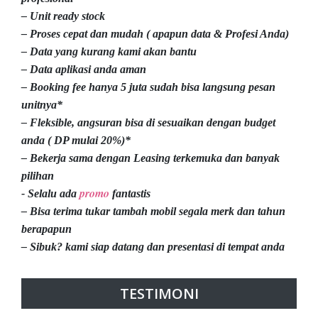
– Unit ready stock
– Proses cepat dan mudah ( apapun data & Profesi Anda)
– Data yang kurang kami akan bantu
– Data aplikasi anda aman
– Booking fee hanya 5 juta sudah bisa langsung pesan
unitnya*
– Fleksible, angsuran bisa di sesuaikan dengan budget
anda ( DP mulai 20%)*
– Bekerja sama dengan Leasing terkemuka dan banyak
pilihan
promo
- Selalu ada
fantastis
– Bisa terima tukar tambah mobil segala merk dan tahun
berapapun
– Sibuk? kami siap datang dan presentasi di tempat anda
TESTIMONI