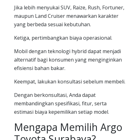
Jika lebih menyukai SUV, Raize, Rush, Fortuner,
maupun Land Cruiser menawarkan karakter
yang berbeda sesuai kebutuhan.
Ketiga, pertimbangkan biaya operasional.
Mobil dengan teknologi hybrid dapat menjadi
alternatif bagi konsumen yang menginginkan
efisiensi bahan bakar.
Keempat, lakukan konsultasi sebelum membeli.
Dengan berkonsultasi, Anda dapat
membandingkan spesifikasi, fitur, serta
estimasi biaya kepemilikan setiap model.
Mengapa Memilih Argo
Toyota Surabaya?