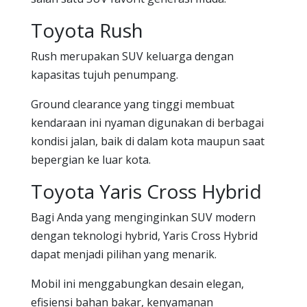
Toyota Rush
Rush merupakan SUV keluarga dengan
kapasitas tujuh penumpang.
Ground clearance yang tinggi membuat
kendaraan ini nyaman digunakan di berbagai
kondisi jalan, baik di dalam kota maupun saat
bepergian ke luar kota.
Toyota Yaris Cross Hybrid
Bagi Anda yang menginginkan SUV modern
dengan teknologi hybrid, Yaris Cross Hybrid
dapat menjadi pilihan yang menarik.
Mobil ini menggabungkan desain elegan,
efisiensi bahan bakar, kenyamanan