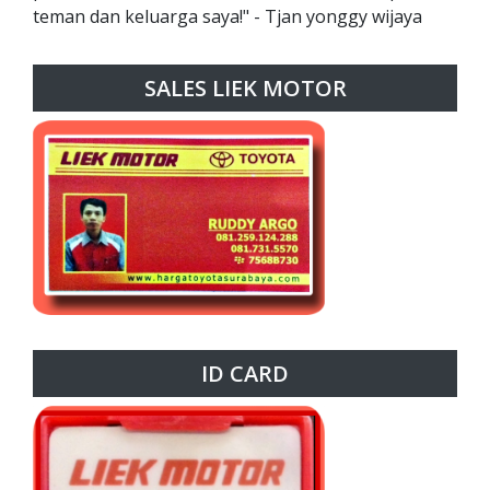
teman dan keluarga saya!" - Tjan yonggy wijaya
SALES LIEK MOTOR
ID CARD