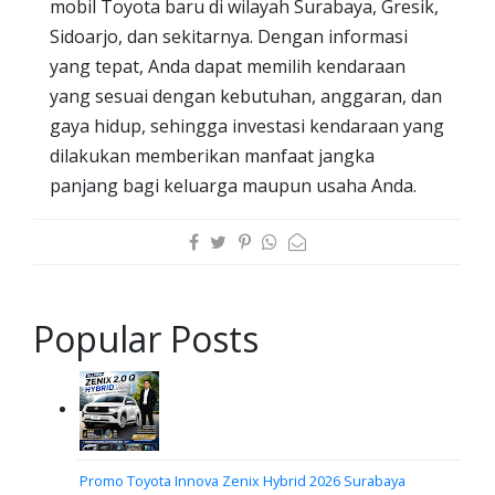
mobil Toyota baru di wilayah Surabaya, Gresik,
Sidoarjo, dan sekitarnya. Dengan informasi
yang tepat, Anda dapat memilih kendaraan
yang sesuai dengan kebutuhan, anggaran, dan
gaya hidup, sehingga investasi kendaraan yang
dilakukan memberikan manfaat jangka
panjang bagi keluarga maupun usaha Anda.
Popular Posts
Promo Toyota Innova Zenix Hybrid 2026 Surabaya