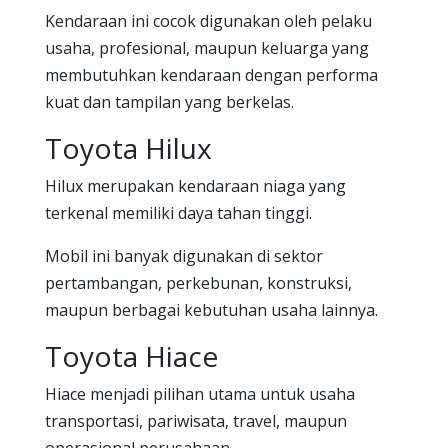
Kendaraan ini cocok digunakan oleh pelaku
usaha, profesional, maupun keluarga yang
membutuhkan kendaraan dengan performa
kuat dan tampilan yang berkelas.
Toyota Hilux
Hilux merupakan kendaraan niaga yang
terkenal memiliki daya tahan tinggi.
Mobil ini banyak digunakan di sektor
pertambangan, perkebunan, konstruksi,
maupun berbagai kebutuhan usaha lainnya.
Toyota Hiace
Hiace menjadi pilihan utama untuk usaha
transportasi, pariwisata, travel, maupun