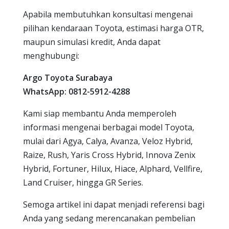
Apabila membutuhkan konsultasi mengenai
pilihan kendaraan Toyota, estimasi harga OTR,
maupun simulasi kredit, Anda dapat
menghubungi:
Argo Toyota Surabaya
WhatsApp: 0812-5912-4288
Kami siap membantu Anda memperoleh
informasi mengenai berbagai model Toyota,
mulai dari Agya, Calya, Avanza, Veloz Hybrid,
Raize, Rush, Yaris Cross Hybrid, Innova Zenix
Hybrid, Fortuner, Hilux, Hiace, Alphard, Vellfire,
Land Cruiser, hingga GR Series.
Semoga artikel ini dapat menjadi referensi bagi
Anda yang sedang merencanakan pembelian