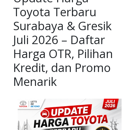
Toyota Terbaru
Surabaya & Gresik
Juli 2026 – Daftar
Harga OTR, Pilihan
Kredit, dan Promo
Menarik