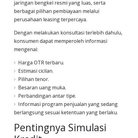
jaringan bengkel resmi yang luas, serta
berbagai pilihan pembiayaan melalui
perusahaan leasing terpercaya.
Dengan melakukan konsultasi terlebih dahulu,
konsumen dapat memperoleh informasi
mengenai:
Harga OTR terbaru.
Estimasi cicilan.
Pilihan tenor.
Besaran uang muka.
Perbandingan antar tipe.
Informasi program penjualan yang sedang
berlangsung sesuai ketentuan yang berlaku.
Pentingnya Simulasi