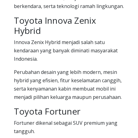
berkendara, serta teknologi ramah lingkungan.
Toyota Innova Zenix
Hybrid
Innova Zenix Hybrid menjadi salah satu
kendaraan yang banyak diminati masyarakat
Indonesia.
Perubahan desain yang lebih modern, mesin
hybrid yang efisien, fitur keselamatan canggih,
serta kenyamanan kabin membuat mobil ini
menjadi pilihan keluarga maupun perusahaan.
Toyota Fortuner
Fortuner dikenal sebagai SUV premium yang
tangguh.