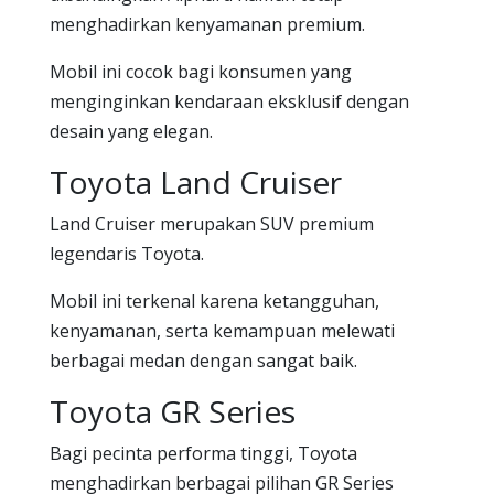
menghadirkan kenyamanan premium.
Mobil ini cocok bagi konsumen yang
menginginkan kendaraan eksklusif dengan
desain yang elegan.
Toyota Land Cruiser
Land Cruiser merupakan SUV premium
legendaris Toyota.
Mobil ini terkenal karena ketangguhan,
kenyamanan, serta kemampuan melewati
berbagai medan dengan sangat baik.
Toyota GR Series
Bagi pecinta performa tinggi, Toyota
menghadirkan berbagai pilihan GR Series