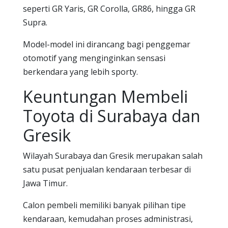
seperti GR Yaris, GR Corolla, GR86, hingga GR
Supra.
Model-model ini dirancang bagi penggemar
otomotif yang menginginkan sensasi
berkendara yang lebih sporty.
Keuntungan Membeli
Toyota di Surabaya dan
Gresik
Wilayah Surabaya dan Gresik merupakan salah
satu pusat penjualan kendaraan terbesar di
Jawa Timur.
Calon pembeli memiliki banyak pilihan tipe
kendaraan, kemudahan proses administrasi,