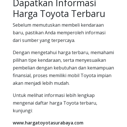
Dapatkan Informasi
Harga Toyota Terbaru
Sebelum memutuskan membeli kendaraan
baru, pastikan Anda memperoleh informasi
dari sumber yang terpercaya.
Dengan mengetahui harga terbaru, memahami
pilihan tipe kendaraan, serta menyesuaikan
pembelian dengan kebutuhan dan kemampuan
finansial, proses memiliki mobil Toyota impian
akan menjadi lebih mudah.
Untuk melihat informasi lebih lengkap
mengenai daftar harga Toyota terbaru,
kunjungi:
www.hargatoyotasurabaya.com