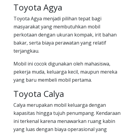
Toyota Agya
Toyota Agya menjadi pilihan tepat bagi
masyarakat yang membutuhkan mobil
perkotaan dengan ukuran kompak, irit bahan
bakar, serta biaya perawatan yang relatif
terjangkau.
Mobil ini cocok digunakan oleh mahasiswa,
pekerja muda, keluarga kecil, maupun mereka
yang baru membeli mobil pertama.
Toyota Calya
Calya merupakan mobil keluarga dengan
kapasitas hingga tujuh penumpang. Kendaraan
ini terkenal karena menawarkan ruang kabin
yang luas dengan biaya operasional yang