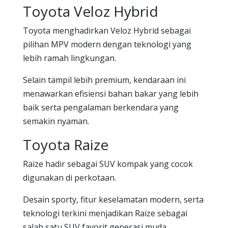
Toyota Veloz Hybrid
Toyota menghadirkan Veloz Hybrid sebagai
pilihan MPV modern dengan teknologi yang
lebih ramah lingkungan.
Selain tampil lebih premium, kendaraan ini
menawarkan efisiensi bahan bakar yang lebih
baik serta pengalaman berkendara yang
semakin nyaman.
Toyota Raize
Raize hadir sebagai SUV kompak yang cocok
digunakan di perkotaan.
Desain sporty, fitur keselamatan modern, serta
teknologi terkini menjadikan Raize sebagai
salah satu SUV favorit generasi muda.