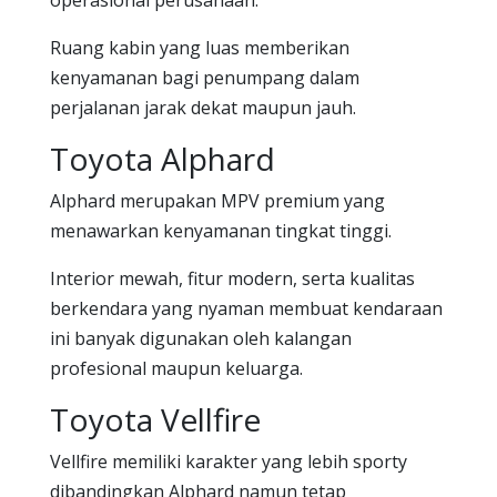
operasional perusahaan.
Ruang kabin yang luas memberikan
kenyamanan bagi penumpang dalam
perjalanan jarak dekat maupun jauh.
Toyota Alphard
Alphard merupakan MPV premium yang
menawarkan kenyamanan tingkat tinggi.
Interior mewah, fitur modern, serta kualitas
berkendara yang nyaman membuat kendaraan
ini banyak digunakan oleh kalangan
profesional maupun keluarga.
Toyota Vellfire
Vellfire memiliki karakter yang lebih sporty
dibandingkan Alphard namun tetap