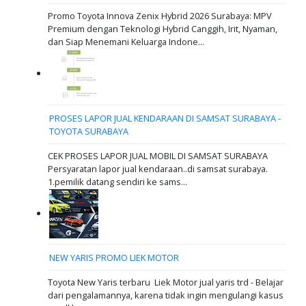
Promo Toyota Innova Zenix Hybrid 2026 Surabaya: MPV
Premium dengan Teknologi Hybrid Canggih, Irit, Nyaman,
dan Siap Menemani Keluarga Indone...
PROSES LAPOR JUAL KENDARAAN DI SAMSAT SURABAYA -
TOYOTA SURABAYA
CEK PROSES LAPOR JUAL MOBIL DI SAMSAT SURABAYA
Persyaratan lapor jual kendaraan..di samsat surabaya.
1.pemilik datang sendiri ke sams...
NEW YARIS PROMO LIEK MOTOR
Toyota New Yaris terbaru Liek Motor jual yaris trd - Belajar
dari pengalamannya, karena tidak ingin mengulangi kasus