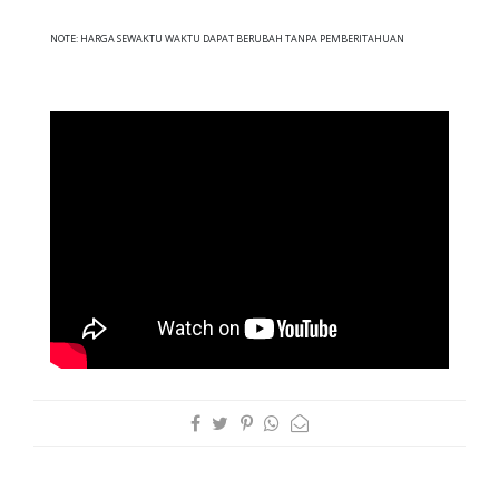
NOTE: HARGA SEWAKTU WAKTU DAPAT BERUBAH TANPA PEMBERITAHUAN