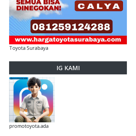
Toyota Surabaya
IG KAMI
promotoyota.ada