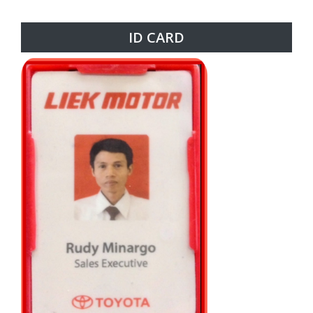
ID CARD