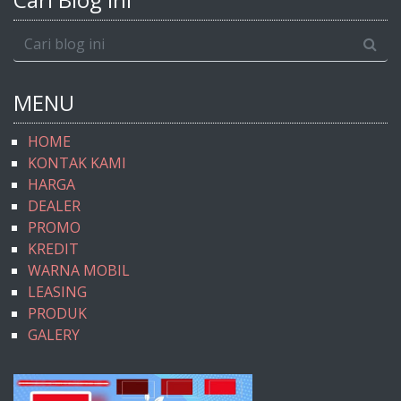
MENU
HOME
KONTAK KAMI
HARGA
DEALER
PROMO
KREDIT
WARNA MOBIL
LEASING
PRODUK
GALERY