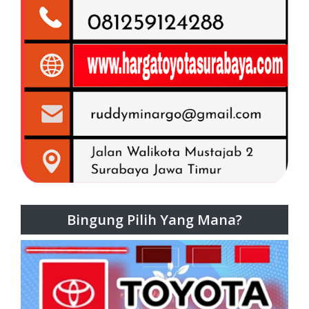
Bingung Pilih Yang Mana?