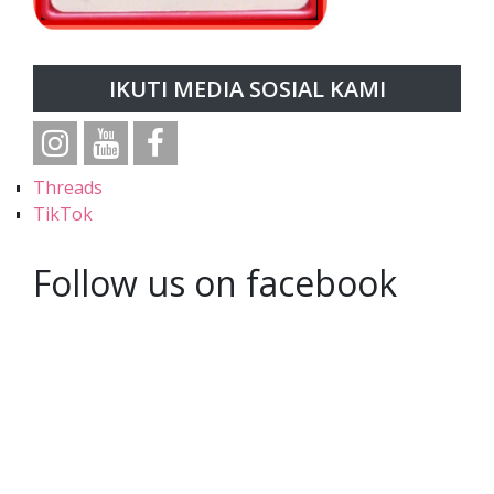
IKUTI MEDIA SOSIAL KAMI
Threads
TikTok
Follow us on facebook