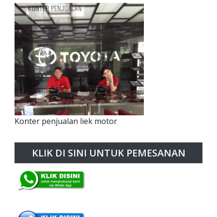
Konter penjualan liek motor
KLIK DI SINI UNTUK PEMESANAN