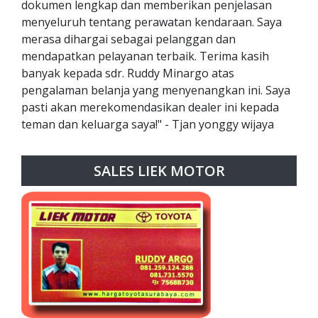
dokumen lengkap dan memberikan penjelasan
menyeluruh tentang perawatan kendaraan. Saya
merasa dihargai sebagai pelanggan dan
mendapatkan pelayanan terbaik. Terima kasih
banyak kepada sdr. Ruddy Minargo atas
pengalaman belanja yang menyenangkan ini. Saya
pasti akan merekomendasikan dealer ini kepada
teman dan keluarga saya!" - Tjan yonggy wijaya
SALES LIEK MOTOR