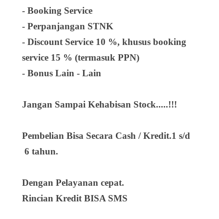
- Booking Service
- Perpanjangan STNK
- Discount Service 10 %, khusus booking
service 15 % (termasuk PPN)
- Bonus Lain - Lain
Jangan Sampai Kehabisan Stock.....!!!
Pembelian Bisa Secara Cash / Kredit.1 s/d
6 tahun.
Dengan Pelayanan cepat.
Rincian Kredit BISA SMS