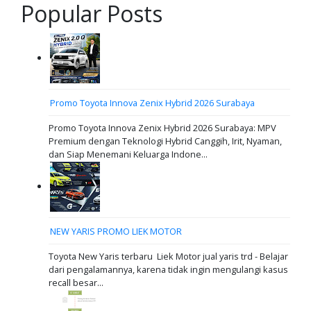
Popular Posts
Promo Toyota Innova Zenix Hybrid 2026 Surabaya
Promo Toyota Innova Zenix Hybrid 2026 Surabaya: MPV
Premium dengan Teknologi Hybrid Canggih, Irit, Nyaman,
dan Siap Menemani Keluarga Indone...
NEW YARIS PROMO LIEK MOTOR
Toyota New Yaris terbaru Liek Motor jual yaris trd - Belajar
dari pengalamannya, karena tidak ingin mengulangi kasus
recall besar...