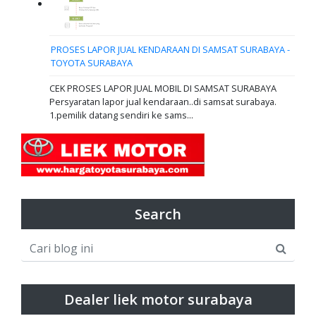
PROSES LAPOR JUAL KENDARAAN DI SAMSAT SURABAYA -
TOYOTA SURABAYA
CEK PROSES LAPOR JUAL MOBIL DI SAMSAT SURABAYA
Persyaratan lapor jual kendaraan..di samsat surabaya.
1.pemilik datang sendiri ke sams...
Search
Dealer liek motor surabaya