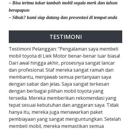
– Bisa terima tukar tambah mobil segala merk dan tahun
berapapun
– Sibuk? kami siap datang dan presentasi di tempat anda
TESTIMONI
Testimoni Pelanggan: "Pengalaman saya membeli
mobil toyota di Liek Motor benar-benar luar biasa!
Dari awal hingga akhir, prosesnya sangat lancar
dan profesional. Staf mereka sangat ramah dan
membantu, menjawab semua pertanyaan saya
dengan sabar dan jelas. Saya sangat terkesan
dengan berbagai pilihan mobil toyota yang
tersedia. Mereka memberikan rekomendasi yang
tepat sesuai kebutuhan dan anggaran saya. Tidak
hanya itu, mereka juga menawarkan paket
pembiayaan yang sangat menguntungkan. Setelah
membeli mobil, mereka memastikan semua