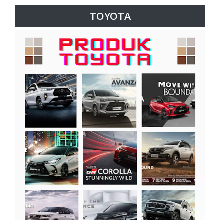
TOYOTA