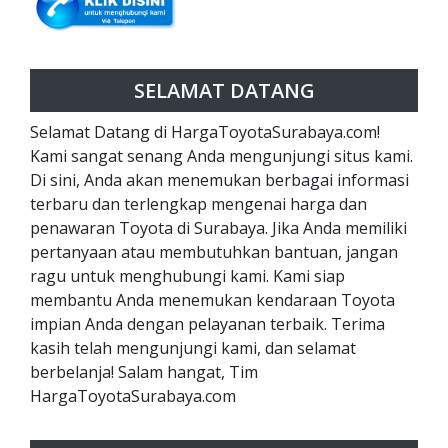
SELAMAT DATANG
Selamat Datang di HargaToyotaSurabaya.com!
Kami sangat senang Anda mengunjungi situs kami.
Di sini, Anda akan menemukan berbagai informasi
terbaru dan terlengkap mengenai harga dan
penawaran Toyota di Surabaya. Jika Anda memiliki
pertanyaan atau membutuhkan bantuan, jangan
ragu untuk menghubungi kami. Kami siap
membantu Anda menemukan kendaraan Toyota
impian Anda dengan pelayanan terbaik. Terima
kasih telah mengunjungi kami, dan selamat
berbelanja! Salam hangat, Tim
HargaToyotaSurabaya.com