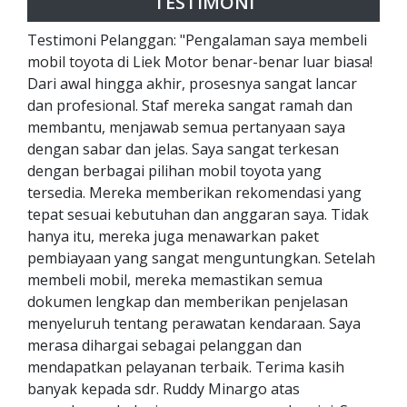
TESTIMONI
Testimoni Pelanggan: "Pengalaman saya membeli
mobil toyota di Liek Motor benar-benar luar biasa!
Dari awal hingga akhir, prosesnya sangat lancar
dan profesional. Staf mereka sangat ramah dan
membantu, menjawab semua pertanyaan saya
dengan sabar dan jelas. Saya sangat terkesan
dengan berbagai pilihan mobil toyota yang
tersedia. Mereka memberikan rekomendasi yang
tepat sesuai kebutuhan dan anggaran saya. Tidak
hanya itu, mereka juga menawarkan paket
pembiayaan yang sangat menguntungkan. Setelah
membeli mobil, mereka memastikan semua
dokumen lengkap dan memberikan penjelasan
menyeluruh tentang perawatan kendaraan. Saya
merasa dihargai sebagai pelanggan dan
mendapatkan pelayanan terbaik. Terima kasih
banyak kepada sdr. Ruddy Minargo atas