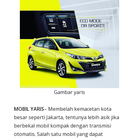
Gambar yaris
MOBIL YARIS
– Membelah kemacetan kota
besar seperti Jakarta, tentunya lebih asik jika
berbekal mobil kompak dengan transmisi
otomatis. Salah satu mobil yang dapat