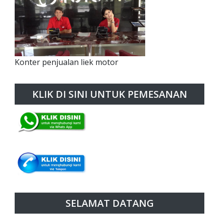
Konter penjualan liek motor
KLIK DI SINI UNTUK PEMESANAN
SELAMAT DATANG