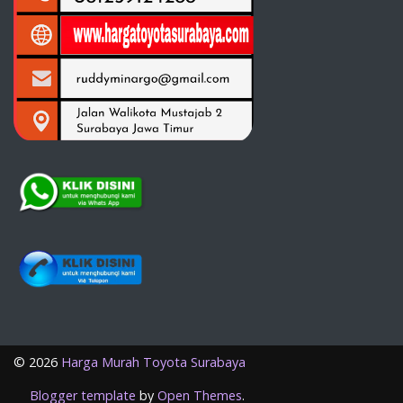
©
2026
Harga Murah Toyota Surabaya
Blogger template
by
Open Themes
.