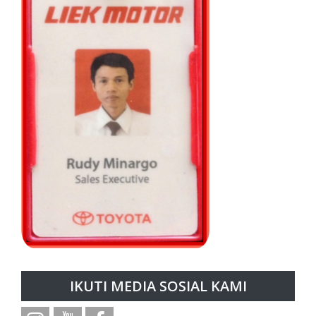
IKUTI MEDIA SOSIAL KAMI