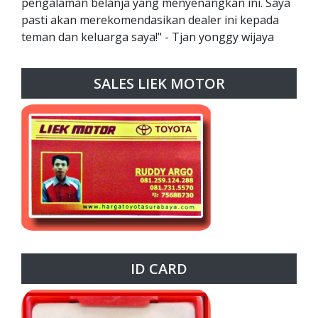
pengalaman belanja yang menyenangkan ini. Saya
pasti akan merekomendasikan dealer ini kepada
teman dan keluarga saya!" - Tjan yonggy wijaya
SALES LIEK MOTOR
ID CARD