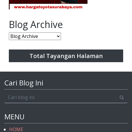
Blog Archive
Total Tayangan Halaman
Cari Blog Ini
MENU
HOME