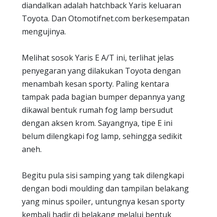
diandalkan adalah hatchback Yaris keluaran
Toyota. Dan Otomotifnet.com berkesempatan
mengujinya.
Melihat sosok Yaris E A/T ini, terlihat jelas
penyegaran yang dilakukan Toyota dengan
menambah kesan sporty. Paling kentara
tampak pada bagian bumper depannya yang
dikawal bentuk rumah fog lamp bersudut
dengan aksen krom. Sayangnya, tipe E ini
belum dilengkapi fog lamp, sehingga sedikit
aneh.
Begitu pula sisi samping yang tak dilengkapi
dengan bodi moulding dan tampilan belakang
yang minus spoiler, untungnya kesan sporty
kembali hadir di belakang melalui bentuk