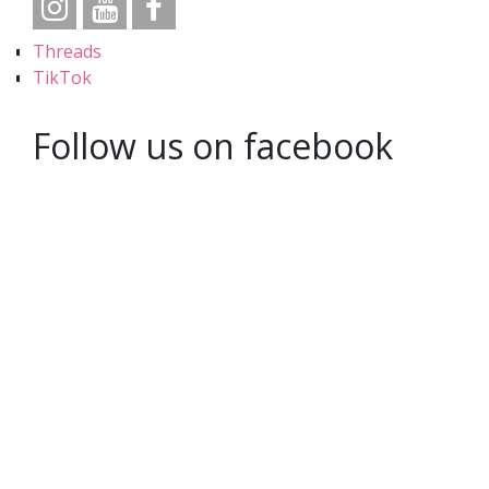
Threads
TikTok
Follow us on facebook