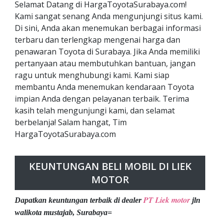
Selamat Datang di HargaToyotaSurabaya.com!
Kami sangat senang Anda mengunjungi situs kami.
Di sini, Anda akan menemukan berbagai informasi
terbaru dan terlengkap mengenai harga dan
penawaran Toyota di Surabaya. Jika Anda memiliki
pertanyaan atau membutuhkan bantuan, jangan
ragu untuk menghubungi kami. Kami siap
membantu Anda menemukan kendaraan Toyota
impian Anda dengan pelayanan terbaik. Terima
kasih telah mengunjungi kami, dan selamat
berbelanja! Salam hangat, Tim
HargaToyotaSurabaya.com
KEUNTUNGAN BELI MOBIL DI LIEK
MOTOR
PT Liek motor
Dapatkan keuntungan terbaik di dealer
jln
walikota mustajab, Surabaya=