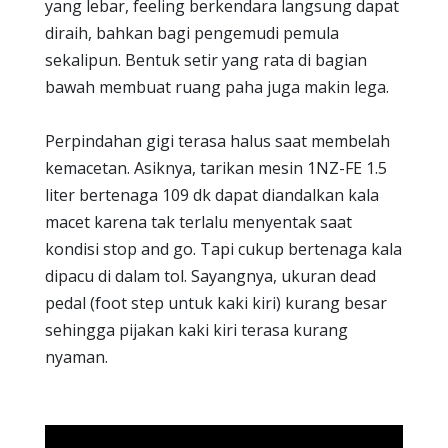
yang lebar, feeling berkendara langsung dapat
diraih, bahkan bagi pengemudi pemula
sekalipun. Bentuk setir yang rata di bagian
bawah membuat ruang paha juga makin lega.
Perpindahan gigi terasa halus saat membelah
kemacetan. Asiknya, tarikan mesin 1NZ-FE 1.5
liter bertenaga 109 dk dapat diandalkan kala
macet karena tak terlalu menyentak saat
kondisi stop and go. Tapi cukup bertenaga kala
dipacu di dalam tol. Sayangnya, ukuran dead
pedal (foot step untuk kaki kiri) kurang besar
sehingga pijakan kaki kiri terasa kurang
nyaman.