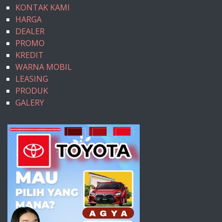
KONTAK KAMI
HARGA
DEALER
PROMO
KREDIT
WARNA MOBIL
LEASING
PRODUK
GALERY