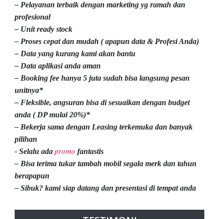
– Pelayanan terbaik dengan marketing yg ramah dan
profesional
– Unit ready stock
– Proses cepat dan mudah ( apapun data & Profesi Anda)
– Data yang kurang kami akan bantu
– Data aplikasi anda aman
– Booking fee hanya 5 juta sudah bisa langsung pesan
unitnya*
– Fleksible, angsuran bisa di sesuaikan dengan budget
anda ( DP mulai 20%)*
– Bekerja sama dengan Leasing terkemuka dan banyak
pilihan
promo
- Selalu ada
fantastis
– Bisa terima tukar tambah mobil segala merk dan tahun
berapapun
– Sibuk? kami siap datang dan presentasi di tempat anda