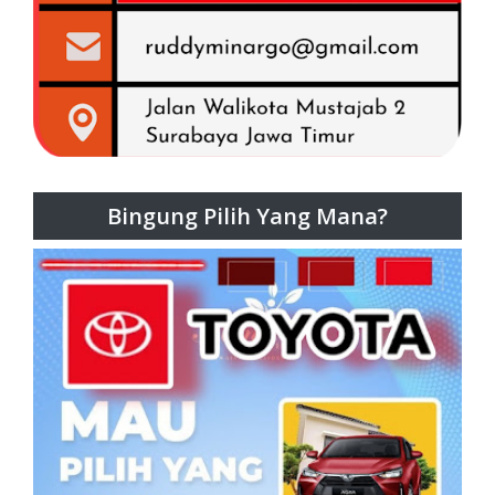
Bingung Pilih Yang Mana?