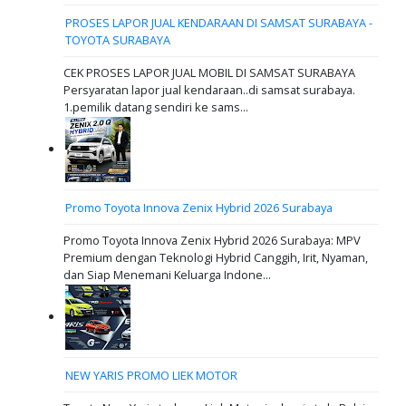
PROSES LAPOR JUAL KENDARAAN DI SAMSAT SURABAYA -
TOYOTA SURABAYA
CEK PROSES LAPOR JUAL MOBIL DI SAMSAT SURABAYA
Persyaratan lapor jual kendaraan..di samsat surabaya.
1.pemilik datang sendiri ke sams...
Promo Toyota Innova Zenix Hybrid 2026 Surabaya
Promo Toyota Innova Zenix Hybrid 2026 Surabaya: MPV
Premium dengan Teknologi Hybrid Canggih, Irit, Nyaman,
dan Siap Menemani Keluarga Indone...
NEW YARIS PROMO LIEK MOTOR