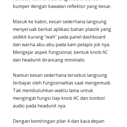
bumper dengan kawalan reflektor yang besar.
Masuk ke kabin, kesan sederhana langsung
menyeruak berkat aplikasi bahan plastik yang
sedikit kurang "wah" pada panel dashboard
dan warna abu-abu pada kain pelapis jok nya.
Mengejar aspek fungsional, bentuk knob AC
dan headunit dirancang minimalis.
Namun kesan sederhana tersebut langsung
terbayar oleh fungsionalitas saat mengemudi.
Tak membutuhkan waktu lama untuk
mengingat fungsi tiap knob AC dan tombol
audio pada headunit nya.
Dengan kemiringan pilar A dan kaca depan