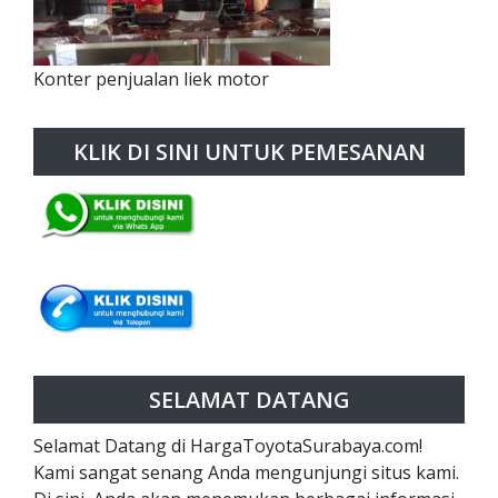
Konter penjualan liek motor
KLIK DI SINI UNTUK PEMESANAN
SELAMAT DATANG
Selamat Datang di HargaToyotaSurabaya.com!
Kami sangat senang Anda mengunjungi situs kami.