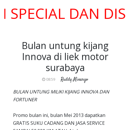
PECIAL DAN DISKO
Bulan untung kijang
Innova di liek motor
surabaya
Ruddy Minargo
08:59
BULAN UNTUNG MILIKI KIJANG INNOVA DAN
FORTUNER
Promo bulan ini, bulan Mei 2013 dapatkan
GRATIS SUKU CADANG DAN JASA SERVICE