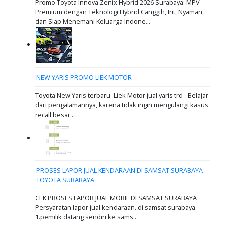
Promo Toyota Innova Zenix Hybrid 2026 Surabaya: MPV
Premium dengan Teknologi Hybrid Canggih, Irit, Nyaman,
dan Siap Menemani Keluarga Indone...
NEW YARIS PROMO LIEK MOTOR
Toyota New Yaris terbaru Liek Motor jual yaris trd - Belajar
dari pengalamannya, karena tidak ingin mengulangi kasus
recall besar...
PROSES LAPOR JUAL KENDARAAN DI SAMSAT SURABAYA -
TOYOTA SURABAYA
CEK PROSES LAPOR JUAL MOBIL DI SAMSAT SURABAYA
Persyaratan lapor jual kendaraan..di samsat surabaya.
1.pemilik datang sendiri ke sams...