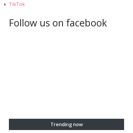
TikTok
Follow us on facebook
Trending now