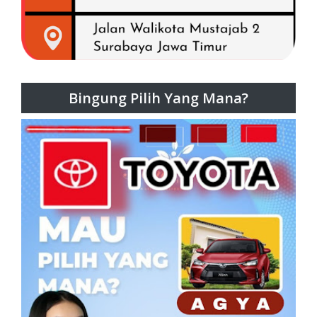
Bingung Pilih Yang Mana?