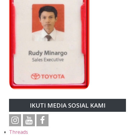
IKUTI MEDIA SOSIAL KAMI
Threads