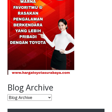
Blog Archive