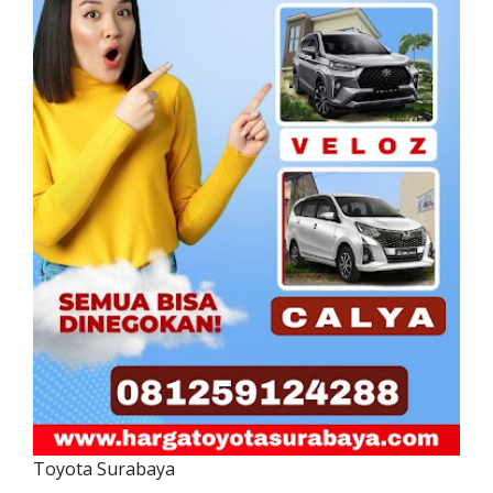
Toyota Surabaya