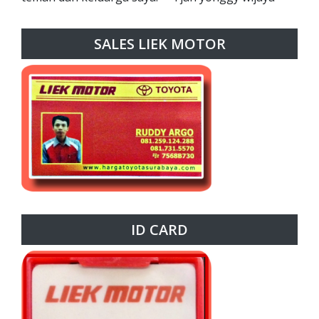
SALES LIEK MOTOR
ID CARD