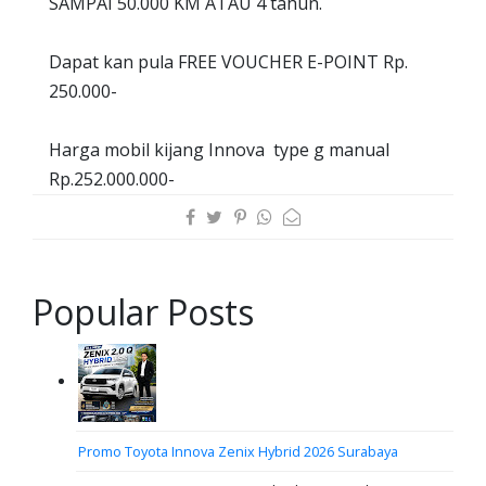
SAMPAI 50.000 KM ATAU 4 tahun.
Dapat kan pula FREE VOUCHER E-POINT Rp.
250.000-
Harga mobil kijang Innova type g manual
Rp.252.000.000-
Popular Posts
Promo Toyota Innova Zenix Hybrid 2026 Surabaya