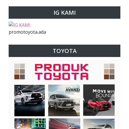
IG KAMI
promotoyota.ada
TOYOTA