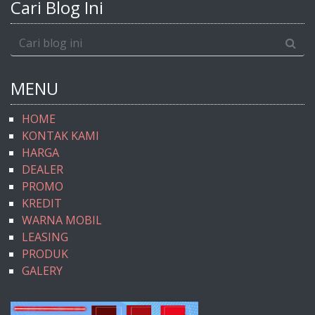
Cari Blog Ini
MENU
HOME
KONTAK KAMI
HARGA
DEALER
PROMO
KREDIT
WARNA MOBIL
LEASING
PRODUK
GALERY