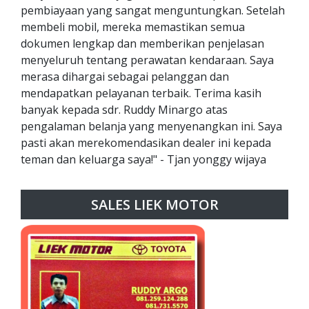
pembiayaan yang sangat menguntungkan. Setelah
membeli mobil, mereka memastikan semua
dokumen lengkap dan memberikan penjelasan
menyeluruh tentang perawatan kendaraan. Saya
merasa dihargai sebagai pelanggan dan
mendapatkan pelayanan terbaik. Terima kasih
banyak kepada sdr. Ruddy Minargo atas
pengalaman belanja yang menyenangkan ini. Saya
pasti akan merekomendasikan dealer ini kepada
teman dan keluarga saya!" - Tjan yonggy wijaya
SALES LIEK MOTOR