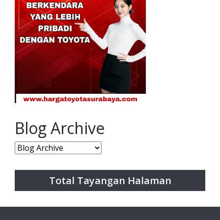
Blog Archive
Total Tayangan Halaman