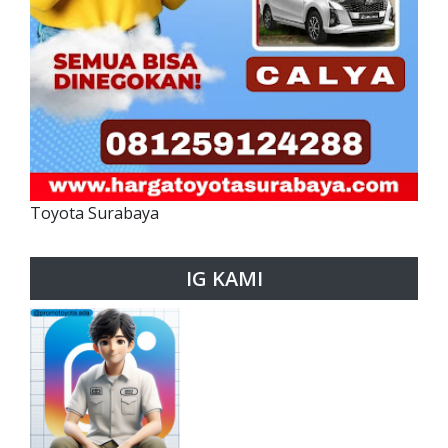
Toyota Surabaya
IG KAMI