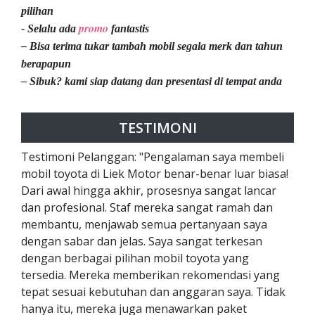
pilihan
promo
- Selalu ada
fantastis
– Bisa terima tukar tambah mobil segala merk dan tahun
berapapun
– Sibuk? kami siap datang dan presentasi di tempat anda
TESTIMONI
Testimoni Pelanggan: "Pengalaman saya membeli
mobil toyota di Liek Motor benar-benar luar biasa!
Dari awal hingga akhir, prosesnya sangat lancar
dan profesional. Staf mereka sangat ramah dan
membantu, menjawab semua pertanyaan saya
dengan sabar dan jelas. Saya sangat terkesan
dengan berbagai pilihan mobil toyota yang
tersedia. Mereka memberikan rekomendasi yang
tepat sesuai kebutuhan dan anggaran saya. Tidak
hanya itu, mereka juga menawarkan paket