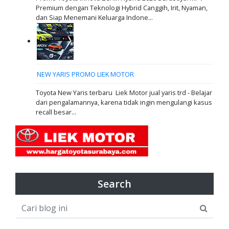
Premium dengan Teknologi Hybrid Canggih, Irit, Nyaman,
dan Siap Menemani Keluarga Indone...
NEW YARIS PROMO LIEK MOTOR
Toyota New Yaris terbaru Liek Motor jual yaris trd - Belajar
dari pengalamannya, karena tidak ingin mengulangi kasus
recall besar...
Search