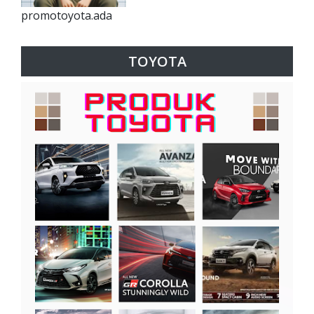
promotoyota.ada
TOYOTA