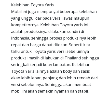
Kelebihan Toyota Yaris
Mobil ini juga mempunyai beberapa kelebihan
yang unggul daripada versi lawas maupun
kompetitornya. Kelebihan Toyota yaris ini
adalah produksinya dilakukan sendiri di
Indonesia, sehingga proses produksinya lebih
cepat dan harga dapat ditekan. Seperti kita
tahu untuk Toyota yaris versi sebelumnya
produksi masih di lakukan di Thailand sehingga
seringkali terjadi keterlambatan. Kelebihan
Toyota Yaris lainnya adalah body dan sasis
akan lebih lebar, panjang dan lebih rendah dari
versi sebelumnya. Sehingga akan membuat
mobil ini akan semakin nyaman dan stabil.