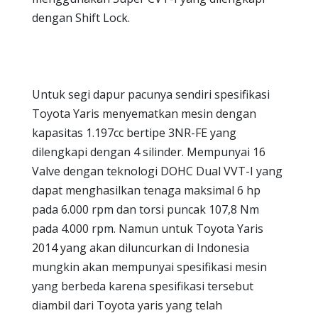
dengan Shift Lock.
Untuk segi dapur pacunya sendiri spesifikasi
Toyota Yaris menyematkan mesin dengan
kapasitas 1.197cc bertipe 3NR-FE yang
dilengkapi dengan 4 silinder. Mempunyai 16
Valve dengan teknologi DOHC Dual VVT-I yang
dapat menghasilkan tenaga maksimal 6 hp
pada 6.000 rpm dan torsi puncak 107,8 Nm
pada 4.000 rpm. Namun untuk Toyota Yaris
2014 yang akan diluncurkan di Indonesia
mungkin akan mempunyai spesifikasi mesin
yang berbeda karena spesifikasi tersebut
diambil dari Toyota yaris yang telah