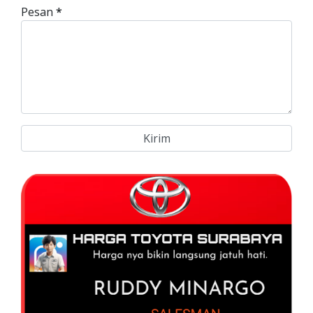
Pesan
*