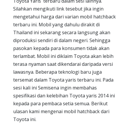
Toyota Yaris terbaru dalam sesi lainnya.
Silahkan mengikuti link tesebut jika ingin
mengetahui harga dari varian mobil hatchback
terbaru ini. Mobil yang dahulu dirakit di
Thailand ini sekarang secara langsung akan
diproduksi sendiri di dalam negeri. Sehingga
pasokan kepada para konsumen tidak akan
terlambat. Mobil ini diklaim Toyota akan lebih
terasa nyaman saat dikendarai daripada versi
lawasnya. Beberapa teknologi baru juga
tersemat dalam Toyota yaris terbaru ini. Pada
sesi kali ini Semisena ingin membahas
spesifikasi dan kelebihan Toyota yaris 2014 ini
kepada para pembaca setia semua. Berikut
ulasan kami mengenai mobil hatchback dari
Toyota ini.