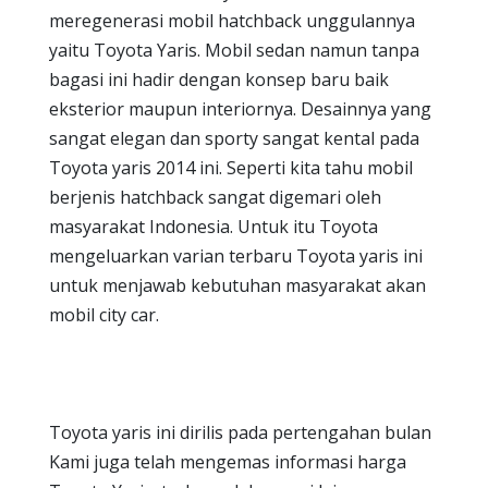
meregenerasi mobil hatchback unggulannya
yaitu Toyota Yaris. Mobil sedan namun tanpa
bagasi ini hadir dengan konsep baru baik
eksterior maupun interiornya. Desainnya yang
sangat elegan dan sporty sangat kental pada
Toyota yaris 2014 ini. Seperti kita tahu mobil
berjenis hatchback sangat digemari oleh
masyarakat Indonesia. Untuk itu Toyota
mengeluarkan varian terbaru Toyota yaris ini
untuk menjawab kebutuhan masyarakat akan
mobil city car.
Toyota yaris ini dirilis pada pertengahan bulan
Kami juga telah mengemas informasi harga