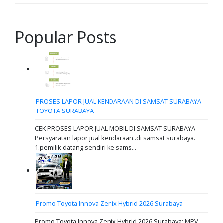
Popular Posts
PROSES LAPOR JUAL KENDARAAN DI SAMSAT SURABAYA -
TOYOTA SURABAYA
CEK PROSES LAPOR JUAL MOBIL DI SAMSAT SURABAYA
Persyaratan lapor jual kendaraan..di samsat surabaya.
1.pemilik datang sendiri ke sams...
Promo Toyota Innova Zenix Hybrid 2026 Surabaya
Promo Toyota Innova Zenix Hybrid 2026 Surabaya: MPV