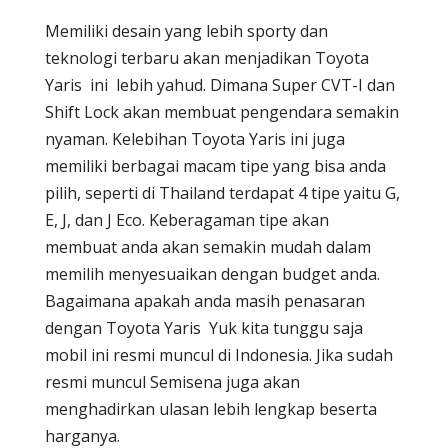
Memiliki desain yang lebih sporty dan
teknologi terbaru akan menjadikan Toyota
Yaris ini lebih yahud. Dimana Super CVT-I dan
Shift Lock akan membuat pengendara semakin
nyaman. Kelebihan Toyota Yaris ini juga
memiliki berbagai macam tipe yang bisa anda
pilih, seperti di Thailand terdapat 4 tipe yaitu G,
E, J, dan J Eco. Keberagaman tipe akan
membuat anda akan semakin mudah dalam
memilih menyesuaikan dengan budget anda.
Bagaimana apakah anda masih penasaran
dengan Toyota Yaris Yuk kita tunggu saja
mobil ini resmi muncul di Indonesia. Jika sudah
resmi muncul Semisena juga akan
menghadirkan ulasan lebih lengkap beserta
harganya.