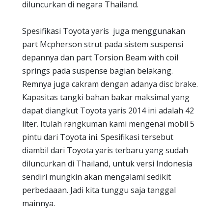
diluncurkan di negara Thailand.
Spesifikasi Toyota yaris juga menggunakan
part Mcpherson strut pada sistem suspensi
depannya dan part Torsion Beam with coil
springs pada suspense bagian belakang.
Remnya juga cakram dengan adanya disc brake.
Kapasitas tangki bahan bakar maksimal yang
dapat diangkut Toyota yaris 2014 ini adalah 42
liter. Itulah rangkuman kami mengenai mobil 5
pintu dari Toyota ini. Spesifikasi tersebut
diambil dari Toyota yaris terbaru yang sudah
diluncurkan di Thailand, untuk versi Indonesia
sendiri mungkin akan mengalami sedikit
perbedaaan. Jadi kita tunggu saja tanggal
mainnya.