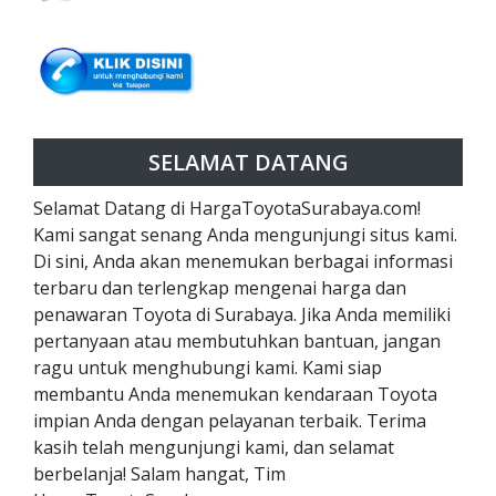
SELAMAT DATANG
Selamat Datang di HargaToyotaSurabaya.com!
Kami sangat senang Anda mengunjungi situs kami.
Di sini, Anda akan menemukan berbagai informasi
terbaru dan terlengkap mengenai harga dan
penawaran Toyota di Surabaya. Jika Anda memiliki
pertanyaan atau membutuhkan bantuan, jangan
ragu untuk menghubungi kami. Kami siap
membantu Anda menemukan kendaraan Toyota
impian Anda dengan pelayanan terbaik. Terima
kasih telah mengunjungi kami, dan selamat
berbelanja! Salam hangat, Tim