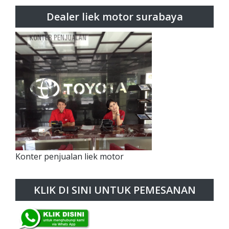
Dealer liek motor surabaya
Konter penjualan liek motor
KLIK DI SINI UNTUK PEMESANAN