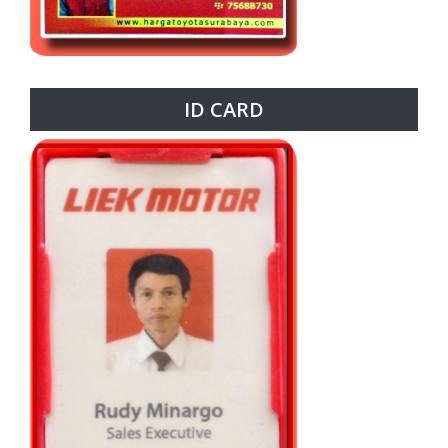
ID CARD