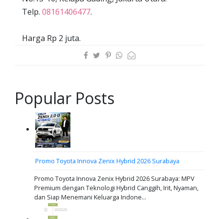
Telp.
08161406477
.
Harga Rp 2 juta.
Popular Posts
Promo Toyota Innova Zenix Hybrid 2026 Surabaya
Promo Toyota Innova Zenix Hybrid 2026 Surabaya: MPV
Premium dengan Teknologi Hybrid Canggih, Irit, Nyaman,
dan Siap Menemani Keluarga Indone...