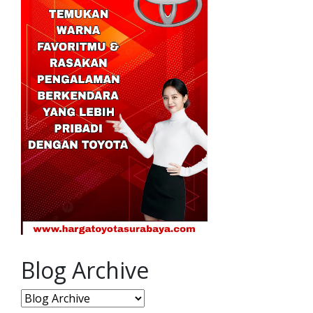
Blog Archive