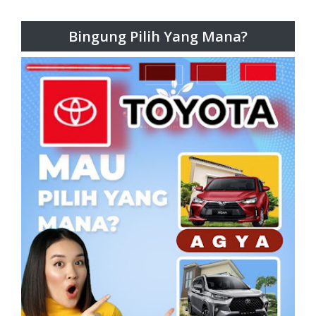
Bingung Pilih Yang Mana?