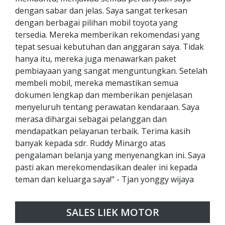
dengan sabar dan jelas. Saya sangat terkesan
dengan berbagai pilihan mobil toyota yang
tersedia. Mereka memberikan rekomendasi yang
tepat sesuai kebutuhan dan anggaran saya. Tidak
hanya itu, mereka juga menawarkan paket
pembiayaan yang sangat menguntungkan. Setelah
membeli mobil, mereka memastikan semua
dokumen lengkap dan memberikan penjelasan
menyeluruh tentang perawatan kendaraan. Saya
merasa dihargai sebagai pelanggan dan
mendapatkan pelayanan terbaik. Terima kasih
banyak kepada sdr. Ruddy Minargo atas
pengalaman belanja yang menyenangkan ini. Saya
pasti akan merekomendasikan dealer ini kepada
teman dan keluarga saya!" - Tjan yonggy wijaya
SALES LIEK MOTOR