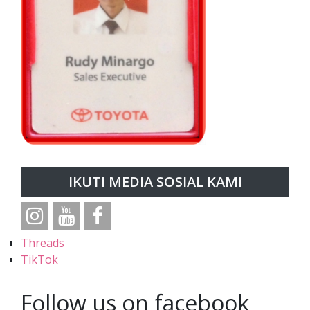
IKUTI MEDIA SOSIAL KAMI
Threads
TikTok
Follow us on facebook