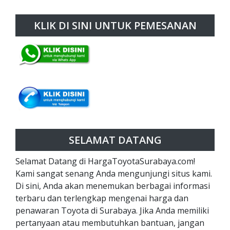
KLIK DI SINI UNTUK PEMESANAN
SELAMAT DATANG
Selamat Datang di HargaToyotaSurabaya.com!
Kami sangat senang Anda mengunjungi situs kami.
Di sini, Anda akan menemukan berbagai informasi
terbaru dan terlengkap mengenai harga dan
penawaran Toyota di Surabaya. Jika Anda memiliki
pertanyaan atau membutuhkan bantuan, jangan