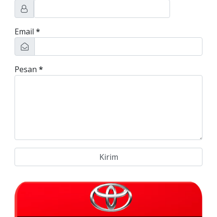
Email
*
Pesan
*