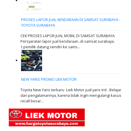
PROSES LAPOR JUAL KENDARAAN DI SAMSAT SURABAYA -
TOYOTA SURABAYA
CEK PROSES LAPOR JUAL MOBIL DI SAMSAT SURABAYA
Persyaratan lapor jual kendaraan..di samsat surabaya.
1.pemilik datang sendiri ke sams...
NEW YARIS PROMO LIEK MOTOR
Toyota New Yaris terbaru Liek Motor jual yaris trd - Belajar
dari pengalamannya, karena tidak ingin mengulangi kasus
recall besar...