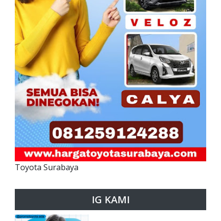
Toyota Surabaya
IG KAMI