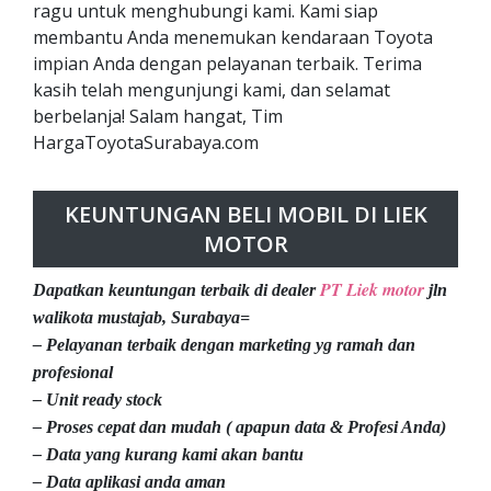
ragu untuk menghubungi kami. Kami siap
membantu Anda menemukan kendaraan Toyota
impian Anda dengan pelayanan terbaik. Terima
kasih telah mengunjungi kami, dan selamat
berbelanja! Salam hangat, Tim
HargaToyotaSurabaya.com
KEUNTUNGAN BELI MOBIL DI LIEK
MOTOR
PT Liek motor
Dapatkan keuntungan terbaik di dealer
jln
walikota mustajab, Surabaya=
– Pelayanan terbaik dengan marketing yg ramah dan
profesional
– Unit ready stock
– Proses cepat dan mudah ( apapun data & Profesi Anda)
– Data yang kurang kami akan bantu
– Data aplikasi anda aman