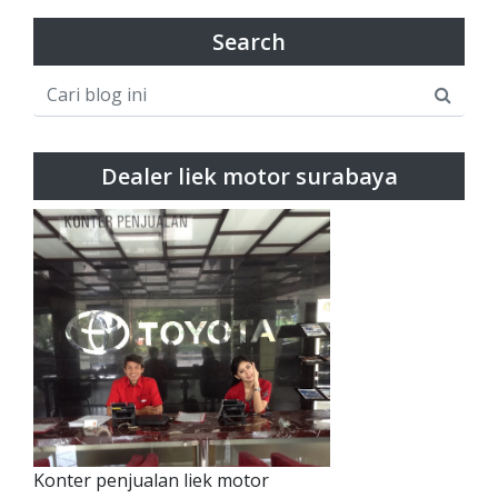
Search
Dealer liek motor surabaya
Konter penjualan liek motor