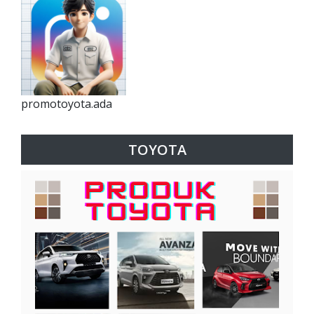
promotoyota.ada
TOYOTA