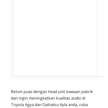
Belum puas dengan head unit bawaan pabrik
dan ingin meningkatkan kualitas audio di
Toyota Agya dan Daihatsu Ayla anda, coba