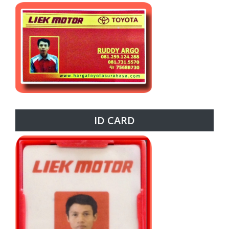
ID CARD