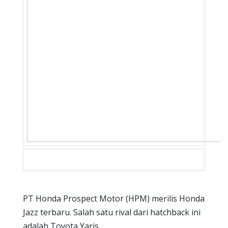
PT Honda Prospect Motor (HPM) merilis Honda
Jazz terbaru. Salah satu rival dari hatchback ini
adalah Toyota Yaris.