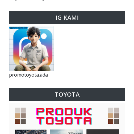
IG KAMI
promotoyota.ada
TOYOTA