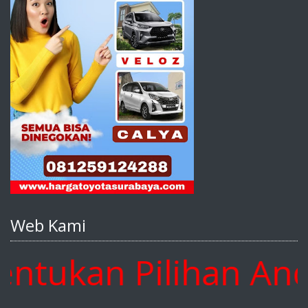
Web Kami
kan Pilihan Anda D