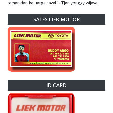
teman dan keluarga saya!" - Tjan yonggy wijaya
SALES LIEK MOTOR
ID CARD