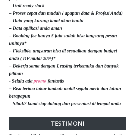
– Unit ready stock
– Proses cepat dan mudah ( apapun data & Profesi Anda)
– Data yang kurang kami akan bantu
– Data aplikasi anda aman
– Booking fee hanya 5 juta sudah bisa langsung pesan
unitnya*
– Fleksible, angsuran bisa di sesuaikan dengan budget
anda ( DP mulai 20%)*
– Bekerja sama dengan Leasing terkemuka dan banyak
pilihan
promo
- Selalu ada
fantastis
– Bisa terima tukar tambah mobil segala merk dan tahun
berapapun
– Sibuk? kami siap datang dan presentasi di tempat anda
TESTIMONI