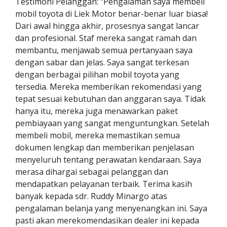
Testimoni Pelanggan: "Pengalaman saya membeli
mobil toyota di Liek Motor benar-benar luar biasa!
Dari awal hingga akhir, prosesnya sangat lancar
dan profesional. Staf mereka sangat ramah dan
membantu, menjawab semua pertanyaan saya
dengan sabar dan jelas. Saya sangat terkesan
dengan berbagai pilihan mobil toyota yang
tersedia. Mereka memberikan rekomendasi yang
tepat sesuai kebutuhan dan anggaran saya. Tidak
hanya itu, mereka juga menawarkan paket
pembiayaan yang sangat menguntungkan. Setelah
membeli mobil, mereka memastikan semua
dokumen lengkap dan memberikan penjelasan
menyeluruh tentang perawatan kendaraan. Saya
merasa dihargai sebagai pelanggan dan
mendapatkan pelayanan terbaik. Terima kasih
banyak kepada sdr. Ruddy Minargo atas
pengalaman belanja yang menyenangkan ini. Saya
pasti akan merekomendasikan dealer ini kepada