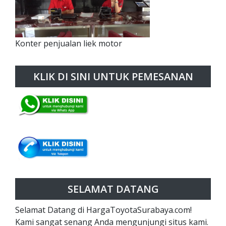
Konter penjualan liek motor
KLIK DI SINI UNTUK PEMESANAN
SELAMAT DATANG
Selamat Datang di HargaToyotaSurabaya.com!
Kami sangat senang Anda mengunjungi situs kami.