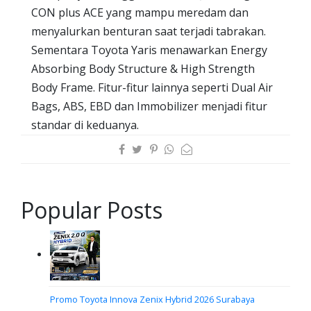
CON plus ACE yang mampu meredam dan
menyalurkan benturan saat terjadi tabrakan.
Sementara Toyota Yaris menawarkan Energy
Absorbing Body Structure & High Strength
Body Frame. Fitur-fitur lainnya seperti Dual Air
Bags, ABS, EBD dan Immobilizer menjadi fitur
standar di keduanya.
Popular Posts
Promo Toyota Innova Zenix Hybrid 2026 Surabaya