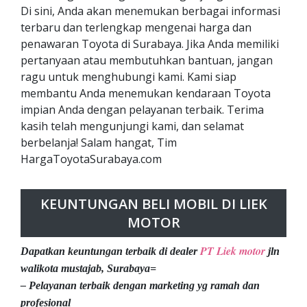
Di sini, Anda akan menemukan berbagai informasi
terbaru dan terlengkap mengenai harga dan
penawaran Toyota di Surabaya. Jika Anda memiliki
pertanyaan atau membutuhkan bantuan, jangan
ragu untuk menghubungi kami. Kami siap
membantu Anda menemukan kendaraan Toyota
impian Anda dengan pelayanan terbaik. Terima
kasih telah mengunjungi kami, dan selamat
berbelanja! Salam hangat, Tim
HargaToyotaSurabaya.com
KEUNTUNGAN BELI MOBIL DI LIEK
MOTOR
PT Liek motor
Dapatkan keuntungan terbaik di dealer
jln
walikota mustajab, Surabaya=
– Pelayanan terbaik dengan marketing yg ramah dan
profesional