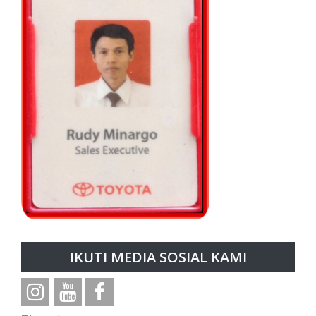
IKUTI MEDIA SOSIAL KAMI