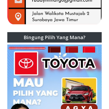
Bingung Pilih Yang Mana?