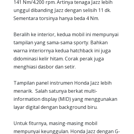
141 Nm/4.200 rpm. Artinya tenaga Jazz lebih
unggul dibanding Jazz dengan selisih 11 dk.
Sementara torsinya hanya beda 4 Nm.
Beralih ke interior, kedua mobil ini mempunyai
tampilan yang sama-sama sporty. Bahkan
warna interiornya kedua hatchback ini juga
didominasi kelir hitam. Corak perak juga
menghiasi dasbor dan setir.
Tampilan panel instrumen Honda Jazz lebih
menarik. Salah satunya berkat multi-
information display (MID) yang menggunakan
layar digital dengan background biru.
Untuk fiturnya, masing-masing mobil
mempunyai keunggulan. Honda Jazz dengan G-