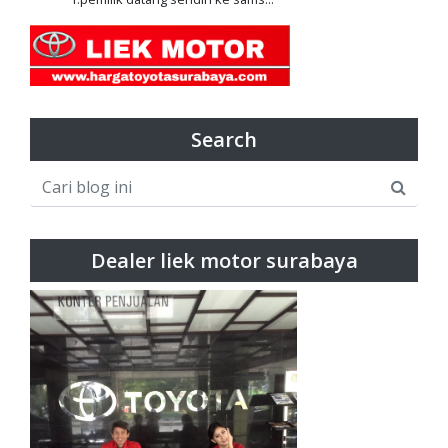
Search
Dealer liek motor surabaya