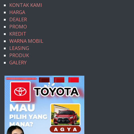
KONTAK KAMI
HARGA
DEALER
PROMO
KREDIT
WARNA MOBIL
LEASING
PRODUK
GALERY