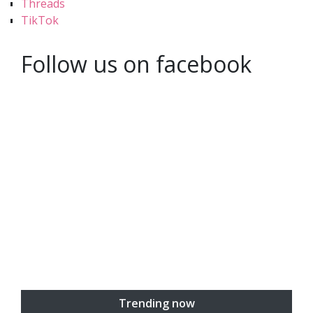
Threads
TikTok
Follow us on facebook
Trending now