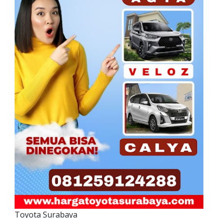
Toyota Surabaya