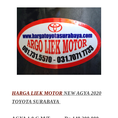
HARGA LIEK MOTOR
NEW AGYA 2020
TOYOTA SURABAYA