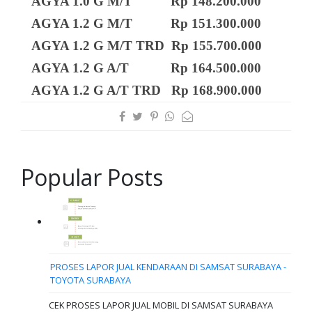
AGYA 1.0 G M/T Rp 148.200.000
AGYA 1.2 G M/T Rp 151.300.000
AGYA 1.2 G M/T TRD Rp 155.700.000
AGYA 1.2 G A/T Rp 164.500.000
AGYA 1.2 G A/T TRD Rp 168.900.000
Popular Posts
PROSES LAPOR JUAL KENDARAAN DI SAMSAT SURABAYA -
TOYOTA SURABAYA
CEK PROSES LAPOR JUAL MOBIL DI SAMSAT SURABAYA