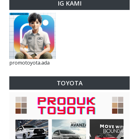
IG KAMI
promotoyota.ada
TOYOTA