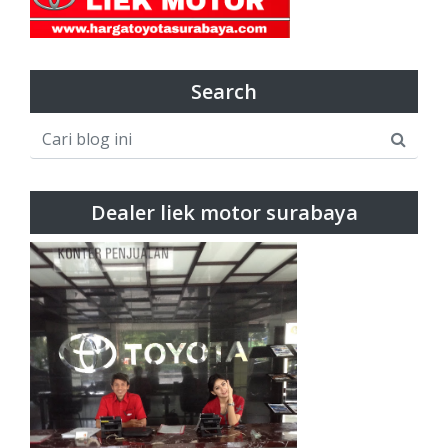
Search
Dealer liek motor surabaya