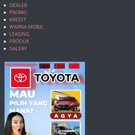
DEALER
PROMO
KREDIT
WARNA MOBIL
LEASING
PRODUK
GALERY