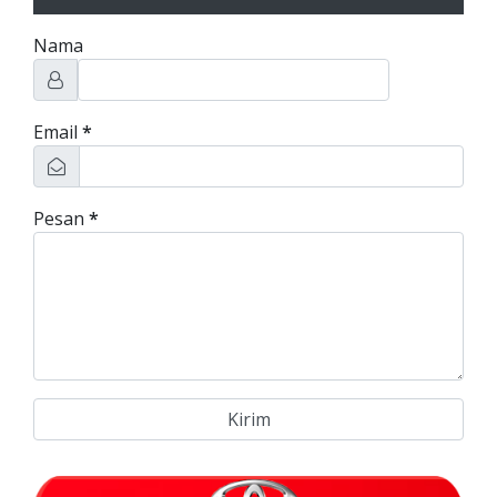
Nama
Email
*
Pesan
*