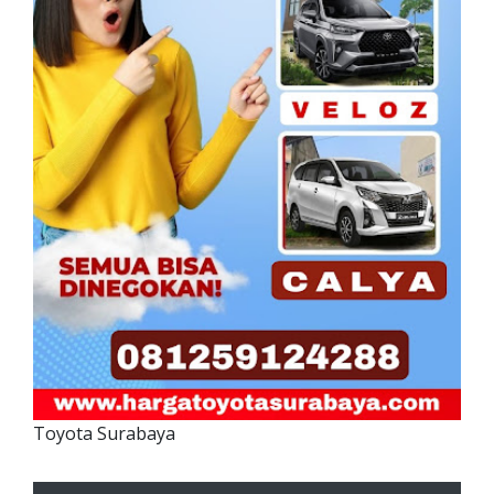
Toyota Surabaya