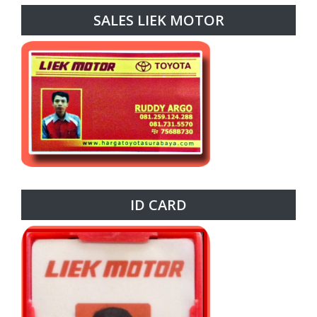
SALES LIEK MOTOR
ID CARD