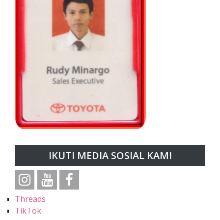
IKUTI MEDIA SOSIAL KAMI
Threads
TikTok