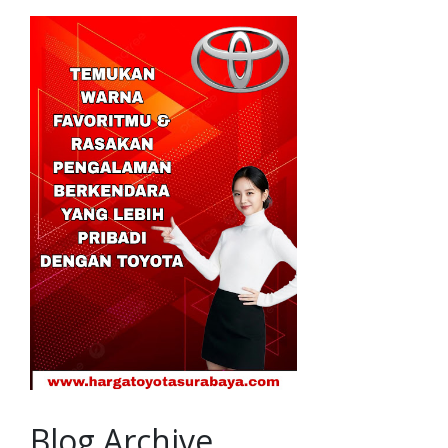
Blog Archive