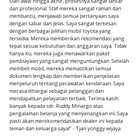
Dari awal hingga akhir, prosesnya sangat lancar
dan profesional. Staf mereka sangat ramah dan
membantu, menjawab semua pertanyaan saya
dengan sabar dan jelas. Saya sangat terkesan
dengan berbagai pilihan mobil toyota yang
tersedia. Mereka memberikan rekomendasi yang
tepat sesuai kebutuhan dan anggaran saya. Tidak
hanya itu, mereka juga menawarkan paket
pembiayaan yang sangat menguntungkan. Setelah
membeli mobil, mereka memastikan semua
dokumen lengkap dan memberikan penjelasan
menyeluruh tentang perawatan kendaraan. Saya
merasa dihargai sebagai pelanggan dan
mendapatkan pelayanan terbaik. Terima kasih
banyak kepada sdr. Ruddy Minargo atas
pengalaman belanja yang menyenangkan ini. Saya
pasti akan merekomendasikan dealer ini kepada
teman dan keluarga saya!" - Tjan yonggy wijaya