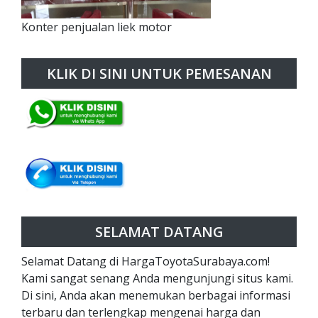
Konter penjualan liek motor
KLIK DI SINI UNTUK PEMESANAN
SELAMAT DATANG
Selamat Datang di HargaToyotaSurabaya.com!
Kami sangat senang Anda mengunjungi situs kami.
Di sini, Anda akan menemukan berbagai informasi
terbaru dan terlengkap mengenai harga dan