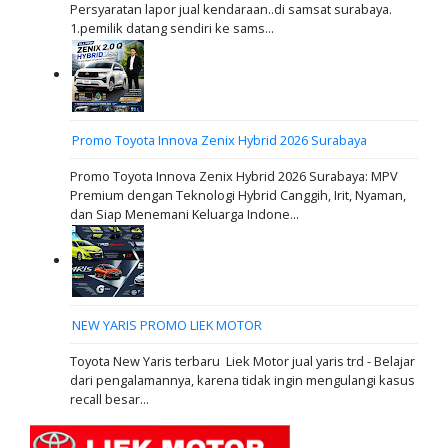
Persyaratan lapor jual kendaraan..di samsat surabaya.
1.pemilik datang sendiri ke sams...
Promo Toyota Innova Zenix Hybrid 2026 Surabaya
Promo Toyota Innova Zenix Hybrid 2026 Surabaya: MPV
Premium dengan Teknologi Hybrid Canggih, Irit, Nyaman,
dan Siap Menemani Keluarga Indone...
NEW YARIS PROMO LIEK MOTOR
Toyota New Yaris terbaru Liek Motor jual yaris trd - Belajar
dari pengalamannya, karena tidak ingin mengulangi kasus
recall besar...