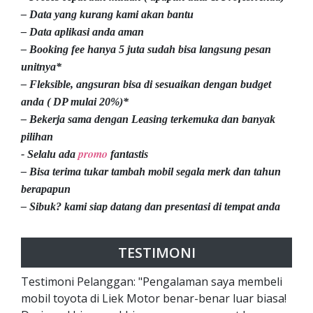
– Data yang kurang kami akan bantu
– Data aplikasi anda aman
– Booking fee hanya 5 juta sudah bisa langsung pesan
unitnya*
– Fleksible, angsuran bisa di sesuaikan dengan budget
anda ( DP mulai 20%)*
– Bekerja sama dengan Leasing terkemuka dan banyak
pilihan
promo
- Selalu ada
fantastis
– Bisa terima tukar tambah mobil segala merk dan tahun
berapapun
– Sibuk? kami siap datang dan presentasi di tempat anda
TESTIMONI
Testimoni Pelanggan: "Pengalaman saya membeli
mobil toyota di Liek Motor benar-benar luar biasa!