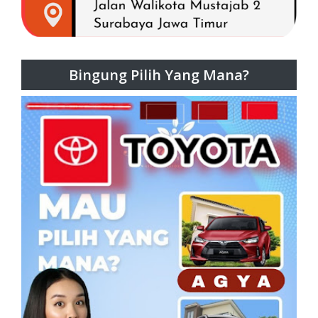
Bingung Pilih Yang Mana?