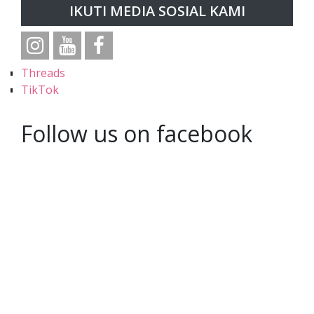
IKUTI MEDIA SOSIAL KAMI
Threads
TikTok
Follow us on facebook