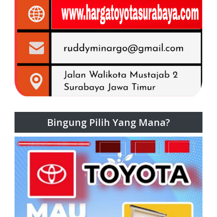
Bingung Pilih Yang Mana?