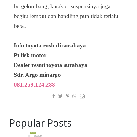
bergelombang, karakter suspensinya juga
begitu lembut dan handling pun tidak terlalu
berat.
Info toyota rush di surabaya
Pt liek motor
Dealer resmi toyota surabaya
Sdr. Argo minargo
081.259.124.288
Popular Posts