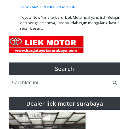
NEW YARIS PROMO LIEK MOTOR
Toyota New Yaris terbaru Liek Motor jual yaris trd - Belajar
dari pengalamannya, karena tidak ingin mengulangi kasus
recall besar...
Search
Dealer liek motor surabaya