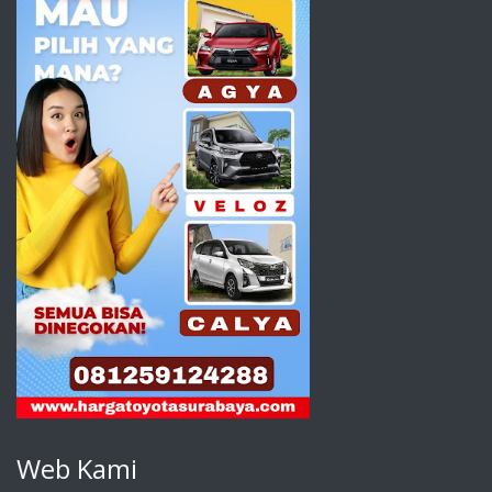
Web Kami