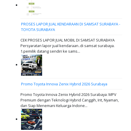
PROSES LAPOR JUAL KENDARAAN DI SAMSAT SURABAYA -
TOYOTA SURABAYA
CEK PROSES LAPOR JUAL MOBIL DI SAMSAT SURABAYA
Persyaratan lapor jual kendaraan..di samsat surabaya.
1.pemilik datang sendiri ke sams...
Promo Toyota Innova Zenix Hybrid 2026 Surabaya
Promo Toyota Innova Zenix Hybrid 2026 Surabaya: MPV
Premium dengan Teknologi Hybrid Canggih, Irit, Nyaman,
dan Siap Menemani Keluarga Indone...