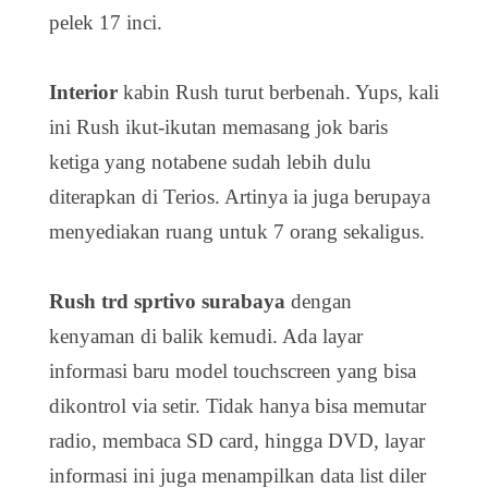
pelek 17 inci.
Interior
kabin Rush turut berbenah. Yups, kali
ini Rush ikut-ikutan memasang jok baris
ketiga yang notabene sudah lebih dulu
diterapkan di Terios. Artinya ia juga berupaya
menyediakan ruang untuk 7 orang sekaligus.
Rush trd sprtivo surabaya
dengan
kenyaman di balik kemudi. Ada la­yar
informasi baru mo­del touchscreen yang bisa
dikontrol via setir. Tidak hanya bisa memutar
radio, membaca SD card, hingga DVD, layar
informasi ini juga menampilkan data list diler