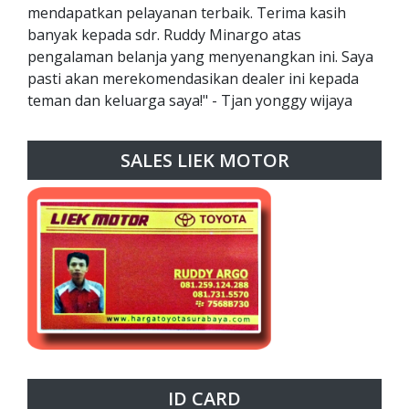
mendapatkan pelayanan terbaik. Terima kasih
banyak kepada sdr. Ruddy Minargo atas
pengalaman belanja yang menyenangkan ini. Saya
pasti akan merekomendasikan dealer ini kepada
teman dan keluarga saya!" - Tjan yonggy wijaya
SALES LIEK MOTOR
ID CARD