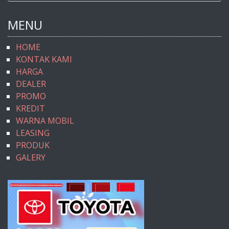
MENU
HOME
KONTAK KAMI
HARGA
DEALER
PROMO
KREDIT
WARNA MOBIL
LEASING
PRODUK
GALERY