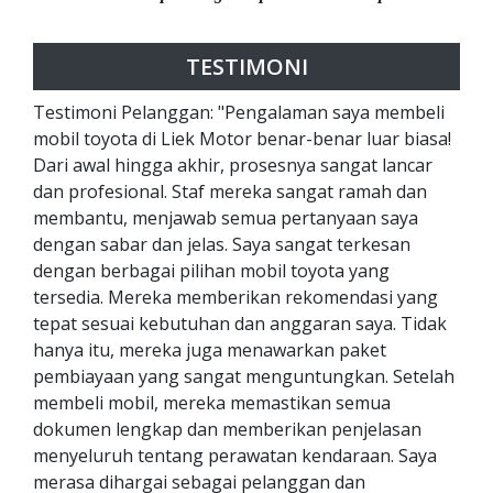
TESTIMONI
Testimoni Pelanggan: "Pengalaman saya membeli
mobil toyota di Liek Motor benar-benar luar biasa!
Dari awal hingga akhir, prosesnya sangat lancar
dan profesional. Staf mereka sangat ramah dan
membantu, menjawab semua pertanyaan saya
dengan sabar dan jelas. Saya sangat terkesan
dengan berbagai pilihan mobil toyota yang
tersedia. Mereka memberikan rekomendasi yang
tepat sesuai kebutuhan dan anggaran saya. Tidak
hanya itu, mereka juga menawarkan paket
pembiayaan yang sangat menguntungkan. Setelah
membeli mobil, mereka memastikan semua
dokumen lengkap dan memberikan penjelasan
menyeluruh tentang perawatan kendaraan. Saya
merasa dihargai sebagai pelanggan dan