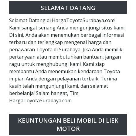
SELAMAT DATANG
Selamat Datang di HargaToyotaSurabaya.com!
Kami sangat senang Anda mengunjungi situs kami.
Di sini, Anda akan menemukan berbagai informasi
terbaru dan terlengkap mengenai harga dan
penawaran Toyota di Surabaya. Jika Anda memiliki
pertanyaan atau membutuhkan bantuan, jangan
ragu untuk menghubungi kami. Kami siap
membantu Anda menemukan kendaraan Toyota
impian Anda dengan pelayanan terbaik. Terima
kasih telah mengunjungi kami, dan selamat
berbelanja! Salam hangat, Tim
HargaToyotaSurabaya.com
KEUNTUNGAN BELI MOBIL DI LIEK
MOTOR