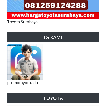
Toyota Surabaya
IG KAMI
promotoyota.ada
TOYOTA